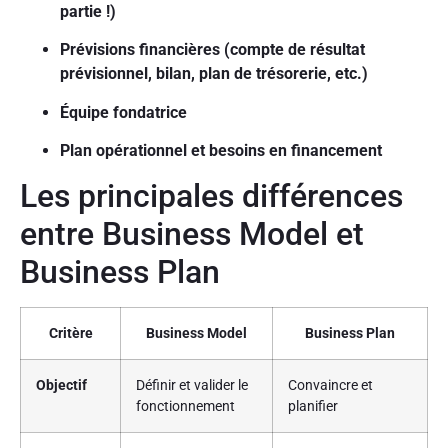
partie !)
Prévisions financières (compte de résultat
prévisionnel, bilan, plan de trésorerie, etc.)
Équipe fondatrice
Plan opérationnel et besoins en financement
Les principales différences
entre Business Model et
Business Plan
Critère
Business Model
Business Plan
Objectif
Définir et valider le
Convaincre et
fonctionnement
planifier