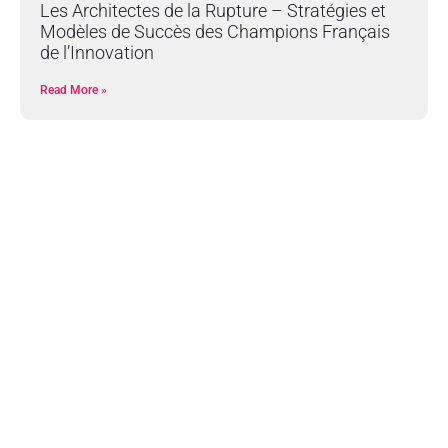
Les Architectes de la Rupture – Stratégies et
Modèles de Succès des Champions Français
de l’Innovation
Read More »