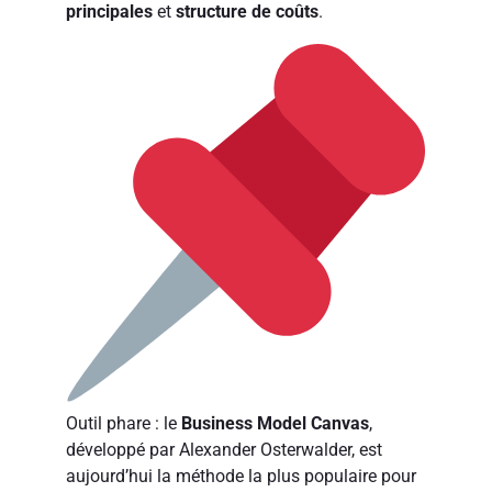
principales
et
structure de coûts
.
Outil phare : le
Business Model Canvas
,
développé par Alexander Osterwalder, est
aujourd’hui la méthode la plus populaire pour