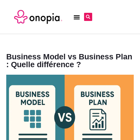
Business Model vs Business Plan
: Quelle différence ?