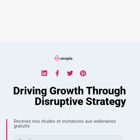
Driving Growth Through
Disruptive Strategy
Recevez nos études et invitations aux webinaires
gratuits