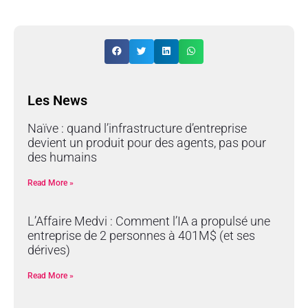
Les News
Naïve : quand l’infrastructure d’entreprise
devient un produit pour des agents, pas pour
des humains
Read More »
L’Affaire Medvi : Comment l’IA a propulsé une
entreprise de 2 personnes à 401M$ (et ses
dérives)
Read More »