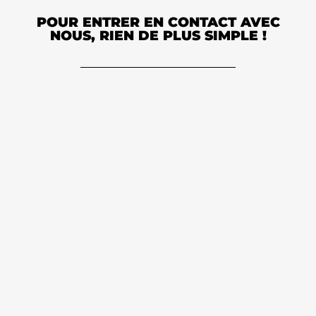
POUR ENTRER EN CONTACT AVEC
NOUS, RIEN DE PLUS SIMPLE !