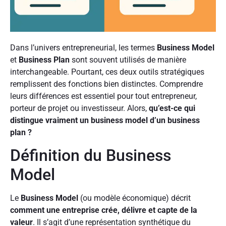
Dans l’univers entrepreneurial, les termes
Business Model
et
Business Plan
sont souvent utilisés de manière
interchangeable. Pourtant, ces deux outils stratégiques
remplissent des fonctions bien distinctes. Comprendre
leurs différences est essentiel pour tout entrepreneur,
porteur de projet ou investisseur. Alors,
qu’est-ce qui
distingue vraiment un business model d’un business
plan ?
Définition du Business
Model
Le
Business Model
(ou modèle économique) décrit
comment une entreprise crée, délivre et capte de la
valeur
. Il s’agit d’une représentation synthétique du