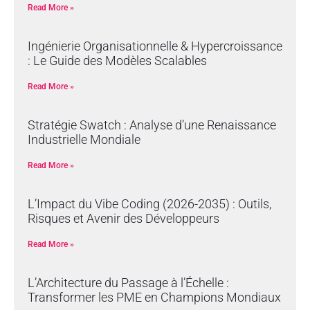
Read More »
Ingénierie Organisationnelle & Hypercroissance
: Le Guide des Modèles Scalables
Read More »
Stratégie Swatch : Analyse d’une Renaissance
Industrielle Mondiale
Read More »
L’Impact du Vibe Coding (2026-2035) : Outils,
Risques et Avenir des Développeurs
Read More »
L’Architecture du Passage à l’Échelle :
Transformer les PME en Champions Mondiaux