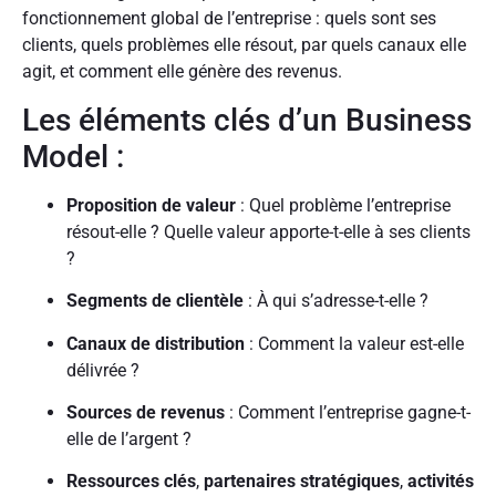
fonctionnement global de l’entreprise : quels sont ses
clients, quels problèmes elle résout, par quels canaux elle
agit, et comment elle génère des revenus.
Les éléments clés d’un Business
Model :
Proposition de valeur
: Quel problème l’entreprise
résout-elle ? Quelle valeur apporte-t-elle à ses clients
?
Segments de clientèle
: À qui s’adresse-t-elle ?
Canaux de distribution
: Comment la valeur est-elle
délivrée ?
Sources de revenus
: Comment l’entreprise gagne-t-
elle de l’argent ?
Ressources clés
,
partenaires stratégiques
,
activités