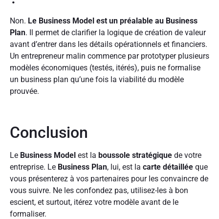
Non.
Le Business Model est un préalable au Business
Plan
. Il permet de clarifier la logique de création de valeur
avant d’entrer dans les détails opérationnels et financiers.
Un entrepreneur malin commence par prototyper plusieurs
modèles économiques (testés, itérés), puis ne formalise
un business plan qu’une fois la viabilité du modèle
prouvée.
Conclusion
Le
Business Model
est la
boussole stratégique
de votre
entreprise. Le
Business Plan
, lui, est la
carte détaillée
que
vous présenterez à vos partenaires pour les convaincre de
vous suivre. Ne les confondez pas, utilisez-les à bon
escient, et surtout, itérez votre modèle avant de le
formaliser.