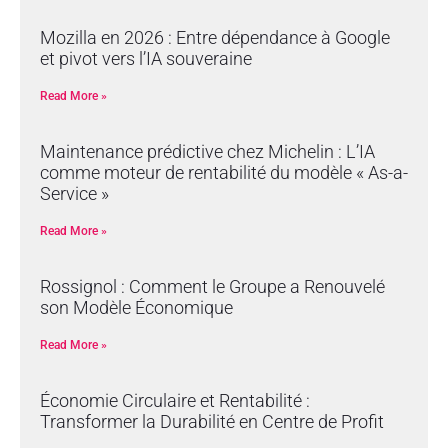
Mozilla en 2026 : Entre dépendance à Google
et pivot vers l’IA souveraine
Read More »
Maintenance prédictive chez Michelin : L’IA
comme moteur de rentabilité du modèle « As-a-
Service »
Read More »
Rossignol : Comment le Groupe a Renouvelé
son Modèle Économique
Read More »
Économie Circulaire et Rentabilité :
Transformer la Durabilité en Centre de Profit