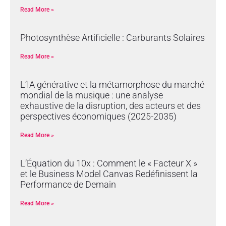
Read More »
Photosynthèse Artificielle : Carburants Solaires
Read More »
L’IA générative et la métamorphose du marché
mondial de la musique : une analyse
exhaustive de la disruption, des acteurs et des
perspectives économiques (2025-2035)
Read More »
L’Équation du 10x : Comment le « Facteur X »
et le Business Model Canvas Redéfinissent la
Performance de Demain
Read More »