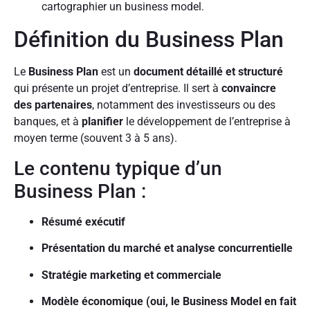
cartographier un business model.
Définition du Business Plan
Le
Business Plan
est un
document détaillé et structuré
qui présente un projet d’entreprise. Il sert à
convaincre
des partenaires
, notamment des investisseurs ou des
banques, et à
planifier
le développement de l’entreprise à
moyen terme (souvent 3 à 5 ans).
Le contenu typique d’un
Business Plan :
Résumé exécutif
Présentation du marché et analyse concurrentielle
Stratégie marketing et commerciale
Modèle économique (oui, le Business Model en fait