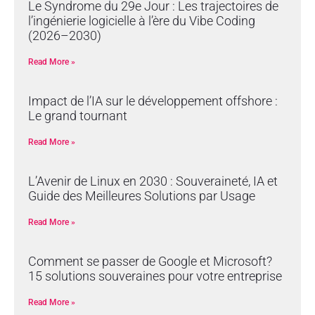
Le Syndrome du 29e Jour : Les trajectoires de
l’ingénierie logicielle à l’ère du Vibe Coding
(2026–2030)
Read More »
Impact de l’IA sur le développement offshore :
Le grand tournant
Read More »
L’Avenir de Linux en 2030 : Souveraineté, IA et
Guide des Meilleures Solutions par Usage
Read More »
Comment se passer de Google et Microsoft?
15 solutions souveraines pour votre entreprise
Read More »