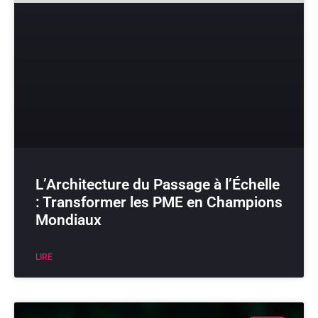
L’Architecture du Passage à l’Échelle
: Transformer les PME en Champions
Mondiaux
LIRE