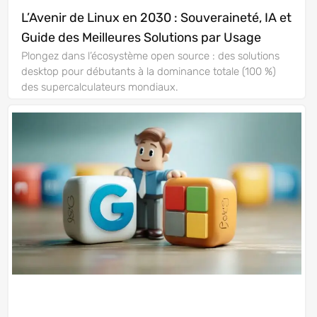
L’Avenir de Linux en 2030 : Souveraineté, IA et
Guide des Meilleures Solutions par Usage
Plongez dans l’écosystème open source : des solutions
desktop pour débutants à la dominance totale (100 %)
des supercalculateurs mondiaux.