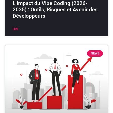
L’Impact du Vibe Coding (2026-
2035) : Outils, Risques et Avenir des
Développeurs
LIRE
NEWS