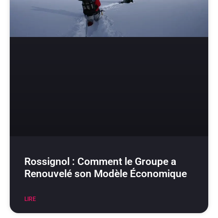
Rossignol : Comment le Groupe a
Renouvelé son Modèle Économique
LIRE