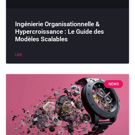
Ingénierie Organisationnelle &
Hypercroissance : Le Guide des
Modèles Scalables
LIRE
NEWS