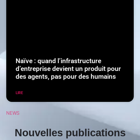
Naïve : quand l’infrastructure
d’entreprise devient un produit pour
des agents, pas pour des humains
LIRE
NEWS
Nouvelles publications