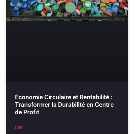
Économie Circulaire et Rentabilité :
Transformer la Durabilité en Centre
de Profit
LIRE