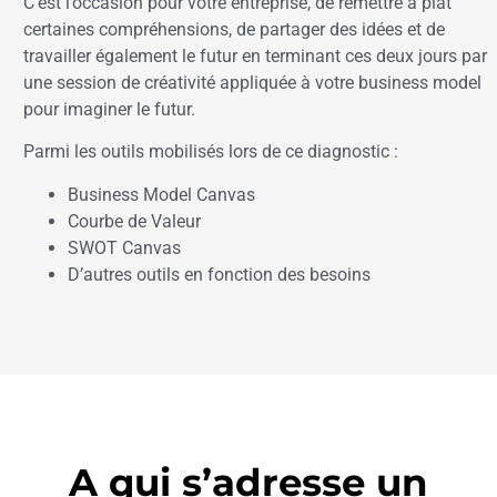
C’est l’occasion pour votre entreprise, de remettre à plat
certaines compréhensions, de partager des idées et de
travailler également le futur en terminant ces deux jours par
une session de créativité appliquée à votre business model
pour imaginer le futur.
Parmi les outils mobilisés lors de ce diagnostic :
Business Model Canvas
Courbe de Valeur
SWOT Canvas
D’autres outils en fonction des besoins
A qui s’adresse un