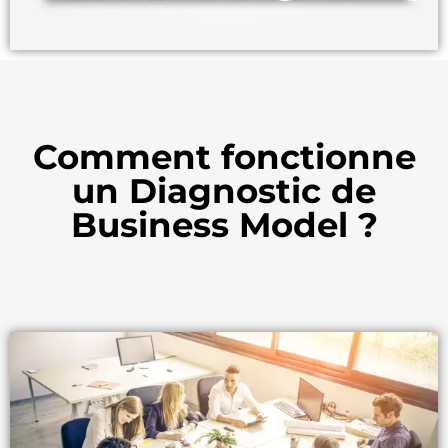
Comment fonctionne
un Diagnostic de
Business Model ?