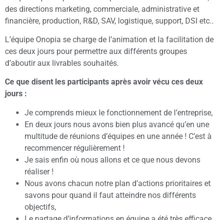
des directions marketing, commerciale, administrative et
financière, production, R&D, SAV, logistique, support, DSI etc..
L’équipe Onopia se charge de l’animation et la facilitation de
ces deux jours pour permettre aux différents groupes
d’aboutir aux livrables souhaités.
Ce que disent les participants après avoir vécu ces deux
jours :
Je comprends mieux le fonctionnement de l’entreprise,
En deux jours nous avons bien plus avancé qu’en une
multitude de réunions d’équipes en une année ! C’est à
recommencer régulièrement !
Je sais enfin où nous allons et ce que nous devons
réaliser !
Nous avons chacun notre plan d’actions prioritaires et
savons pour quand il faut atteindre nos différents
objectifs,
Le partage d’informations en équipe a été très efficace