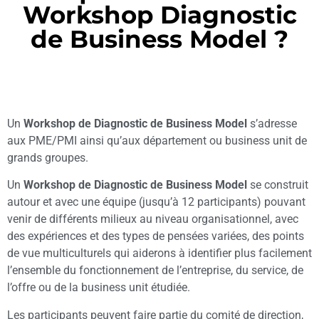
Workshop Diagnostic
de Business Model ?
Un
Workshop de Diagnostic de Business Model
s’adresse
aux PME/PMI ainsi qu’aux département ou business unit de
grands groupes.
Un
Workshop de Diagnostic de Business Model
se construit
autour et avec une équipe (jusqu’à 12 participants) pouvant
venir de différents milieux au niveau organisationnel, avec
des expériences et des types de pensées variées, des points
de vue multiculturels qui aiderons à identifier plus facilement
l’ensemble du fonctionnement de l’entreprise, du service, de
l’offre ou de la business unit étudiée.
Les participants peuvent faire partie du comité de direction,