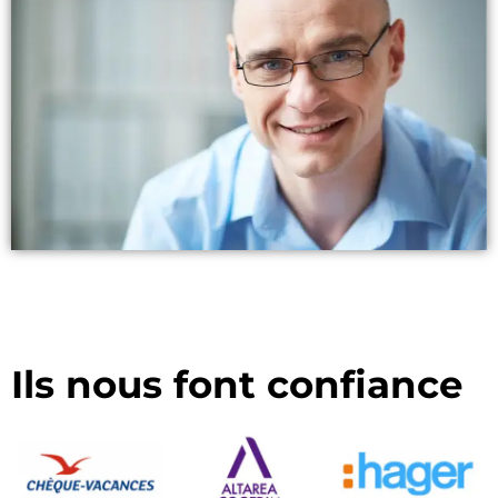
Ils nous font confiance