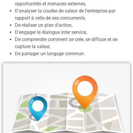
opportunités et menaces externes,
D’analyser la courbe de valeur de l’entreprise par
rapport à celle de ses concurrents,
De réaliser un plan d’action,
D’engager le dialogue inter service,
De comprendre comment se crée, se diffuse et se
capture la valeur,
De partager un langage commun.