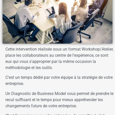
Cette intervention réalisée sous un format Workshop/Atelier,
place les collaborateurs au centre de l’expérience, ce sont
eux qui vous s’approprier par la même occasion la
méthodologie et les outils.
C’est un temps dédié par votre équipe à la stratégie de votre
entreprise.
Un Diagnostic de Business Model vous permet de prendre le
recul suffisant et le temps pour mieux appréhender les
changements futurs de votre entreprise.