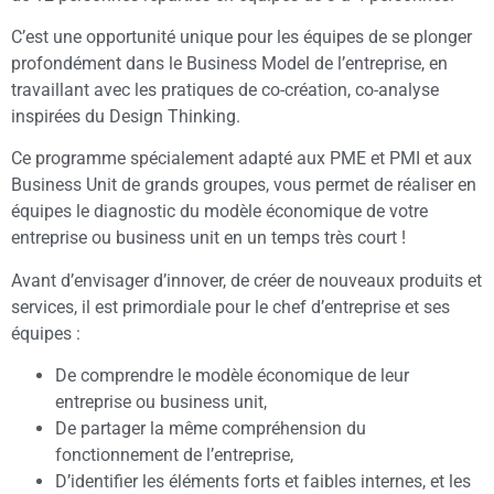
C’est une opportunité unique pour les équipes de se plonger
profondément dans le Business Model de l’entreprise, en
travaillant avec les pratiques de co-création, co-analyse
inspirées du Design Thinking.
Ce programme spécialement adapté aux PME et PMI et aux
Business Unit de grands groupes, vous permet de réaliser en
équipes le diagnostic du modèle économique de votre
entreprise ou business unit en un temps très court !
Avant d’envisager d’innover, de créer de nouveaux produits et
services, il est primordiale pour le chef d’entreprise et ses
équipes :
De comprendre le modèle économique de leur
entreprise ou business unit,
De partager la même compréhension du
fonctionnement de l’entreprise,
D’identifier les éléments forts et faibles internes, et les