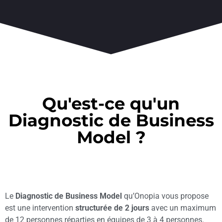
Qu'est-ce qu'un
Diagnostic de Business
Model ?
Le
Diagnostic de Business Model
qu’Onopia vous propose
est une intervention
structurée de 2 jours
avec un maximum
de 12 personnes réparties en équipes de 3 à 4 personnes.