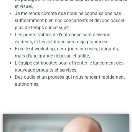
et visuel,
Je me rends compte que nous ne connaissions pas
suffisamment bien nos concurrents et devons passer
plus de temps sur ce sujet,
Les points faibles de l’entreprise sont devenus
évidents, et les solutions sont déjà planifiées.
Excellent workshop, deux jours intenses, fatigants,
mais d’une grande richesse et utilité,
L’équipe est boostée pour affronter le lancement des
nouveaux produits et services,
Des outils et un process qui nous rendent rapidement
autonomes.