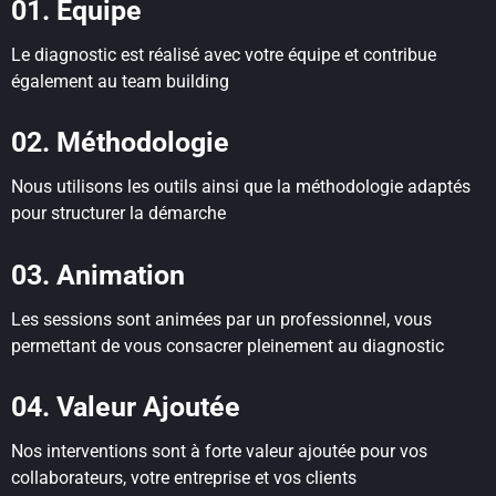
01. Equipe
Le diagnostic est réalisé avec votre équipe et contribue
également au team building
02. Méthodologie
Nous utilisons les outils ainsi que la méthodologie adaptés
pour structurer la démarche
03. Animation
Les sessions sont animées par un professionnel, vous
permettant de vous consacrer pleinement au diagnostic
04. Valeur Ajoutée
Nos interventions sont à forte valeur ajoutée pour vos
collaborateurs, votre entreprise et vos clients