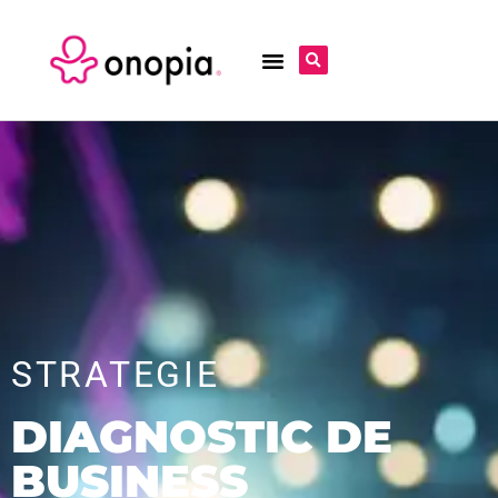
STRATEGIE
DIAGNOSTIC DE
BUSINESS