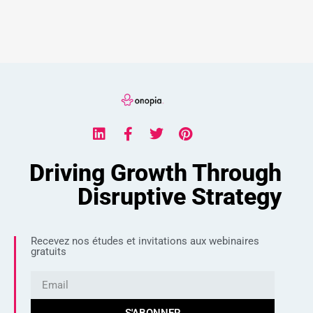
Driving Growth Through
Disruptive Strategy
Recevez nos études et invitations aux webinaires
gratuits
S'ABONNER