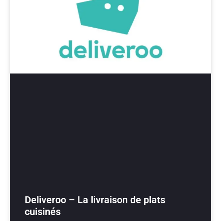
Deliveroo – La livraison de plats
cuisinés