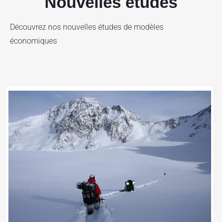
Nouvelles études
Découvrez nos nouvelles études de modèles
économiques