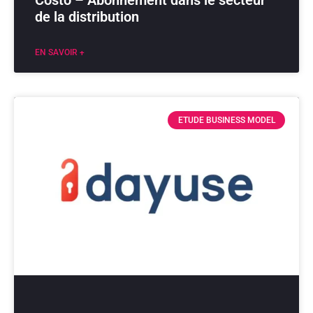
de la distribution
EN SAVOIR +
ETUDE BUSINESS MODEL