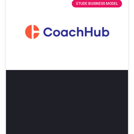
ETUDE BUSINESS MODEL