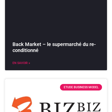
Back Market – le supermarché du re-
conditionné
EN SAVOIR +
ETUDE BUSINESS MODEL