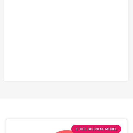
ETUDE BUSINESS MODEL