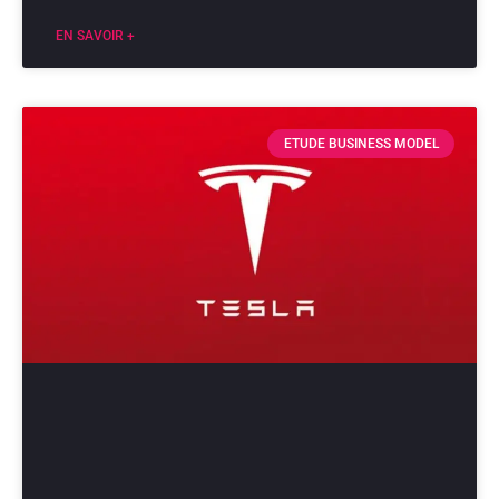
EN SAVOIR +
ETUDE BUSINESS MODEL