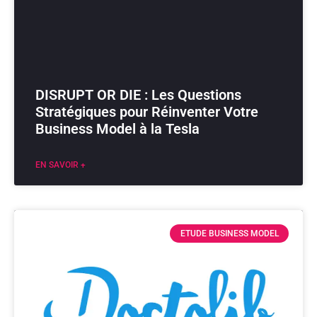
DISRUPT OR DIE : Les Questions
Stratégiques pour Réinventer Votre
Business Model à la Tesla
EN SAVOIR +
ETUDE BUSINESS MODEL