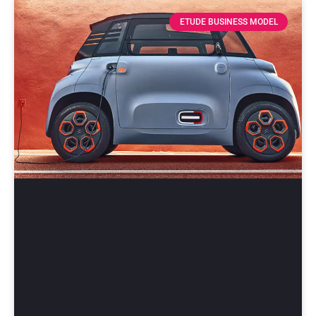
ETUDE BUSINESS MODEL