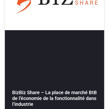
BizBiz Share – La place de marché BtB
de l’économie de la fonctionnalité dans
l’industrie