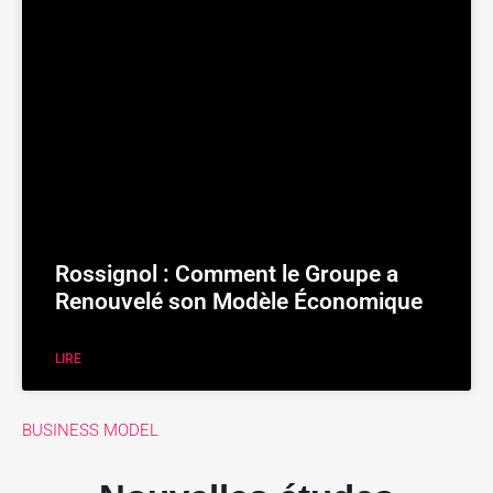
Rossignol : Comment le Groupe a
Renouvelé son Modèle Économique
LIRE
BUSINESS MODEL