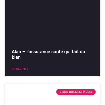
Alan – l’assurance santé qui fait du
bien
EN SAVOIR +
ETUDE BUSINESS MODEL