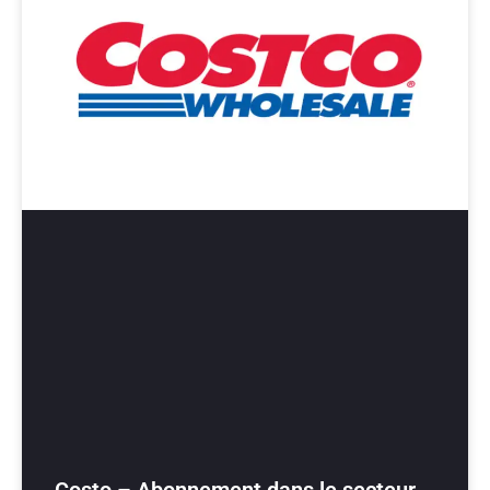
Costo – Abonnement dans le secteur