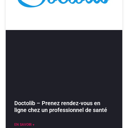
Doctolib – Prenez rendez-vous en
ligne chez un professionnel de santé
EN SAVOIR +