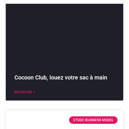
Cocoon Club, louez votre sac à main
EN SAVOIR +
ETUDE BUSINESS MODEL