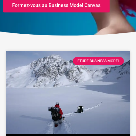
Formez-vous au Business Model Canvas
ETUDE BUSINESS MODEL