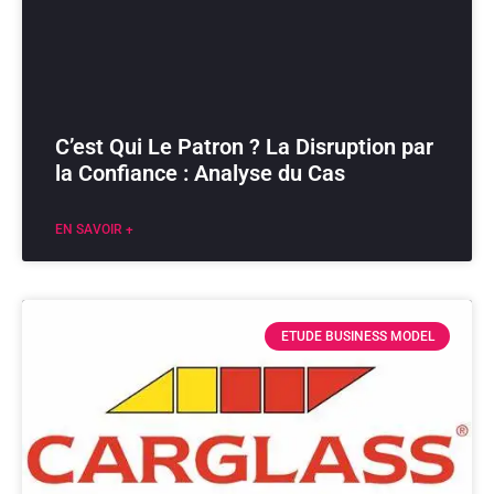
C’est Qui Le Patron ? La Disruption par
la Confiance : Analyse du Cas
EN SAVOIR +
ETUDE BUSINESS MODEL