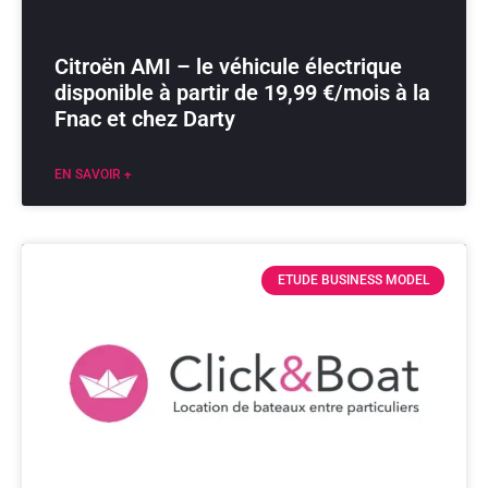
Citroën AMI – le véhicule électrique
disponible à partir de 19,99 €/mois à la
Fnac et chez Darty
EN SAVOIR +
ETUDE BUSINESS MODEL