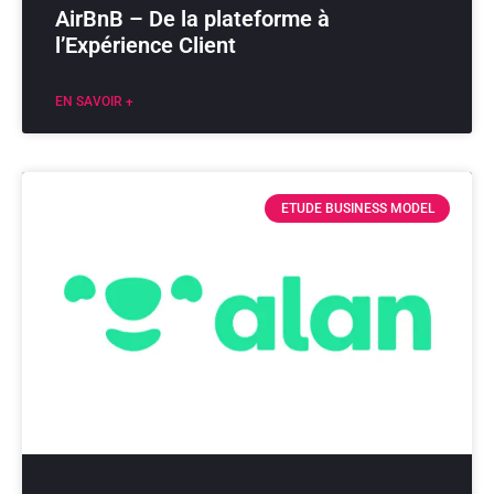
AirBnB – De la plateforme à
l’Expérience Client
EN SAVOIR +
ETUDE BUSINESS MODEL