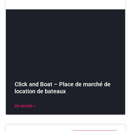
Click and Boat – Place de marché de
location de bateaux
EN SAVOIR +