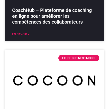
CoachHub – Plateforme de coaching
en ligne pour améliorer les
compétences des collaborateurs
EN SAVOIR +
ETUDE BUSINESS MODEL