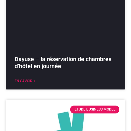
Dayuse – la réservation de chambres
d’hôtel en journée
EN SAVOIR +
ETUDE BUSINESS MODEL