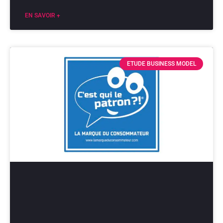
EN SAVOIR +
ETUDE BUSINESS MODEL