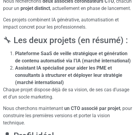
Nous recherchons
deux associés cofondateurs CTO
, chacun
pour un
projet distinct
, actuellement en phase de lancement.
Ces projets combinent IA générative, automatisation et
impact concret pour les professionnels.
🔧 Les deux projets (en résumé) :
Plateforme SaaS de veille stratégique et génération
de contenu automatisé via l’IA (marché international)
Assistant IA spécialisé pour aider les PME et
consultants à structurer et déployer leur stratégie
(marché international)
Chaque projet dispose déjà de sa vision, de ses cas d’usage
et d’un socle marketing.
Nous cherchons maintenant
un CTO associé par projet
, pour
construire les premières versions et porter la vision
technique.