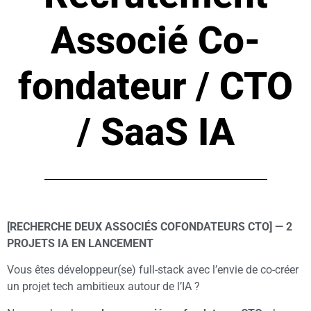
Associé Co-
fondateur / CTO
/ SaaS IA
[RECHERCHE DEUX ASSOCIÉS COFONDATEURS CTO] — 2
PROJETS IA EN LANCEMENT
Vous êtes développeur(se) full-stack avec l’envie de co-créer
un projet tech ambitieux autour de l’IA ?