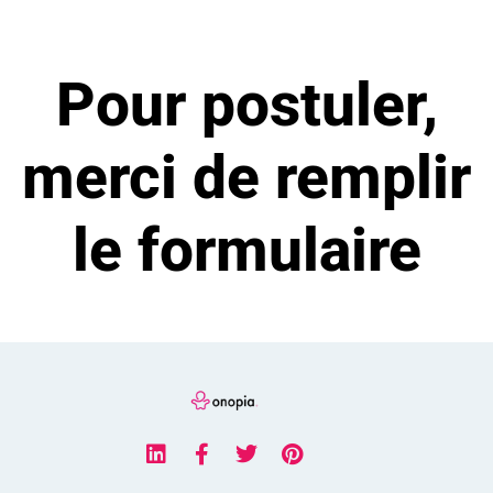
Pour postuler,
merci de remplir
le formulaire