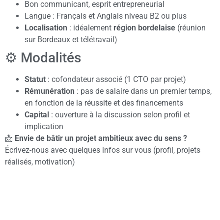
Bon communicant, esprit entrepreneurial
Langue : Français et Anglais niveau B2 ou plus
Localisation
: idéalement
région bordelaise
(réunion
sur Bordeaux et télétravail)
⚙️ Modalités
Statut
: cofondateur associé (1 CTO par projet)
Rémunération
: pas de salaire dans un premier temps,
en fonction de la réussite et des financements
Capital
: ouverture à la discussion selon profil et
implication
📩
Envie de bâtir un projet ambitieux avec du sens ?
Écrivez-nous avec quelques infos sur vous (profil, projets
réalisés, motivation)