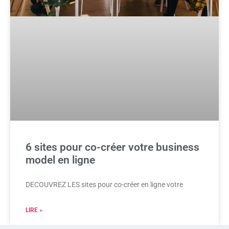
6 sites pour co-créer votre business
model en ligne
DECOUVREZ LES sites pour co-créer en ligne votre
LIRE »