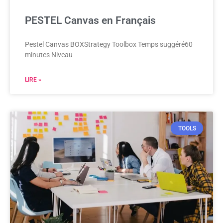
PESTEL Canvas en Français
Pestel Canvas BOXStrategy Toolbox Temps suggéré60
minutes Niveau
LIRE »
TOOLS