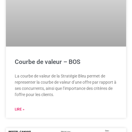
Courbe de valeur – BOS
La courbe de valeur de la Stratégie Bleu permet de
representer la courbe de valeur d’une offre par rapport à
ses concurrents, ainsi que l’importance des critères de
l’offre pour les clients.
LIRE »