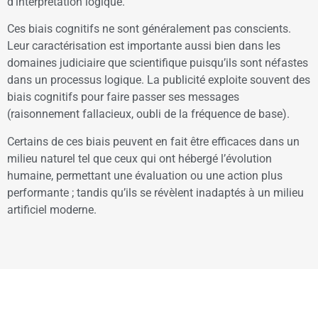
d’interprétation logique.
Ces biais cognitifs ne sont généralement pas conscients.
Leur caractérisation est importante aussi bien dans les
domaines judiciaire que scientifique puisqu’ils sont néfastes
dans un processus logique. La publicité exploite souvent des
biais cognitifs pour faire passer ses messages
(raisonnement fallacieux, oubli de la fréquence de base).
Certains de ces biais peuvent en fait être efficaces dans un
milieu naturel tel que ceux qui ont hébergé l’évolution
humaine, permettant une évaluation ou une action plus
performante ; tandis qu’ils se révèlent inadaptés à un milieu
artificiel moderne.