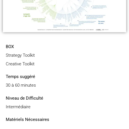
BOX
Strategy Toolkit
Creative Toolkit
Temps suggéré
30 à 60 minutes
Niveau de Difficulté
Intermédiaire
Matériels Nécessaires