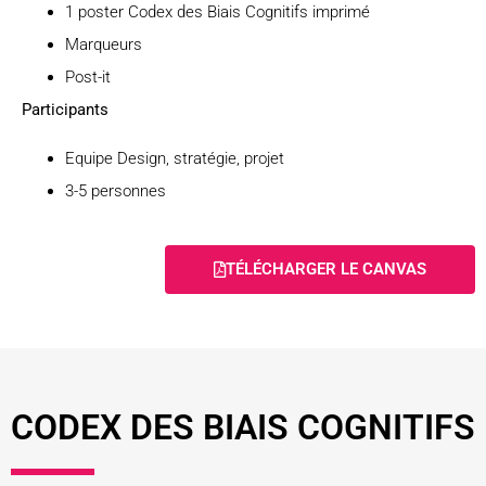
1 poster Codex des Biais Cognitifs imprimé
Marqueurs
Post-it
Participants
Equipe Design, stratégie, projet
3-5 personnes
TÉLÉCHARGER LE CANVAS
CODEX DES BIAIS COGNITIFS