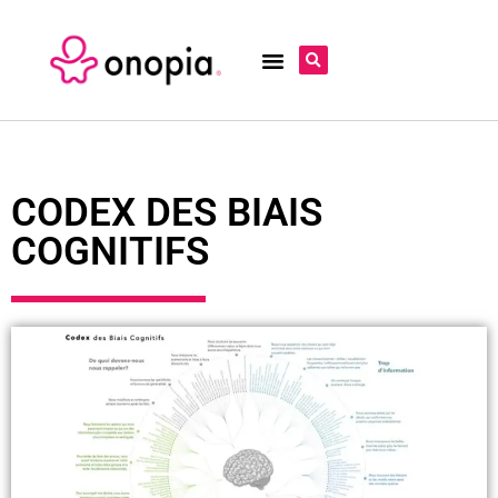
CODEX DES BIAIS
COGNITIFS