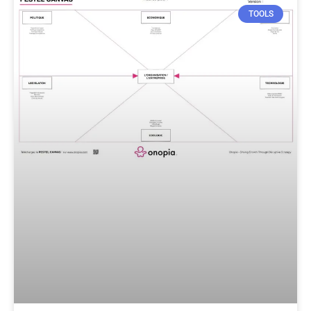
TOOLS