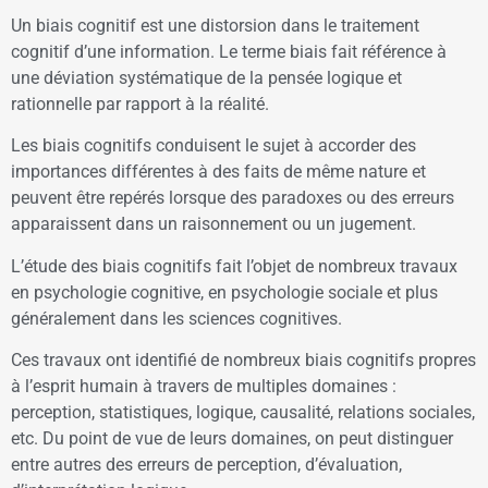
Un biais cognitif est une distorsion dans le traitement
cognitif d’une information. Le terme biais fait référence à
une déviation systématique de la pensée logique et
rationnelle par rapport à la réalité.
Les biais cognitifs conduisent le sujet à accorder des
importances différentes à des faits de même nature et
peuvent être repérés lorsque des paradoxes ou des erreurs
apparaissent dans un raisonnement ou un jugement.
L’étude des biais cognitifs fait l’objet de nombreux travaux
en psychologie cognitive, en psychologie sociale et plus
généralement dans les sciences cognitives.
Ces travaux ont identifié de nombreux biais cognitifs propres
à l’esprit humain à travers de multiples domaines :
perception, statistiques, logique, causalité, relations sociales,
etc. Du point de vue de leurs domaines, on peut distinguer
entre autres des erreurs de perception, d’évaluation,