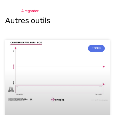
A regarder
Autres outils
TOOLS