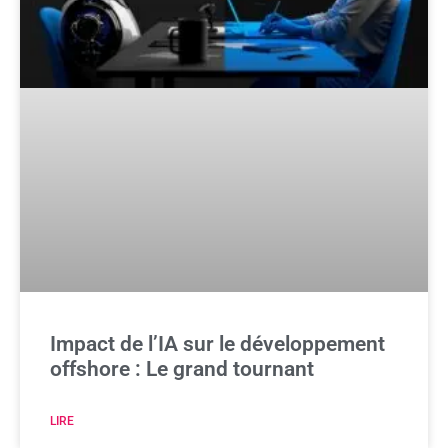
Impact de l’IA sur le développement
offshore : Le grand tournant
LIRE