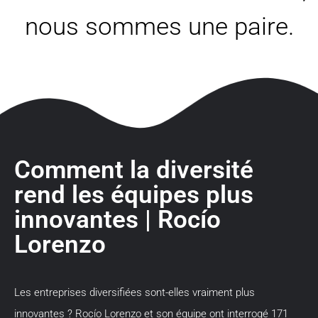
nous sommes une paire.
Comment la diversité
rend les équipes plus
innovantes | Rocío
Lorenzo
Les entreprises diversifiées sont-elles vraiment plus
innovantes ? Rocío Lorenzo et son équipe ont interrogé 171