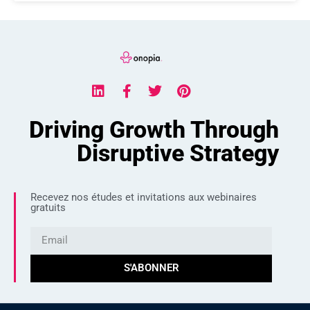
Driving Growth Through
Disruptive Strategy
Recevez nos études et invitations aux webinaires
gratuits
S'ABONNER