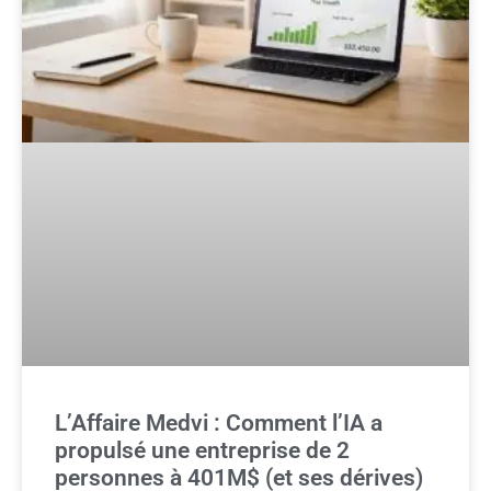
L’Affaire Medvi : Comment l’IA a
propulsé une entreprise de 2
personnes à 401M$ (et ses dérives)