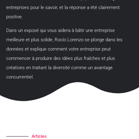
entreprises pour le savoir, et la réponse a été clairement
positive.
Dans un exposé qui vous aidera à bâtir une entreprise
meilleure et plus solide, Rocío Lorenzo se plonge dans les
données et explique comment votre entreprise peut
commencer à produire des idées plus fraîches et plus
créatives en traitant la diversité comme un avantage
concurrentiel.
Articles