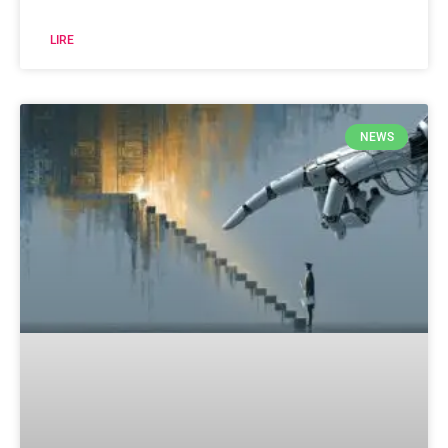
LIRE
NEWS