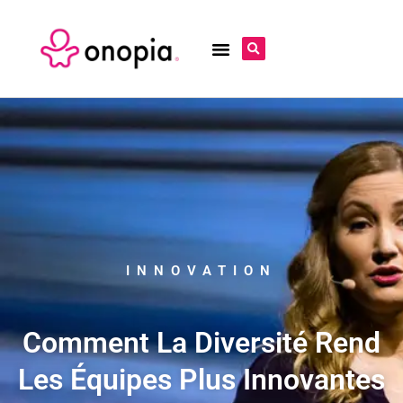
INNOVATION
Comment La Diversité Rend
Les Équipes Plus Innovantes