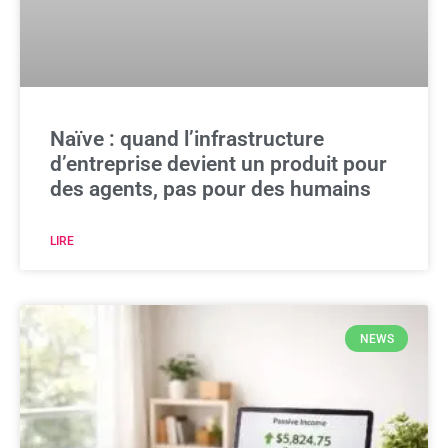
Naïve : quand l’infrastructure
d’entreprise devient un produit pour
des agents, pas pour des humains
LIRE
NEWS