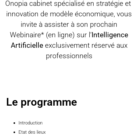
Onopia cabinet spécialisé en stratégie et
innovation de modèle économique, vous
invite à assister à son prochain
Webinaire* (en ligne) sur l’
Intelligence
Artificielle
exclusivement réservé aux
professionnels
Le programme
Introduction
Etat des lieux