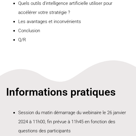
Quels outils d’intelligence artificielle utiliser pour
accélérer votre stratégie ?
Les avantages et inconvénients
Conclusion
Q/R
Informations pratiques
Session du matin démarrage du webinaire le 26 janvier
2024 à 11h00, fin prévue à 11h45 en fonction des
questions des participants