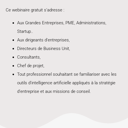
Ce webinaire gratuit s’adresse :
Aux Grandes Entreprises, PME, Administrations,
Startup..
Aux dirigeants d’entreprises,
Directeurs de Business Unit,
Consultants,
Chef de projet,
Tout professionnel souhaitant se familiariser avec les
outils d’intelligence artificielle appliqués à la stratégie
d’entreprise et aux missions de conseil.