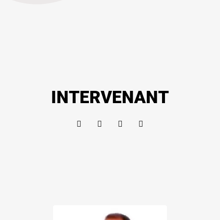
INTERVENANT