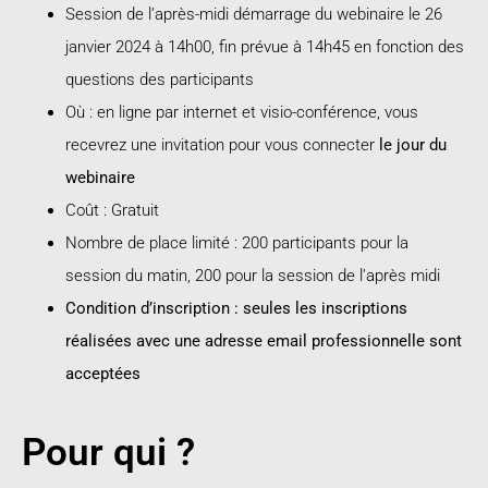
Session de l’après-midi démarrage du webinaire le 26
janvier 2024 à 14h00, fin prévue à 14h45 en fonction des
questions des participants
Où : en ligne par internet et visio-conférence, vous
recevrez une invitation pour vous connecter
le jour du
webinaire
Coût : Gratuit
Nombre de place limité : 200 participants pour la
session du matin, 200 pour la session de l’après midi
Condition d’inscription : seules les inscriptions
réalisées avec une adresse email professionnelle sont
acceptées
Pour qui ?