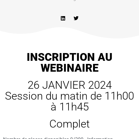
INSCRIPTION AU
WEBINAIRE
26 JANVIER 2024
Session du matin de 11h00
à 11h45
Complet