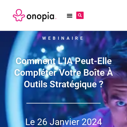
WEBINAIRE
Comment L'IA Peut-Elle
Compléter Votre Boîte À
Outils Stratégique ?
Le 26 Janvier 2024