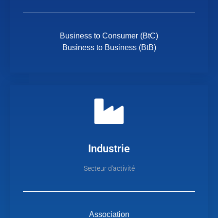
Business to Consumer (BtC)
Business to Business (BtB)
Industrie
Secteur d'activité
Association