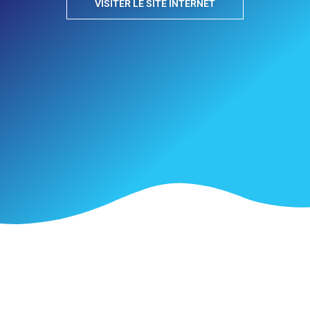
VISITER LE SITE INTERNET