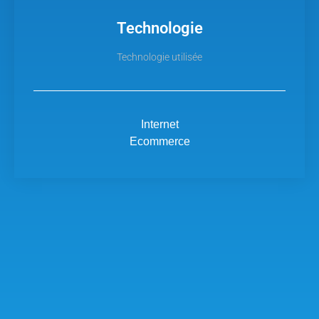
Technologie
Technologie utilisée
Internet
Ecommerce