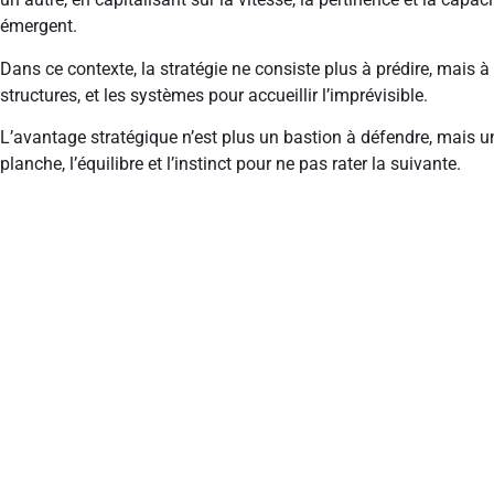
émergent.
Dans ce contexte, la stratégie ne consiste plus à prédire, mais à s
structures, et les systèmes pour accueillir l’imprévisible.
L’avantage stratégique n’est plus un bastion à défendre, mais un
planche, l’équilibre et l’instinct pour ne pas rater la suivante.