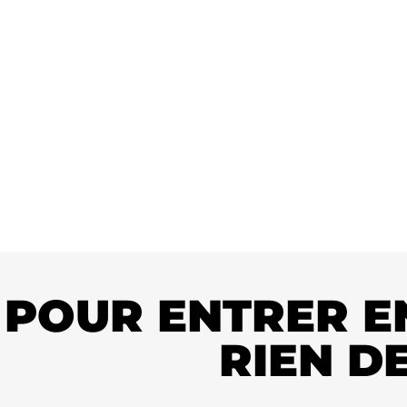
POUR ENTRER E
RIEN DE