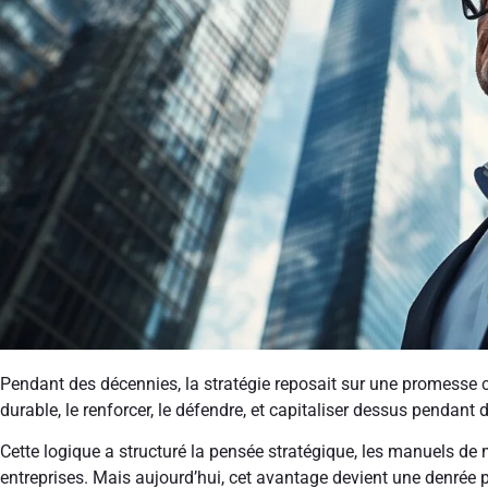
Pendant des décennies, la stratégie reposait sur une promesse cl
durable, le renforcer, le défendre, et capitaliser dessus pendant
Cette logique a structuré la pensée stratégique, les manuels 
entreprises. Mais aujourd’hui, cet avantage devient une denrée 