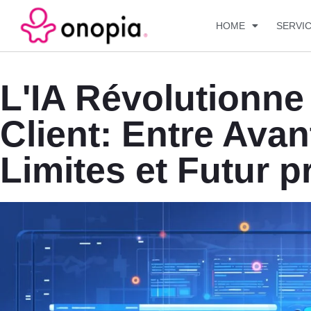
HOME
SERVI
L'IA Révolutionne
Client: Entre Avan
Limites et Futur 