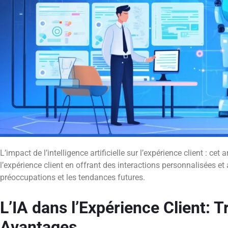
L’impact de l’intelligence artificielle sur l’expérience client : ce
l’expérience client en offrant des interactions personnalisées et
préoccupations et les tendances futures.
L’IA dans l’Expérience Client: 
Avantages