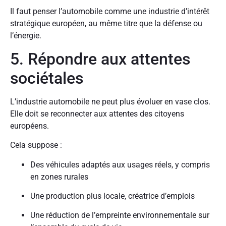
Il faut penser l’automobile comme une industrie d’intérêt
stratégique européen, au même titre que la défense ou
l’énergie.
5. Répondre aux attentes
sociétales
L’industrie automobile ne peut plus évoluer en vase clos.
Elle doit se reconnecter aux attentes des citoyens
européens.
Cela suppose :
Des véhicules adaptés aux usages réels, y compris
en zones rurales
Une production plus locale, créatrice d’emplois
Une réduction de l’empreinte environnementale sur