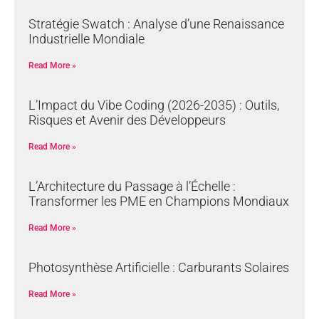
Stratégie Swatch : Analyse d’une Renaissance
Industrielle Mondiale
Read More »
L’Impact du Vibe Coding (2026-2035) : Outils,
Risques et Avenir des Développeurs
Read More »
L’Architecture du Passage à l’Échelle :
Transformer les PME en Champions Mondiaux
Read More »
Photosynthèse Artificielle : Carburants Solaires
Read More »