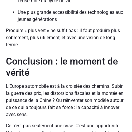
l’ensemble du cycle de vie
Une plus grande accessibilité des technologies aux
jeunes générations
Produire « plus vert » ne suffit pas : il faut produire plus
sobrement, plus utilement, et avec une vision de long
terme.
Conclusion : le moment de
vérité
L’Europe automobile est à la croisiée des chemins. Subir
la guerre des prix, les distorsions fiscales et la montée en
puissance de la Chine ? Ou réinventer son modèle autour
de ce qui a toujours fait sa force : la capacité à innover
avec sens.
Ce n’est pas seulement une crise. C’est une opportunité.