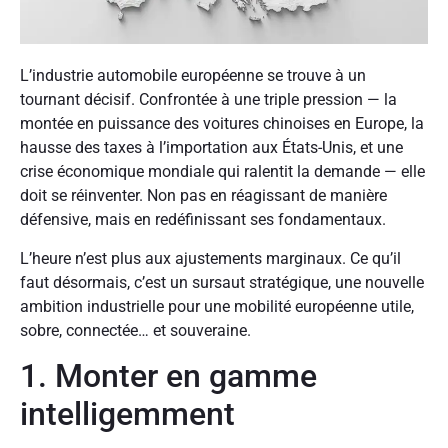
L’industrie automobile européenne se trouve à un
tournant décisif. Confrontée à une triple pression — la
montée en puissance des voitures chinoises en Europe, la
hausse des taxes à l’importation aux États-Unis, et une
crise économique mondiale qui ralentit la demande — elle
doit se réinventer. Non pas en réagissant de manière
défensive, mais en redéfinissant ses fondamentaux.
L’heure n’est plus aux ajustements marginaux. Ce qu’il
faut désormais, c’est un sursaut stratégique, une nouvelle
ambition industrielle pour une mobilité européenne utile,
sobre, connectée… et souveraine.
1. Monter en gamme
intelligemment