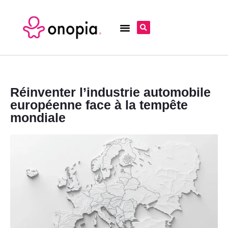
Réinventer l’industrie automobile
européenne face à la tempête
mondiale