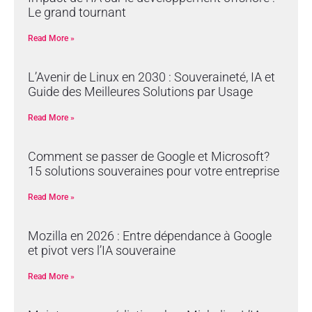
Le grand tournant
Read More »
L’Avenir de Linux en 2030 : Souveraineté, IA et
Guide des Meilleures Solutions par Usage
Read More »
Comment se passer de Google et Microsoft?
15 solutions souveraines pour votre entreprise
Read More »
Mozilla en 2026 : Entre dépendance à Google
et pivot vers l’IA souveraine
Read More »