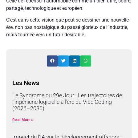
Celle de repenser l’automobile comme un bien utile, sobre,
partagé, technologique et européen.
C’est dans cette vision que peut se dessiner une nouvelle
ère, non pas nostalgique du passé glorieux de l’industrie,
mais tournée vers un futur désirable.
Les News
Le Syndrome du 29e Jour : Les trajectoires de
l’ingénierie logicielle à l’ère du Vibe Coding
(2026–2030)
Read More »
Impact de l’IA sur le développement offshore :