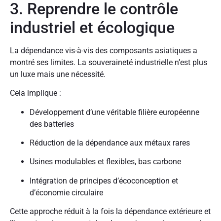
3. Reprendre le contrôle
industriel et écologique
La dépendance vis-à-vis des composants asiatiques a
montré ses limites. La souveraineté industrielle n’est plus
un luxe mais une nécessité.
Cela implique :
Développement d’une véritable filière européenne
des batteries
Réduction de la dépendance aux métaux rares
Usines modulables et flexibles, bas carbone
Intégration de principes d’écoconception et
d’économie circulaire
Cette approche réduit à la fois la dépendance extérieure et