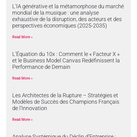
L’IA générative et la métamorphose du marché
mondial de la musique : une analyse
exhaustive de la disruption, des acteurs et des
perspectives économiques (2025-2035)
Read More »
L’Équation du 10x : Comment le « Facteur X »
et le Business Model Canvas Redéfinissent la
Performance de Demain
Read More »
Les Architectes de la Rupture – Stratégies et
Modèles de Succès des Champions Français
de l’Innovation
Read More »
Analyse Systémique du Déclin d’Entreprise :