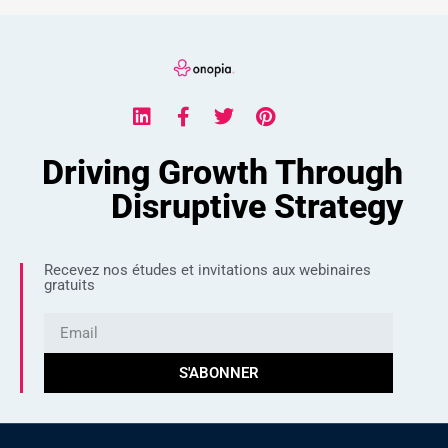
Driving Growth Through
Disruptive Strategy
Recevez nos études et invitations aux webinaires
gratuits
S'ABONNER