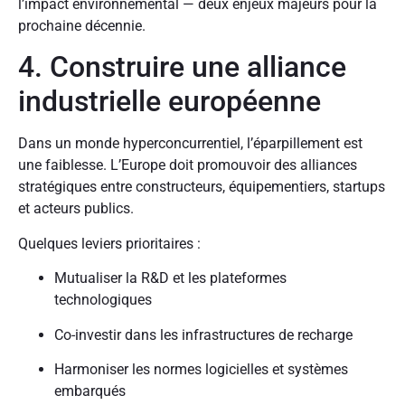
l’impact environnemental — deux enjeux majeurs pour la
prochaine décennie.
4. Construire une alliance
industrielle européenne
Dans un monde hyperconcurrentiel, l’éparpillement est
une faiblesse. L’Europe doit promouvoir des alliances
stratégiques entre constructeurs, équipementiers, startups
et acteurs publics.
Quelques leviers prioritaires :
Mutualiser la R&D et les plateformes
technologiques
Co-investir dans les infrastructures de recharge
Harmoniser les normes logicielles et systèmes
embarqués