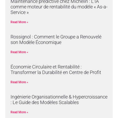
Maintenance prédictive chez Michelin : L’IA
comme moteur de rentabilité du modèle « As-a-
Service »
Read More »
Rossignol : Comment le Groupe a Renouvelé
son Modèle Économique
Read More »
Économie Circulaire et Rentabilité :
Transformer la Durabilité en Centre de Profit
Read More »
Ingénierie Organisationnelle & Hypercroissance
: Le Guide des Modèles Scalables
Read More »