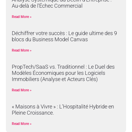
Au-delà de l’Échec Commercial
Read More »
Déchiffrer votre succès : Le guide ultime des 9
blocs du Business Model Canvas
Read More »
PropTech/SaaS vs. Traditionnel : Le Duel des
Modèles Économiques pour les Logiciels
Immobiliers (Analyse et Acteurs Clés)
Read More »
« Maisons à Vivre » : L’Hospitalité Hybride en
Pleine Croissance.
Read More »