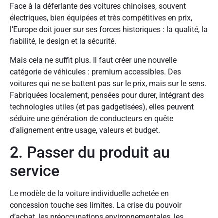
Face à la déferlante des voitures chinoises, souvent
électriques, bien équipées et très compétitives en prix,
l’Europe doit jouer sur ses forces historiques : la qualité, la
fiabilité, le design et la sécurité.
Mais cela ne suffit plus. Il faut créer une nouvelle
catégorie de véhicules : premium accessibles. Des
voitures qui ne se battent pas sur le prix, mais sur le sens.
Fabriquées localement, pensées pour durer, intégrant des
technologies utiles (et pas gadgetisées), elles peuvent
séduire une génération de conducteurs en quête
d’alignement entre usage, valeurs et budget.
2. Passer du produit au
service
Le modèle de la voiture individuelle achetée en
concession touche ses limites. La crise du pouvoir
d’achat, les préoccupations environnementales, les