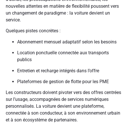
nouvelles attentes en matière de flexibilité poussent vers
un changement de paradigme : la voiture devient un
service.
Quelques pistes concrètes :
Abonnement mensuel adaptatif selon les besoins
Location ponctuelle connectée aux transports
publics
Entretien et recharge intégrés dans l’offre
Plateformes de gestion de flotte pour les PME
Les constructeurs doivent pivoter vers des offres centrées
sur l’usage, accompagnées de services numériques
personnalisés. La voiture devient une plateforme,
connectée à son conducteur, à son environnement urbain
et à son écosystème de partenaires.