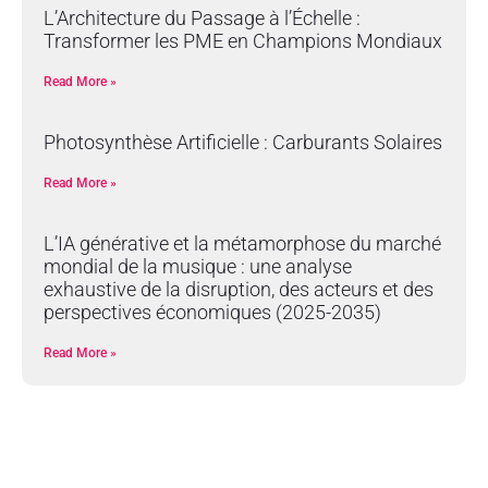
L’Architecture du Passage à l’Échelle :
Transformer les PME en Champions Mondiaux
Read More »
Photosynthèse Artificielle : Carburants Solaires
Read More »
L’IA générative et la métamorphose du marché
mondial de la musique : une analyse
exhaustive de la disruption, des acteurs et des
perspectives économiques (2025-2035)
Read More »