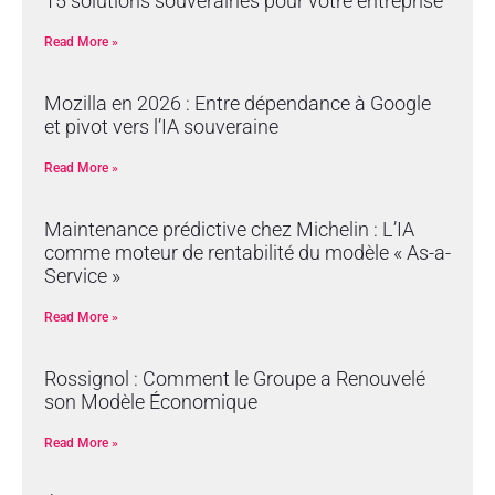
15 solutions souveraines pour votre entreprise
Read More »
Mozilla en 2026 : Entre dépendance à Google
et pivot vers l’IA souveraine
Read More »
Maintenance prédictive chez Michelin : L’IA
comme moteur de rentabilité du modèle « As-a-
Service »
Read More »
Rossignol : Comment le Groupe a Renouvelé
son Modèle Économique
Read More »