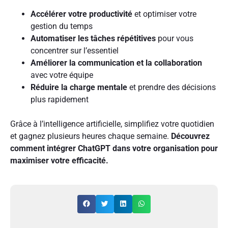
Accélérer votre productivité
et optimiser votre
gestion du temps
Automatiser les tâches répétitives
pour vous
concentrer sur l’essentiel
Améliorer la communication et la collaboration
avec votre équipe
Réduire la charge mentale
et prendre des décisions
plus rapidement
Grâce à l’intelligence artificielle, simplifiez votre quotidien
et gagnez plusieurs heures chaque semaine.
Découvrez
comment intégrer ChatGPT dans votre organisation pour
maximiser votre efficacité.