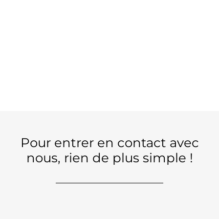
Pour entrer en contact avec
nous, rien de plus simple !