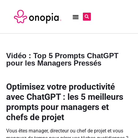
Vidéo : Top 5 Prompts ChatGPT
pour les Managers Pressés
Optimisez votre productivité
avec ChatGPT : les 5 meilleurs
prompts pour managers et
chefs de projet
Vous êtes manager, directeur ou chef de projet et vous