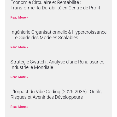
Économie Circulaire et Rentabilité :
Transformer la Durabilité en Centre de Profit
Read More »
Ingénierie Organisationnelle & Hypercroissance
: Le Guide des Modèles Scalables
Read More »
Stratégie Swatch : Analyse d’une Renaissance
Industrielle Mondiale
Read More »
L’Impact du Vibe Coding (2026-2035) : Outils,
Risques et Avenir des Développeurs
Read More »