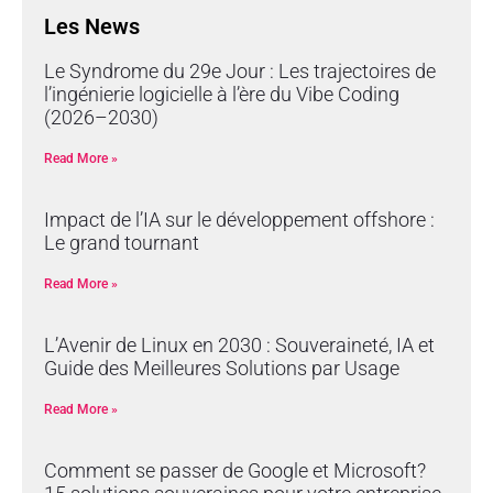
Les News
Le Syndrome du 29e Jour : Les trajectoires de
l’ingénierie logicielle à l’ère du Vibe Coding
(2026–2030)
Read More »
Impact de l’IA sur le développement offshore :
Le grand tournant
Read More »
L’Avenir de Linux en 2030 : Souveraineté, IA et
Guide des Meilleures Solutions par Usage
Read More »
Comment se passer de Google et Microsoft?