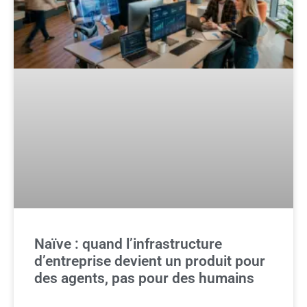
Naïve : quand l’infrastructure
d’entreprise devient un produit pour
des agents, pas pour des humains