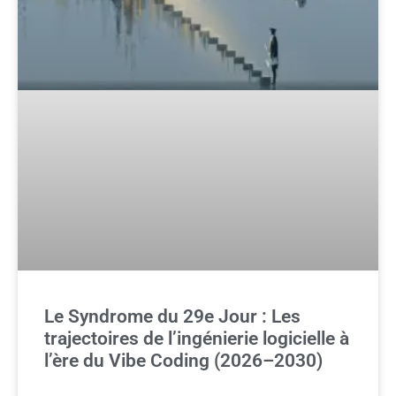
Le Syndrome du 29e Jour : Les
trajectoires de l’ingénierie logicielle à
l’ère du Vibe Coding (2026–2030)