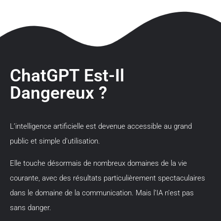
ChatGPT Est-Il
Dangereux ?
L’intelligence artificielle est devenue accessible au grand
public et simple d’utilisation.
Elle touche désormais de nombreux domaines de la vie
courante, avec des résultats particulièrement spectaculaires
dans le domaine de la communication. Mais l’IA n’est pas
sans danger.