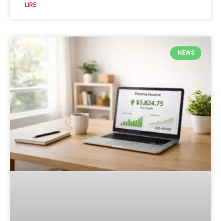
LIRE
NEWS