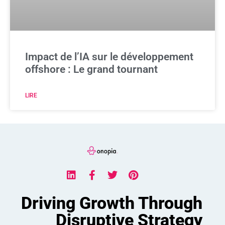
Impact de l’IA sur le développement
offshore : Le grand tournant
LIRE
Driving Growth Through
Disruptive Strategy