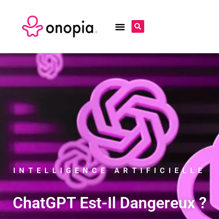
INTELLIGENCE ARTIFICIELLE
ChatGPT Est-Il Dangereux ?