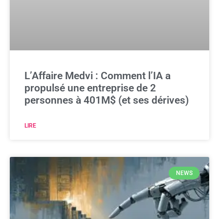
L’Affaire Medvi : Comment l’IA a
propulsé une entreprise de 2
personnes à 401M$ (et ses dérives)
LIRE
NEWS