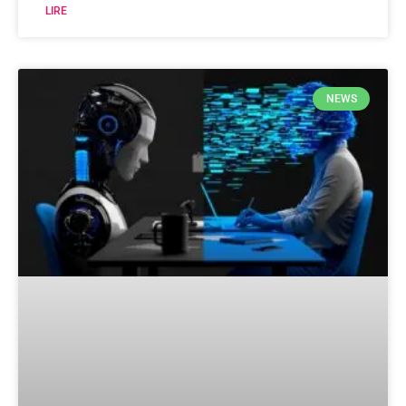
LIRE
NEWS