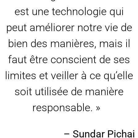
est une technologie qui
peut améliorer notre vie de
bien des manières, mais il
faut être conscient de ses
limites et veiller à ce qu’elle
soit utilisée de manière
responsable. »
– Sundar Pichai