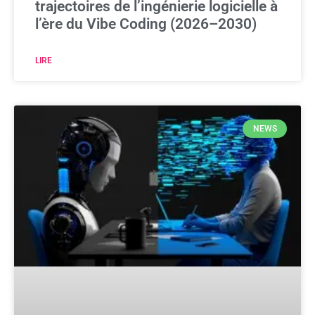
trajectoires de l’ingénierie logicielle à
l’ère du Vibe Coding (2026–2030)
LIRE
NEWS