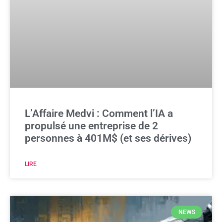
L’Affaire Medvi : Comment l’IA a
propulsé une entreprise de 2
personnes à 401M$ (et ses dérives)
LIRE
NEWS