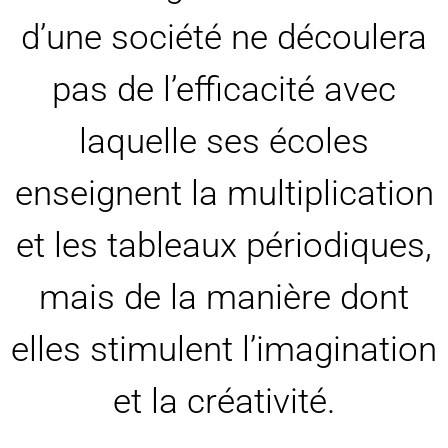
d’une société ne découlera
pas de l’efficacité avec
laquelle ses écoles
enseignent la multiplication
et les tableaux périodiques,
mais de la manière dont
elles stimulent l’imagination
et la créativité.