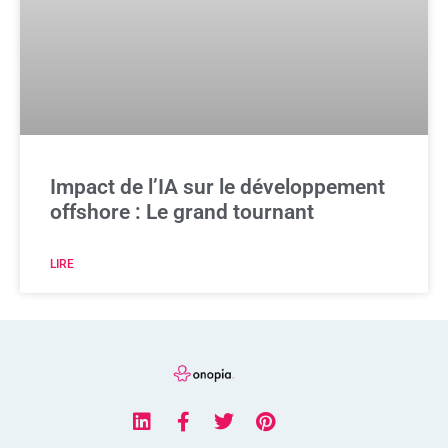
Impact de l’IA sur le développement
offshore : Le grand tournant
LIRE