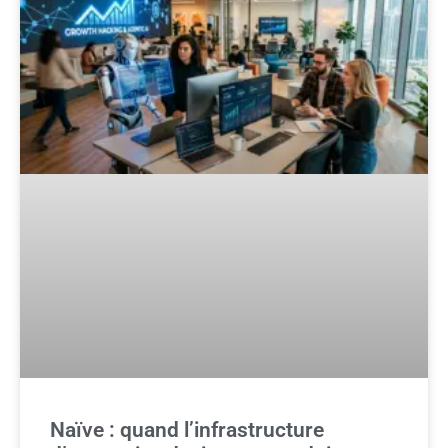
Naïve : quand l’infrastructure