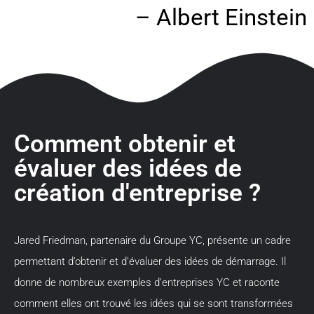
– Albert Einstein
Comment obtenir et
évaluer des idées de
création d'entreprise ?
Jared Friedman, partenaire du Groupe YC, présente un cadre
permettant d’obtenir et d’évaluer des idées de démarrage. Il
donne de nombreux exemples d’entreprises YC et raconte
comment elles ont trouvé les idées qui se sont transformées