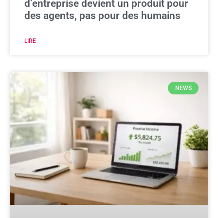
d’entreprise devient un produit pour
des agents, pas pour des humains
LIRE
NEWS