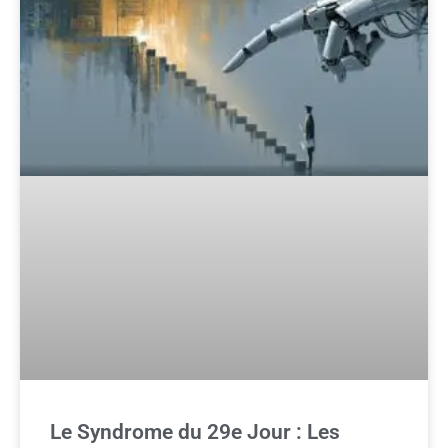
Le Syndrome du 29e Jour : Les