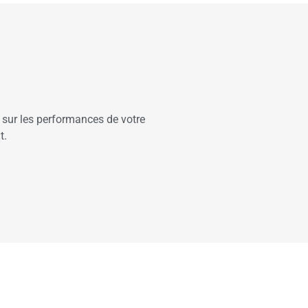
s sur les performances de votre
t.