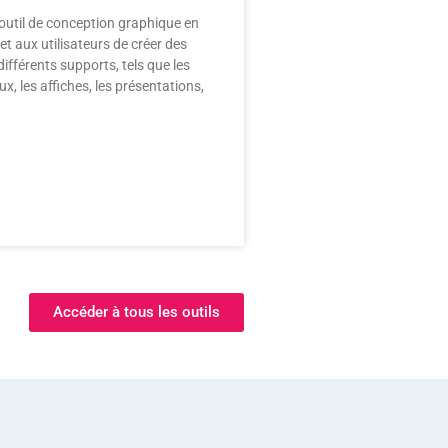
outil de conception graphique en
et aux utilisateurs de créer des
ifférents supports, tels que les
x, les affiches, les présentations,
Accéder à tous les outils