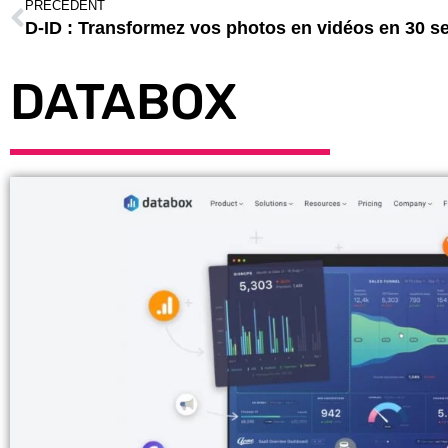
PRÉCÉDENT
D-ID : Transformez vos photos en vidéos en 30 
DATABOX