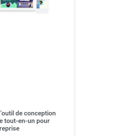
’outil de conception
e tout-en-un pour
reprise