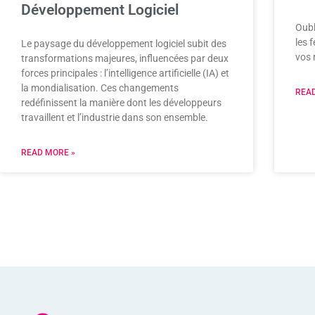
Développement Logiciel
Oubl
les 
Le paysage du développement logiciel subit des
vos 
transformations majeures, influencées par deux
forces principales : l’intelligence artificielle (IA) et
la mondialisation. Ces changements
READ
redéfinissent la manière dont les développeurs
travaillent et l’industrie dans son ensemble.
READ MORE »