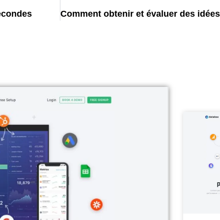
secondes