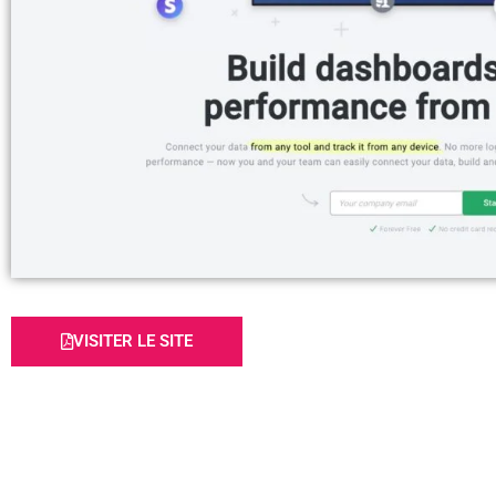
VISITER LE SITE