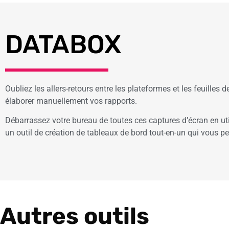
DATABOX
Oubliez les allers-retours entre les plateformes et les feuilles d
élaborer manuellement vos rapports.
Débarrassez votre bureau de toutes ces captures d’écran en ut
un outil de création de tableaux de bord tout-en-un qui vous p
Autres outils