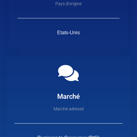
Pays d'origine
Etats-Unis
Marché
Marché adressé