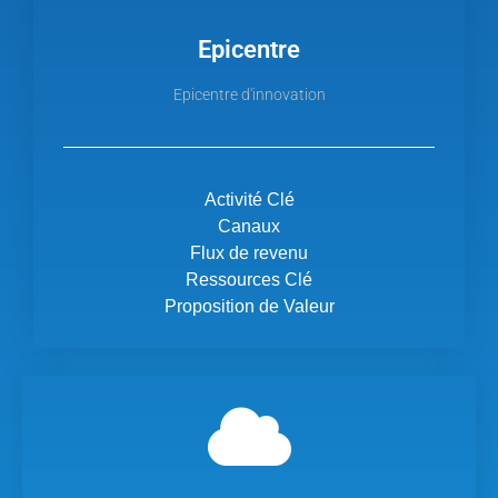
Epicentre
Epicentre d'innovation
Activité Clé
Canaux
Flux de revenu
Ressources Clé
Proposition de Valeur