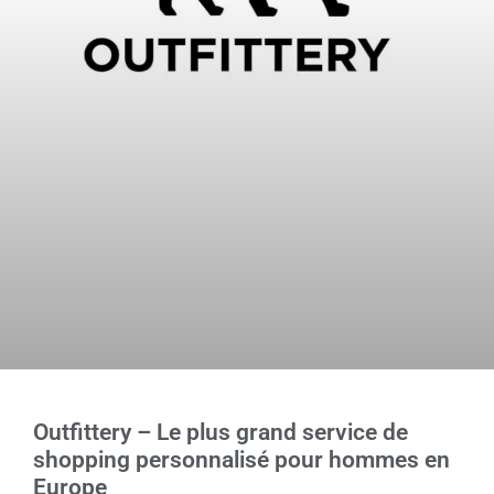
Outfittery – Le plus grand service de
shopping personnalisé pour hommes en
Europe