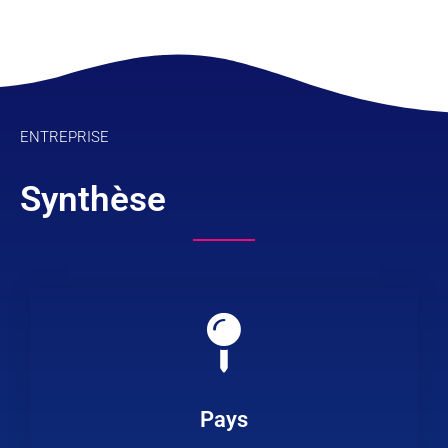
ENTREPRISE
Synthèse
Pays