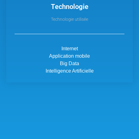
Technologie
Technologie utilisée
Internet
Application mobile
Big Data
Intelligence Artificielle