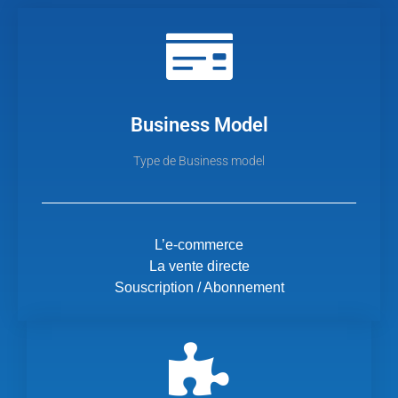
Business Model
Type de Business model
L’e-commerce
La vente directe
Souscription / Abonnement