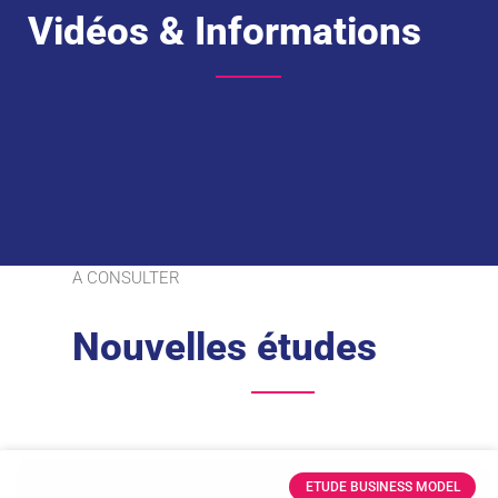
Vidéos & Informations
A CONSULTER
Nouvelles études
ETUDE BUSINESS MODEL