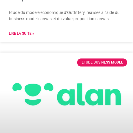
Etude du modèle économique d’Outfittery, réalisée à l’aide du
business model canvas et du value proposition canvas
LIRE LA SUITE »
ETUDE BUSINESS MODEL