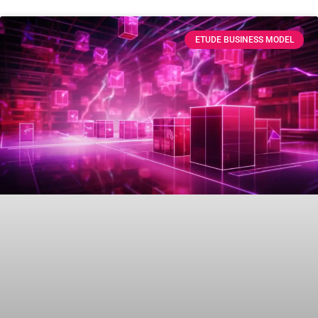
ETUDE BUSINESS MODEL