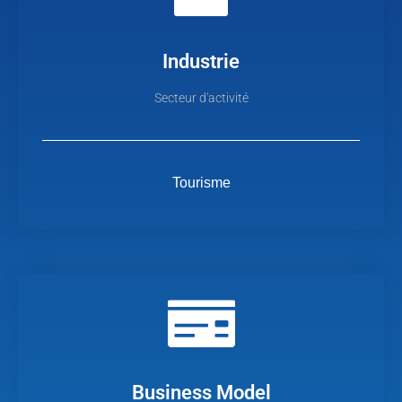
Industrie
Secteur d'activité
Tourisme
Business Model