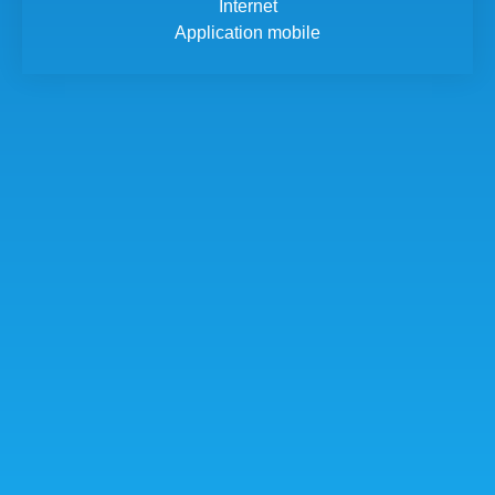
Internet
Application mobile