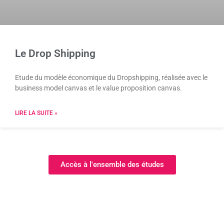
Le Drop Shipping
Etude du modèle économique du Dropshipping, réalisée avec le
business model canvas et le value proposition canvas.
LIRE LA SUITE »
Accès à l'ensemble des études