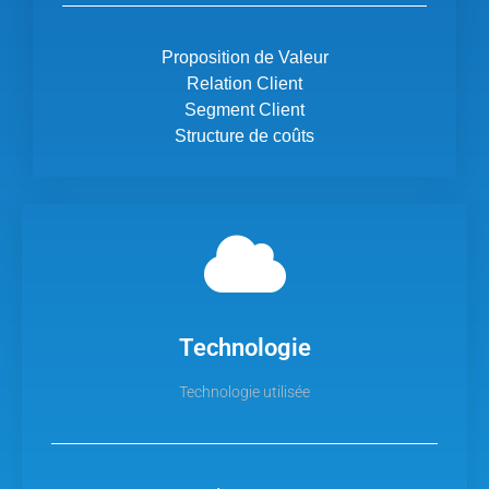
Proposition de Valeur
Relation Client
Segment Client
Structure de coûts
Technologie
Technologie utilisée