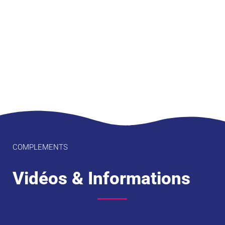
COMPLEMENTS
Vidéos & Informations