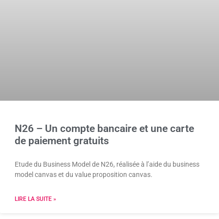
N26 – Un compte bancaire et une carte
de paiement gratuits
Etude du Business Model de N26, réalisée à l’aide du business
model canvas et du value proposition canvas.
LIRE LA SUITE »