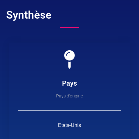
Synthèse
Pays
Pays d'origine
Etats-Unis