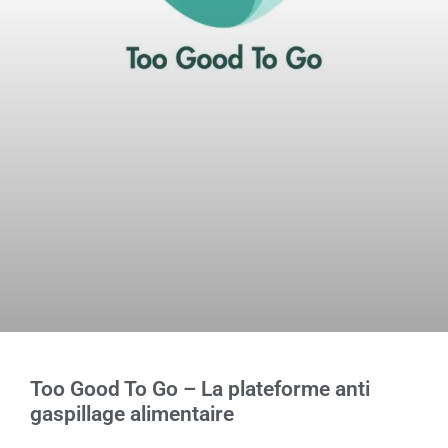
Too Good To Go – La plateforme anti
gaspillage alimentaire