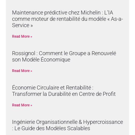
Maintenance prédictive chez Michelin : L’IA
comme moteur de rentabilité du modèle « As-a-
Service »
Read More »
Rossignol : Comment le Groupe a Renouvelé
son Modèle Économique
Read More »
Économie Circulaire et Rentabilité :
Transformer la Durabilité en Centre de Profit
Read More »
Ingénierie Organisationnelle & Hypercroissance
: Le Guide des Modèles Scalables