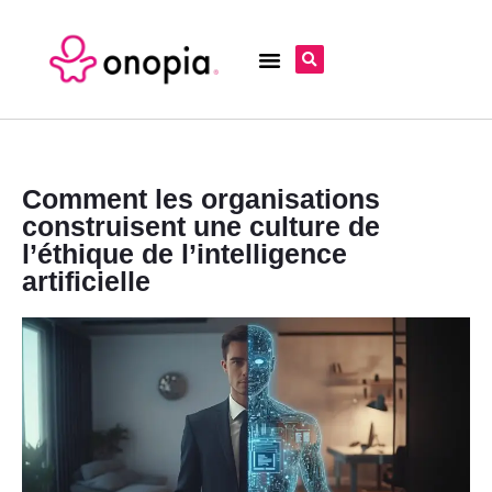
Comment les organisations
construisent une culture de
l’éthique de l’intelligence
artificielle