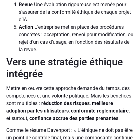
Revue
Une évaluation rigoureuse est menée pour
s’assurer de la conformité éthique de chaque projet
d’IA.
Action
L’entreprise met en place des procédures
concrètes : acceptation, renvoi pour modification, ou
rejet d’un cas d’usage, en fonction des résultats de
la revue.
Vers une stratégie éthique
intégrée
Mettre en œuvre cette approche demande du temps, des
compétences et une volonté politique. Mais les bénéfices
sont multiples :
réduction des risques
,
meilleure
adoption par les utilisateurs
,
conformité réglementaire
,
et surtout,
confiance accrue des parties prenantes
.
Comme le résume Davenport : « L’éthique ne doit pas être
un point de contrôle final, mais une composante continue