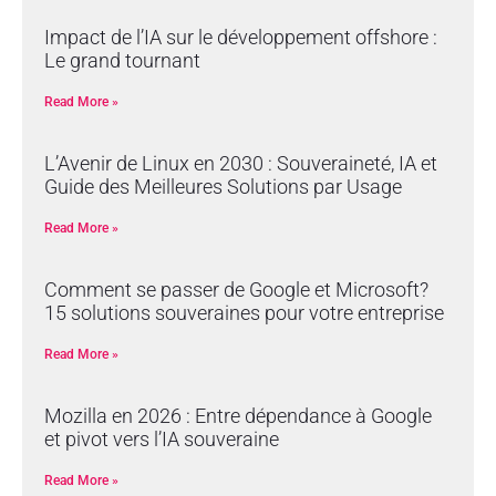
Impact de l’IA sur le développement offshore :
Le grand tournant
Read More »
L’Avenir de Linux en 2030 : Souveraineté, IA et
Guide des Meilleures Solutions par Usage
Read More »
Comment se passer de Google et Microsoft?
15 solutions souveraines pour votre entreprise
Read More »
Mozilla en 2026 : Entre dépendance à Google
et pivot vers l’IA souveraine
Read More »