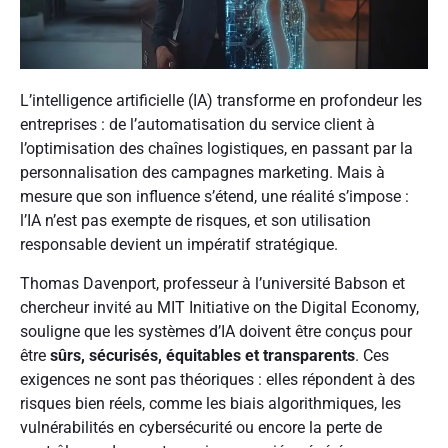
L’intelligence artificielle (IA) transforme en profondeur les
entreprises : de l’automatisation du service client à
l’optimisation des chaînes logistiques, en passant par la
personnalisation des campagnes marketing. Mais à
mesure que son influence s’étend, une réalité s’impose :
l’IA n’est pas exempte de risques, et son utilisation
responsable devient un impératif stratégique.
Thomas Davenport, professeur à l’université Babson et
chercheur invité au MIT Initiative on the Digital Economy,
souligne que les systèmes d’IA doivent être conçus pour
être
sûrs, sécurisés, équitables et transparents
. Ces
exigences ne sont pas théoriques : elles répondent à des
risques bien réels, comme les biais algorithmiques, les
vulnérabilités en cybersécurité ou encore la perte de