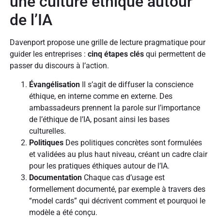
une culture éthique autour
de l’IA
Davenport propose une grille de lecture pragmatique pour
guider les entreprises :
cinq étapes clés
qui permettent de
passer du discours à l’action.
Évangélisation
Il s’agit de diffuser la conscience
éthique, en interne comme en externe. Des
ambassadeurs prennent la parole sur l’importance
de l’éthique de l’IA, posant ainsi les bases
culturelles.
Politiques
Des politiques concrètes sont formulées
et validées au plus haut niveau, créant un cadre clair
pour les pratiques éthiques autour de l’IA.
Documentation
Chaque cas d’usage est
formellement documenté, par exemple à travers des
“model cards” qui décrivent comment et pourquoi le
modèle a été conçu.