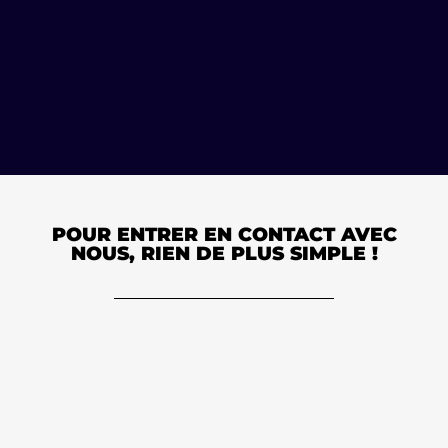
POUR ENTRER EN CONTACT AVEC
NOUS, RIEN DE PLUS SIMPLE !