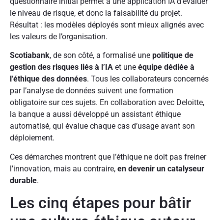
questionnaire initial permet à une application IA d’évaluer
le niveau de risque, et donc la faisabilité du projet.
Résultat : les modèles déployés sont mieux alignés avec
les valeurs de l’organisation.
Scotiabank
, de son côté, a formalisé une
politique de
gestion des risques liés à l’IA
et une
équipe dédiée à
l’éthique des données
. Tous les collaborateurs concernés
par l’analyse de données suivent une formation
obligatoire sur ces sujets. En collaboration avec Deloitte,
la banque a aussi développé un assistant éthique
automatisé, qui évalue chaque cas d’usage avant son
déploiement.
Ces démarches montrent que l’éthique ne doit pas freiner
l’innovation, mais au contraire,
en devenir un catalyseur
durable
.
Les cinq étapes pour bâtir