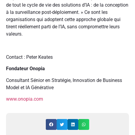
de tout le cycle de vie des solutions d’IA : de la conception
à la surveillance post-déploiement. » Ce sont les
organisations qui adoptent cette approche globale qui
tirent réellement parti de l’IA, sans compromettre leurs
valeurs.
Contact : Peter Keates
Fondateur Onopia
Consultant Sénior en Stratégie, Innovation de Business
Model et IA Générative
www.onopia.com