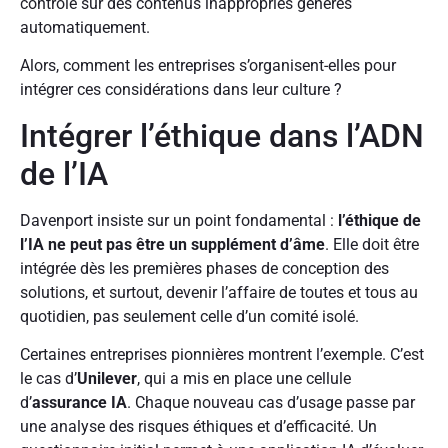
contrôle sur des contenus inappropriés générés
automatiquement.
Alors, comment les entreprises s’organisent-elles pour
intégrer ces considérations dans leur culture ?
Intégrer l’éthique dans l’ADN
de l’IA
Davenport insiste sur un point fondamental :
l’éthique de
l’IA ne peut pas être un supplément d’âme
. Elle doit être
intégrée dès les premières phases de conception des
solutions, et surtout, devenir l’affaire de toutes et tous au
quotidien, pas seulement celle d’un comité isolé.
Certaines entreprises pionnières montrent l’exemple. C’est
le cas d’
Unilever
, qui a mis en place une cellule
d’
assurance IA
. Chaque nouveau cas d’usage passe par
une analyse des risques éthiques et d’efficacité. Un