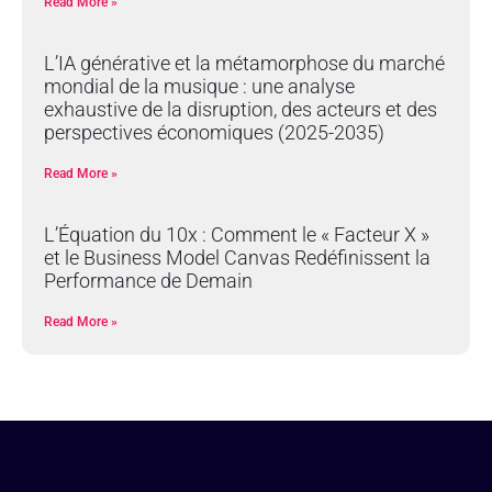
Read More »
L’IA générative et la métamorphose du marché
mondial de la musique : une analyse
exhaustive de la disruption, des acteurs et des
perspectives économiques (2025-2035)
Read More »
L’Équation du 10x : Comment le « Facteur X »
et le Business Model Canvas Redéfinissent la
Performance de Demain
Read More »