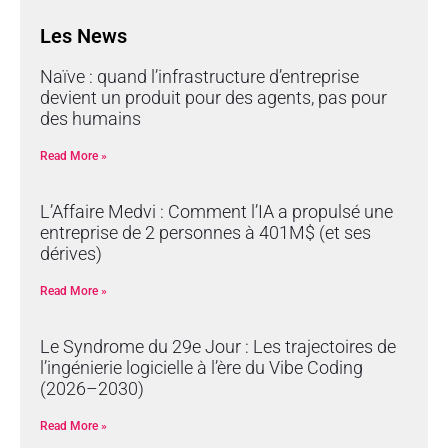
Les News
Naïve : quand l’infrastructure d’entreprise
devient un produit pour des agents, pas pour
des humains
Read More »
L’Affaire Medvi : Comment l’IA a propulsé une
entreprise de 2 personnes à 401M$ (et ses
dérives)
Read More »
Le Syndrome du 29e Jour : Les trajectoires de
l’ingénierie logicielle à l’ère du Vibe Coding
(2026–2030)
Read More »