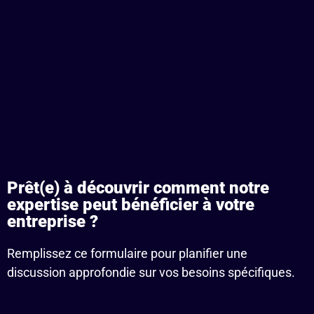
Prêt(e) à découvrir comment notre
expertise peut bénéficier à votre
entreprise ?
Remplissez ce formulaire pour planifier une
discussion approfondie sur vos besoins spécifiques.