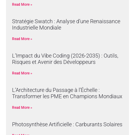
Read More »
Stratégie Swatch : Analyse d’une Renaissance
Industrielle Mondiale
Read More »
L’Impact du Vibe Coding (2026-2035) : Outils,
Risques et Avenir des Développeurs
Read More »
L’Architecture du Passage à l’Échelle :
Transformer les PME en Champions Mondiaux
Read More »
Photosynthèse Artificielle : Carburants Solaires