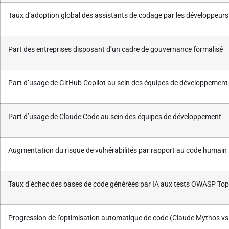
Taux d’adoption global des assistants de codage par les développeurs
Part des entreprises disposant d’un cadre de gouvernance formalisé
Part d’usage de GitHub Copilot au sein des équipes de développement
Part d’usage de Claude Code au sein des équipes de développement
Augmentation du risque de vulnérabilités par rapport au code humain
Taux d’échec des bases de code générées par IA aux tests OWASP Top
Progression de l’optimisation automatique de code (Claude Mythos v