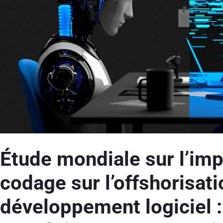
Étude mondiale sur l’imp
codage sur l’offshorisat
développement logiciel 