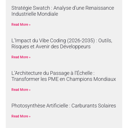
Stratégie Swatch : Analyse d’une Renaissance
Industrielle Mondiale
Read More »
L’Impact du Vibe Coding (2026-2035) : Outils,
Risques et Avenir des Développeurs
Read More »
L’Architecture du Passage à l’Échelle :
Transformer les PME en Champions Mondiaux
Read More »
Photosynthèse Artificielle : Carburants Solaires
Read More »