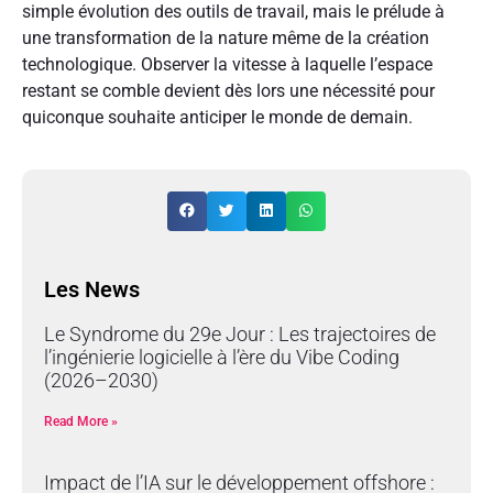
simple évolution des outils de travail, mais le prélude à
une transformation de la nature même de la création
technologique. Observer la vitesse à laquelle l’espace
restant se comble devient dès lors une nécessité pour
quiconque souhaite anticiper le monde de demain.
Les News
Le Syndrome du 29e Jour : Les trajectoires de
l’ingénierie logicielle à l’ère du Vibe Coding
(2026–2030)
Read More »
Impact de l’IA sur le développement offshore :