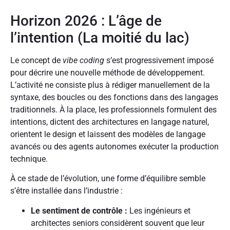
Horizon 2026 : L’âge de
l’intention (La moitié du lac)
Le concept de
vibe coding
s’est progressivement imposé
pour décrire une nouvelle méthode de développement.
L’activité ne consiste plus à rédiger manuellement de la
syntaxe, des boucles ou des fonctions dans des langages
traditionnels. À la place, les professionnels formulent des
intentions, dictent des architectures en langage naturel,
orientent le design et laissent des modèles de langage
avancés ou des agents autonomes exécuter la production
technique.
À ce stade de l’évolution, une forme d’équilibre semble
s’être installée dans l’industrie :
Le sentiment de contrôle :
Les ingénieurs et
architectes seniors considèrent souvent que leur