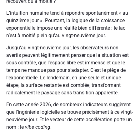
recouvert qu’à moitié ?
L’intuition humaine tend à répondre spontanément « au
quinzième jour ». Pourtant, la logique de la croissance
exponentielle impose une réalité bien différente : le lac
n’est à moitié plein qu’au vingt-neuvième jour.
Jusqu’au vingt-neuvième jour, les observateurs non
avertis peuvent légitimement penser que la situation est
sous contrôle, que l’espace libre est immense et que le
temps ne manque pas pour s’adapter. C’est le piège de
l’exponentielle. Le lendemain, en une seule et unique
étape, la surface restante est comblée, transformant
radicalement le paysage sans transition apparente.
En cette année 2026, de nombreux indicateurs suggèrent
que l’ingénierie logicielle se trouve précisément à ce vingt-
neuvième jour. Et le vecteur de cette accélération porte un
nom : le
vibe coding
.