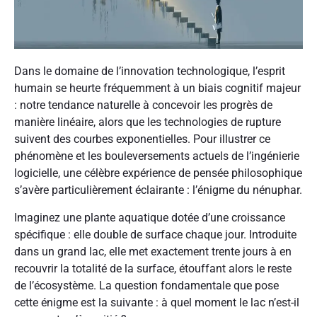
Dans le domaine de l’innovation technologique, l’esprit
humain se heurte fréquemment à un biais cognitif majeur
: notre tendance naturelle à concevoir les progrès de
manière linéaire, alors que les technologies de rupture
suivent des courbes exponentielles. Pour illustrer ce
phénomène et les bouleversements actuels de l’ingénierie
logicielle, une célèbre expérience de pensée philosophique
s’avère particulièrement éclairante : l’énigme du nénuphar.
Imaginez une plante aquatique dotée d’une croissance
spécifique : elle double de surface chaque jour. Introduite
dans un grand lac, elle met exactement trente jours à en
recouvrir la totalité de la surface, étouffant alors le reste
de l’écosystème. La question fondamentale que pose
cette énigme est la suivante : à quel moment le lac n’est-il