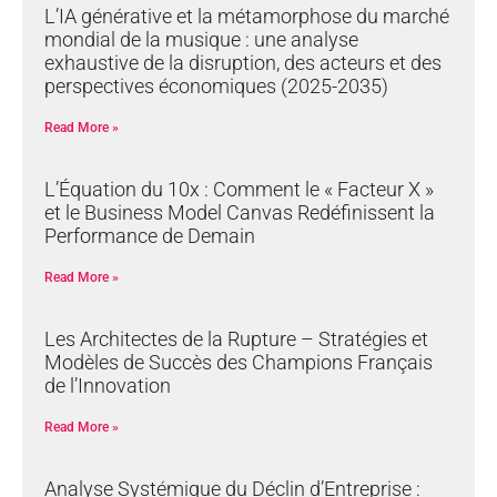
L’IA générative et la métamorphose du marché
mondial de la musique : une analyse
exhaustive de la disruption, des acteurs et des
perspectives économiques (2025-2035)
Read More »
L’Équation du 10x : Comment le « Facteur X »
et le Business Model Canvas Redéfinissent la
Performance de Demain
Read More »
Les Architectes de la Rupture – Stratégies et
Modèles de Succès des Champions Français
de l’Innovation
Read More »
Analyse Systémique du Déclin d’Entreprise :