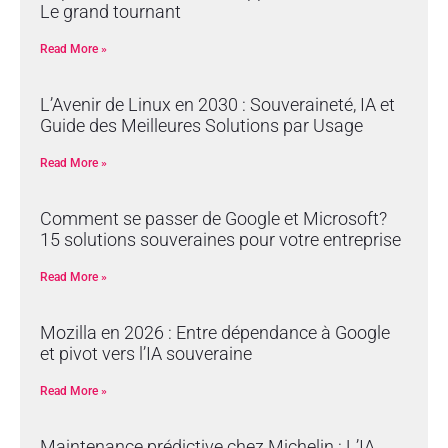
Le grand tournant
Read More »
L’Avenir de Linux en 2030 : Souveraineté, IA et
Guide des Meilleures Solutions par Usage
Read More »
Comment se passer de Google et Microsoft?
15 solutions souveraines pour votre entreprise
Read More »
Mozilla en 2026 : Entre dépendance à Google
et pivot vers l’IA souveraine
Read More »
Maintenance prédictive chez Michelin : L’IA