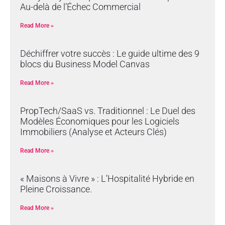
Au-delà de l’Échec Commercial
Read More »
Déchiffrer votre succès : Le guide ultime des 9
blocs du Business Model Canvas
Read More »
PropTech/SaaS vs. Traditionnel : Le Duel des
Modèles Économiques pour les Logiciels
Immobiliers (Analyse et Acteurs Clés)
Read More »
« Maisons à Vivre » : L’Hospitalité Hybride en
Pleine Croissance.
Read More »