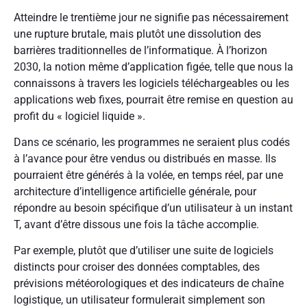
Atteindre le trentième jour ne signifie pas nécessairement
une rupture brutale, mais plutôt une dissolution des
barrières traditionnelles de l’informatique. À l’horizon
2030, la notion même d’application figée, telle que nous la
connaissons à travers les logiciels téléchargeables ou les
applications web fixes, pourrait être remise en question au
profit du « logiciel liquide ».
Dans ce scénario, les programmes ne seraient plus codés
à l’avance pour être vendus ou distribués en masse. Ils
pourraient être générés à la volée, en temps réel, par une
architecture d’intelligence artificielle générale, pour
répondre au besoin spécifique d’un utilisateur à un instant
T, avant d’être dissous une fois la tâche accomplie.
Par exemple, plutôt que d’utiliser une suite de logiciels
distincts pour croiser des données comptables, des
prévisions météorologiques et des indicateurs de chaîne
logistique, un utilisateur formulerait simplement son