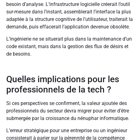
besoin d’analyse. L’infrastructure logicielle créerait l’outil
sur-mesure dans l’instant, assemblerait l’interface la plus
adaptée à la structure cognitive de l’utilisateur, traiterait la
demande, puis effacerait l’application devenue obsolète.
L’ingénierie ne se situerait plus dans la maintenance d’un
code existant, mais dans la gestion des flux de désirs et
de besoins.
Quelles implications pour les
professionnels de la tech ?
Si ces perspectives se confirment, la valeur ajoutée des
professionnels du secteur devra migrer pour éviter d’être
submergée par la croissance du nénuphar informatique.
L’erreur stratégique pour une entreprise ou un ingénieur
consisterait à parier sur la pérennité de la compétence