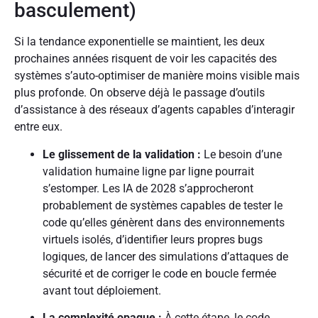
basculement)
Si la tendance exponentielle se maintient, les deux
prochaines années risquent de voir les capacités des
systèmes s’auto-optimiser de manière moins visible mais
plus profonde. On observe déjà le passage d’outils
d’assistance à des réseaux d’agents capables d’interagir
entre eux.
Le glissement de la validation :
Le besoin d’une
validation humaine ligne par ligne pourrait
s’estomper. Les IA de 2028 s’approcheront
probablement de systèmes capables de tester le
code qu’elles génèrent dans des environnements
virtuels isolés, d’identifier leurs propres bugs
logiques, de lancer des simulations d’attaques de
sécurité et de corriger le code en boucle fermée
avant tout déploiement.
La complexité opaque :
À cette étape, le code