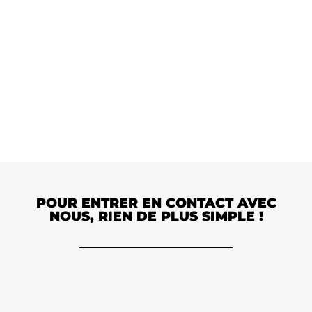
POUR ENTRER EN CONTACT AVEC
NOUS, RIEN DE PLUS SIMPLE !