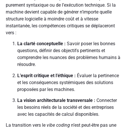
purement syntaxique ou de l’exécution technique. Si la
machine devient capable de générer n’importe quelle
structure logicielle à moindre coût et à vitesse
instantanée, les compétences critiques se déplaceront
vers :
La clarté conceptuelle :
Savoir poser les bonnes
questions, définir des objectifs pertinents et
comprendre les nuances des problèmes humains à
résoudre.
L’esprit critique et l’éthique :
Évaluer la pertinence
et les conséquences systémiques des solutions
proposées par les machines.
La vision architecturale transversale :
Connecter
les besoins réels de la société et des entreprises
avec les capacités de calcul disponibles.
La transition vers le
vibe coding
n’est peut-être pas une