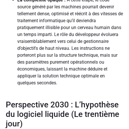
source généré par les machines pourrait devenir
tellement dense, optimisé et réécrit à des vitesses de
traitement informatique qu’il deviendra
pratiquement illisible pour un cerveau humain dans
un temps imparti. Le rôle du développeur évoluera
vraisemblablement vers celui de gestionnaire
d’objectifs de haut niveau. Les instructions ne
porteront plus sur la structure technique, mais sur
des paramètres purement opérationnels ou
économiques, laissant la machine déduire et
appliquer la solution technique optimale en
quelques secondes.
Perspective 2030 : L’hypothèse
du logiciel liquide (Le trentième
jour)