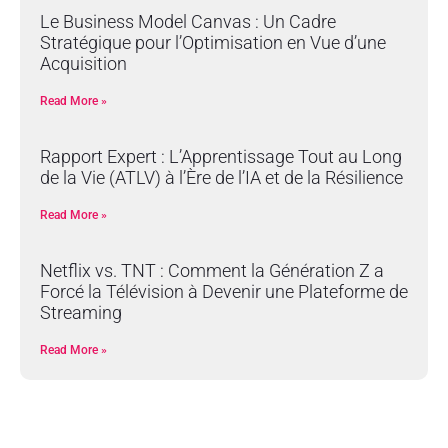
Le Business Model Canvas : Un Cadre
Stratégique pour l’Optimisation en Vue d’une
Acquisition
Read More »
Rapport Expert : L’Apprentissage Tout au Long
de la Vie (ATLV) à l’Ère de l’IA et de la Résilience
Read More »
Netflix vs. TNT : Comment la Génération Z a
Forcé la Télévision à Devenir une Plateforme de
Streaming
Read More »