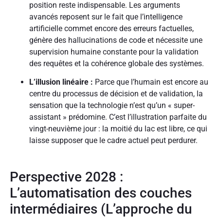
position reste indispensable. Les arguments
avancés reposent sur le fait que l’intelligence
artificielle commet encore des erreurs factuelles,
génère des hallucinations de code et nécessite une
supervision humaine constante pour la validation
des requêtes et la cohérence globale des systèmes.
L’illusion linéaire :
Parce que l’humain est encore au
centre du processus de décision et de validation, la
sensation que la technologie n’est qu’un « super-
assistant » prédomine. C’est l’illustration parfaite du
vingt-neuvième jour : la moitié du lac est libre, ce qui
laisse supposer que le cadre actuel peut perdurer.
Perspective 2028 :
L’automatisation des couches
intermédiaires (L’approche du