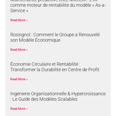
comme moteur de rentabilité du modèle « As-a-
Service »
Read More »
Rossignol : Comment le Groupe a Renouvelé
son Modèle Économique
Read More »
Économie Circulaire et Rentabilité :
Transformer la Durabilité en Centre de Profit
Read More »
Ingénierie Organisationnelle & Hypercroissance
: Le Guide des Modèles Scalables
Read More »