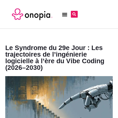
Le Syndrome du 29e Jour : Les
trajectoires de l’ingénierie
logicielle à l’ère du Vibe Coding
(2026–2030)