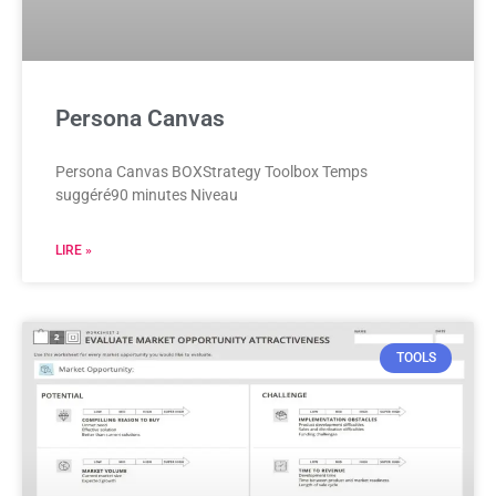
Persona Canvas
Persona Canvas BOXStrategy Toolbox Temps
suggéré90 minutes Niveau
LIRE »
TOOLS