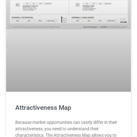
Attractiveness Map
Because market opportunities can vastly differ in their
attractiveness, you need to understand their
characteristics. The Attractiveness Map allows you to