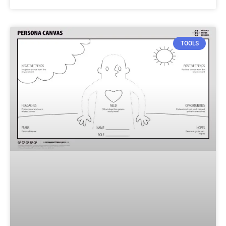
TOOLS