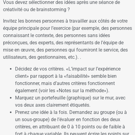
Vous devez sélectionner des idées après une séance de
créativité ou de brainstorming ?
Invitez les bonnes personnes à travailler aux côtés de votre
équipe principale pour l’exercice (par exemple, des personnes
connaissant le contexte, des personnes sans idées
préconçues, des experts, des représentants de l’équipe de
mise en œuvre, des personnes qui fourniront le service, des
utilisateurs, des gestionnaires, etc.). .
Décidez de vos critères. «L’impact sur l’expérience
client» par rapport à la «faisabilité» semble bien
fonctionner, mais d’autres critères fonctionnent
également (voir les «Notes sur la méthode»).
Marquez un portefeuille (graphique) sur le mur, avec
vos deux axes clairement étiquetés.
Prenez une idée à la fois. Demandez au groupe (ou à
un sous-groupe) de l’évaluer en fonction des deux
critères, en attribuant de 0 à 10 points ou de faible à
fort à chaque variable. Ils peuvent écrire les points sur