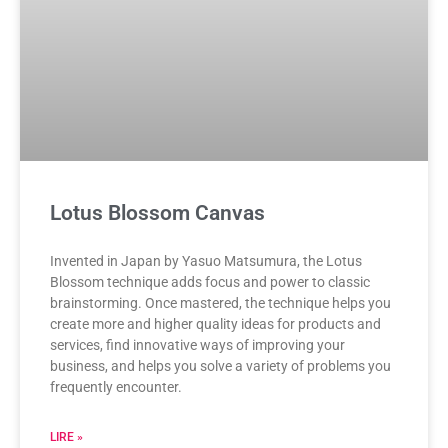
Lotus Blossom Canvas
Invented in Japan by Yasuo Matsumura, the Lotus
Blossom technique adds focus and power to classic
brainstorming. Once mastered, the technique helps you
create more and higher quality ideas for products and
services, find innovative ways of improving your
business, and helps you solve a variety of problems you
frequently encounter.
LIRE »