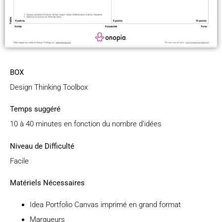
BOX
Design Thinking Toolbox
Temps suggéré
10 à 40 minutes en fonction du nombre d’idées
Niveau de Difficulté
Facile
Matériels Nécessaires
Idea Portfolio Canvas imprimé en grand format
Marqueurs