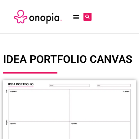
IDEA PORTFOLIO CANVAS