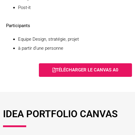
Post-it
Participants
Equipe Design, stratégie, projet
à partir d’une personne
TÉLÉCHARGER LE CANVAS A0
IDEA PORTFOLIO CANVAS