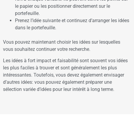
le papier ou les positionner directement sur le
portefeuille.
Prenez l’idée suivante et continuez d’arranger les idées
dans le portefeuille.
Vous pouvez maintenant choisir les idées sur lesquelles
vous souhaitez continuer votre recherche.
Les idées à fort impact et faisabilité sont souvent vos idées
les plus faciles à trouver et sont généralement les plus
intéressantes. Toutefois, vous devez également envisager
d’autres idées: vous pouvez également préparer une
sélection variée d’idées pour leur intérêt à long terme.