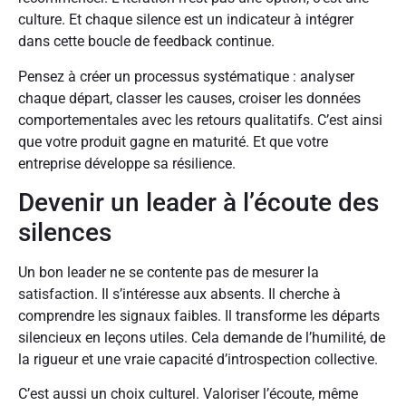
culture. Et chaque silence est un indicateur à intégrer
dans cette boucle de feedback continue.
Pensez à créer un processus systématique : analyser
chaque départ, classer les causes, croiser les données
comportementales avec les retours qualitatifs. C’est ainsi
que votre produit gagne en maturité. Et que votre
entreprise développe sa résilience.
Devenir un leader à l’écoute des
silences
Un bon leader ne se contente pas de mesurer la
satisfaction. Il s’intéresse aux absents. Il cherche à
comprendre les signaux faibles. Il transforme les départs
silencieux en leçons utiles. Cela demande de l’humilité, de
la rigueur et une vraie capacité d’introspection collective.
C’est aussi un choix culturel. Valoriser l’écoute, même