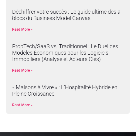
Déchiffrer votre succès : Le guide ultime des 9
blocs du Business Model Canvas
Read More »
PropTech/SaaS vs. Traditionnel : Le Duel des
Modèles Économiques pour les Logiciels
Immobiliers (Analyse et Acteurs Clés)
Read More »
« Maisons à Vivre » : L’Hospitalité Hybride en
Pleine Croissance.
Read More »