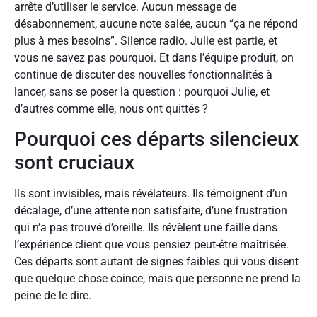
arrête d’utiliser le service. Aucun message de
désabonnement, aucune note salée, aucun “ça ne répond
plus à mes besoins”. Silence radio. Julie est partie, et
vous ne savez pas pourquoi. Et dans l’équipe produit, on
continue de discuter des nouvelles fonctionnalités à
lancer, sans se poser la question : pourquoi Julie, et
d’autres comme elle, nous ont quittés ?
Pourquoi ces départs silencieux
sont cruciaux
Ils sont invisibles, mais révélateurs. Ils témoignent d’un
décalage, d’une attente non satisfaite, d’une frustration
qui n’a pas trouvé d’oreille. Ils révèlent une faille dans
l’expérience client que vous pensiez peut-être maîtrisée.
Ces départs sont autant de signes faibles qui vous disent
que quelque chose coince, mais que personne ne prend la
peine de le dire.