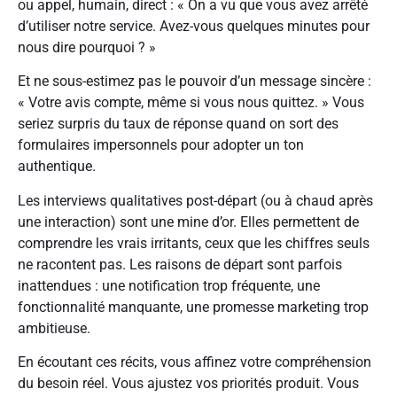
ou appel, humain, direct : « On a vu que vous avez arrêté
d’utiliser notre service. Avez-vous quelques minutes pour
nous dire pourquoi ? »
Et ne sous-estimez pas le pouvoir d’un message sincère :
« Votre avis compte, même si vous nous quittez. » Vous
seriez surpris du taux de réponse quand on sort des
formulaires impersonnels pour adopter un ton
authentique.
Les interviews qualitatives post-départ (ou à chaud après
une interaction) sont une mine d’or. Elles permettent de
comprendre les vrais irritants, ceux que les chiffres seuls
ne racontent pas. Les raisons de départ sont parfois
inattendues : une notification trop fréquente, une
fonctionnalité manquante, une promesse marketing trop
ambitieuse.
En écoutant ces récits, vous affinez votre compréhension
du besoin réel. Vous ajustez vos priorités produit. Vous