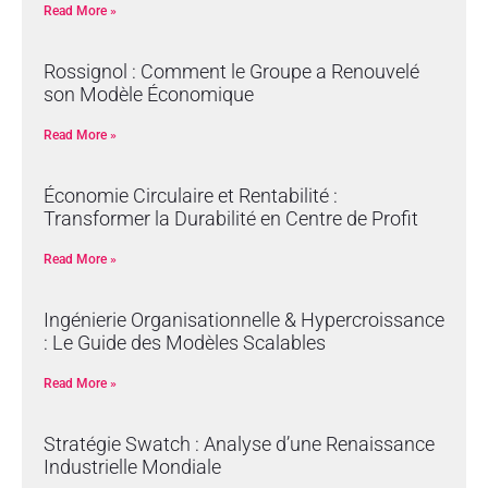
Read More »
Rossignol : Comment le Groupe a Renouvelé
son Modèle Économique
Read More »
Économie Circulaire et Rentabilité :
Transformer la Durabilité en Centre de Profit
Read More »
Ingénierie Organisationnelle & Hypercroissance
: Le Guide des Modèles Scalables
Read More »
Stratégie Swatch : Analyse d’une Renaissance
Industrielle Mondiale