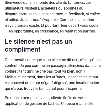
Bienvenue dans le monde des clients fantômes, ces
utilisateurs, visiteurs, acheteurs ou abonnés qui
disparaissent sans laisser de trace, ni feedback, ni colère,
ni adieu. Juste…
pouf
, évaporés. Comme si la relation
n’avait jamais existé. Et pourtant, leur départ vous coûte
— en opportunité, en croissance, en réputation parfois.
Le silence n’est pas un
compliment
On aimerait croire que si un client ne dit rien, c’est qu’il est
content. Un peu comme un passager silencieux dans une
voiture : tant qu’il ne crie pas, tout va bien, non ?
Malheureusement, dans les affaires, l’absence de retour
est souvent un retour négatif déguisé, une insatisfaction
qui n’a pas trouvé le bon canal pour s’exprimer.
Prenons l’exemple de Julie, cliente fidèle de votre
application de gestion de tâches. Un beau matin, elle