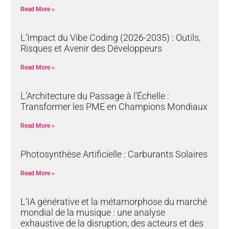
Read More »
L’Impact du Vibe Coding (2026-2035) : Outils,
Risques et Avenir des Développeurs
Read More »
L’Architecture du Passage à l’Échelle :
Transformer les PME en Champions Mondiaux
Read More »
Photosynthèse Artificielle : Carburants Solaires
Read More »
L’IA générative et la métamorphose du marché
mondial de la musique : une analyse
exhaustive de la disruption, des acteurs et des