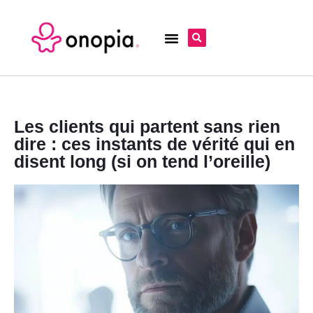
Les clients qui partent sans rien
dire : ces instants de vérité qui en
disent long (si on tend l’oreille)