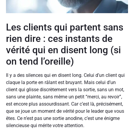
Les clients qui partent sans
rien dire : ces instants de
vérité qui en disent long (si
on tend l’oreille)
Il y a des silences qui en disent long. Celui d’un client qui
claque la porte en râlant est bruyant. Mais celui d’un
client qui glisse discrètement vers la sortie, sans un mot,
sans une plainte, sans même un petit “merci, au revoir”,
est encore plus assourdissant. Car c’est là, précisément,
que se joue un moment de vérité pour le leader que vous
êtes. Ce n’est pas une sortie anodine, c’est une énigme
silencieuse qui mérite votre attention.