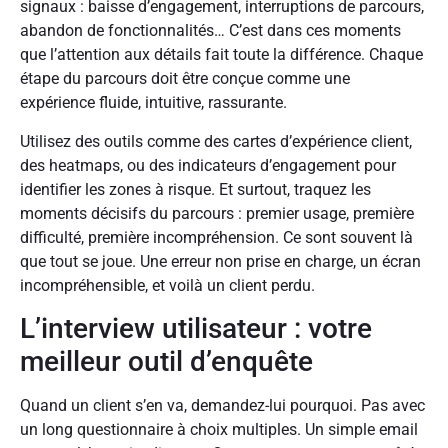
signaux : baisse d’engagement, interruptions de parcours,
abandon de fonctionnalités… C’est dans ces moments
que l’attention aux détails fait toute la différence. Chaque
étape du parcours doit être conçue comme une
expérience fluide, intuitive, rassurante.
Utilisez des outils comme des cartes d’expérience client,
des heatmaps, ou des indicateurs d’engagement pour
identifier les zones à risque. Et surtout, traquez les
moments décisifs du parcours : premier usage, première
difficulté, première incompréhension. Ce sont souvent là
que tout se joue. Une erreur non prise en charge, un écran
incompréhensible, et voilà un client perdu.
L’interview utilisateur : votre
meilleur outil d’enquête
Quand un client s’en va, demandez-lui pourquoi. Pas avec
un long questionnaire à choix multiples. Un simple email