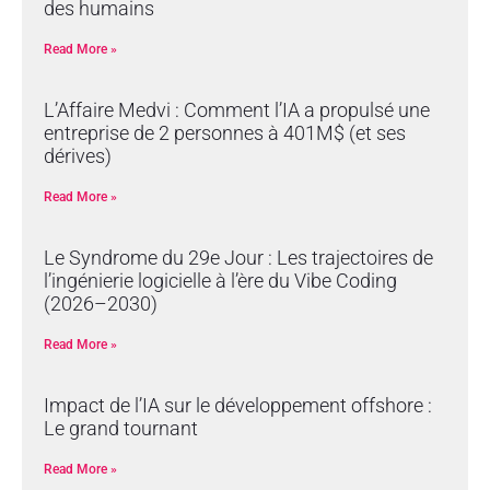
des humains
Read More »
L’Affaire Medvi : Comment l’IA a propulsé une
entreprise de 2 personnes à 401M$ (et ses
dérives)
Read More »
Le Syndrome du 29e Jour : Les trajectoires de
l’ingénierie logicielle à l’ère du Vibe Coding
(2026–2030)
Read More »
Impact de l’IA sur le développement offshore :
Le grand tournant
Read More »