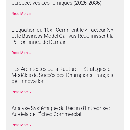
perspectives économiques (2025-2035)
Read More »
L’Équation du 10x : Comment le « Facteur X »
et le Business Model Canvas Redéfinissent la
Performance de Demain
Read More »
Les Architectes de la Rupture – Stratégies et
Modèles de Succès des Champions Français
de l’Innovation
Read More »
Analyse Systémique du Déclin d’Entreprise :
Au-delà de l’Échec Commercial
Read More »