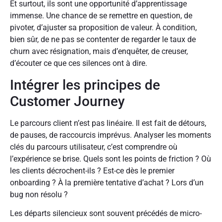
Et surtout, ils sont une opportunité d’apprentissage
immense. Une chance de se remettre en question, de
pivoter, d’ajuster sa proposition de valeur. À condition,
bien sûr, de ne pas se contenter de regarder le taux de
churn avec résignation, mais d’enquêter, de creuser,
d’écouter ce que ces silences ont à dire.
Intégrer les principes de
Customer Journey
Le parcours client n’est pas linéaire. Il est fait de détours,
de pauses, de raccourcis imprévus. Analyser les moments
clés du parcours utilisateur, c’est comprendre où
l’expérience se brise. Quels sont les points de friction ? Où
les clients décrochent-ils ? Est-ce dès le premier
onboarding ? À la première tentative d’achat ? Lors d’un
bug non résolu ?
Les départs silencieux sont souvent précédés de micro-