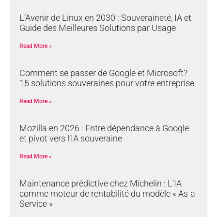
L’Avenir de Linux en 2030 : Souveraineté, IA et
Guide des Meilleures Solutions par Usage
Read More »
Comment se passer de Google et Microsoft?
15 solutions souveraines pour votre entreprise
Read More »
Mozilla en 2026 : Entre dépendance à Google
et pivot vers l’IA souveraine
Read More »
Maintenance prédictive chez Michelin : L’IA
comme moteur de rentabilité du modèle « As-a-
Service »