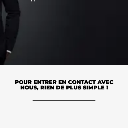
POUR ENTRER EN CONTACT AVEC
NOUS, RIEN DE PLUS SIMPLE !