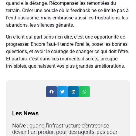
quand elle dérange. Récompenser les remontées du
terrain. Créer une boucle où le feedback ne se limite pas à
l’enthousiasme, mais embrasse aussi les frustrations, les
abandons, les silences gênants.
Un client qui part sans rien dire, c’est une opportunité de
progresser. Encore faut-il tendre l’oreille, poser les bonnes
questions, et avoir le courage de changer ce qui doit l’être.
Et parfois, c’est dans ces moments discrets, presque
invisibles, que naissent vos plus grandes améliorations.
Les News
Naïve : quand l’infrastructure d’entreprise
devient un produit pour des agents, pas pour