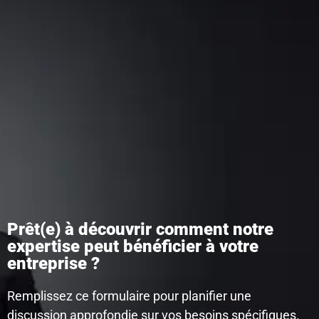
Prêt(e) à découvrir comment notre
expertise peut bénéficier à votre
entreprise ?
Remplissez ce formulaire pour planifier une
discussion approfondie sur vos besoins spécifiques.