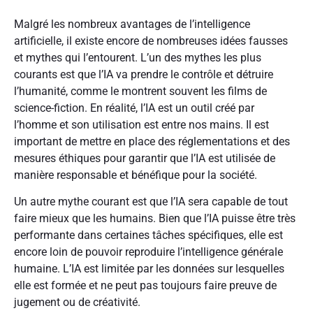
Malgré les nombreux avantages de l’intelligence
artificielle, il existe encore de nombreuses idées fausses
et mythes qui l’entourent. L’un des mythes les plus
courants est que l’IA va prendre le contrôle et détruire
l’humanité, comme le montrent souvent les films de
science-fiction. En réalité, l’IA est un outil créé par
l’homme et son utilisation est entre nos mains. Il est
important de mettre en place des réglementations et des
mesures éthiques pour garantir que l’IA est utilisée de
manière responsable et bénéfique pour la société.
Un autre mythe courant est que l’IA sera capable de tout
faire mieux que les humains. Bien que l’IA puisse être très
performante dans certaines tâches spécifiques, elle est
encore loin de pouvoir reproduire l’intelligence générale
humaine. L’IA est limitée par les données sur lesquelles
elle est formée et ne peut pas toujours faire preuve de
jugement ou de créativité.