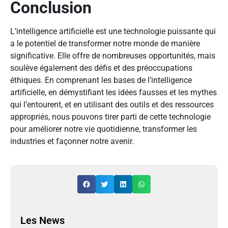
Conclusion
L’intelligence artificielle est une technologie puissante qui
a le potentiel de transformer notre monde de manière
significative. Elle offre de nombreuses opportunités, mais
soulève également des défis et des préoccupations
éthiques. En comprenant les bases de l’intelligence
artificielle, en démystifiant les idées fausses et les mythes
qui l’entourent, et en utilisant des outils et des ressources
appropriés, nous pouvons tirer parti de cette technologie
pour améliorer notre vie quotidienne, transformer les
industries et façonner notre avenir.
Les News