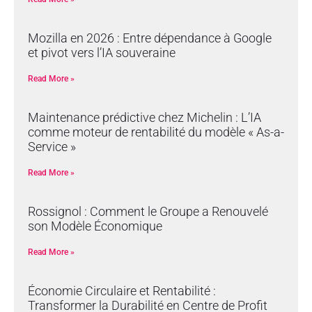
Mozilla en 2026 : Entre dépendance à Google
et pivot vers l’IA souveraine
Read More »
Maintenance prédictive chez Michelin : L’IA
comme moteur de rentabilité du modèle « As-a-
Service »
Read More »
Rossignol : Comment le Groupe a Renouvelé
son Modèle Économique
Read More »
Économie Circulaire et Rentabilité :
Transformer la Durabilité en Centre de Profit