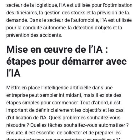
secteur de la logistique, l’IA est utilisée pour l’optimisation
des itinéraires, la gestion des stocks et la prévision de la
demande. Dans le secteur de l’automobile, l’IA est utilisée
pour la conduite autonome, la détection d’objets et la
prévention des accidents.
Mise en œuvre de l’IA :
étapes pour démarrer avec
l’IA
Mettre en place l’intelligence artificielle dans une
entreprise peut sembler intimidant, mais il existe des
étapes simples pour commencer. Tout d’abord, il est
important de définir clairement les objectifs et les cas
d’utilisation de l’IA. Quels problèmes souhaitez-vous
résoudre ? Quelles tâches souhaitez-vous automatiser ?
Ensuite, il est essentiel de collecter et de préparer les