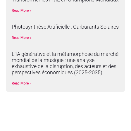
Read More »
Photosynthèse Artificielle : Carburants Solaires
Read More »
L’IA générative et la métamorphose du marché
mondial de la musique : une analyse
exhaustive de la disruption, des acteurs et des
perspectives économiques (2025-2035)
Read More »