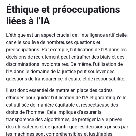
Éthique et préoccupations
liées à l’IA
L’éthique est un aspect crucial de l’intelligence artificielle,
car elle soulève de nombreuses questions et
préoccupations. Par exemple, l’utilisation de l’IA dans les
décisions de recrutement peut entraîner des biais et des
discriminations involontaires. De même, l’utilisation de
l’IA dans le domaine de la justice peut soulever des
questions de transparence, d’équité et de responsabilité.
Il est donc essentiel de mettre en place des cadres
éthiques pour guider l’utilisation de l’IA et garantir qu’elle
est utilisée de manière équitable et respectueuse des
droits de l’homme. Cela implique d’assurer la
transparence des algorithmes, de protéger la vie privée
des utilisateurs et de garantir que les décisions prises par
les machines sont compréhensibles et justifiables.