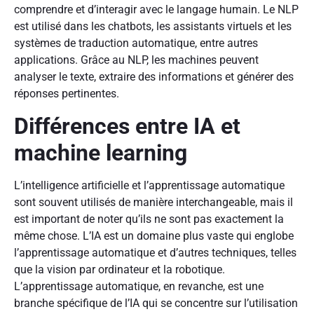
comprendre et d’interagir avec le langage humain. Le NLP
est utilisé dans les chatbots, les assistants virtuels et les
systèmes de traduction automatique, entre autres
applications. Grâce au NLP, les machines peuvent
analyser le texte, extraire des informations et générer des
réponses pertinentes.
Différences entre IA et
machine learning
L’intelligence artificielle et l’apprentissage automatique
sont souvent utilisés de manière interchangeable, mais il
est important de noter qu’ils ne sont pas exactement la
même chose. L’IA est un domaine plus vaste qui englobe
l’apprentissage automatique et d’autres techniques, telles
que la vision par ordinateur et la robotique.
L’apprentissage automatique, en revanche, est une
branche spécifique de l’IA qui se concentre sur l’utilisation