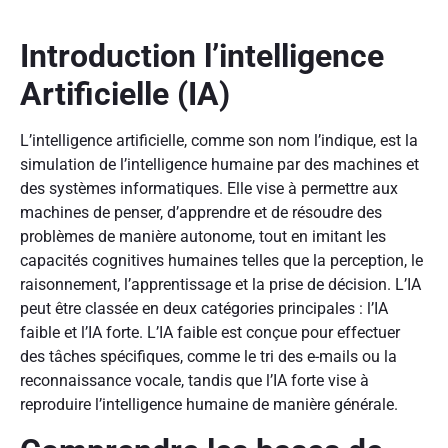
Introduction l’intelligence
Artificielle (IA)
L’intelligence artificielle, comme son nom l’indique, est la
simulation de l’intelligence humaine par des machines et
des systèmes informatiques. Elle vise à permettre aux
machines de penser, d’apprendre et de résoudre des
problèmes de manière autonome, tout en imitant les
capacités cognitives humaines telles que la perception, le
raisonnement, l’apprentissage et la prise de décision. L’IA
peut être classée en deux catégories principales : l’IA
faible et l’IA forte. L’IA faible est conçue pour effectuer
des tâches spécifiques, comme le tri des e-mails ou la
reconnaissance vocale, tandis que l’IA forte vise à
reproduire l’intelligence humaine de manière générale.