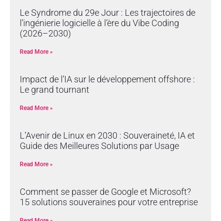
Le Syndrome du 29e Jour : Les trajectoires de
l’ingénierie logicielle à l’ère du Vibe Coding
(2026–2030)
Read More »
Impact de l’IA sur le développement offshore :
Le grand tournant
Read More »
L’Avenir de Linux en 2030 : Souveraineté, IA et
Guide des Meilleures Solutions par Usage
Read More »
Comment se passer de Google et Microsoft?
15 solutions souveraines pour votre entreprise
Read More »