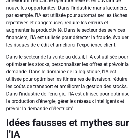
améliorant l’efficacité opérationnelle et en ouvrant de
nouvelles opportunités. Dans l’industrie manufacturière,
par exemple, l’IA est utilisée pour automatiser les tâches
répétitives et dangereuses, réduire les erreurs et
augmenter la productivité. Dans le secteur des services
financiers, l’IA est utilisée pour détecter la fraude, évaluer
les risques de crédit et améliorer l’expérience client.
Dans le secteur de la vente au détail, l’IA est utilisée pour
optimiser les stocks, personnaliser les offres et prévoir la
demande. Dans le domaine de la logistique, l’IA est
utilisée pour optimiser les itinéraires de livraison, réduire
les coûts de transport et améliorer la gestion des stocks.
Dans l’industrie de l’énergie, l’IA est utilisée pour optimiser
la production d’énergie, gérer les réseaux intelligents et
prévoir la demande d’électricité.
Idées fausses et mythes sur
l’IA