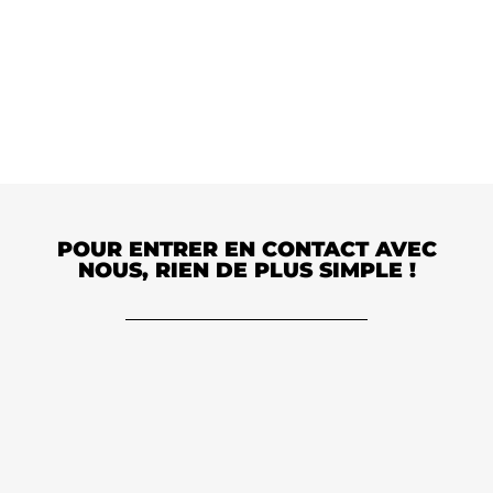
POUR ENTRER EN CONTACT AVEC
NOUS, RIEN DE PLUS SIMPLE !