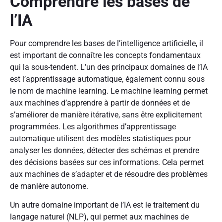
Comprendre les bases de
l’IA
Pour comprendre les bases de l’intelligence artificielle, il
est important de connaître les concepts fondamentaux
qui la sous-tendent. L’un des principaux domaines de l’IA
est l’apprentissage automatique, également connu sous
le nom de machine learning. Le machine learning permet
aux machines d’apprendre à partir de données et de
s’améliorer de manière itérative, sans être explicitement
programmées. Les algorithmes d’apprentissage
automatique utilisent des modèles statistiques pour
analyser les données, détecter des schémas et prendre
des décisions basées sur ces informations. Cela permet
aux machines de s’adapter et de résoudre des problèmes
de manière autonome.
Un autre domaine important de l’IA est le traitement du
langage naturel (NLP), qui permet aux machines de