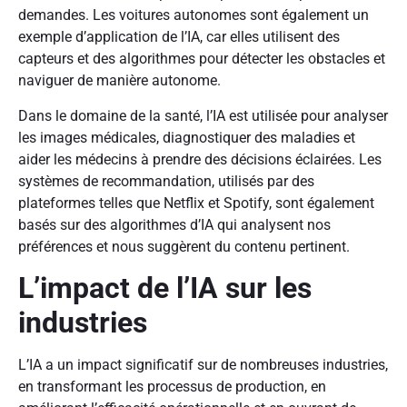
demandes. Les voitures autonomes sont également un
exemple d’application de l’IA, car elles utilisent des
capteurs et des algorithmes pour détecter les obstacles et
naviguer de manière autonome.
Dans le domaine de la santé, l’IA est utilisée pour analyser
les images médicales, diagnostiquer des maladies et
aider les médecins à prendre des décisions éclairées. Les
systèmes de recommandation, utilisés par des
plateformes telles que Netflix et Spotify, sont également
basés sur des algorithmes d’IA qui analysent nos
préférences et nous suggèrent du contenu pertinent.
L’impact de l’IA sur les
industries
L’IA a un impact significatif sur de nombreuses industries,
en transformant les processus de production, en