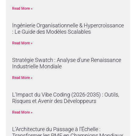
Read More »
Ingénierie Organisationnelle & Hypercroissance
: Le Guide des Modèles Scalables
Read More »
Stratégie Swatch : Analyse d’une Renaissance
Industrielle Mondiale
Read More »
L’Impact du Vibe Coding (2026-2035) : Outils,
Risques et Avenir des Développeurs
Read More »
L’Architecture du Passage à l’Échelle :
Transformer les PME en Champions Mondiaux