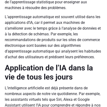
de l’apprentissage statistique pour enseigner aux
machines à résoudre des problèmes.
L’apprentissage automatique est souvent utilisé dans les
applications d’IA, car il permet aux machines de
s’améliorer avec le temps grâce à l’analyse de données et
à la détection de schémas. Par exemple, les
recommandations de produits sur les sites de commerce
électronique sont basées sur des algorithmes
d’apprentissage automatique qui analysent les habitudes
d’achat des utilisateurs et prédisent leurs préférences.
Application de l’IA dans la
vie de tous les jours
L’intelligence artificielle est déjà présente dans de
nombreux aspects de notre vie quotidienne. Par exemple,
les assistants virtuels tels que Siri, Alexa et Google
Assistant utilisent l’IA pour comprendre et répondre à nos