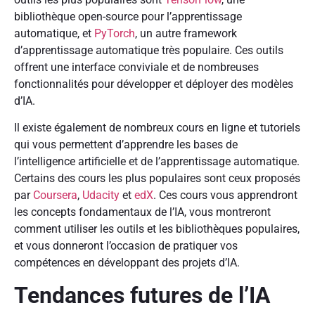
bibliothèque open-source pour l’apprentissage
automatique, et
PyTorch
, un autre framework
d’apprentissage automatique très populaire. Ces outils
offrent une interface conviviale et de nombreuses
fonctionnalités pour développer et déployer des modèles
d’IA.
Il existe également de nombreux cours en ligne et tutoriels
qui vous permettent d’apprendre les bases de
l’intelligence artificielle et de l’apprentissage automatique.
Certains des cours les plus populaires sont ceux proposés
par
Coursera
,
Udacity
et
edX
. Ces cours vous apprendront
les concepts fondamentaux de l’IA, vous montreront
comment utiliser les outils et les bibliothèques populaires,
et vous donneront l’occasion de pratiquer vos
compétences en développant des projets d’IA.
Tendances futures de l’IA