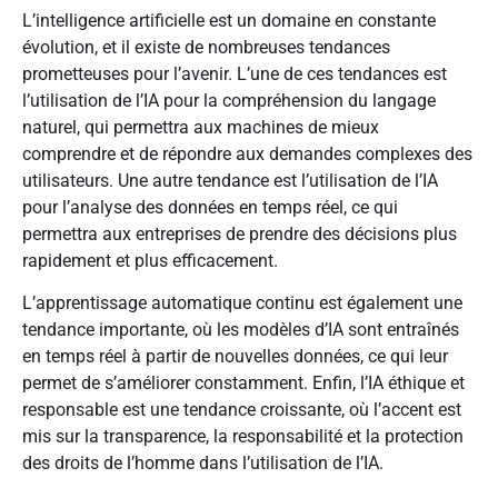
L’intelligence artificielle est un domaine en constante
évolution, et il existe de nombreuses tendances
prometteuses pour l’avenir. L’une de ces tendances est
l’utilisation de l’IA pour la compréhension du langage
naturel, qui permettra aux machines de mieux
comprendre et de répondre aux demandes complexes des
utilisateurs. Une autre tendance est l’utilisation de l’IA
pour l’analyse des données en temps réel, ce qui
permettra aux entreprises de prendre des décisions plus
rapidement et plus efficacement.
L’apprentissage automatique continu est également une
tendance importante, où les modèles d’IA sont entraînés
en temps réel à partir de nouvelles données, ce qui leur
permet de s’améliorer constamment. Enfin, l’IA éthique et
responsable est une tendance croissante, où l’accent est
mis sur la transparence, la responsabilité et la protection
des droits de l’homme dans l’utilisation de l’IA.