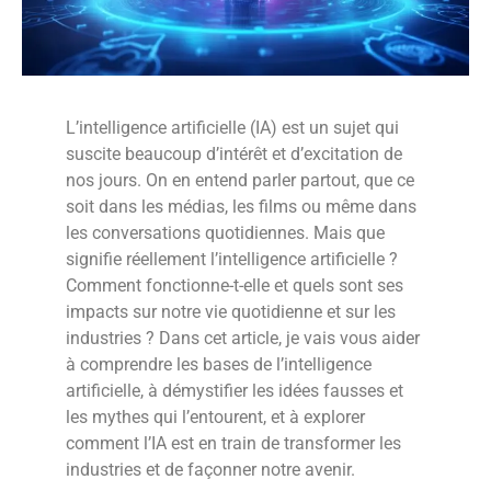
L’intelligence artificielle (IA) est un sujet qui
suscite beaucoup d’intérêt et d’excitation de
nos jours. On en entend parler partout, que ce
soit dans les médias, les films ou même dans
les conversations quotidiennes. Mais que
signifie réellement l’intelligence artificielle ?
Comment fonctionne-t-elle et quels sont ses
impacts sur notre vie quotidienne et sur les
industries ? Dans cet article, je vais vous aider
à comprendre les bases de l’intelligence
artificielle, à démystifier les idées fausses et
les mythes qui l’entourent, et à explorer
comment l’IA est en train de transformer les
industries et de façonner notre avenir.