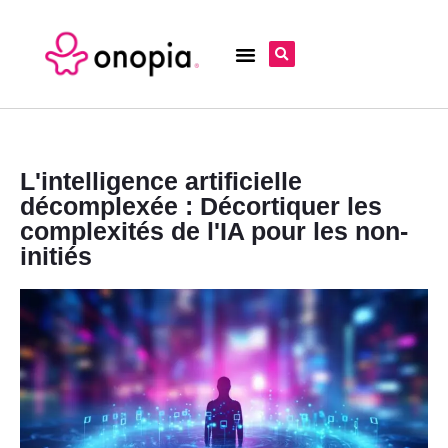
L'intelligence artificielle
décomplexée : Décortiquer les
complexités de l'IA pour les non-
initiés