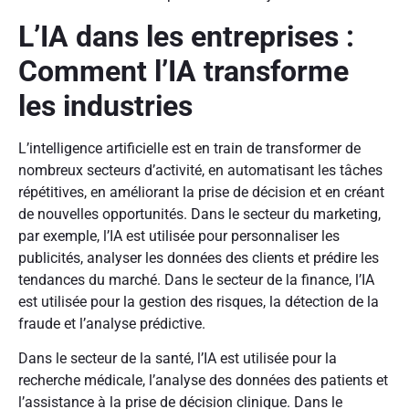
L’IA dans les entreprises :
Comment l’IA transforme
les industries
L’intelligence artificielle est en train de transformer de
nombreux secteurs d’activité, en automatisant les tâches
répétitives, en améliorant la prise de décision et en créant
de nouvelles opportunités. Dans le secteur du marketing,
par exemple, l’IA est utilisée pour personnaliser les
publicités, analyser les données des clients et prédire les
tendances du marché. Dans le secteur de la finance, l’IA
est utilisée pour la gestion des risques, la détection de la
fraude et l’analyse prédictive.
Dans le secteur de la santé, l’IA est utilisée pour la
recherche médicale, l’analyse des données des patients et
l’assistance à la prise de décision clinique. Dans le