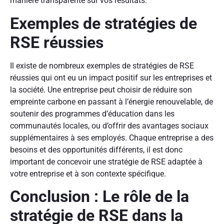
manière transparente sur vos résultats.
Exemples de stratégies de
RSE réussies
Il existe de nombreux exemples de stratégies de RSE
réussies qui ont eu un impact positif sur les entreprises et
la société. Une entreprise peut choisir de réduire son
empreinte carbone en passant à l’énergie renouvelable, de
soutenir des programmes d’éducation dans les
communautés locales, ou d’offrir des avantages sociaux
supplémentaires à ses employés. Chaque entreprise a des
besoins et des opportunités différents, il est donc
important de concevoir une stratégie de RSE adaptée à
votre entreprise et à son contexte spécifique.
Conclusion : Le rôle de la
stratégie de RSE dans la