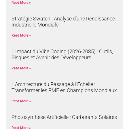
Read More »
Stratégie Swatch : Analyse d’une Renaissance
Industrielle Mondiale
Read More »
L’Impact du Vibe Coding (2026-2035) : Outils,
Risques et Avenir des Développeurs
Read More »
L’Architecture du Passage à l’Échelle :
Transformer les PME en Champions Mondiaux
Read More »
Photosynthèse Artificielle : Carburants Solaires
Read More »