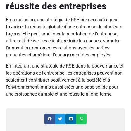
réussite des entreprises
En conclusion, une stratégie de RSE bien exécutée peut
favoriser la réussite globale d’une entreprise de plusieurs
façons. Elle peut améliorer la réputation de l’entreprise,
attirer et fidéliser les clients, réduire les risques, stimuler
l’innovation, renforcer les relations avec les parties
prenantes et améliorer l’engagement des employés.
En intégrant une stratégie de RSE dans la gouvernance et
les opérations de l’entreprise, les entreprises peuvent non
seulement contribuer positivement à la société et à
l’environnement, mais aussi créer une base solide pour
une croissance durable et une réussite à long terme.