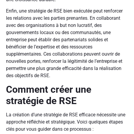
Enfin, une stratégie de RSE bien exécutée peut renforcer
les relations avec les parties prenantes. En collaborant
avec des organisations à but non lucratif, des
gouvernements locaux ou des communautés, une
entreprise peut établir des partenariats solides et
bénéficier de l’expertise et des ressources
supplémentaires. Ces collaborations peuvent ouvrir de
nouvelles portes, renforcer la légitimité de l’entreprise et
permettre une plus grande efficacité dans la réalisation
des objectifs de RSE.
Comment créer une
stratégie de RSE
La création d’une stratégie de RSE efficace nécessite une
approche réfléchie et stratégique. Voici quelques étapes
clés pour vous guider dans ce processus :