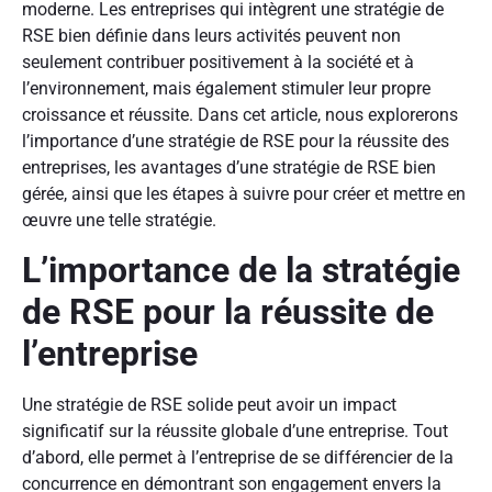
moderne. Les entreprises qui intègrent une stratégie de
RSE bien définie dans leurs activités peuvent non
seulement contribuer positivement à la société et à
l’environnement, mais également stimuler leur propre
croissance et réussite. Dans cet article, nous explorerons
l’importance d’une stratégie de RSE pour la réussite des
entreprises, les avantages d’une stratégie de RSE bien
gérée, ainsi que les étapes à suivre pour créer et mettre en
œuvre une telle stratégie.
L’importance de la stratégie
de RSE pour la réussite de
l’entreprise
Une stratégie de RSE solide peut avoir un impact
significatif sur la réussite globale d’une entreprise. Tout
d’abord, elle permet à l’entreprise de se différencier de la
concurrence en démontrant son engagement envers la