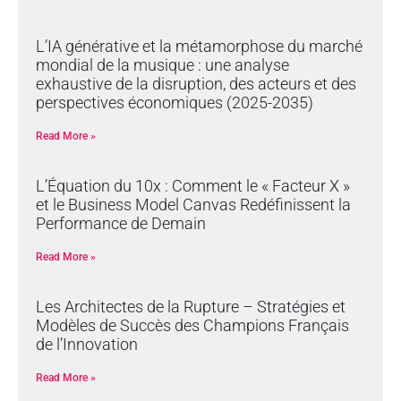
L’IA générative et la métamorphose du marché
mondial de la musique : une analyse
exhaustive de la disruption, des acteurs et des
perspectives économiques (2025-2035)
Read More »
L’Équation du 10x : Comment le « Facteur X »
et le Business Model Canvas Redéfinissent la
Performance de Demain
Read More »
Les Architectes de la Rupture – Stratégies et
Modèles de Succès des Champions Français
de l’Innovation
Read More »