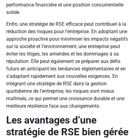
performance financière et une position concurrentielle
solide.
Enfin, une stratégie de RSE efficace peut contribuer à la
réduction des risques pour l’entreprise. En adoptant une
approche proactive pour minimiser les impacts négatifs
sur la société et l’environnement, une entreprise peut
éviter les litiges, les amendes et les dommages à sa
réputation. Elle peut également se préparer aux défis
futurs en anticipant les tendances réglementaires et en
s’adaptant rapidement aux nouvelles exigences. En
intégrant une stratégie de RSE dans la gestion
quotidienne de l’entreprise, les risques sont mieux
maîtrisés, ce qui permet une croissance durable et une
meilleure résilience face aux changements.
Les avantages d’une
stratégie de RSE bien gérée