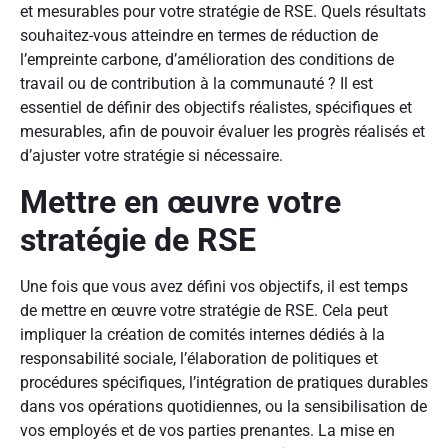
et mesurables pour votre stratégie de RSE. Quels résultats
souhaitez-vous atteindre en termes de réduction de
l’empreinte carbone, d’amélioration des conditions de
travail ou de contribution à la communauté ? Il est
essentiel de définir des objectifs réalistes, spécifiques et
mesurables, afin de pouvoir évaluer les progrès réalisés et
d’ajuster votre stratégie si nécessaire.
Mettre en œuvre votre
stratégie de RSE
Une fois que vous avez défini vos objectifs, il est temps
de mettre en œuvre votre stratégie de RSE. Cela peut
impliquer la création de comités internes dédiés à la
responsabilité sociale, l’élaboration de politiques et
procédures spécifiques, l’intégration de pratiques durables
dans vos opérations quotidiennes, ou la sensibilisation de
vos employés et de vos parties prenantes. La mise en