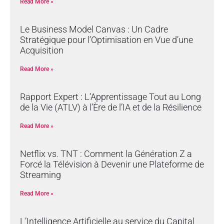
Read More »
Le Business Model Canvas : Un Cadre
Stratégique pour l’Optimisation en Vue d’une
Acquisition
Read More »
Rapport Expert : L’Apprentissage Tout au Long
de la Vie (ATLV) à l’Ère de l’IA et de la Résilience
Read More »
Netflix vs. TNT : Comment la Génération Z a
Forcé la Télévision à Devenir une Plateforme de
Streaming
Read More »
L’Intelligence Artificielle au service du Capital