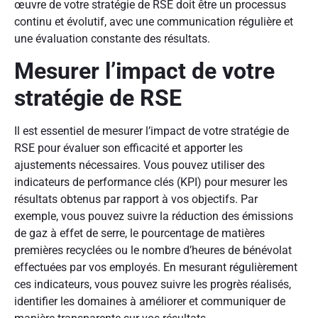
œuvre de votre stratégie de RSE doit être un processus
continu et évolutif, avec une communication régulière et
une évaluation constante des résultats.
Mesurer l’impact de votre
stratégie de RSE
Il est essentiel de mesurer l’impact de votre stratégie de
RSE pour évaluer son efficacité et apporter les
ajustements nécessaires. Vous pouvez utiliser des
indicateurs de performance clés (KPI) pour mesurer les
résultats obtenus par rapport à vos objectifs. Par
exemple, vous pouvez suivre la réduction des émissions
de gaz à effet de serre, le pourcentage de matières
premières recyclées ou le nombre d’heures de bénévolat
effectuées par vos employés. En mesurant régulièrement
ces indicateurs, vous pouvez suivre les progrès réalisés,
identifier les domaines à améliorer et communiquer de