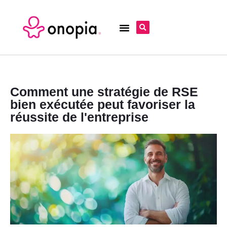
Comment une stratégie de RSE
bien exécutée peut favoriser la
réussite de l'entreprise