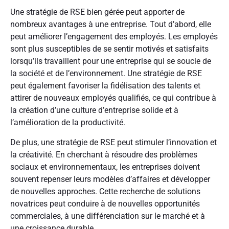
Une stratégie de RSE bien gérée peut apporter de
nombreux avantages à une entreprise. Tout d’abord, elle
peut améliorer l’engagement des employés. Les employés
sont plus susceptibles de se sentir motivés et satisfaits
lorsqu’ils travaillent pour une entreprise qui se soucie de
la société et de l’environnement. Une stratégie de RSE
peut également favoriser la fidélisation des talents et
attirer de nouveaux employés qualifiés, ce qui contribue à
la création d’une culture d’entreprise solide et à
l’amélioration de la productivité.
De plus, une stratégie de RSE peut stimuler l’innovation et
la créativité. En cherchant à résoudre des problèmes
sociaux et environnementaux, les entreprises doivent
souvent repenser leurs modèles d’affaires et développer
de nouvelles approches. Cette recherche de solutions
novatrices peut conduire à de nouvelles opportunités
commerciales, à une différenciation sur le marché et à
une croissance durable.