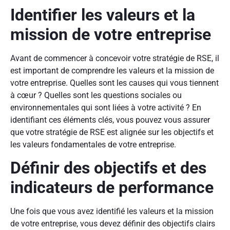
Identifier les valeurs et la
mission de votre entreprise
Avant de commencer à concevoir votre stratégie de RSE, il
est important de comprendre les valeurs et la mission de
votre entreprise. Quelles sont les causes qui vous tiennent
à cœur ? Quelles sont les questions sociales ou
environnementales qui sont liées à votre activité ? En
identifiant ces éléments clés, vous pouvez vous assurer
que votre stratégie de RSE est alignée sur les objectifs et
les valeurs fondamentales de votre entreprise.
Définir des objectifs et des
indicateurs de performance
Une fois que vous avez identifié les valeurs et la mission
de votre entreprise, vous devez définir des objectifs clairs