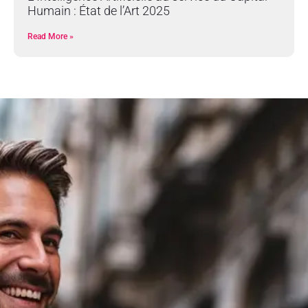
Humain : État de l’Art 2025
Read More »