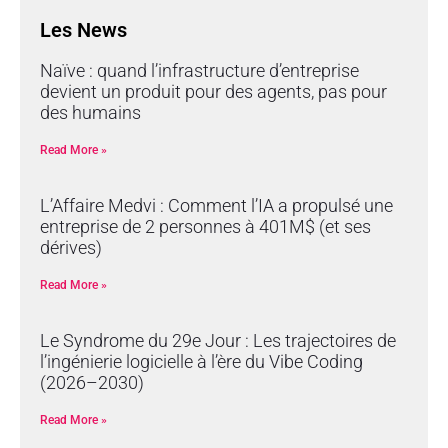
Les News
Naïve : quand l’infrastructure d’entreprise
devient un produit pour des agents, pas pour
des humains
Read More »
L’Affaire Medvi : Comment l’IA a propulsé une
entreprise de 2 personnes à 401M$ (et ses
dérives)
Read More »
Le Syndrome du 29e Jour : Les trajectoires de
l’ingénierie logicielle à l’ère du Vibe Coding
(2026–2030)
Read More »