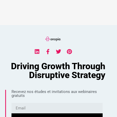
Driving Growth Through
Disruptive Strategy
Recevez nos études et invitations aux webinaires
gratuits