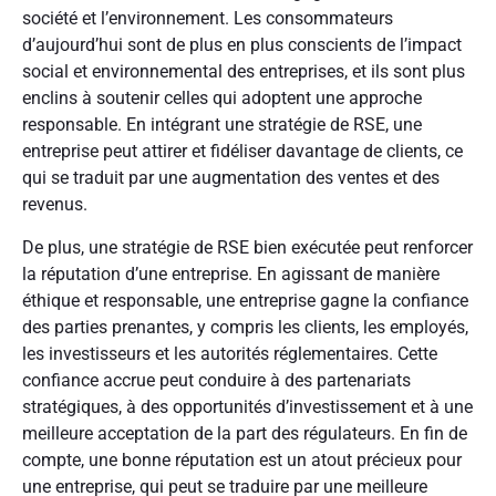
société et l’environnement. Les consommateurs
d’aujourd’hui sont de plus en plus conscients de l’impact
social et environnemental des entreprises, et ils sont plus
enclins à soutenir celles qui adoptent une approche
responsable. En intégrant une stratégie de RSE, une
entreprise peut attirer et fidéliser davantage de clients, ce
qui se traduit par une augmentation des ventes et des
revenus.
De plus, une stratégie de RSE bien exécutée peut renforcer
la réputation d’une entreprise. En agissant de manière
éthique et responsable, une entreprise gagne la confiance
des parties prenantes, y compris les clients, les employés,
les investisseurs et les autorités réglementaires. Cette
confiance accrue peut conduire à des partenariats
stratégiques, à des opportunités d’investissement et à une
meilleure acceptation de la part des régulateurs. En fin de
compte, une bonne réputation est un atout précieux pour
une entreprise, qui peut se traduire par une meilleure