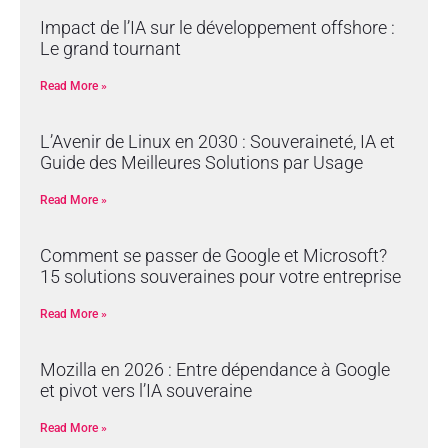
Impact de l’IA sur le développement offshore :
Le grand tournant
Read More »
L’Avenir de Linux en 2030 : Souveraineté, IA et
Guide des Meilleures Solutions par Usage
Read More »
Comment se passer de Google et Microsoft?
15 solutions souveraines pour votre entreprise
Read More »
Mozilla en 2026 : Entre dépendance à Google
et pivot vers l’IA souveraine
Read More »