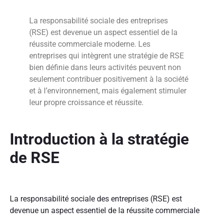
La responsabilité sociale des entreprises
(RSE) est devenue un aspect essentiel de la
réussite commerciale moderne. Les
entreprises qui intègrent une stratégie de RSE
bien définie dans leurs activités peuvent non
seulement contribuer positivement à la société
et à l’environnement, mais également stimuler
leur propre croissance et réussite.
Introduction à la stratégie
de RSE
La responsabilité sociale des entreprises (RSE) est
devenue un aspect essentiel de la réussite commerciale