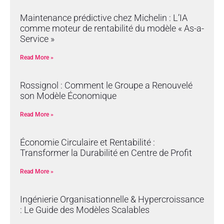
Maintenance prédictive chez Michelin : L’IA
comme moteur de rentabilité du modèle « As-a-
Service »
Read More »
Rossignol : Comment le Groupe a Renouvelé
son Modèle Économique
Read More »
Économie Circulaire et Rentabilité :
Transformer la Durabilité en Centre de Profit
Read More »
Ingénierie Organisationnelle & Hypercroissance
: Le Guide des Modèles Scalables