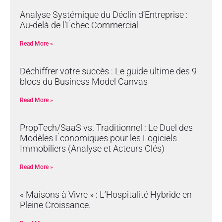
Analyse Systémique du Déclin d’Entreprise :
Au-delà de l’Échec Commercial
Read More »
Déchiffrer votre succès : Le guide ultime des 9
blocs du Business Model Canvas
Read More »
PropTech/SaaS vs. Traditionnel : Le Duel des
Modèles Économiques pour les Logiciels
Immobiliers (Analyse et Acteurs Clés)
Read More »
« Maisons à Vivre » : L’Hospitalité Hybride en
Pleine Croissance.