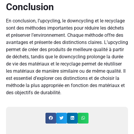
Conclusion
En conclusion, l’upcycling, le downcycling et le recyclage
sont des méthodes importantes pour réduire les déchets
et préserver l’environnement. Chaque méthode offre des
avantages et présente des distinctions claires. L’upcycling
permet de créer des produits de meilleure qualité à partir
de déchets, tandis que le downcycling prolonge la durée
de vie des matériaux et le recyclage permet de réutiliser
les matériaux de manière similaire ou de même qualité. Il
est essentiel d’explorer ces distinctions et de choisir la
méthode la plus appropriée en fonction des matériaux et
des objectifs de durabilité.