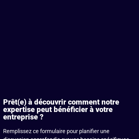
Prêt(e) à découvrir comment notre
expertise peut bénéficier à votre
entreprise ?
Remplissez ce formulaire pour planifier une