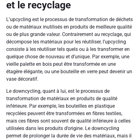
et le recyclage
L’upcycling est le processus de transformation de déchets
ou de matériaux inutilisés en produits de meilleure qualité
ou de plus grande valeur. Contrairement au recyclage, qui
décompose les matériaux pour les réutiliser, l’upcycling
consiste à les réutiliser tels quels ou à les transformer en
quelque chose de nouveau et d’unique. Par exemple, une
vieille palette en bois peut être transformée en une
étagère élégante, ou une bouteille en verre peut devenir un
vase décoratif.
Le downcycling, quant à lui, est le processus de
transformation de matériaux en produits de qualité
inférieure. Par exemple, les bouteilles en plastique
recyclées peuvent être transformées en fibres textiles,
mais ces fibres sont souvent de qualité inférieure à celles
utilisées dans les produits d’origine. Le downcycling
permet de prolonger la durée de vie des matériaux, mais il