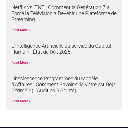
Netflix vs. TNT : Comment la Génération Z a
Forcé la Télévision à Devenir une Plateforme de
Streaming
Read More »
L’Intelligence Artificielle au service du Capital
Humain : État de l’Art 2025
Read More »
Obsolescence Programmée du Modèle
d’Affaires : Comment Savoir si le Vôtre est Déjà
Périmé ? (L’Audit en 5 Points)
Read More »