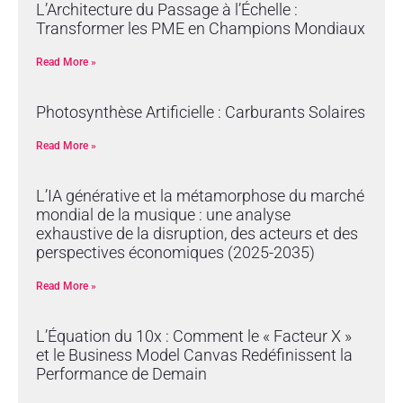
L’Architecture du Passage à l’Échelle :
Transformer les PME en Champions Mondiaux
Read More »
Photosynthèse Artificielle : Carburants Solaires
Read More »
L’IA générative et la métamorphose du marché
mondial de la musique : une analyse
exhaustive de la disruption, des acteurs et des
perspectives économiques (2025-2035)
Read More »
L’Équation du 10x : Comment le « Facteur X »
et le Business Model Canvas Redéfinissent la
Performance de Demain