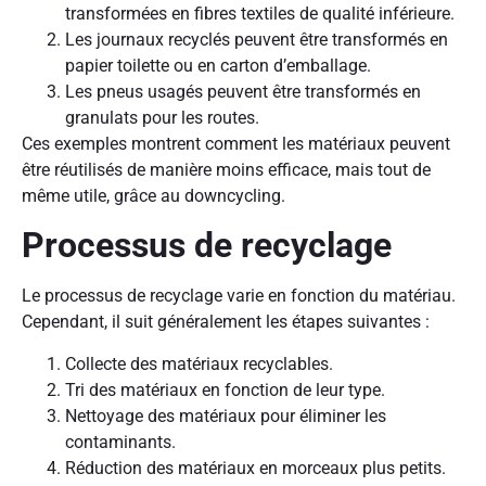
transformées en fibres textiles de qualité inférieure.
Les journaux recyclés peuvent être transformés en
papier toilette ou en carton d’emballage.
Les pneus usagés peuvent être transformés en
granulats pour les routes.
Ces exemples montrent comment les matériaux peuvent
être réutilisés de manière moins efficace, mais tout de
même utile, grâce au downcycling.
Processus de recyclage
Le processus de recyclage varie en fonction du matériau.
Cependant, il suit généralement les étapes suivantes :
Collecte des matériaux recyclables.
Tri des matériaux en fonction de leur type.
Nettoyage des matériaux pour éliminer les
contaminants.
Réduction des matériaux en morceaux plus petits.