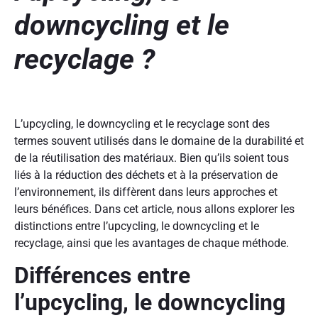
downcycling et le
recyclage ?
L’upcycling, le downcycling et le recyclage sont des
termes souvent utilisés dans le domaine de la durabilité et
de la réutilisation des matériaux. Bien qu’ils soient tous
liés à la réduction des déchets et à la préservation de
l’environnement, ils diffèrent dans leurs approches et
leurs bénéfices. Dans cet article, nous allons explorer les
distinctions entre l’upcycling, le downcycling et le
recyclage, ainsi que les avantages de chaque méthode.
Différences entre
l’upcycling, le downcycling