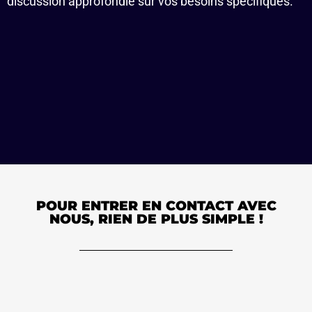
discussion approfondie sur vos besoins spécifiques.
POUR ENTRER EN CONTACT AVEC
NOUS, RIEN DE PLUS SIMPLE !