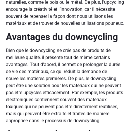
naturelles, comme le bois ou le métal. De plus, l’upcycling
encourage la créativité et l’innovation, car il nécessite
souvent de repenser la façon dont nous utilisons les
matériaux et de trouver de nouvelles utilisations pour eux.
Avantages du downcycling
Bien que le downcycling ne crée pas de produits de
meilleure qualité, il présente tout de même certains
avantages. Tout d’abord, il permet de prolonger la durée
de vie des matériaux, ce qui réduit la demande de
nouvelles matières premières. De plus, le downcycling
peut être une solution pour les matériaux qui ne peuvent
pas être upcyclés efficacement. Par exemple, les produits
électroniques contiennent souvent des matériaux
toxiques qui ne peuvent pas être directement réutilisés,
mais qui peuvent être extraits et traités de manière
appropriée dans le processus de downcycling.