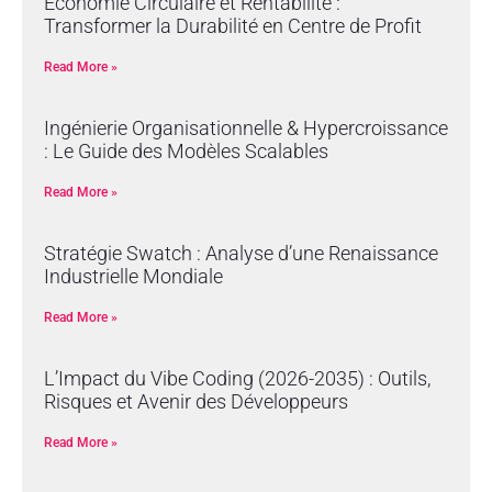
Économie Circulaire et Rentabilité :
Transformer la Durabilité en Centre de Profit
Read More »
Ingénierie Organisationnelle & Hypercroissance
: Le Guide des Modèles Scalables
Read More »
Stratégie Swatch : Analyse d’une Renaissance
Industrielle Mondiale
Read More »
L’Impact du Vibe Coding (2026-2035) : Outils,
Risques et Avenir des Développeurs
Read More »