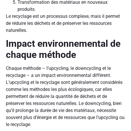
Transformation des matériaux en nouveaux
produits.
Le recyclage est un processus complexe, mais il permet
de réduire les déchets et de préserver les ressources
naturelles.
Impact environnemental de
chaque méthode
Chaque méthode – l’upcycling, le downcycling et le
recyclage – a un impact environnemental différent.
L’upcycling et le recyclage sont généralement considérés
comme les méthodes les plus écologiques, car elles
permettent de réduire la quantité de déchets et de
préserver les ressources naturelles. Le downcycling, bien
qu’il prolonge la durée de vie des matériaux, nécessite
souvent plus d’énergie et de ressources que l’upcycling ou
le recyclage.