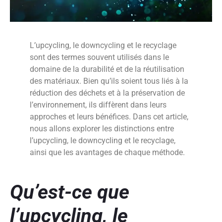
L’upcycling, le downcycling et le recyclage
sont des termes souvent utilisés dans le
domaine de la durabilité et de la réutilisation
des matériaux. Bien qu’ils soient tous liés à la
réduction des déchets et à la préservation de
l’environnement, ils diffèrent dans leurs
approches et leurs bénéfices. Dans cet article,
nous allons explorer les distinctions entre
l’upcycling, le downcycling et le recyclage,
ainsi que les avantages de chaque méthode.
Qu’est-ce que
l’upcycling, le