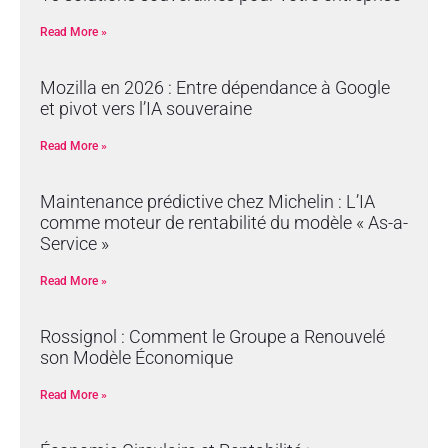
Read More »
Mozilla en 2026 : Entre dépendance à Google
et pivot vers l’IA souveraine
Read More »
Maintenance prédictive chez Michelin : L’IA
comme moteur de rentabilité du modèle « As-a-
Service »
Read More »
Rossignol : Comment le Groupe a Renouvelé
son Modèle Économique
Read More »