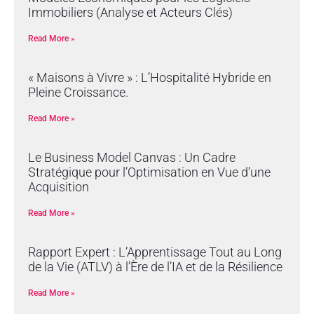
Immobiliers (Analyse et Acteurs Clés)
Read More »
« Maisons à Vivre » : L’Hospitalité Hybride en
Pleine Croissance.
Read More »
Le Business Model Canvas : Un Cadre
Stratégique pour l’Optimisation en Vue d’une
Acquisition
Read More »
Rapport Expert : L’Apprentissage Tout au Long
de la Vie (ATLV) à l’Ère de l’IA et de la Résilience
Read More »