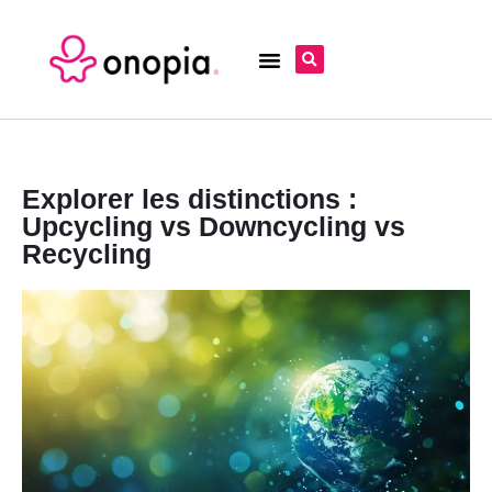
Explorer les distinctions :
Upcycling vs Downcycling vs
Recycling