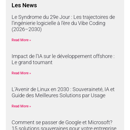
Les News
Le Syndrome du 29e Jour : Les trajectoires de
l’ingénierie logicielle à l’ère du Vibe Coding
(2026–2030)
Read More »
Impact de l’IA sur le développement offshore :
Le grand tournant
Read More »
L’Avenir de Linux en 2030 : Souveraineté, IA et
Guide des Meilleures Solutions par Usage
Read More »
Comment se passer de Google et Microsoft?
15 solutions souveraines pour votre entreprise