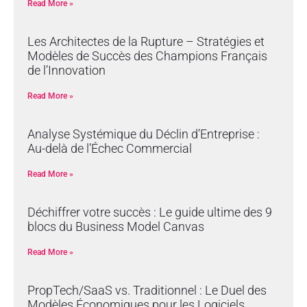
Read More »
Les Architectes de la Rupture – Stratégies et
Modèles de Succès des Champions Français
de l’Innovation
Read More »
Analyse Systémique du Déclin d’Entreprise :
Au-delà de l’Échec Commercial
Read More »
Déchiffrer votre succès : Le guide ultime des 9
blocs du Business Model Canvas
Read More »
PropTech/SaaS vs. Traditionnel : Le Duel des
Modèles Économiques pour les Logiciels