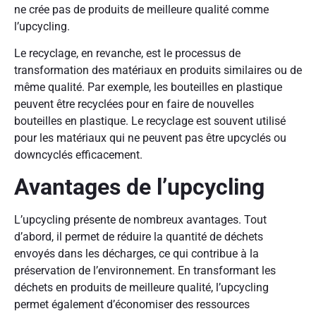
ne crée pas de produits de meilleure qualité comme
l’upcycling.
Le recyclage, en revanche, est le processus de
transformation des matériaux en produits similaires ou de
même qualité. Par exemple, les bouteilles en plastique
peuvent être recyclées pour en faire de nouvelles
bouteilles en plastique. Le recyclage est souvent utilisé
pour les matériaux qui ne peuvent pas être upcyclés ou
downcyclés efficacement.
Avantages de l’upcycling
L’upcycling présente de nombreux avantages. Tout
d’abord, il permet de réduire la quantité de déchets
envoyés dans les décharges, ce qui contribue à la
préservation de l’environnement. En transformant les
déchets en produits de meilleure qualité, l’upcycling
permet également d’économiser des ressources