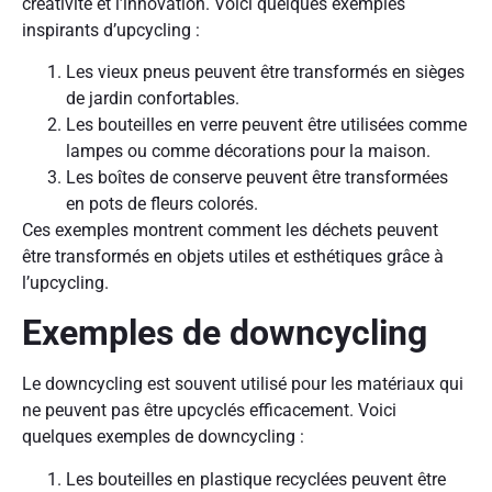
créativité et l’innovation. Voici quelques exemples
inspirants d’upcycling :
Les vieux pneus peuvent être transformés en sièges
de jardin confortables.
Les bouteilles en verre peuvent être utilisées comme
lampes ou comme décorations pour la maison.
Les boîtes de conserve peuvent être transformées
en pots de fleurs colorés.
Ces exemples montrent comment les déchets peuvent
être transformés en objets utiles et esthétiques grâce à
l’upcycling.
Exemples de downcycling
Le downcycling est souvent utilisé pour les matériaux qui
ne peuvent pas être upcyclés efficacement. Voici
quelques exemples de downcycling :
Les bouteilles en plastique recyclées peuvent être