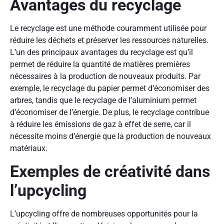
Avantages du recyclage
Le recyclage est une méthode couramment utilisée pour
réduire les déchets et préserver les ressources naturelles.
L’un des principaux avantages du recyclage est qu’il
permet de réduire la quantité de matières premières
nécessaires à la production de nouveaux produits. Par
exemple, le recyclage du papier permet d’économiser des
arbres, tandis que le recyclage de l’aluminium permet
d’économiser de l’énergie. De plus, le recyclage contribue
à réduire les émissions de gaz à effet de serre, car il
nécessite moins d’énergie que la production de nouveaux
matériaux.
Exemples de créativité dans
l’upcycling
L’upcycling offre de nombreuses opportunités pour la