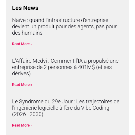
Les News
Naïve : quand l’infrastructure d’entreprise
devient un produit pour des agents, pas pour
des humains
Read More »
L’Affaire Medvi : Comment l’IA a propulsé une
entreprise de 2 personnes à 401M$ (et ses
dérives)
Read More »
Le Syndrome du 29e Jour : Les trajectoires de
l’ingénierie logicielle à l’ère du Vibe Coding
(2026–2030)
Read More »