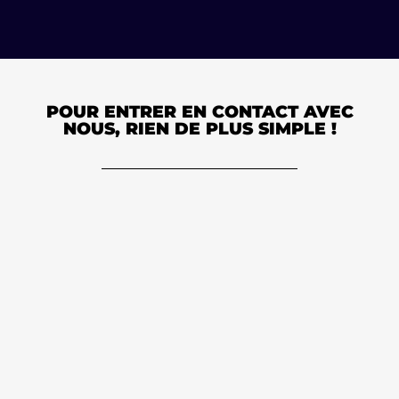
POUR ENTRER EN CONTACT AVEC
NOUS, RIEN DE PLUS SIMPLE !