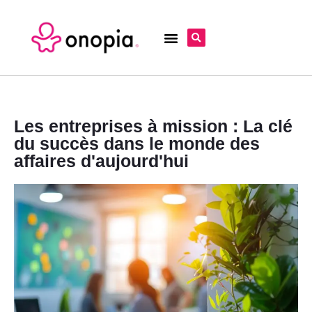
Les entreprises à mission : La clé
du succès dans le monde des
affaires d'aujourd'hui