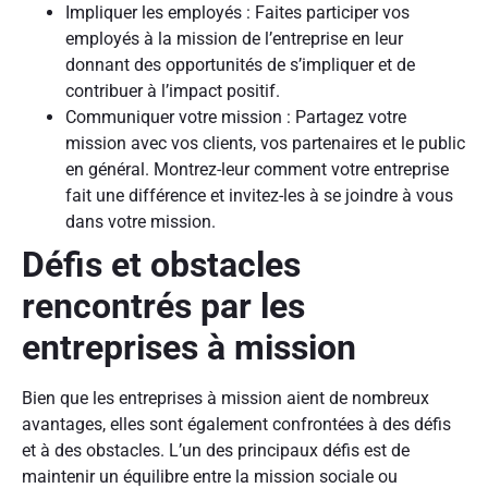
Impliquer les employés : Faites participer vos
employés à la mission de l’entreprise en leur
donnant des opportunités de s’impliquer et de
contribuer à l’impact positif.
Communiquer votre mission : Partagez votre
mission avec vos clients, vos partenaires et le public
en général. Montrez-leur comment votre entreprise
fait une différence et invitez-les à se joindre à vous
dans votre mission.
Défis et obstacles
rencontrés par les
entreprises à mission
Bien que les entreprises à mission aient de nombreux
avantages, elles sont également confrontées à des défis
et à des obstacles. L’un des principaux défis est de
maintenir un équilibre entre la mission sociale ou