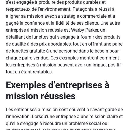
s’est engagée à produire des produits durables et
respectueux de l’environnement. Patagonia a réussi à
aligner sa mission avec sa stratégie commerciale et a
gagné la confiance et la fidélité de ses clients. Une autre
entreprise à mission réussie est Warby Parker, un
détaillant de lunettes qui s’engage à fournir des produits
de qualité à des prix abordables, tout en offrant une paire
de lunettes gratuite à une personne dans le besoin pour
chaque paire vendue. Ces exemples montrent comment
les entreprises à mission peuvent avoir un impact positif
tout en étant rentables.
Exemples d’entreprises à
mission réussies
Les entreprises à mission sont souvent à l’avant-garde de
l’innovation. Lorsqu’une entreprise a une mission claire et
qu’elle s’engage à résoudre un problème social ou