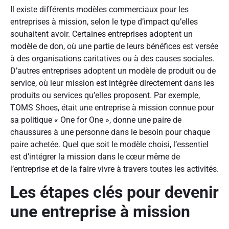
Il existe différents modèles commerciaux pour les
entreprises à mission, selon le type d’impact qu’elles
souhaitent avoir. Certaines entreprises adoptent un
modèle de don, où une partie de leurs bénéfices est versée
à des organisations caritatives ou à des causes sociales.
D’autres entreprises adoptent un modèle de produit ou de
service, où leur mission est intégrée directement dans les
produits ou services qu’elles proposent. Par exemple,
TOMS Shoes, était une entreprise à mission connue pour
sa politique « One for One », donne une paire de
chaussures à une personne dans le besoin pour chaque
paire achetée. Quel que soit le modèle choisi, l’essentiel
est d’intégrer la mission dans le cœur même de
l’entreprise et de la faire vivre à travers toutes les activités.
Les étapes clés pour devenir
une entreprise à mission