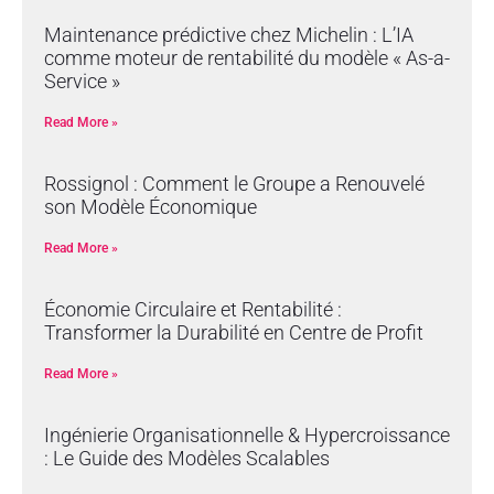
Maintenance prédictive chez Michelin : L’IA
comme moteur de rentabilité du modèle « As-a-
Service »
Read More »
Rossignol : Comment le Groupe a Renouvelé
son Modèle Économique
Read More »
Économie Circulaire et Rentabilité :
Transformer la Durabilité en Centre de Profit
Read More »
Ingénierie Organisationnelle & Hypercroissance
: Le Guide des Modèles Scalables