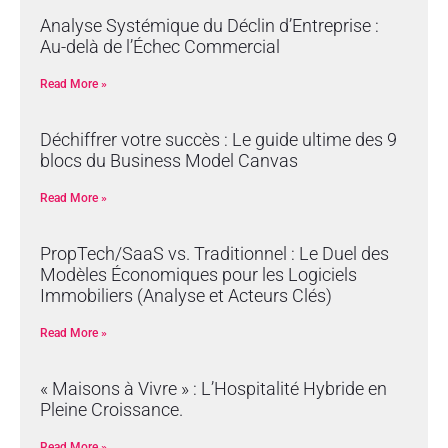
Analyse Systémique du Déclin d’Entreprise :
Au-delà de l’Échec Commercial
Read More »
Déchiffrer votre succès : Le guide ultime des 9
blocs du Business Model Canvas
Read More »
PropTech/SaaS vs. Traditionnel : Le Duel des
Modèles Économiques pour les Logiciels
Immobiliers (Analyse et Acteurs Clés)
Read More »
« Maisons à Vivre » : L’Hospitalité Hybride en
Pleine Croissance.
Read More »