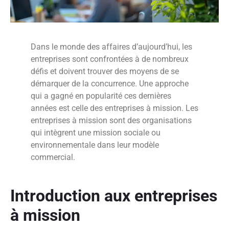
Dans le monde des affaires d’aujourd’hui, les
entreprises sont confrontées à de nombreux
défis et doivent trouver des moyens de se
démarquer de la concurrence. Une approche
qui a gagné en popularité ces dernières
années est celle des entreprises à mission. Les
entreprises à mission sont des organisations
qui intègrent une mission sociale ou
environnementale dans leur modèle
commercial.
Introduction aux entreprises
à mission