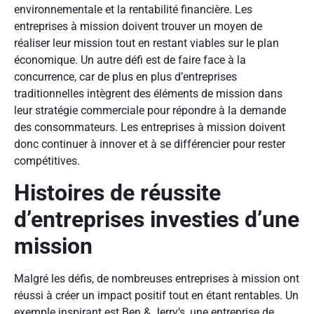
environnementale et la rentabilité financière. Les
entreprises à mission doivent trouver un moyen de
réaliser leur mission tout en restant viables sur le plan
économique. Un autre défi est de faire face à la
concurrence, car de plus en plus d’entreprises
traditionnelles intègrent des éléments de mission dans
leur stratégie commerciale pour répondre à la demande
des consommateurs. Les entreprises à mission doivent
donc continuer à innover et à se différencier pour rester
compétitives.
Histoires de réussite
d’entreprises investies d’une
mission
Malgré les défis, de nombreuses entreprises à mission ont
réussi à créer un impact positif tout en étant rentables. Un
exemple inspirant est Ben & Jerry’s, une entreprise de