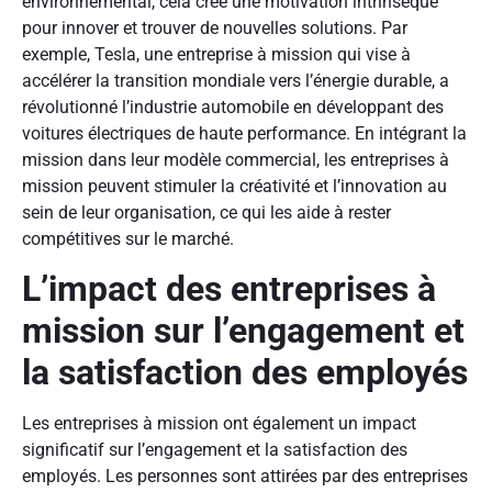
environnemental, cela crée une motivation intrinsèque
pour innover et trouver de nouvelles solutions. Par
exemple, Tesla, une entreprise à mission qui vise à
accélérer la transition mondiale vers l’énergie durable, a
révolutionné l’industrie automobile en développant des
voitures électriques de haute performance. En intégrant la
mission dans leur modèle commercial, les entreprises à
mission peuvent stimuler la créativité et l’innovation au
sein de leur organisation, ce qui les aide à rester
compétitives sur le marché.
L’impact des entreprises à
mission sur l’engagement et
la satisfaction des employés
Les entreprises à mission ont également un impact
significatif sur l’engagement et la satisfaction des
employés. Les personnes sont attirées par des entreprises