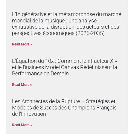
L’IA générative et la métamorphose du marché
mondial de la musique : une analyse
exhaustive de la disruption, des acteurs et des
perspectives économiques (2025-2035)
Read More »
L’Équation du 10x : Comment le « Facteur X »
et le Business Model Canvas Redéfinissent la
Performance de Demain
Read More »
Les Architectes de la Rupture – Stratégies et
Modèles de Succès des Champions Français
de l’Innovation
Read More »