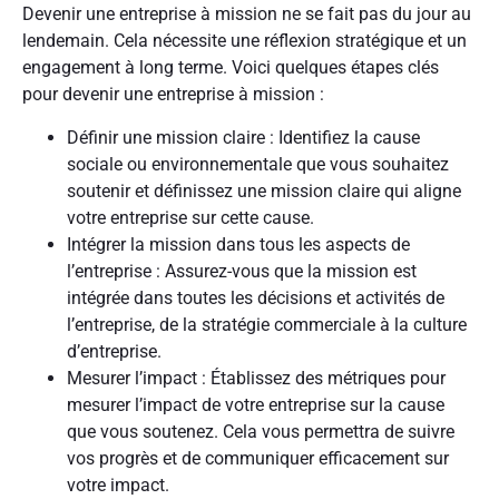
Devenir une entreprise à mission ne se fait pas du jour au
lendemain. Cela nécessite une réflexion stratégique et un
engagement à long terme. Voici quelques étapes clés
pour devenir une entreprise à mission :
Définir une mission claire : Identifiez la cause
sociale ou environnementale que vous souhaitez
soutenir et définissez une mission claire qui aligne
votre entreprise sur cette cause.
Intégrer la mission dans tous les aspects de
l’entreprise : Assurez-vous que la mission est
intégrée dans toutes les décisions et activités de
l’entreprise, de la stratégie commerciale à la culture
d’entreprise.
Mesurer l’impact : Établissez des métriques pour
mesurer l’impact de votre entreprise sur la cause
que vous soutenez. Cela vous permettra de suivre
vos progrès et de communiquer efficacement sur
votre impact.