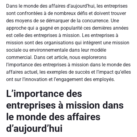
Dans le monde des affaires d’aujourd’hui, les entreprises
sont confrontées à de nombreux défis et doivent trouver
des moyens de se démarquer de la concurrence. Une
approche qui a gagné en popularité ces dernières années
est celle des entreprises à mission. Les entreprises à
mission sont des organisations qui intègrent une mission
sociale ou environnementale dans leur modèle
commercial. Dans cet article, nous explorerons
l’importance des entreprises à mission dans le monde des
affaires actuel, les exemples de succès et l’impact qu’elles
ont sur l’innovation et l’engagement des employés.
L’importance des
entreprises à mission dans
le monde des affaires
d’aujourd’hui