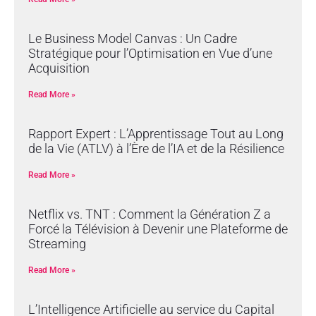
Le Business Model Canvas : Un Cadre
Stratégique pour l’Optimisation en Vue d’une
Acquisition
Read More »
Rapport Expert : L’Apprentissage Tout au Long
de la Vie (ATLV) à l’Ère de l’IA et de la Résilience
Read More »
Netflix vs. TNT : Comment la Génération Z a
Forcé la Télévision à Devenir une Plateforme de
Streaming
Read More »
L’Intelligence Artificielle au service du Capital