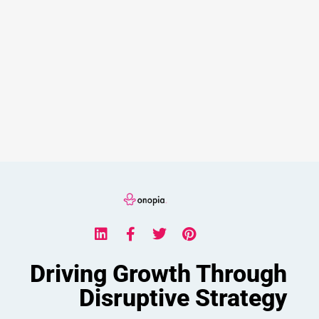
Driving Growth Through
Disruptive Strategy