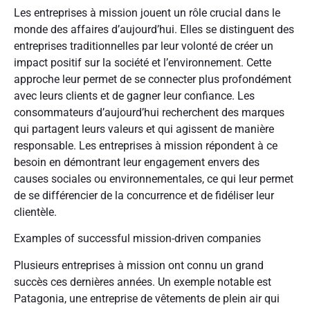
Les entreprises à mission jouent un rôle crucial dans le
monde des affaires d’aujourd’hui. Elles se distinguent des
entreprises traditionnelles par leur volonté de créer un
impact positif sur la société et l’environnement. Cette
approche leur permet de se connecter plus profondément
avec leurs clients et de gagner leur confiance. Les
consommateurs d’aujourd’hui recherchent des marques
qui partagent leurs valeurs et qui agissent de manière
responsable. Les entreprises à mission répondent à ce
besoin en démontrant leur engagement envers des
causes sociales ou environnementales, ce qui leur permet
de se différencier de la concurrence et de fidéliser leur
clientèle.
Examples of successful mission-driven companies
Plusieurs entreprises à mission ont connu un grand
succès ces dernières années. Un exemple notable est
Patagonia, une entreprise de vêtements de plein air qui