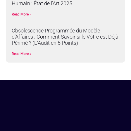
Humain : État de l’Art 2025
Read More »
Obsolescence Programmée du Modèle
d’Affaires : Comment Savoir si le Vôtre est Déjà
Périmé ? (L’Audit en 5 Points)
Read More »