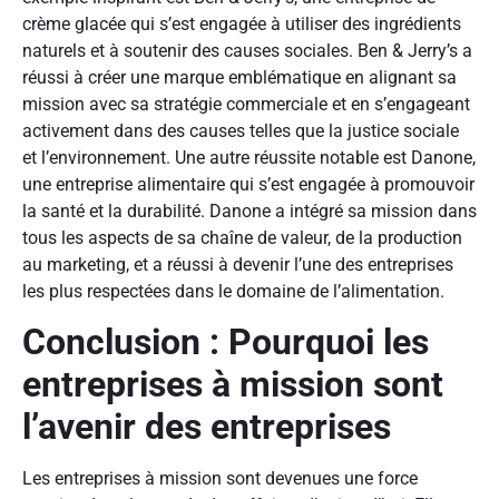
crème glacée qui s’est engagée à utiliser des ingrédients
naturels et à soutenir des causes sociales. Ben & Jerry’s a
réussi à créer une marque emblématique en alignant sa
mission avec sa stratégie commerciale et en s’engageant
activement dans des causes telles que la justice sociale
et l’environnement. Une autre réussite notable est Danone,
une entreprise alimentaire qui s’est engagée à promouvoir
la santé et la durabilité. Danone a intégré sa mission dans
tous les aspects de sa chaîne de valeur, de la production
au marketing, et a réussi à devenir l’une des entreprises
les plus respectées dans le domaine de l’alimentation.
Conclusion : Pourquoi les
entreprises à mission sont
l’avenir des entreprises
Les entreprises à mission sont devenues une force