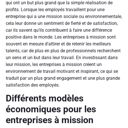
qui ont un but plus grand que la simple réalisation de
profits. Lorsque les employés travaillent pour une
entreprise qui a une mission sociale ou environnementale,
cela leur donne un sentiment de fierté et de satisfaction,
car ils savent qu’ils contribuent à faire une différence
positive dans le monde. Les entreprises à mission sont
souvent en mesure d’attirer et de retenir les meilleurs
talents, car de plus en plus de professionnels recherchent
un sens et un but dans leur travail. En investissant dans
leur mission, les entreprises à mission créent un
environnement de travail motivant et inspirant, ce qui se
traduit par un plus grand engagement et une plus grande
satisfaction des employés.
Différents modèles
économiques pour les
entreprises à mission