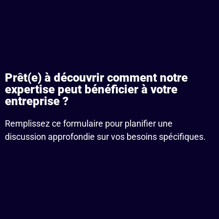
Prêt(e) à découvrir comment notre
expertise peut bénéficier à votre
entreprise ?
Remplissez ce formulaire pour planifier une
discussion approfondie sur vos besoins spécifiques.