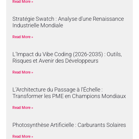
Read More »
Stratégie Swatch : Analyse d’une Renaissance
Industrielle Mondiale
Read More »
L’Impact du Vibe Coding (2026-2035) : Outils,
Risques et Avenir des Développeurs
Read More »
L’Architecture du Passage à l’Échelle :
Transformer les PME en Champions Mondiaux
Read More »
Photosynthèse Artificielle : Carburants Solaires
Read More »