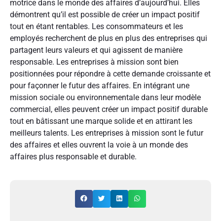
motrice dans le monde des affaires d’aujourd’hui. Elles
démontrent qu’il est possible de créer un impact positif
tout en étant rentables. Les consommateurs et les
employés recherchent de plus en plus des entreprises qui
partagent leurs valeurs et qui agissent de manière
responsable. Les entreprises à mission sont bien
positionnées pour répondre à cette demande croissante et
pour façonner le futur des affaires. En intégrant une
mission sociale ou environnementale dans leur modèle
commercial, elles peuvent créer un impact positif durable
tout en bâtissant une marque solide et en attirant les
meilleurs talents. Les entreprises à mission sont le futur
des affaires et elles ouvrent la voie à un monde des
affaires plus responsable et durable.