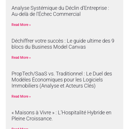
Analyse Systémique du Déclin d’Entreprise :
Au-delà de l’Échec Commercial
Read More »
Déchiffrer votre succès : Le guide ultime des 9
blocs du Business Model Canvas
Read More »
PropTech/SaaS vs. Traditionnel : Le Duel des
Modèles Économiques pour les Logiciels
Immobiliers (Analyse et Acteurs Clés)
Read More »
« Maisons à Vivre » : L’Hospitalité Hybride en
Pleine Croissance.