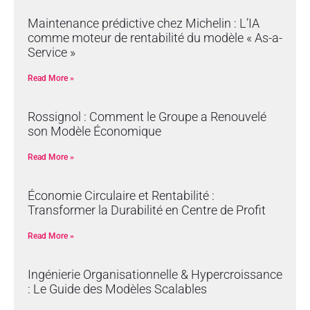
Maintenance prédictive chez Michelin : L’IA
comme moteur de rentabilité du modèle « As-a-
Service »
Read More »
Rossignol : Comment le Groupe a Renouvelé
son Modèle Économique
Read More »
Économie Circulaire et Rentabilité :
Transformer la Durabilité en Centre de Profit
Read More »
Ingénierie Organisationnelle & Hypercroissance
: Le Guide des Modèles Scalables