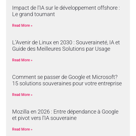
Impact de l’IA sur le développement offshore :
Le grand tournant
Read More »
L’Avenir de Linux en 2030 : Souveraineté, IA et
Guide des Meilleures Solutions par Usage
Read More »
Comment se passer de Google et Microsoft?
15 solutions souveraines pour votre entreprise
Read More »
Mozilla en 2026 : Entre dépendance à Google
et pivot vers l’IA souveraine
Read More »