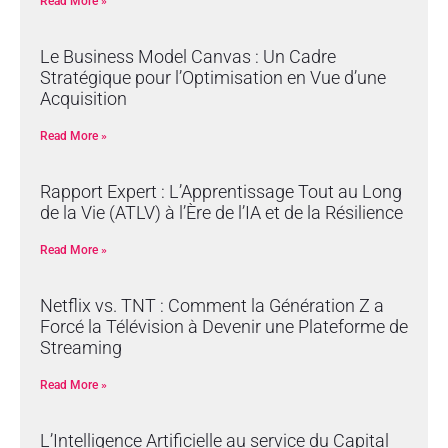
Read More »
Le Business Model Canvas : Un Cadre
Stratégique pour l’Optimisation en Vue d’une
Acquisition
Read More »
Rapport Expert : L’Apprentissage Tout au Long
de la Vie (ATLV) à l’Ère de l’IA et de la Résilience
Read More »
Netflix vs. TNT : Comment la Génération Z a
Forcé la Télévision à Devenir une Plateforme de
Streaming
Read More »
L’Intelligence Artificielle au service du Capital