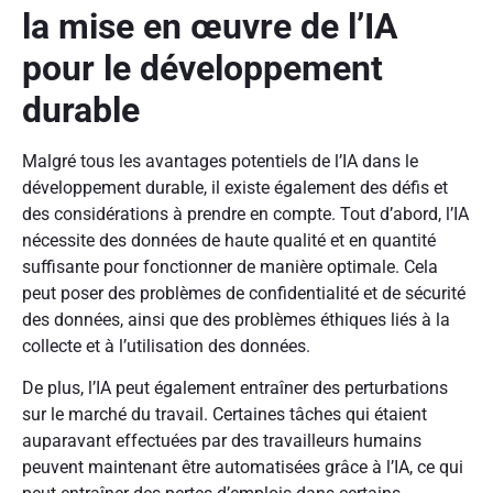
la mise en œuvre de l’IA
pour le développement
durable
Malgré tous les avantages potentiels de l’IA dans le
développement durable, il existe également des défis et
des considérations à prendre en compte. Tout d’abord, l’IA
nécessite des données de haute qualité et en quantité
suffisante pour fonctionner de manière optimale. Cela
peut poser des problèmes de confidentialité et de sécurité
des données, ainsi que des problèmes éthiques liés à la
collecte et à l’utilisation des données.
De plus, l’IA peut également entraîner des perturbations
sur le marché du travail. Certaines tâches qui étaient
auparavant effectuées par des travailleurs humains
peuvent maintenant être automatisées grâce à l’IA, ce qui