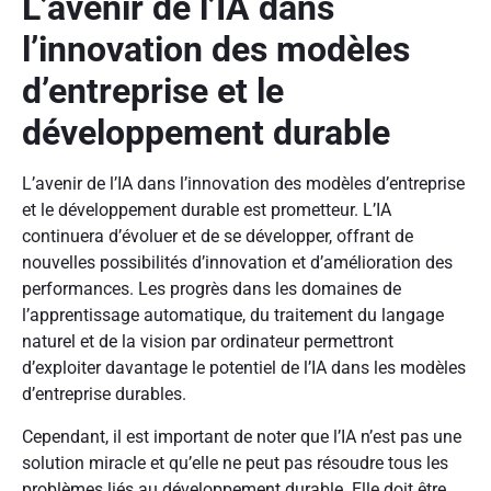
L’avenir de l’IA dans
l’innovation des modèles
d’entreprise et le
développement durable
L’avenir de l’IA dans l’innovation des modèles d’entreprise
et le développement durable est prometteur. L’IA
continuera d’évoluer et de se développer, offrant de
nouvelles possibilités d’innovation et d’amélioration des
performances. Les progrès dans les domaines de
l’apprentissage automatique, du traitement du langage
naturel et de la vision par ordinateur permettront
d’exploiter davantage le potentiel de l’IA dans les modèles
d’entreprise durables.
Cependant, il est important de noter que l’IA n’est pas une
solution miracle et qu’elle ne peut pas résoudre tous les
problèmes liés au développement durable. Elle doit être