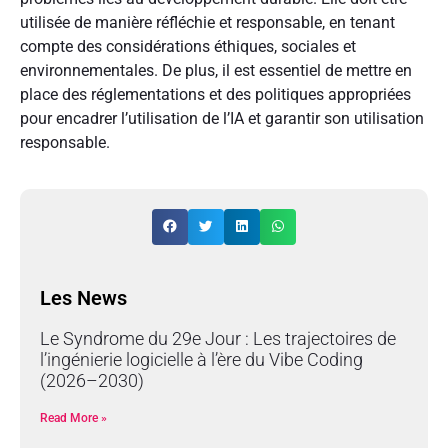
utilisée de manière réfléchie et responsable, en tenant
compte des considérations éthiques, sociales et
environnementales. De plus, il est essentiel de mettre en
place des réglementations et des politiques appropriées
pour encadrer l’utilisation de l’IA et garantir son utilisation
responsable.
Les News
Le Syndrome du 29e Jour : Les trajectoires de
l’ingénierie logicielle à l’ère du Vibe Coding
(2026–2030)
Read More »