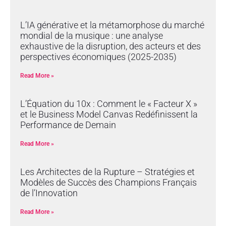
L’IA générative et la métamorphose du marché
mondial de la musique : une analyse
exhaustive de la disruption, des acteurs et des
perspectives économiques (2025-2035)
Read More »
L’Équation du 10x : Comment le « Facteur X »
et le Business Model Canvas Redéfinissent la
Performance de Demain
Read More »
Les Architectes de la Rupture – Stratégies et
Modèles de Succès des Champions Français
de l’Innovation
Read More »