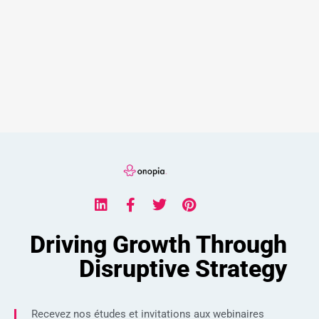
Driving Growth Through
Disruptive Strategy
Recevez nos études et invitations aux webinaires