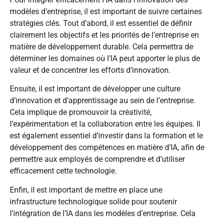
modèles d’entreprise, il est important de suivre certaines
stratégies clés. Tout d’abord, il est essentiel de définir
clairement les objectifs et les priorités de l’entreprise en
matière de développement durable. Cela permettra de
déterminer les domaines où l’IA peut apporter le plus de
valeur et de concentrer les efforts d’innovation.
Ensuite, il est important de développer une culture
d’innovation et d’apprentissage au sein de l’entreprise.
Cela implique de promouvoir la créativité,
l’expérimentation et la collaboration entre les équipes. Il
est également essentiel d’investir dans la formation et le
développement des compétences en matière d’IA, afin de
permettre aux employés de comprendre et d’utiliser
efficacement cette technologie.
Enfin, il est important de mettre en place une
infrastructure technologique solide pour soutenir
l’intégration de l’IA dans les modèles d’entreprise. Cela