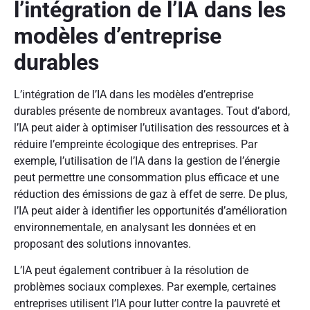
l’intégration de l’IA dans les
modèles d’entreprise
durables
L’intégration de l’IA dans les modèles d’entreprise
durables présente de nombreux avantages. Tout d’abord,
l’IA peut aider à optimiser l’utilisation des ressources et à
réduire l’empreinte écologique des entreprises. Par
exemple, l’utilisation de l’IA dans la gestion de l’énergie
peut permettre une consommation plus efficace et une
réduction des émissions de gaz à effet de serre. De plus,
l’IA peut aider à identifier les opportunités d’amélioration
environnementale, en analysant les données et en
proposant des solutions innovantes.
L’IA peut également contribuer à la résolution de
problèmes sociaux complexes. Par exemple, certaines
entreprises utilisent l’IA pour lutter contre la pauvreté et