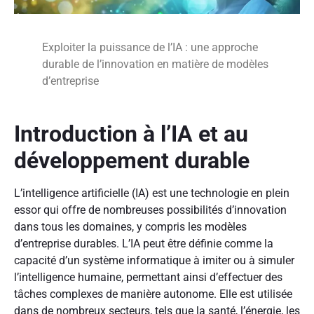
Exploiter la puissance de l’IA : une approche
durable de l’innovation en matière de modèles
d’entreprise
Introduction à l’IA et au
développement durable
L’intelligence artificielle (IA) est une technologie en plein
essor qui offre de nombreuses possibilités d’innovation
dans tous les domaines, y compris les modèles
d’entreprise durables. L’IA peut être définie comme la
capacité d’un système informatique à imiter ou à simuler
l’intelligence humaine, permettant ainsi d’effectuer des
tâches complexes de manière autonome. Elle est utilisée
dans de nombreux secteurs, tels que la santé, l’énergie, les