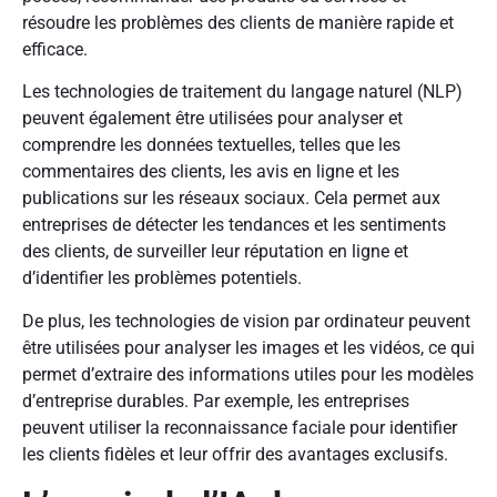
résoudre les problèmes des clients de manière rapide et
efficace.
Les technologies de traitement du langage naturel (NLP)
peuvent également être utilisées pour analyser et
comprendre les données textuelles, telles que les
commentaires des clients, les avis en ligne et les
publications sur les réseaux sociaux. Cela permet aux
entreprises de détecter les tendances et les sentiments
des clients, de surveiller leur réputation en ligne et
d’identifier les problèmes potentiels.
De plus, les technologies de vision par ordinateur peuvent
être utilisées pour analyser les images et les vidéos, ce qui
permet d’extraire des informations utiles pour les modèles
d’entreprise durables. Par exemple, les entreprises
peuvent utiliser la reconnaissance faciale pour identifier
les clients fidèles et leur offrir des avantages exclusifs.