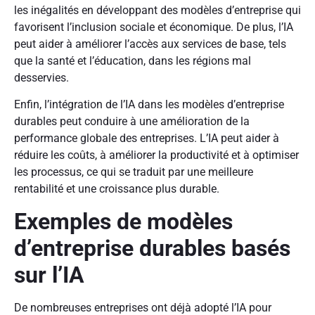
les inégalités en développant des modèles d’entreprise qui
favorisent l’inclusion sociale et économique. De plus, l’IA
peut aider à améliorer l’accès aux services de base, tels
que la santé et l’éducation, dans les régions mal
desservies.
Enfin, l’intégration de l’IA dans les modèles d’entreprise
durables peut conduire à une amélioration de la
performance globale des entreprises. L’IA peut aider à
réduire les coûts, à améliorer la productivité et à optimiser
les processus, ce qui se traduit par une meilleure
rentabilité et une croissance plus durable.
Exemples de modèles
d’entreprise durables basés
sur l’IA
De nombreuses entreprises ont déjà adopté l’IA pour