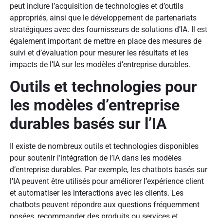
peut inclure l’acquisition de technologies et d’outils
appropriés, ainsi que le développement de partenariats
stratégiques avec des fournisseurs de solutions d’IA. Il est
également important de mettre en place des mesures de
suivi et d’évaluation pour mesurer les résultats et les
impacts de l’IA sur les modèles d’entreprise durables.
Outils et technologies pour
les modèles d’entreprise
durables basés sur l’IA
Il existe de nombreux outils et technologies disponibles
pour soutenir l’intégration de l’IA dans les modèles
d’entreprise durables. Par exemple, les chatbots basés sur
l’IA peuvent être utilisés pour améliorer l’expérience client
et automatiser les interactions avec les clients. Les
chatbots peuvent répondre aux questions fréquemment
posées, recommander des produits ou services et