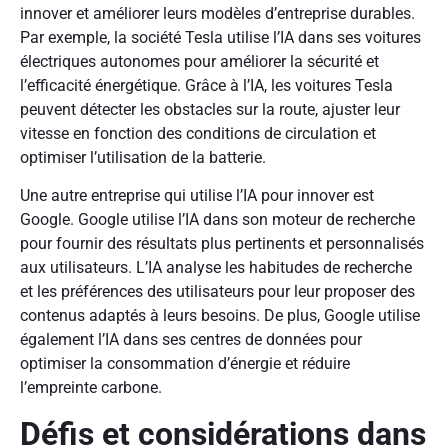
innover et améliorer leurs modèles d’entreprise durables.
Par exemple, la société Tesla utilise l’IA dans ses voitures
électriques autonomes pour améliorer la sécurité et
l’efficacité énergétique. Grâce à l’IA, les voitures Tesla
peuvent détecter les obstacles sur la route, ajuster leur
vitesse en fonction des conditions de circulation et
optimiser l’utilisation de la batterie.
Une autre entreprise qui utilise l’IA pour innover est
Google. Google utilise l’IA dans son moteur de recherche
pour fournir des résultats plus pertinents et personnalisés
aux utilisateurs. L’IA analyse les habitudes de recherche
et les préférences des utilisateurs pour leur proposer des
contenus adaptés à leurs besoins. De plus, Google utilise
également l’IA dans ses centres de données pour
optimiser la consommation d’énergie et réduire
l’empreinte carbone.
Défis et considérations dans