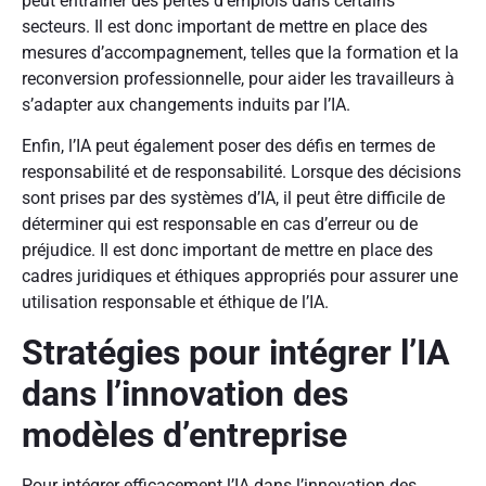
peut entraîner des pertes d’emplois dans certains
secteurs. Il est donc important de mettre en place des
mesures d’accompagnement, telles que la formation et la
reconversion professionnelle, pour aider les travailleurs à
s’adapter aux changements induits par l’IA.
Enfin, l’IA peut également poser des défis en termes de
responsabilité et de responsabilité. Lorsque des décisions
sont prises par des systèmes d’IA, il peut être difficile de
déterminer qui est responsable en cas d’erreur ou de
préjudice. Il est donc important de mettre en place des
cadres juridiques et éthiques appropriés pour assurer une
utilisation responsable et éthique de l’IA.
Stratégies pour intégrer l’IA
dans l’innovation des
modèles d’entreprise
Pour intégrer efficacement l’IA dans l’innovation des