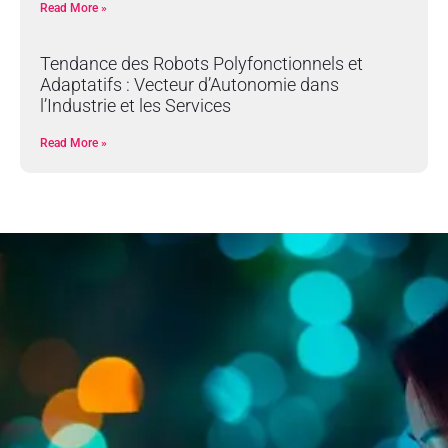
Read More »
Tendance des Robots Polyfonctionnels et
Adaptatifs : Vecteur d’Autonomie dans
l’Industrie et les Services
Read More »