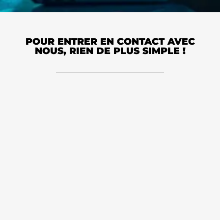
POUR ENTRER EN CONTACT AVEC
NOUS, RIEN DE PLUS SIMPLE !