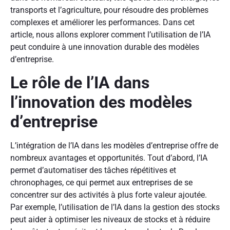
transports et l’agriculture, pour résoudre des problèmes
complexes et améliorer les performances. Dans cet
article, nous allons explorer comment l’utilisation de l’IA
peut conduire à une innovation durable des modèles
d’entreprise.
Le rôle de l’IA dans
l’innovation des modèles
d’entreprise
L’intégration de l’IA dans les modèles d’entreprise offre de
nombreux avantages et opportunités. Tout d’abord, l’IA
permet d’automatiser des tâches répétitives et
chronophages, ce qui permet aux entreprises de se
concentrer sur des activités à plus forte valeur ajoutée.
Par exemple, l’utilisation de l’IA dans la gestion des stocks
peut aider à optimiser les niveaux de stocks et à réduire