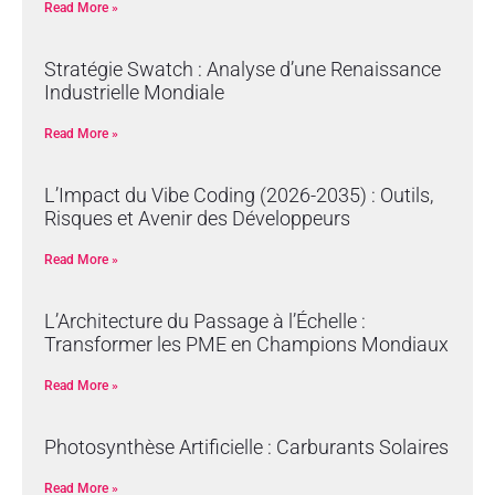
Read More »
Stratégie Swatch : Analyse d’une Renaissance
Industrielle Mondiale
Read More »
L’Impact du Vibe Coding (2026-2035) : Outils,
Risques et Avenir des Développeurs
Read More »
L’Architecture du Passage à l’Échelle :
Transformer les PME en Champions Mondiaux
Read More »
Photosynthèse Artificielle : Carburants Solaires
Read More »