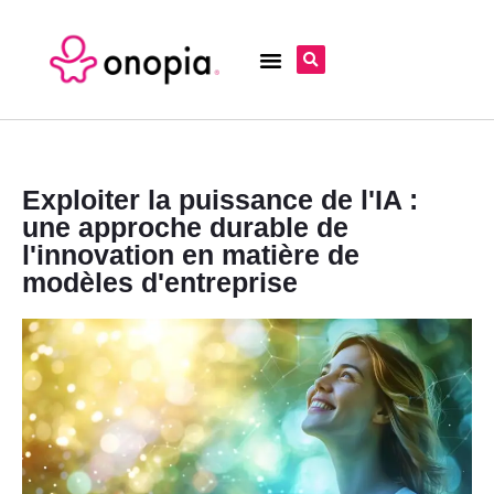
Exploiter la puissance de l'IA :
une approche durable de
l'innovation en matière de
modèles d'entreprise