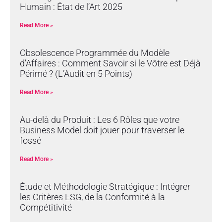
Humain : État de l’Art 2025
Read More »
Obsolescence Programmée du Modèle
d’Affaires : Comment Savoir si le Vôtre est Déjà
Périmé ? (L’Audit en 5 Points)
Read More »
Au-delà du Produit : Les 6 Rôles que votre
Business Model doit jouer pour traverser le
fossé
Read More »
Étude et Méthodologie Stratégique : Intégrer
les Critères ESG, de la Conformité à la
Compétitivité