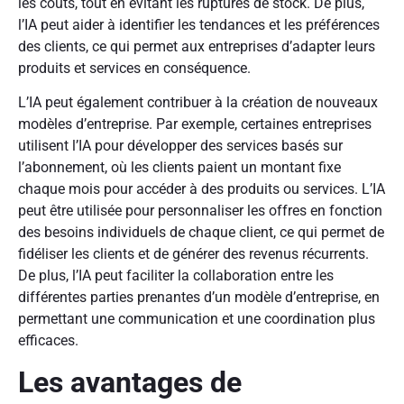
les coûts, tout en évitant les ruptures de stock. De plus,
l’IA peut aider à identifier les tendances et les préférences
des clients, ce qui permet aux entreprises d’adapter leurs
produits et services en conséquence.
L’IA peut également contribuer à la création de nouveaux
modèles d’entreprise. Par exemple, certaines entreprises
utilisent l’IA pour développer des services basés sur
l’abonnement, où les clients paient un montant fixe
chaque mois pour accéder à des produits ou services. L’IA
peut être utilisée pour personnaliser les offres en fonction
des besoins individuels de chaque client, ce qui permet de
fidéliser les clients et de générer des revenus récurrents.
De plus, l’IA peut faciliter la collaboration entre les
différentes parties prenantes d’un modèle d’entreprise, en
permettant une communication et une coordination plus
efficaces.
Les avantages de