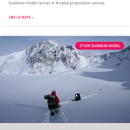
business model canvas et le value proposition canvas.
LIRE LA SUITE »
ETUDE BUSINESS MODEL