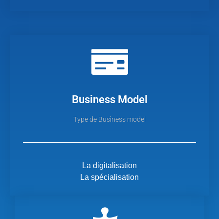
Business Model
Type de Business model
La digitalisation
La spécialisation