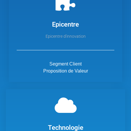
Epicentre
Epicentre d'innovation
Segment Client
Proposition de Valeur
Technologie