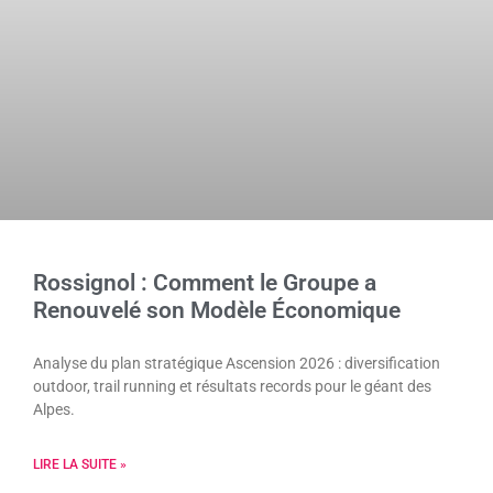
Rossignol : Comment le Groupe a
Renouvelé son Modèle Économique
Analyse du plan stratégique Ascension 2026 : diversification
outdoor, trail running et résultats records pour le géant des
Alpes.
LIRE LA SUITE »