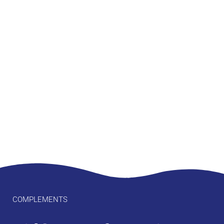
COMPLEMENTS