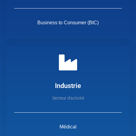
Business to Consumer (BtC)
Industrie
Secteur d'activité
Médical