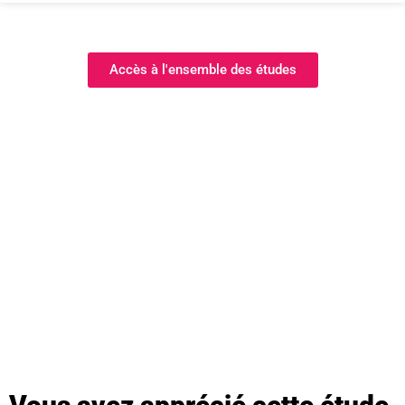
Accès à l'ensemble des études