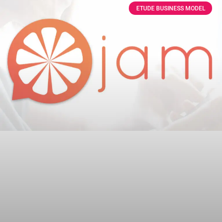
ETUDE BUSINESS MODEL