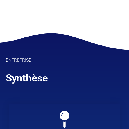
ENTREPRISE
Synthèse