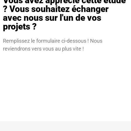
Vous avez apprécié cette étude
? Vous souhaitez échanger
avec nous sur l'un de vos
projets ?
Remplissez le formulaire ci-dessous ! Nous
reviendrons vers vous au plus vite !