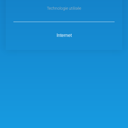
Technologie utilisée
Internet