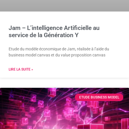
Jam – L’intelligence Artificielle au
service de la Génération Y
Etude du modèle économique de Jam, réalisée à l’aide du
business model canvas et du value proposition canvas
LIRE LA SUITE »
ETUDE BUSINESS MODEL