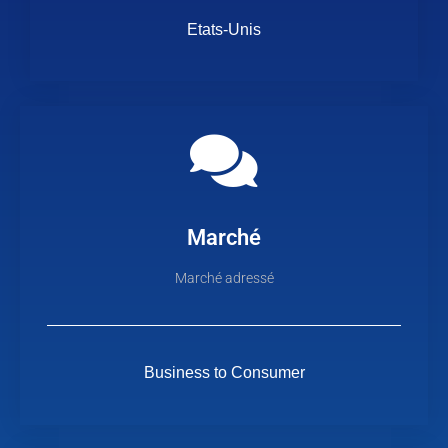
Etats-Unis
Marché
Marché adressé
Business to Consumer