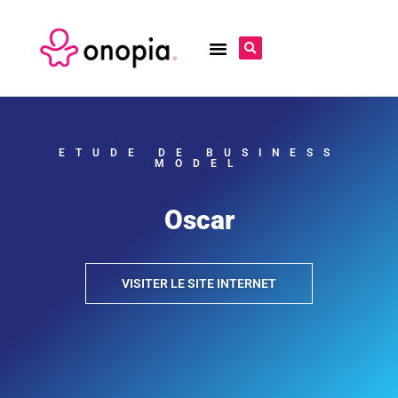
ETUDE DE BUSINESS
MODEL
Oscar
VISITER LE SITE INTERNET