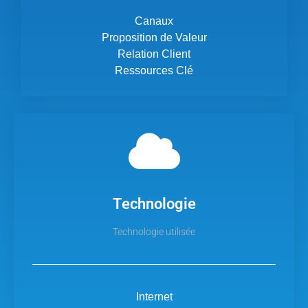
Canaux
Proposition de Valeur
Relation Client
Ressources Clé
Technologie
Technologie utilisée
Internet