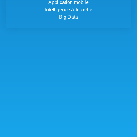
Application mobile
Intelligence Artificielle
Big Data