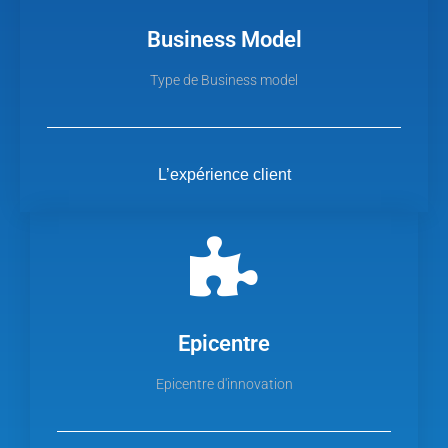
Business Model
Type de Business model
L’expérience client
Epicentre
Epicentre d'innovation