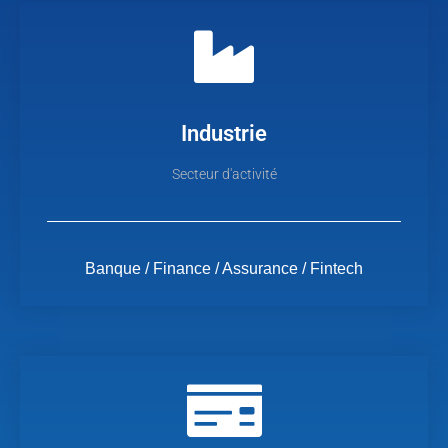
Industrie
Secteur d'activité
Banque / Finance / Assurance / Fintech