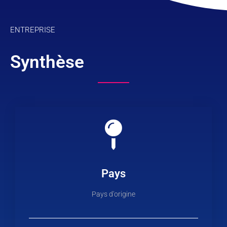
ENTREPRISE
Synthèse
Pays
Pays d'origine