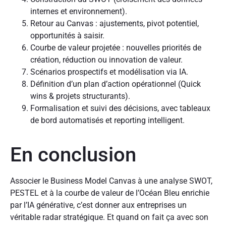
internes et environnement).
Retour au Canvas : ajustements, pivot potentiel,
opportunités à saisir.
Courbe de valeur projetée : nouvelles priorités de
création, réduction ou innovation de valeur.
Scénarios prospectifs et modélisation via IA.
Définition d’un plan d’action opérationnel (Quick
wins & projets structurants).
Formalisation et suivi des décisions, avec tableaux
de bord automatisés et reporting intelligent.
En conclusion
Associer le Business Model Canvas à une analyse SWOT,
PESTEL et à la courbe de valeur de l’Océan Bleu enrichie
par l’IA générative, c’est donner aux entreprises un
véritable radar stratégique. Et quand on fait ça avec son