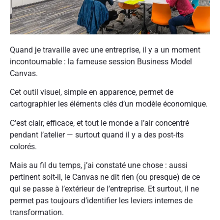
Quand je travaille avec une entreprise, il y a un moment
incontournable : la fameuse session Business Model
Canvas.
Cet outil visuel, simple en apparence, permet de
cartographier les éléments clés d’un modèle économique.
C’est clair, efficace, et tout le monde a l’air concentré
pendant l’atelier — surtout quand il y a des post-its
colorés.
Mais au fil du temps, j’ai constaté une chose : aussi
pertinent soit-il, le Canvas ne dit rien (ou presque) de ce
qui se passe à l’extérieur de l’entreprise. Et surtout, il ne
permet pas toujours d’identifier les leviers internes de
transformation.