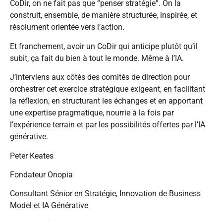
CoDir, on ne fait pas que “penser stratégie”. On la
construit, ensemble, de manière structurée, inspirée, et
résolument orientée vers l’action.
Et franchement, avoir un CoDir qui anticipe plutôt qu’il
subit, ça fait du bien à tout le monde. Même à l’IA.
J’interviens aux côtés des comités de direction pour
orchestrer cet exercice stratégique exigeant, en facilitant
la réflexion, en structurant les échanges et en apportant
une expertise pragmatique, nourrie à la fois par
l’expérience terrain et par les possibilités offertes par l’IA
générative.
Peter Keates
Fondateur Onopia
Consultant Sénior en Stratégie, Innovation de Business
Model et IA Générative