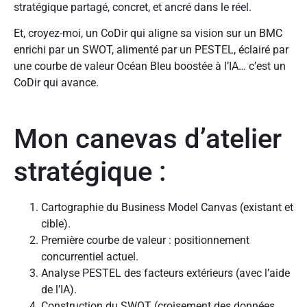
stratégique partagé, concret, et ancré dans le réel.
Et, croyez-moi, un CoDir qui aligne sa vision sur un BMC
enrichi par un SWOT, alimenté par un PESTEL, éclairé par
une courbe de valeur Océan Bleu boostée à l’IA… c’est un
CoDir qui avance.
Mon canevas d’atelier
stratégique :
Cartographie du Business Model Canvas (existant et
cible).
Première courbe de valeur : positionnement
concurrentiel actuel.
Analyse PESTEL des facteurs extérieurs (avec l’aide
de l’IA).
Construction du SWOT (croisement des données