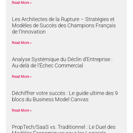
Read More »
Les Architectes de la Rupture – Stratégies et
Modèles de Succès des Champions Français
de l’Innovation
Read More »
Analyse Systémique du Déclin d’Entreprise :
Au-delà de l’Échec Commercial
Read More »
Déchiffrer votre succès : Le guide ultime des 9
blocs du Business Model Canvas
Read More »
PropTech/SaaS vs. Traditionnel : Le Duel des