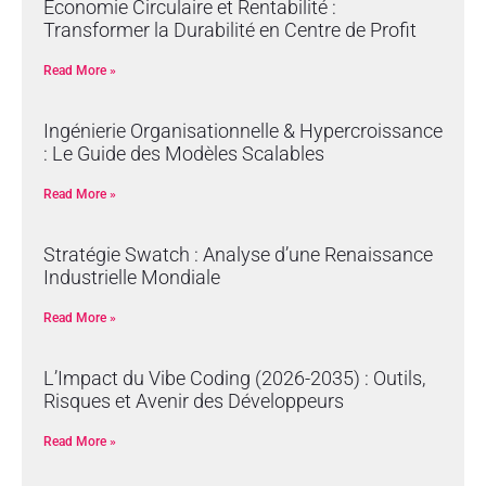
Économie Circulaire et Rentabilité :
Transformer la Durabilité en Centre de Profit
Read More »
Ingénierie Organisationnelle & Hypercroissance
: Le Guide des Modèles Scalables
Read More »
Stratégie Swatch : Analyse d’une Renaissance
Industrielle Mondiale
Read More »
L’Impact du Vibe Coding (2026-2035) : Outils,
Risques et Avenir des Développeurs
Read More »