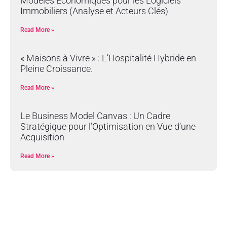
Modèles Économiques pour les Logiciels
Immobiliers (Analyse et Acteurs Clés)
Read More »
« Maisons à Vivre » : L’Hospitalité Hybride en
Pleine Croissance.
Read More »
Le Business Model Canvas : Un Cadre
Stratégique pour l’Optimisation en Vue d’une
Acquisition
Read More »