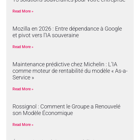
Read More »
Mozilla en 2026 : Entre dépendance à Google
et pivot vers l’IA souveraine
Read More »
Maintenance prédictive chez Michelin : L’IA
comme moteur de rentabilité du modèle « As-a-
Service »
Read More »
Rossignol : Comment le Groupe a Renouvelé
son Modèle Économique
Read More »