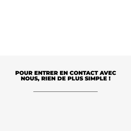
POUR ENTRER EN CONTACT AVEC
NOUS, RIEN DE PLUS SIMPLE !