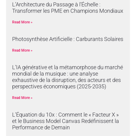
L’Architecture du Passage à l’Échelle :
Transformer les PME en Champions Mondiaux
Read More »
Photosynthèse Artificielle : Carburants Solaires
Read More »
L’IA générative et la métamorphose du marché
mondial de la musique : une analyse
exhaustive de la disruption, des acteurs et des
perspectives économiques (2025-2035)
Read More »
L’Équation du 10x : Comment le « Facteur X »
et le Business Model Canvas Redéfinissent la
Performance de Demain