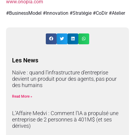
www.onopia.com
#BusinessModel #Innovation #Stratégie #CoDir #Atelier
Les News
Naïve : quand l’infrastructure d’entreprise
devient un produit pour des agents, pas pour
des humains
Read More »
L’Affaire Medvi : Comment l’IA a propulsé une
entreprise de 2 personnes à 401M$ (et ses
dérives)