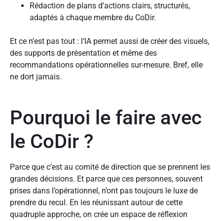
Rédaction de plans d’actions clairs, structurés,
adaptés à chaque membre du CoDir.
Et ce n’est pas tout : l’IA permet aussi de créer des visuels,
des supports de présentation et même des
recommandations opérationnelles sur-mesure. Bref, elle
ne dort jamais.
Pourquoi le faire avec
le CoDir ?
Parce que c’est au comité de direction que se prennent les
grandes décisions. Et parce que ces personnes, souvent
prises dans l’opérationnel, n’ont pas toujours le luxe de
prendre du recul. En les réunissant autour de cette
quadruple approche, on crée un espace de réflexion