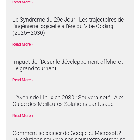
Read More »
Le Syndrome du 29e Jour : Les trajectoires de
l’ingénierie logicielle à l’ère du Vibe Coding
(2026–2030)
Read More »
Impact de l’IA sur le développement offshore :
Le grand tournant
Read More »
L’Avenir de Linux en 2030 : Souveraineté, IA et
Guide des Meilleures Solutions par Usage
Read More »
Comment se passer de Google et Microsoft?
15 solutions souveraines pour votre entreprise