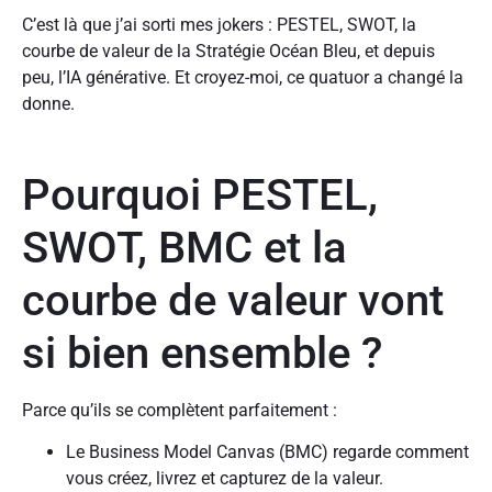
C’est là que j’ai sorti mes jokers : PESTEL, SWOT, la
courbe de valeur de la Stratégie Océan Bleu, et depuis
peu, l’IA générative. Et croyez-moi, ce quatuor a changé la
donne.
Pourquoi PESTEL,
SWOT, BMC et la
courbe de valeur vont
si bien ensemble ?
Parce qu’ils se complètent parfaitement :
Le Business Model Canvas (BMC) regarde comment
vous créez, livrez et capturez de la valeur.