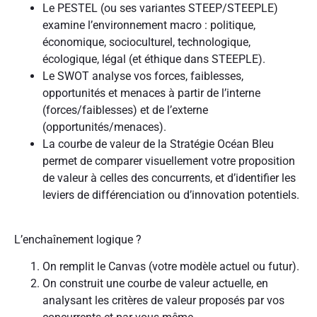
Le PESTEL (ou ses variantes STEEP/STEEPLE)
examine l’environnement macro : politique,
économique, socioculturel, technologique,
écologique, légal (et éthique dans STEEPLE).
Le SWOT analyse vos forces, faiblesses,
opportunités et menaces à partir de l’interne
(forces/faiblesses) et de l’externe
(opportunités/menaces).
La courbe de valeur de la Stratégie Océan Bleu
permet de comparer visuellement votre proposition
de valeur à celles des concurrents, et d’identifier les
leviers de différenciation ou d’innovation potentiels.
L’enchaînement logique ?
On remplit le Canvas (votre modèle actuel ou futur).
On construit une courbe de valeur actuelle, en
analysant les critères de valeur proposés par vos