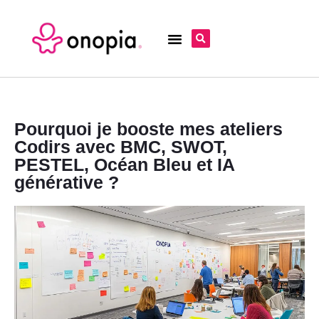
Pourquoi je booste mes ateliers
Codirs avec BMC, SWOT,
PESTEL, Océan Bleu et IA
générative ?