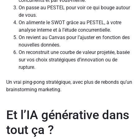
concurrents et par vous-même.
On passe au PESTEL pour voir ce qui bouge autour
de vous.
On alimente le SWOT grâce au PESTEL, à votre
analyse interne et à l’étude concurrentielle.
On revient au Canvas pour l’ajuster en fonction des
nouvelles données.
On reconstruit une courbe de valeur projetée, basée
sur vos choix stratégiques d’innovation ou de
rupture.
Un vrai ping-pong stratégique, avec plus de rebonds qu’un
brainstorming marketing.
Et l’IA générative dans
tout ça ?