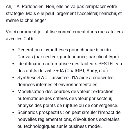
Ah, l’IA. Parlons-en. Non, elle ne va pas remplacer votre
stratégie. Mais elle peut largement l’accélérer, l’enrichir, et
même la challenger.
Voici comment je l’utilise concrètement dans mes ateliers
avec les CoDir :
Génération d’hypothèses pour chaque bloc du
Canvas (par secteur, par tendance, par client type).
Identification automatisée des facteurs PESTEL via
des outils de veille + IA (ChatGPT, Apify, etc.).
Synthèse SWOT assistée : l’IA aide à croiser les
données internes et environnementales.
Modélisation des courbes de valeur : extraction
automatique des critères de valeur par secteur,
analyse des points de rupture ou de convergence.
Scénarios prospectifs : on peut simuler l’impact de
nouvelles réglementations, d’évolutions sociétales
ou technologiques sur le business model.