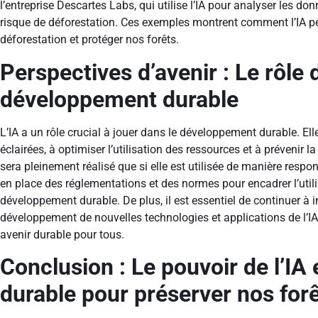
l’entreprise Descartes Labs, qui utilise l’IA pour analyser les don
risque de déforestation. Ces exemples montrent comment l’IA peu
déforestation et protéger nos forêts.
Perspectives d’avenir : Le rôle d
développement durable
L’IA a un rôle crucial à jouer dans le développement durable. Ell
éclairées, à optimiser l’utilisation des ressources et à prévenir 
sera pleinement réalisé que si elle est utilisée de manière respon
en place des réglementations et des normes pour encadrer l’util
développement durable. De plus, il est essentiel de continuer à i
développement de nouvelles technologies et applications de l’IA
avenir durable pour tous.
Conclusion : Le pouvoir de l’I
durable pour préserver nos for