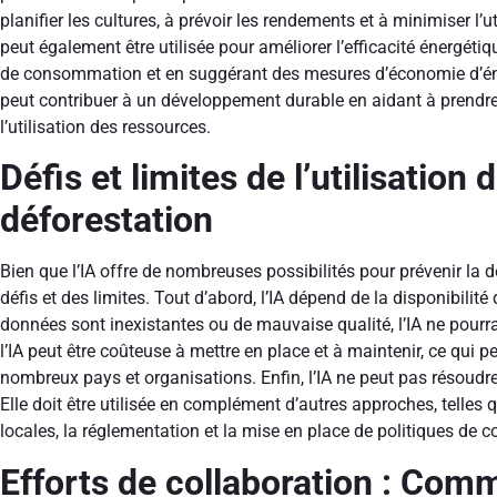
planifier les cultures, à prévoir les rendements et à minimiser l’ut
peut également être utilisée pour améliorer l’efficacité énergét
de consommation et en suggérant des mesures d’économie d’én
peut contribuer à un développement durable en aidant à prendre 
l’utilisation des ressources.
Défis et limites de l’utilisation 
déforestation
Bien que l’IA offre de nombreuses possibilités pour prévenir la 
défis et des limites. Tout d’abord, l’IA dépend de la disponibilité
données sont inexistantes ou de mauvaise qualité, l’IA ne pourra 
l’IA peut être coûteuse à mettre en place et à maintenir, ce qui 
nombreux pays et organisations. Enfin, l’IA ne peut pas résoudre
Elle doit être utilisée en complément d’autres approches, telles 
locales, la réglementation et la mise en place de politiques de c
Efforts de collaboration : Comme