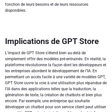
fonction de leurs besoins et de leurs ressources
disponibles.
Implications de GPT Store
L’impact de GPT Store s’étend bien au-delà de
simplement offrir des modèles pré-entrainés. En réalité, la
plateforme révolutionne la façon dont les développeurs et
les entreprises abordent le développement de l’IA. En
permettant un accès facile à une variété de modèles GPT,
GPT Store ouvre la voie à une utilisation plus répandue de
l’IA dans des applications telles que la traduction, la
génération de texte, la création de chatbots et bien plus
encore. Par exemple, une entreprise qui souhaite
développer un chatbot pour son service client peut utiliser