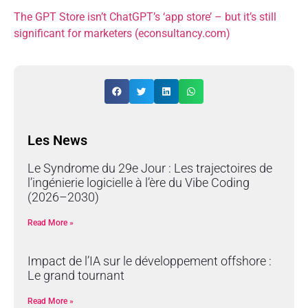
The GPT Store isn’t ChatGPT’s ‘app store’ – but it’s still
significant for marketers (econsultancy.com)
Les News
Le Syndrome du 29e Jour : Les trajectoires de
l’ingénierie logicielle à l’ère du Vibe Coding
(2026–2030)
Read More »
Impact de l’IA sur le développement offshore :
Le grand tournant
Read More »