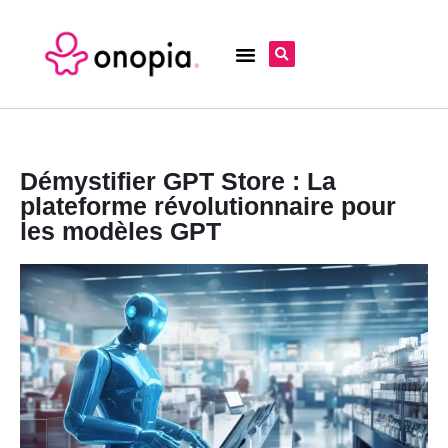
Démystifier GPT Store : La
plateforme révolutionnaire pour
les modèles GPT