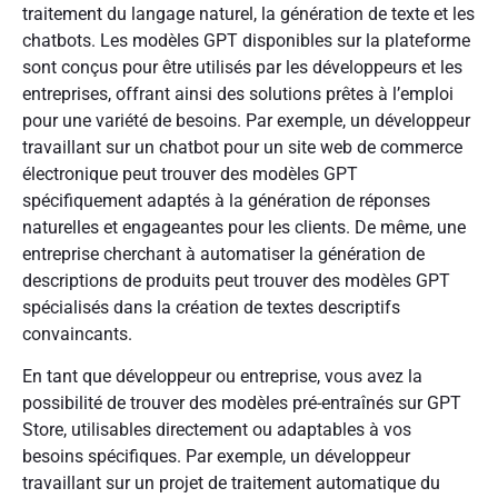
traitement du langage naturel, la génération de texte et les
chatbots. Les modèles GPT disponibles sur la plateforme
sont conçus pour être utilisés par les développeurs et les
entreprises, offrant ainsi des solutions prêtes à l’emploi
pour une variété de besoins. Par exemple, un développeur
travaillant sur un chatbot pour un site web de commerce
électronique peut trouver des modèles GPT
spécifiquement adaptés à la génération de réponses
naturelles et engageantes pour les clients. De même, une
entreprise cherchant à automatiser la génération de
descriptions de produits peut trouver des modèles GPT
spécialisés dans la création de textes descriptifs
convaincants.
En tant que développeur ou entreprise, vous avez la
possibilité de trouver des modèles pré-entraînés sur GPT
Store, utilisables directement ou adaptables à vos
besoins spécifiques. Par exemple, un développeur
travaillant sur un projet de traitement automatique du