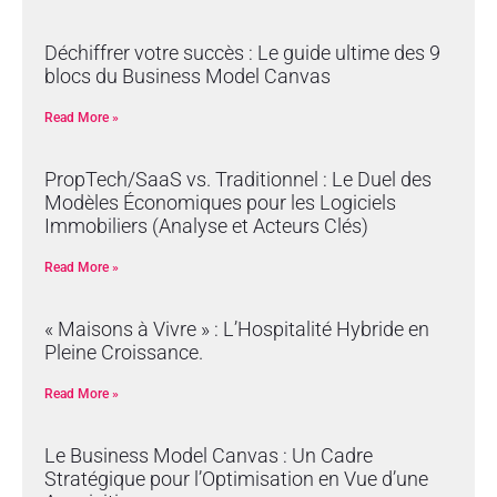
Déchiffrer votre succès : Le guide ultime des 9
blocs du Business Model Canvas
Read More »
PropTech/SaaS vs. Traditionnel : Le Duel des
Modèles Économiques pour les Logiciels
Immobiliers (Analyse et Acteurs Clés)
Read More »
« Maisons à Vivre » : L’Hospitalité Hybride en
Pleine Croissance.
Read More »
Le Business Model Canvas : Un Cadre
Stratégique pour l’Optimisation en Vue d’une