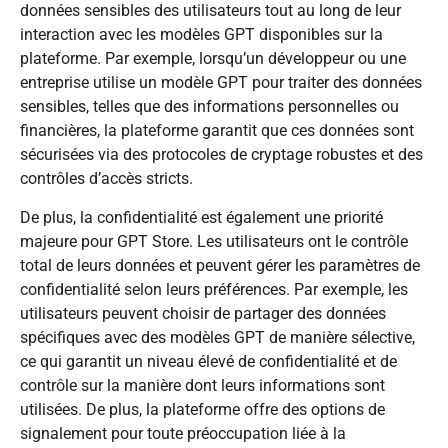
données sensibles des utilisateurs tout au long de leur
interaction avec les modèles GPT disponibles sur la
plateforme. Par exemple, lorsqu’un développeur ou une
entreprise utilise un modèle GPT pour traiter des données
sensibles, telles que des informations personnelles ou
financières, la plateforme garantit que ces données sont
sécurisées via des protocoles de cryptage robustes et des
contrôles d’accès stricts.
De plus, la confidentialité est également une priorité
majeure pour GPT Store. Les utilisateurs ont le contrôle
total de leurs données et peuvent gérer les paramètres de
confidentialité selon leurs préférences. Par exemple, les
utilisateurs peuvent choisir de partager des données
spécifiques avec des modèles GPT de manière sélective,
ce qui garantit un niveau élevé de confidentialité et de
contrôle sur la manière dont leurs informations sont
utilisées. De plus, la plateforme offre des options de
signalement pour toute préoccupation liée à la