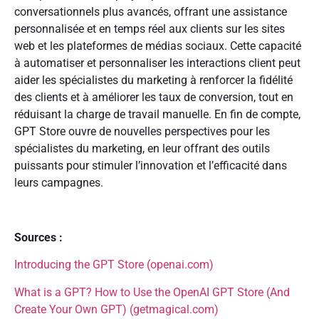
conversationnels plus avancés, offrant une assistance
personnalisée et en temps réel aux clients sur les sites
web et les plateformes de médias sociaux. Cette capacité
à automatiser et personnaliser les interactions client peut
aider les spécialistes du marketing à renforcer la fidélité
des clients et à améliorer les taux de conversion, tout en
réduisant la charge de travail manuelle. En fin de compte,
GPT Store ouvre de nouvelles perspectives pour les
spécialistes du marketing, en leur offrant des outils
puissants pour stimuler l’innovation et l’efficacité dans
leurs campagnes.
Sources :
Introducing the GPT Store (openai.com)
What is a GPT? How to Use the OpenAI GPT Store (And
Create Your Own GPT) (getmagical.com)