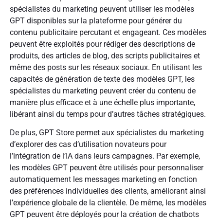
spécialistes du marketing peuvent utiliser les modèles
GPT disponibles sur la plateforme pour générer du
contenu publicitaire percutant et engageant. Ces modèles
peuvent être exploités pour rédiger des descriptions de
produits, des articles de blog, des scripts publicitaires et
même des posts sur les réseaux sociaux. En utilisant les
capacités de génération de texte des modèles GPT, les
spécialistes du marketing peuvent créer du contenu de
manière plus efficace et à une échelle plus importante,
libérant ainsi du temps pour d’autres tâches stratégiques.
De plus, GPT Store permet aux spécialistes du marketing
d’explorer des cas d’utilisation novateurs pour
l’intégration de l’IA dans leurs campagnes. Par exemple,
les modèles GPT peuvent être utilisés pour personnaliser
automatiquement les messages marketing en fonction
des préférences individuelles des clients, améliorant ainsi
l’expérience globale de la clientèle. De même, les modèles
GPT peuvent être déployés pour la création de chatbots