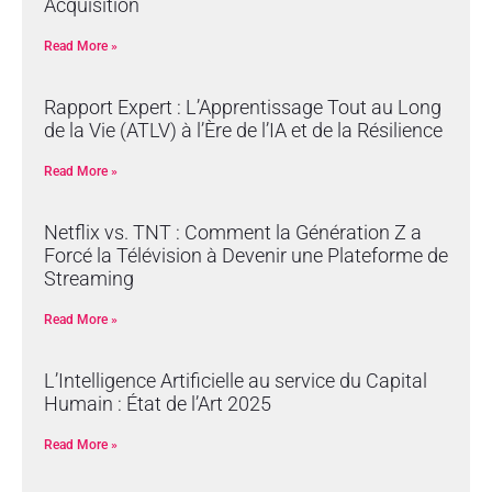
Acquisition
Read More »
Rapport Expert : L’Apprentissage Tout au Long
de la Vie (ATLV) à l’Ère de l’IA et de la Résilience
Read More »
Netflix vs. TNT : Comment la Génération Z a
Forcé la Télévision à Devenir une Plateforme de
Streaming
Read More »
L’Intelligence Artificielle au service du Capital
Humain : État de l’Art 2025
Read More »