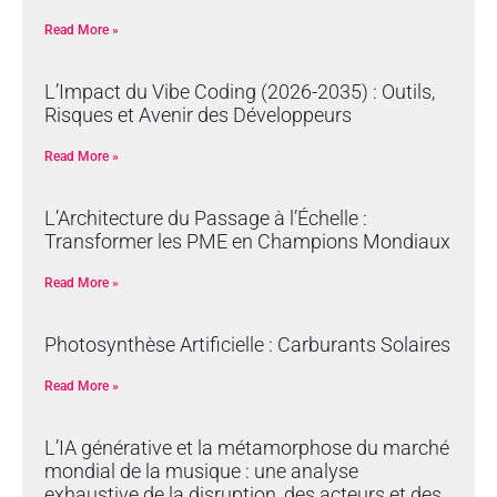
Read More »
L’Impact du Vibe Coding (2026-2035) : Outils,
Risques et Avenir des Développeurs
Read More »
L’Architecture du Passage à l’Échelle :
Transformer les PME en Champions Mondiaux
Read More »
Photosynthèse Artificielle : Carburants Solaires
Read More »
L’IA générative et la métamorphose du marché
mondial de la musique : une analyse
exhaustive de la disruption, des acteurs et des