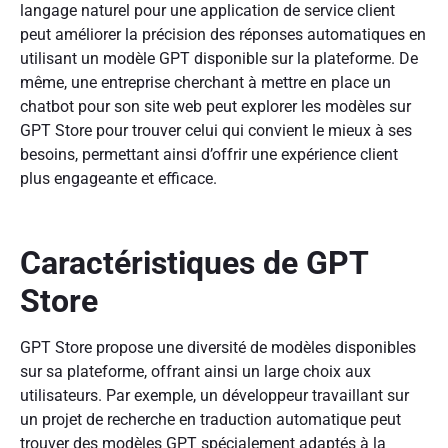
langage naturel pour une application de service client
peut améliorer la précision des réponses automatiques en
utilisant un modèle GPT disponible sur la plateforme. De
même, une entreprise cherchant à mettre en place un
chatbot pour son site web peut explorer les modèles sur
GPT Store pour trouver celui qui convient le mieux à ses
besoins, permettant ainsi d’offrir une expérience client
plus engageante et efficace.
Caractéristiques de GPT
Store
GPT Store propose une diversité de modèles disponibles
sur sa plateforme, offrant ainsi un large choix aux
utilisateurs. Par exemple, un développeur travaillant sur
un projet de recherche en traduction automatique peut
trouver des modèles GPT spécialement adaptés à la