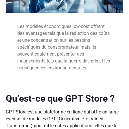
Les modèles économiques low-cost offrent
des avantages tels que la réduction des coûts
et une concentration sur les besoins
spécifiques du consommateur, mais ils
peuvent également présenter des
inconvénients tels que la guerre des prix et les
conséquences environnementales.
Qu’est-ce que GPT Store ?
GPT Store est une plateforme en ligne qui offre un large
éventail de modèles GPT (Generative Pre-trained
Transformer) pour différentes applications telles que le