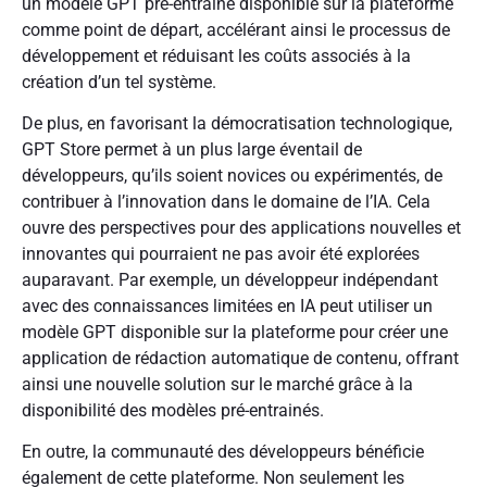
un modèle GPT pré-entrainé disponible sur la plateforme
comme point de départ, accélérant ainsi le processus de
développement et réduisant les coûts associés à la
création d’un tel système.
De plus, en favorisant la démocratisation technologique,
GPT Store permet à un plus large éventail de
développeurs, qu’ils soient novices ou expérimentés, de
contribuer à l’innovation dans le domaine de l’IA. Cela
ouvre des perspectives pour des applications nouvelles et
innovantes qui pourraient ne pas avoir été explorées
auparavant. Par exemple, un développeur indépendant
avec des connaissances limitées en IA peut utiliser un
modèle GPT disponible sur la plateforme pour créer une
application de rédaction automatique de contenu, offrant
ainsi une nouvelle solution sur le marché grâce à la
disponibilité des modèles pré-entrainés.
En outre, la communauté des développeurs bénéficie
également de cette plateforme. Non seulement les