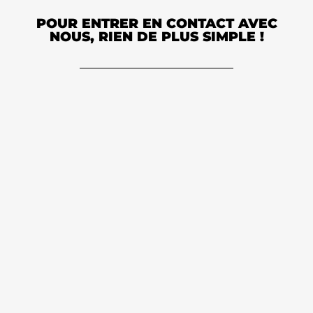
POUR ENTRER EN CONTACT AVEC
NOUS, RIEN DE PLUS SIMPLE !