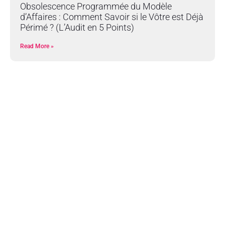
Obsolescence Programmée du Modèle
d’Affaires : Comment Savoir si le Vôtre est Déjà
Périmé ? (L’Audit en 5 Points)
Read More »