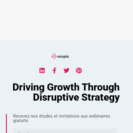
Driving Growth Through
Disruptive Strategy
Recevez nos études et invitations aux webinaires
gratuits