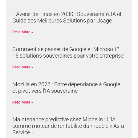
L’Avenir de Linux en 2030 : Souveraineté, IA et
Guide des Meilleures Solutions par Usage
Read More »
Comment se passer de Google et Microsoft?
15 solutions souveraines pour votre entreprise
Read More »
Mozilla en 2026 : Entre dépendance à Google
et pivot vers l’IA souveraine
Read More »
Maintenance prédictive chez Michelin : L’IA
comme moteur de rentabilité du modèle « As-a-
Service »