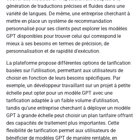
génération de traductions précises et fluides dans une
variété de langues. De même, une entreprise cherchant à
mettre en place un système de recommandation
personnalisé pour ses clients peut explorer les modèles
GPT disponibles pour trouver celui qui correspond le
mieux à ses besoins en termes de précision, de
personnalisation et de rapidité d’exécution.
La plateforme propose différentes options de tarification
basées sur l’utilisation, permettant aux utilisateurs de
choisir en fonction de leurs besoins spécifiques. Par
exemple, un développeur travaillant sur un projet à petite
échelle peut opter pour un modèle GPT avec une
tarification adaptée à un faible volume d’utilisation,
tandis qu’une entreprise cherchant à déployer un modèle
GPT à grande échelle peut choisir un plan tarifaire offrant
des capacités de traitement plus importantes. Cette
flexibilité de tarification permet aux utilisateurs de
bénéficier de modèles GPT de manière rentable, en