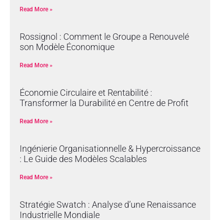
Read More »
Rossignol : Comment le Groupe a Renouvelé
son Modèle Économique
Read More »
Économie Circulaire et Rentabilité :
Transformer la Durabilité en Centre de Profit
Read More »
Ingénierie Organisationnelle & Hypercroissance
: Le Guide des Modèles Scalables
Read More »
Stratégie Swatch : Analyse d’une Renaissance
Industrielle Mondiale