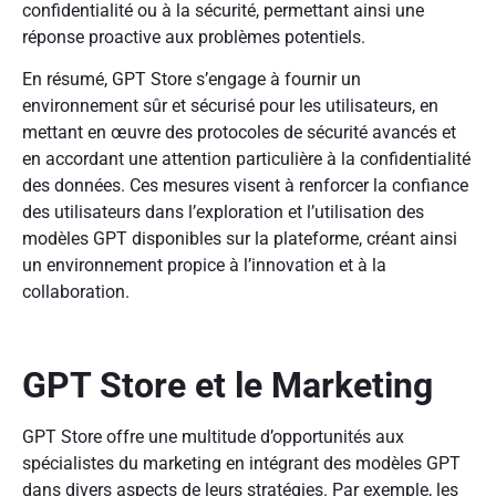
confidentialité ou à la sécurité, permettant ainsi une
réponse proactive aux problèmes potentiels.
En résumé, GPT Store s’engage à fournir un
environnement sûr et sécurisé pour les utilisateurs, en
mettant en œuvre des protocoles de sécurité avancés et
en accordant une attention particulière à la confidentialité
des données. Ces mesures visent à renforcer la confiance
des utilisateurs dans l’exploration et l’utilisation des
modèles GPT disponibles sur la plateforme, créant ainsi
un environnement propice à l’innovation et à la
collaboration.
GPT Store et le Marketing
GPT Store offre une multitude d’opportunités aux
spécialistes du marketing en intégrant des modèles GPT
dans divers aspects de leurs stratégies. Par exemple, les