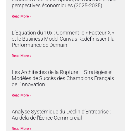
perspectives économiques (2025-2035)
Read More »
L’Équation du 10x : Comment le « Facteur X »
et le Business Model Canvas Redéfinissent la
Performance de Demain
Read More »
Les Architectes de la Rupture – Stratégies et
Modèles de Succès des Champions Français
de l’Innovation
Read More »
Analyse Systémique du Déclin d’Entreprise :
Au-delà de l’Échec Commercial
Read More »