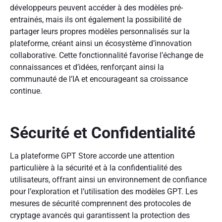
développeurs peuvent accéder à des modèles pré-
entrainés, mais ils ont également la possibilité de
partager leurs propres modèles personnalisés sur la
plateforme, créant ainsi un écosystème d’innovation
collaborative. Cette fonctionnalité favorise l’échange de
connaissances et d’idées, renforçant ainsi la
communauté de l’IA et encourageant sa croissance
continue.
Sécurité et Confidentialité
La plateforme GPT Store accorde une attention
particulière à la sécurité et à la confidentialité des
utilisateurs, offrant ainsi un environnement de confiance
pour l’exploration et l’utilisation des modèles GPT. Les
mesures de sécurité comprennent des protocoles de
cryptage avancés qui garantissent la protection des