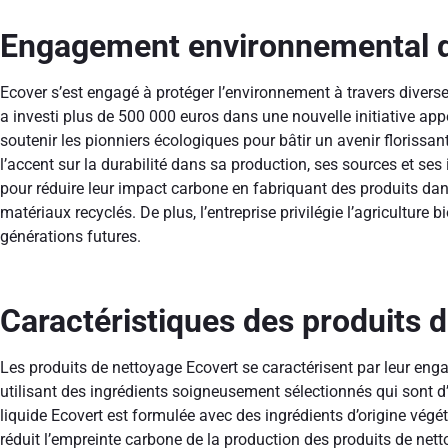
Engagement environnemental d
Ecover s’est engagé à protéger l’environnement à travers diverse
a investi plus de 500 000 euros dans une nouvelle initiative a
soutenir les pionniers écologiques pour bâtir un avenir florissa
l’accent sur la durabilité dans sa production, ses sources et ses 
pour réduire leur impact carbone en fabriquant des produits dan
matériaux recyclés. De plus, l’entreprise privilégie l’agriculture 
générations futures.
Caractéristiques des produits 
Les produits de nettoyage Ecovert se caractérisent par leur en
utilisant des ingrédients soigneusement sélectionnés qui sont d’
liquide Ecovert est formulée avec des ingrédients d’origine végéta
réduit l’empreinte carbone de la production des produits de netto