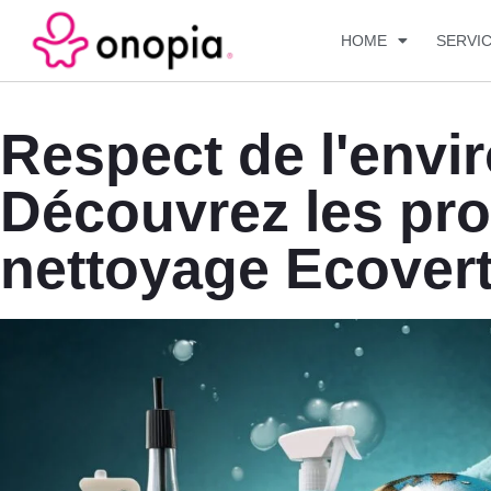
HOME
SERVI
Respect de l'envi
Découvrez les pro
nettoyage Ecovert