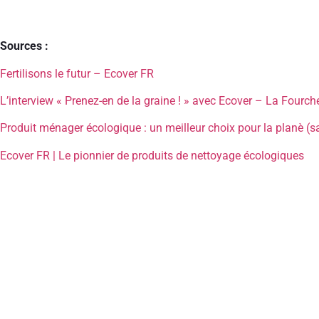
Sources :
Fertilisons le futur – Ecover FR
L’interview « Prenez-en de la graine ! » avec Ecover – La Fourch
Produit ménager écologique : un meilleur choix pour la planè (s
Ecover FR | Le pionnier de produits de nettoyage écologiques