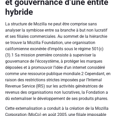
et gouvernance d’une entité
hybride
La structure de Mozilla ne peut être comprise sans
analyser la symbiose entre sa branche à but non lucratif
et ses filiales commerciales. Au sommet de la hiérarchie
se trouve la Mozilla Foundation, une organisation
californienne exonérée d’impôts sous le régime 501(c)
(3).1 Sa mission première consiste à superviser la
gouvernance de l’écosystème, à protéger les marques
déposées et à promouvoir l’idée d’un internet considéré
comme une ressource publique mondiale.2 Cependant, en
raison des restrictions strictes imposées par l’Internal
Revenue Service (IRS) sur les activités génératrices de
revenus des organisations non lucratives, la Fondation a
dû externaliser le développement de ses produits phares.
Cette externalisation a conduit à la création de la Mozilla
Corporation (MoCo) en août 2005, une filiale imposable