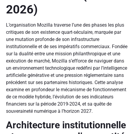
2026)
L’organisation Mozilla traverse l’une des phases les plus
critiques de son existence quart-séculaire, marquée par
une mutation profonde de son infrastructure
institutionnelle et de ses impératifs commerciaux. Fondée
sur la dualité entre une mission philanthropique et une
exécution de marché, Mozilla s’efforce de naviguer dans
un environnement technologique redéfini par l’intelligence
artificielle générative et une pression réglementaire sans
précédent sur ses partenaires historiques. Cette analyse
examine en profondeur le mécanisme de fonctionnement
de ce modèle hybride, l’évolution de ses indicateurs
financiers sur la période 2019-2024, et sa quête de
souveraineté numérique à l’horizon 2027.
Architecture institutionnelle