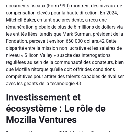
documents fiscaux (Form 990) montrent des niveaux de
compensation élevés pour la haute direction. En 2024,
Mitchell Baker, en tant que présidente, a reçu une
rémunération globale de plus de 6 millions de dollars via
les entités liées, tandis que Mark Surman, président de la
Fondation, percevait environ 660 000 dollars.42 Cette
disparité entre la mission non lucrative et les salaires de
niveau « Silicon Valley » suscite des interrogations
régulières au sein de la communauté des donateurs, bien
que Mozilla rétorque qu’elle doit offrir des conditions
compétitives pour attirer des talents capables de rivaliser
avec les géants de la technologie.43
Investissement et
écosystème : Le rôle de
Mozilla Ventures