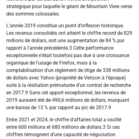
stratégique pour laquelle le géant de Mountain View verse
des sommes colossales.
L’année 2019 constitue un point d’inflexion historique.
Les revenus consolidés ont atteint le chiffre record de 829
millions de dollars, soit une augmentation de 84 % par
rapport à l’année précédente.3 Cette performance
exceptionnelle n’était toutefois pas due à une croissance
organique de l’usage de Firefox, mais à la
comptabilisation d’un règlement de litige de 338 millions
de dollars avec Yahoo (propriété de Verizon à l’époque)
suite à la résiliation prématurée d’un contrat de recherche
en 2017.9 Sans cet apport exceptionnel, les revenus de
2019 auraient été de 490,6 millions de dollars, marquant
une baisse de 13 % par rapport au pic de 2017.9
Entre 2021 et 2024, le chiffre d’affaires total a oscillé
entre 600 millions et 680 millions de dollars.3 Si ces
chiffres témoignent d’une capacité de négociation