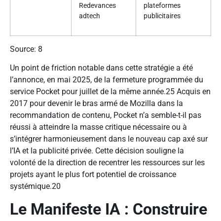
Redevances
plateformes
adtech
publicitaires
Source: 8
Un point de friction notable dans cette stratégie a été
l’annonce, en mai 2025, de la fermeture programmée du
service Pocket pour juillet de la même année.25 Acquis en
2017 pour devenir le bras armé de Mozilla dans la
recommandation de contenu, Pocket n’a semble-t-il pas
réussi à atteindre la masse critique nécessaire ou à
s’intégrer harmonieusement dans le nouveau cap axé sur
l’IA et la publicité privée. Cette décision souligne la
volonté de la direction de recentrer les ressources sur les
projets ayant le plus fort potentiel de croissance
systémique.20
Le Manifeste IA : Construire