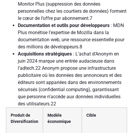
Monitor Plus (suppression des données
personnelles chez les courtiers de données) forment
le cœur de l’offre par abonnement.7
Documentation et outils pour développeurs
: MDN
Plus monétise l’expertise de Mozilla dans la
documentation web, une ressource essentielle pour
des millions de développeurs.8
Acquisitions stratégiques
: L’achat d’Anonym en
juin 2024 marque une entrée audacieuse dans
l’adtech.22 Anonym propose une infrastructure
publicitaire où les données des annonceurs et des
éditeurs sont appariées dans des environnements
sécurisés (confidential computing), garantissant
que personne n’accède aux données individuelles
des utilisateurs.22
Produit de
Modèle
Cible
Diversification
économique