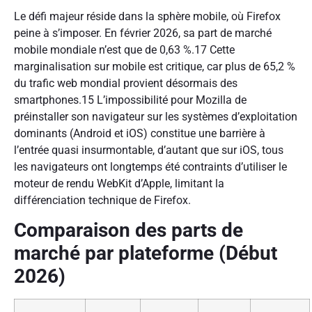
Le défi majeur réside dans la sphère mobile, où Firefox
peine à s’imposer. En février 2026, sa part de marché
mobile mondiale n’est que de 0,63 %.17 Cette
marginalisation sur mobile est critique, car plus de 65,2 %
du trafic web mondial provient désormais des
smartphones.15 L’impossibilité pour Mozilla de
préinstaller son navigateur sur les systèmes d’exploitation
dominants (Android et iOS) constitue une barrière à
l’entrée quasi insurmontable, d’autant que sur iOS, tous
les navigateurs ont longtemps été contraints d’utiliser le
moteur de rendu WebKit d’Apple, limitant la
différenciation technique de Firefox.
Comparaison des parts de
marché par plateforme (Début
2026)