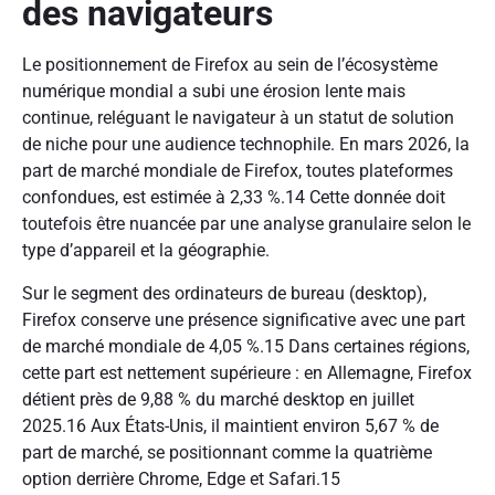
des navigateurs
Le positionnement de Firefox au sein de l’écosystème
numérique mondial a subi une érosion lente mais
continue, reléguant le navigateur à un statut de solution
de niche pour une audience technophile. En mars 2026, la
part de marché mondiale de Firefox, toutes plateformes
confondues, est estimée à 2,33 %.14 Cette donnée doit
toutefois être nuancée par une analyse granulaire selon le
type d’appareil et la géographie.
Sur le segment des ordinateurs de bureau (desktop),
Firefox conserve une présence significative avec une part
de marché mondiale de 4,05 %.15 Dans certaines régions,
cette part est nettement supérieure : en Allemagne, Firefox
détient près de 9,88 % du marché desktop en juillet
2025.16 Aux États-Unis, il maintient environ 5,67 % de
part de marché, se positionnant comme la quatrième
option derrière Chrome, Edge et Safari.15