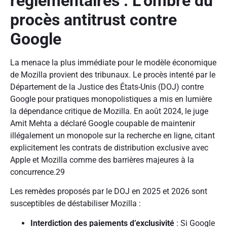
réglementaires : L’ombre du
procès antitrust contre
Google
La menace la plus immédiate pour le modèle économique
de Mozilla provient des tribunaux. Le procès intenté par le
Département de la Justice des États-Unis (DOJ) contre
Google pour pratiques monopolistiques a mis en lumière
la dépendance critique de Mozilla. En août 2024, le juge
Amit Mehta a déclaré Google coupable de maintenir
illégalement un monopole sur la recherche en ligne, citant
explicitement les contrats de distribution exclusive avec
Apple et Mozilla comme des barrières majeures à la
concurrence.29
Les remèdes proposés par le DOJ en 2025 et 2026 sont
susceptibles de déstabiliser Mozilla :
Interdiction des paiements d’exclusivité
: Si Google