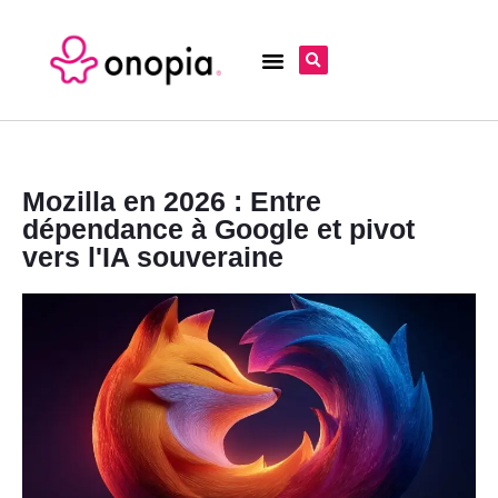
Mozilla en 2026 : Entre
dépendance à Google et pivot
vers l'IA souveraine