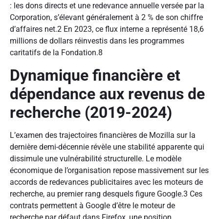
: les dons directs et une redevance annuelle versée par la
Corporation, s’élevant généralement à 2 % de son chiffre
d’affaires net.2 En 2023, ce flux interne a représenté 18,6
millions de dollars réinvestis dans les programmes
caritatifs de la Fondation.8
Dynamique financière et
dépendance aux revenus de
recherche (2019-2024)
L’examen des trajectoires financières de Mozilla sur la
dernière demi-décennie révèle une stabilité apparente qui
dissimule une vulnérabilité structurelle. Le modèle
économique de l’organisation repose massivement sur les
accords de redevances publicitaires avec les moteurs de
recherche, au premier rang desquels figure Google.3 Ces
contrats permettent à Google d’être le moteur de
recherche par défaut dans Firefox, une position