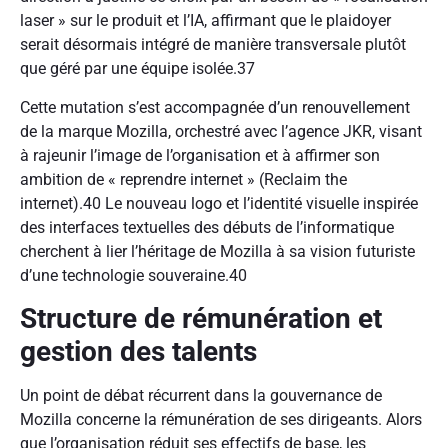
laser » sur le produit et l’IA, affirmant que le plaidoyer
serait désormais intégré de manière transversale plutôt
que géré par une équipe isolée.37
Cette mutation s’est accompagnée d’un renouvellement
de la marque Mozilla, orchestré avec l’agence JKR, visant
à rajeunir l’image de l’organisation et à affirmer son
ambition de « reprendre internet » (Reclaim the
internet).40 Le nouveau logo et l’identité visuelle inspirée
des interfaces textuelles des débuts de l’informatique
cherchent à lier l’héritage de Mozilla à sa vision futuriste
d’une technologie souveraine.40
Structure de rémunération et
gestion des talents
Un point de débat récurrent dans la gouvernance de
Mozilla concerne la rémunération de ses dirigeants. Alors
que l’organisation réduit ses effectifs de base, les