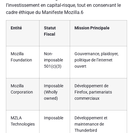
l’investissement en capital-risque, tout en conservant le
cadre éthique du Manifeste Mozilla.6
Entité
Statut
Mission Principale
Fiscal
Mozilla
Non-
Gouvernance, plaidoyer,
Foundation
imposable
politique de l’internet
501(c)(3)
ouvert
Mozilla
Imposable
Développement de
Corporation
(Wholly
Firefox, partenariats
owned)
commerciaux
MZLA
Imposable
Développement et
Technologies
maintenance de
Thunderbird