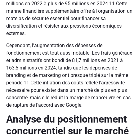
millions en 2022 à plus de 95 millions en 2024.11 Cette
manne financière supplémentaire offre à l’organisation un
matelas de sécurité essentiel pour financer sa
diversification et résister aux pressions économiques
externes.
Cependant, l’augmentation des dépenses de
fonctionnement est tout aussi notable. Les frais généraux
et administratifs ont bondi de 81,7 millions en 2021 à
163,5 millions en 2024, tandis que les dépenses de
branding et de marketing ont presque triplé sur la même
période.11 Cette inflation des coûts reflète l’agressivité
nécessaire pour exister dans un marché de plus en plus
concentré, mais elle réduit la marge de manœuvre en cas
de rupture de l’accord avec Google.
Analyse du positionnement
concurrentiel sur le marché