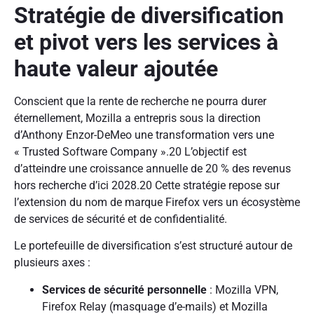
Stratégie de diversification
et pivot vers les services à
haute valeur ajoutée
Conscient que la rente de recherche ne pourra durer
éternellement, Mozilla a entrepris sous la direction
d’Anthony Enzor-DeMeo une transformation vers une
« Trusted Software Company ».20 L’objectif est
d’atteindre une croissance annuelle de 20 % des revenus
hors recherche d’ici 2028.20 Cette stratégie repose sur
l’extension du nom de marque Firefox vers un écosystème
de services de sécurité et de confidentialité.
Le portefeuille de diversification s’est structuré autour de
plusieurs axes :
Services de sécurité personnelle
: Mozilla VPN,
Firefox Relay (masquage d’e-mails) et Mozilla