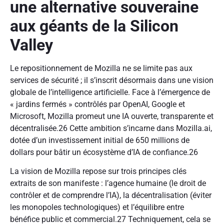
une alternative souveraine
aux géants de la Silicon
Valley
Le repositionnement de Mozilla ne se limite pas aux
services de sécurité ; il s’inscrit désormais dans une vision
globale de l’intelligence artificielle. Face à l’émergence de
« jardins fermés » contrôlés par OpenAI, Google et
Microsoft, Mozilla promeut une IA ouverte, transparente et
décentralisée.26 Cette ambition s’incarne dans Mozilla.ai,
dotée d’un investissement initial de 650 millions de
dollars pour bâtir un écosystème d’IA de confiance.26
La vision de Mozilla repose sur trois principes clés
extraits de son manifeste : l’agence humaine (le droit de
contrôler et de comprendre l’IA), la décentralisation (éviter
les monopoles technologiques) et l’équilibre entre
bénéfice public et commercial.27 Techniquement, cela se