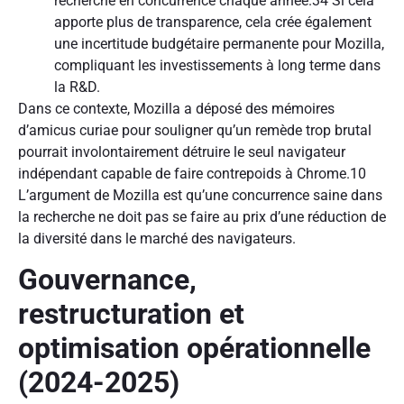
recherche en concurrence chaque année.34 Si cela
apporte plus de transparence, cela crée également
une incertitude budgétaire permanente pour Mozilla,
compliquant les investissements à long terme dans
la R&D.
Dans ce contexte, Mozilla a déposé des mémoires
d’amicus curiae pour souligner qu’un remède trop brutal
pourrait involontairement détruire le seul navigateur
indépendant capable de faire contrepoids à Chrome.10
L’argument de Mozilla est qu’une concurrence saine dans
la recherche ne doit pas se faire au prix d’une réduction de
la diversité dans le marché des navigateurs.
Gouvernance,
restructuration et
optimisation opérationnelle
(2024-2025)