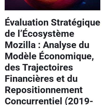
Évaluation Stratégique
de l’Écosystème
Mozilla : Analyse du
Modèle Économique,
des Trajectoires
Financières et du
Repositionnement
Concurrentiel (2019-