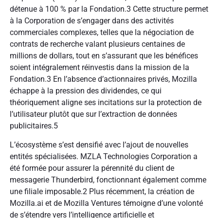
détenue à 100 % par la Fondation.3 Cette structure permet
à la Corporation de s’engager dans des activités
commerciales complexes, telles que la négociation de
contrats de recherche valant plusieurs centaines de
millions de dollars, tout en s’assurant que les bénéfices
soient intégralement réinvestis dans la mission de la
Fondation.3 En l’absence d’actionnaires privés, Mozilla
échappe à la pression des dividendes, ce qui
théoriquement aligne ses incitations sur la protection de
l’utilisateur plutôt que sur l’extraction de données
publicitaires.5
L’écosystème s’est densifié avec l’ajout de nouvelles
entités spécialisées. MZLA Technologies Corporation a
été formée pour assurer la pérennité du client de
messagerie Thunderbird, fonctionnant également comme
une filiale imposable.2 Plus récemment, la création de
Mozilla.ai et de Mozilla Ventures témoigne d’une volonté
de s’étendre vers l’intelligence artificielle et