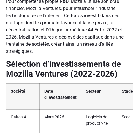
Pour compléter sa propre R&D, Mozilla utilise son bras
financier, Mozilla Ventures, pour influencer l’industrie
technologique de l’intérieur. Ce fonds investit dans des
startups dont les produits favorisent la vie privée, la
décentralisation et l’éthique numérique.44 Entre 2022 et
2026, Mozilla Ventures a déployé des capitaux dans une
trentaine de sociétés, créant ainsi un réseau d’alliés
stratégiques.
Sélection d’investissements de
Mozilla Ventures (2022-2026)
Société
Date
Secteur
Stade
d’investissement
Galtea AI
Mars 2026
Logiciels de
Seed
productivité