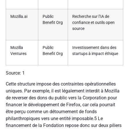
Mozilla.ai
Public
Recherche sur l’IA de
Benefit Org
confiance et outils open
source
Mozilla
Public
Investissement dans des
Ventures
Benefit Org
startups à impact éthique
Source: 1
Cette structure impose des contraintes opérationnelles
uniques. Par exemple, il est légalement interdit à Mozilla
de reverser des dons du public vers la Corporation pour
financer le développement de Firefox, car cela pourrait
être perçu comme un détournement de fonds
philanthropiques vers une entité imposable.5 Le
financement de la Fondation repose donc sur deux piliers