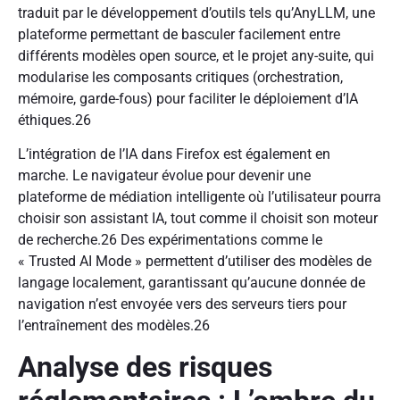
traduit par le développement d’outils tels qu’AnyLLM, une
plateforme permettant de basculer facilement entre
différents modèles open source, et le projet any-suite, qui
modularise les composants critiques (orchestration,
mémoire, garde-fous) pour faciliter le déploiement d’IA
éthiques.26
L’intégration de l’IA dans Firefox est également en
marche. Le navigateur évolue pour devenir une
plateforme de médiation intelligente où l’utilisateur pourra
choisir son assistant IA, tout comme il choisit son moteur
de recherche.26 Des expérimentations comme le
« Trusted AI Mode » permettent d’utiliser des modèles de
langage localement, garantissant qu’aucune donnée de
navigation n’est envoyée vers des serveurs tiers pour
l’entraînement des modèles.26
Analyse des risques