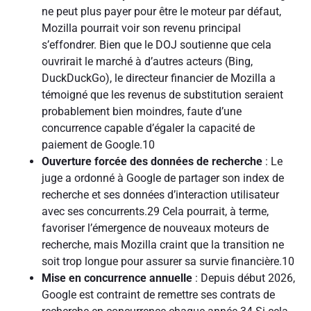
ne peut plus payer pour être le moteur par défaut,
Mozilla pourrait voir son revenu principal
s’effondrer. Bien que le DOJ soutienne que cela
ouvrirait le marché à d’autres acteurs (Bing,
DuckDuckGo), le directeur financier de Mozilla a
témoigné que les revenus de substitution seraient
probablement bien moindres, faute d’une
concurrence capable d’égaler la capacité de
paiement de Google.10
Ouverture forcée des données de recherche
: Le
juge a ordonné à Google de partager son index de
recherche et ses données d’interaction utilisateur
avec ses concurrents.29 Cela pourrait, à terme,
favoriser l’émergence de nouveaux moteurs de
recherche, mais Mozilla craint que la transition ne
soit trop longue pour assurer sa survie financière.10
Mise en concurrence annuelle
: Depuis début 2026,
Google est contraint de remettre ses contrats de