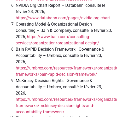
NVIDIA Org Chart Report – Databahn, consulté le
février 23, 2026,
https://www.databahn.com/pages/nvidia-org-chart
Operating Model & Organizational Design
Consulting – Bain & Company, consulté le février 23,
2026,
https://www.bain.com/consulting-
services/organization/organizational-design/
Bain RAPID Decision Framework | Governance &
Accountability – Umbrex, consulté le février 23,
2026,
https://umbrex.com/resources/frameworks/organizati
frameworks/bain-rapid-decision-framework/
McKinsey Decision Rights | Governance &
Accountability – Umbrex, consulté le février 23,
2026,
https://umbrex.com/resources/frameworks/organizati
frameworks/mckinsey-decision-rights-and-
accountability-framework/