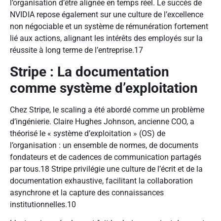
l’organisation d’être alignée en temps réel. Le succès de
NVIDIA repose également sur une culture de l’excellence
non négociable et un système de rémunération fortement
lié aux actions, alignant les intérêts des employés sur la
réussite à long terme de l’entreprise.
17
Stripe : La documentation
comme système d’exploitation
Chez Stripe, le scaling a été abordé comme un problème
d’ingénierie. Claire Hughes Johnson, ancienne COO, a
théorisé le « système d’exploitation » (OS) de
l’organisation : un ensemble de normes, de documents
fondateurs et de cadences de communication partagés
par tous.
18
Stripe privilégie une culture de l’écrit et de la
documentation exhaustive, facilitant la collaboration
asynchrone et la capture des connaissances
institutionnelles.
10