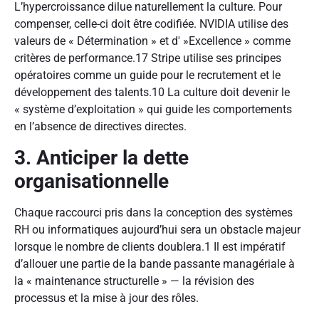
L’hypercroissance dilue naturellement la culture. Pour
compenser, celle-ci doit être codifiée. NVIDIA utilise des
valeurs de « Détermination » et d' »Excellence » comme
critères de performance.
17
Stripe utilise ses principes
opératoires comme un guide pour le recrutement et le
développement des talents.
10
La culture doit devenir le
« système d’exploitation » qui guide les comportements
en l’absence de directives directes.
3. Anticiper la dette
organisationnelle
Chaque raccourci pris dans la conception des systèmes
RH ou informatiques aujourd’hui sera un obstacle majeur
lorsque le nombre de clients doublera.
1
Il est impératif
d’allouer une partie de la bande passante managériale à
la « maintenance structurelle » — la révision des
processus et la mise à jour des rôles.