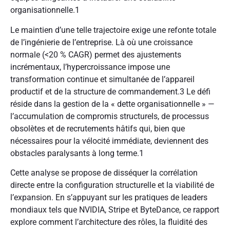
organisationnelle.
1
Le maintien d’une telle trajectoire exige une refonte totale
de l’ingénierie de l’entreprise. Là où une croissance
normale (<20 % CAGR) permet des ajustements
incrémentaux, l’hypercroissance impose une
transformation continue et simultanée de l’appareil
productif et de la structure de commandement.
3
Le défi
réside dans la gestion de la « dette organisationnelle » —
l’accumulation de compromis structurels, de processus
obsolètes et de recrutements hâtifs qui, bien que
nécessaires pour la vélocité immédiate, deviennent des
obstacles paralysants à long terme.
1
Cette analyse se propose de disséquer la corrélation
directe entre la configuration structurelle et la viabilité de
l’expansion. En s’appuyant sur les pratiques de leaders
mondiaux tels que NVIDIA, Stripe et ByteDance, ce rapport
explore comment l’architecture des rôles, la fluidité des