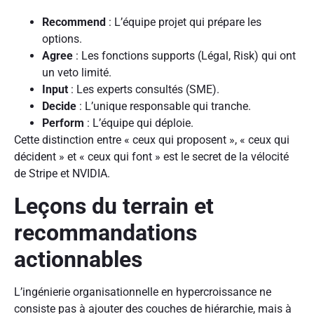
Recommend
: L’équipe projet qui prépare les
options.
Agree
: Les fonctions supports (Légal, Risk) qui ont
un veto limité.
Input
: Les experts consultés (SME).
Decide
: L’unique responsable qui tranche.
Perform
: L’équipe qui déploie.
Cette distinction entre « ceux qui proposent », « ceux qui
décident » et « ceux qui font » est le secret de la vélocité
de Stripe et NVIDIA.
Leçons du terrain et
recommandations
actionnables
L’ingénierie organisationnelle en hypercroissance ne
consiste pas à ajouter des couches de hiérarchie, mais à