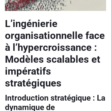
L’ingénierie
organisationnelle face
à l’hypercroissance :
Modèles scalables et
impératifs
stratégiques
Introduction stratégique : La
dynamique de