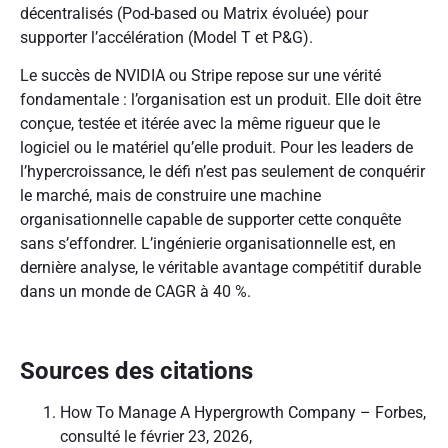
décentralisés (Pod-based ou Matrix évoluée) pour
supporter l’accélération (Model T et P&G).
Le succès de NVIDIA ou Stripe repose sur une vérité
fondamentale : l’organisation est un produit. Elle doit être
conçue, testée et itérée avec la même rigueur que le
logiciel ou le matériel qu’elle produit. Pour les leaders de
l’hypercroissance, le défi n’est pas seulement de conquérir
le marché, mais de construire une machine
organisationnelle capable de supporter cette conquête
sans s’effondrer. L’ingénierie organisationnelle est, en
dernière analyse, le véritable avantage compétitif durable
dans un monde de CAGR à 40 %.
Sources des citations
How To Manage A Hypergrowth Company – Forbes,
consulté le février 23, 2026,