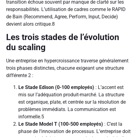
transition échoue souvent par manque de clarté sur les
responsabilités. L’utilisation de cadres comme le RAPID
de Bain (Recommend, Agree, Perform, Input, Decide)
devient alors critique.
8
Les trois stades de l’évolution
du scaling
Une entreprise en hypercroissance traverse généralement
trois phases distinctes, chacune exigeant une structure
différente
2
:
Le Stade Edison (0-100 employés)
: L’accent est
mis sur l’adéquation produit-marché. La structure
est organique, plate, et centrée sur la résolution de
problèmes immédiats. La communication est
informelle.
5
Le Stade Model T (100-500 employés)
: C’est la
phase de l’innovation de processus. L’entreprise doit