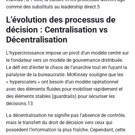
comme des substituts au leadership direct.
5
L’évolution des processus de
décision : Centralisation vs
Décentralisation
L’hypercroissance impose un pivot d’un modèle centré sur
le fondateur vers un modèle de gouvernance distribuée.
Le défi est d’éviter le chaos de l’anarchie tout en fuyant la
paralysie de la bureaucratie. McKinsey souligne que les
« hyperscalers » ont besoin d’un modèle opérationnel
avec des éléments fluides pour mobiliser rapidement et
des éléments stables (guardrails) pour sécuriser les
décisions.
13
La décentralisation ne signifie pas l’absence de contrôle,
mais le transfert du droit de décision vers ceux qui
possèdent l’information la plus fraîche. Cependant, cette