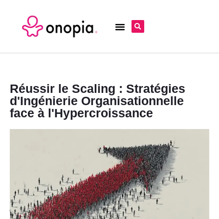
Réussir le Scaling : Stratégies
d'Ingénierie Organisationnelle
face à l'Hypercroissance