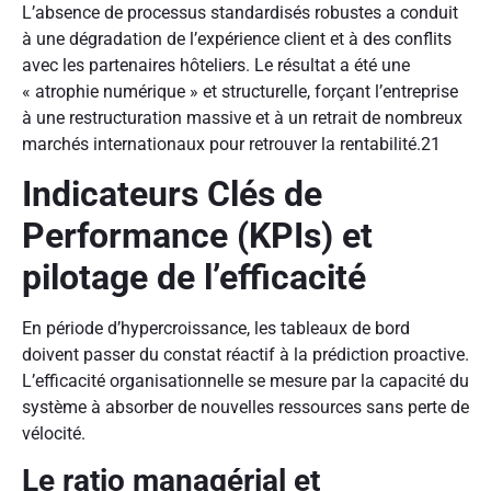
L’absence de processus standardisés robustes a conduit
à une dégradation de l’expérience client et à des conflits
avec les partenaires hôteliers. Le résultat a été une
« atrophie numérique » et structurelle, forçant l’entreprise
à une restructuration massive et à un retrait de nombreux
marchés internationaux pour retrouver la rentabilité.
21
Indicateurs Clés de
Performance (KPIs) et
pilotage de l’efficacité
En période d’hypercroissance, les tableaux de bord
doivent passer du constat réactif à la prédiction proactive.
L’efficacité organisationnelle se mesure par la capacité du
système à absorber de nouvelles ressources sans perte de
vélocité.
Le ratio managérial et