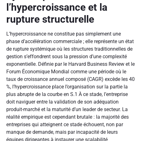
l’hypercroissance et la
rupture structurelle
L’hypercroissance ne constitue pas simplement une
phase d’accélération commerciale ; elle représente un état
de rupture systémique où les structures traditionnelles de
gestion s’effondrent sous la pression d’une complexité
exponentielle. Définie par le Harvard Business Review et le
Forum Économique Mondial comme une période où le
taux de croissance annuel composé (CAGR) excède les 40
%, l’hypercroissance place l’organisation sur la partie la
plus abrupte de la courbe en S.
1
À ce stade, l’entreprise
doit naviguer entre la validation de son adéquation
produit-marché et la maturité d’un leader de secteur. La
réalité empirique est cependant brutale : la majorité des
entreprises qui atteignent ce stade échouent, non par
manque de demande, mais par incapacité de leurs
équipes dirigeantes à instaurer une scalabilité