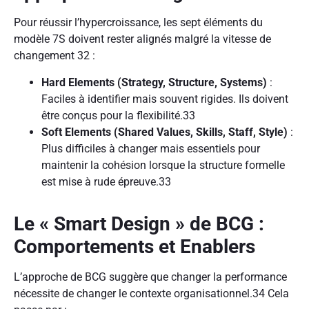
Pour réussir l’hypercroissance, les sept éléments du
modèle 7S doivent rester alignés malgré la vitesse de
changement
32
:
Hard Elements (Strategy, Structure, Systems)
:
Faciles à identifier mais souvent rigides. Ils doivent
être conçus pour la flexibilité.
33
Soft Elements (Shared Values, Skills, Staff, Style)
:
Plus difficiles à changer mais essentiels pour
maintenir la cohésion lorsque la structure formelle
est mise à rude épreuve.
33
Le « Smart Design » de BCG :
Comportements et Enablers
L’approche de BCG suggère que changer la performance
nécessite de changer le contexte organisationnel.
34
Cela