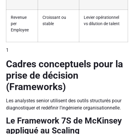
Revenue
Croissant ou
Levier opérationnel
per
stable
vs dilution de talent
Employee
1
Cadres conceptuels pour la
prise de décision
(Frameworks)
Les analystes senior utilisent des outils structurés pour
diagnostiquer et redéfinir l’ingénierie organisationnelle.
Le Framework 7S de McKinsey
appliqué au Scaling