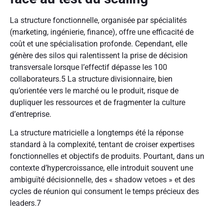
La structure fonctionnelle, organisée par spécialités
(marketing, ingénierie, finance), offre une efficacité de
coût et une spécialisation profonde. Cependant, elle
génère des silos qui ralentissent la prise de décision
transversale lorsque l’effectif dépasse les 100
collaborateurs.
5
La structure divisionnaire, bien
qu’orientée vers le marché ou le produit, risque de
dupliquer les ressources et de fragmenter la culture
d’entreprise.
La structure matricielle a longtemps été la réponse
standard à la complexité, tentant de croiser expertises
fonctionnelles et objectifs de produits. Pourtant, dans un
contexte d’hypercroissance, elle introduit souvent une
ambiguïté décisionnelle, des « shadow vetoes » et des
cycles de réunion qui consument le temps précieux des
leaders.
7