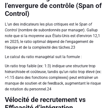
l’envergure de contrôle (Span of
Control)
L’un des indicateurs les plus critiques est le
Span of
Control
(nombre de subordonnés par manager). Gallup
note que si la moyenne aux États-Unis est d’environ 12,1
en 2025, le ratio optimal dépend de l’engagement de
l’équipe et de la complexité des tâches.
23
Le calcul du ratio managérial suit la formule :
Un ratio trop faible (ex: 1:3) indique une structure trop
hiérarchisée et coûteuse, tandis qu’un ratio trop élevé (ex:
>1:15 dans des fonctions complexes) peut entraîner un
manque de soutien et de feedback, augmentant le risque
de rotation du personnel.
24
Vélocité de recrutement vs
Efficacité d’intégration