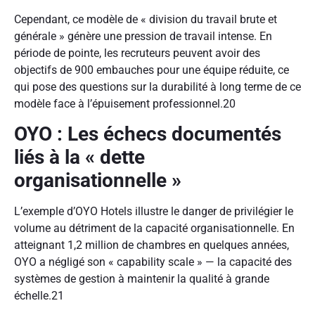
Cependant, ce modèle de « division du travail brute et
générale » génère une pression de travail intense. En
période de pointe, les recruteurs peuvent avoir des
objectifs de 900 embauches pour une équipe réduite, ce
qui pose des questions sur la durabilité à long terme de ce
modèle face à l’épuisement professionnel.
20
OYO : Les échecs documentés
liés à la « dette
organisationnelle »
L’exemple d’OYO Hotels illustre le danger de privilégier le
volume au détriment de la capacité organisationnelle. En
atteignant 1,2 million de chambres en quelques années,
OYO a négligé son « capability scale » — la capacité des
systèmes de gestion à maintenir la qualité à grande
échelle.
21