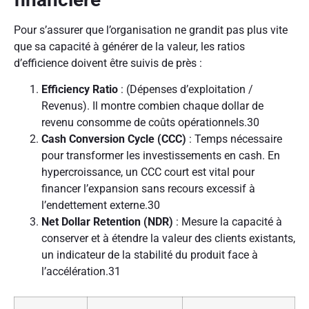
Pour s’assurer que l’organisation ne grandit pas plus vite
que sa capacité à générer de la valeur, les ratios
d’efficience doivent être suivis de près :
Efficiency Ratio
: (Dépenses d’exploitation /
Revenus). Il montre combien chaque dollar de
revenu consomme de coûts opérationnels.
30
Cash Conversion Cycle (CCC)
: Temps nécessaire
pour transformer les investissements en cash. En
hypercroissance, un CCC court est vital pour
financer l’expansion sans recours excessif à
l’endettement externe.
30
Net Dollar Retention (NDR)
: Mesure la capacité à
conserver et à étendre la valeur des clients existants,
un indicateur de la stabilité du produit face à
l’accélération.
31