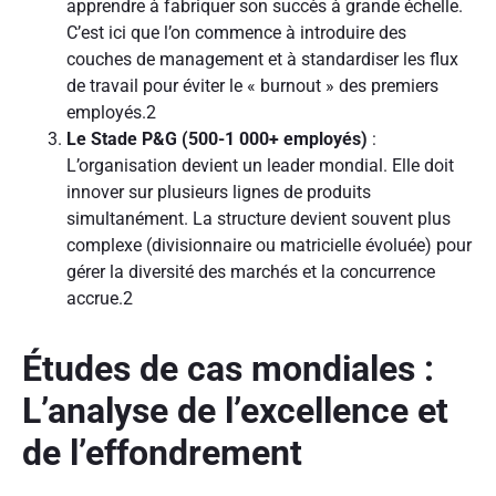
apprendre à fabriquer son succès à grande échelle.
C’est ici que l’on commence à introduire des
couches de management et à standardiser les flux
de travail pour éviter le « burnout » des premiers
employés.
2
Le Stade P&G (500-1 000+ employés)
:
L’organisation devient un leader mondial. Elle doit
innover sur plusieurs lignes de produits
simultanément. La structure devient souvent plus
complexe (divisionnaire ou matricielle évoluée) pour
gérer la diversité des marchés et la concurrence
accrue.
2
Études de cas mondiales :
L’analyse de l’excellence et
de l’effondrement