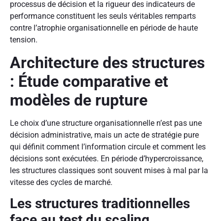
processus de décision et la rigueur des indicateurs de
performance constituent les seuls véritables remparts
contre l’atrophie organisationnelle en période de haute
tension.
Architecture des structures
: Étude comparative et
modèles de rupture
Le choix d’une structure organisationnelle n’est pas une
décision administrative, mais un acte de stratégie pure
qui définit comment l’information circule et comment les
décisions sont exécutées. En période d’hypercroissance,
les structures classiques sont souvent mises à mal par la
vitesse des cycles de marché.
Les structures traditionnelles
face au test du scaling