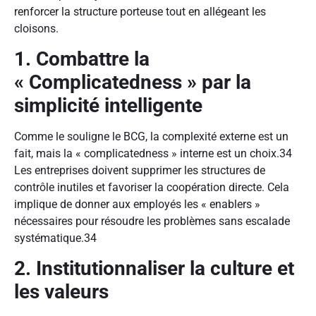
renforcer la structure porteuse tout en allégeant les
cloisons.
1. Combattre la
« Complicatedness » par la
simplicité intelligente
Comme le souligne le BCG, la complexité externe est un
fait, mais la « complicatedness » interne est un choix.
34
Les entreprises doivent supprimer les structures de
contrôle inutiles et favoriser la coopération directe. Cela
implique de donner aux employés les « enablers »
nécessaires pour résoudre les problèmes sans escalade
systématique.
34
2. Institutionnaliser la culture et
les valeurs