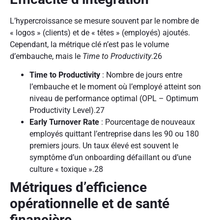
L’hypercroissance se mesure souvent par le nombre de
« logos » (clients) et de « têtes » (employés) ajoutés.
Cependant, la métrique clé n’est pas le volume
d’embauche, mais le
Time to Productivity
.
26
Time to Productivity
: Nombre de jours entre
l’embauche et le moment où l’employé atteint son
niveau de performance optimal (OPL – Optimum
Productivity Level).
27
Early Turnover Rate
: Pourcentage de nouveaux
employés quittant l’entreprise dans les 90 ou 180
premiers jours. Un taux élevé est souvent le
symptôme d’un onboarding défaillant ou d’une
culture « toxique ».
28
Métriques d’efficience
opérationnelle et de santé
financière