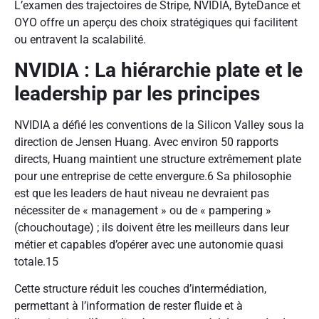
L’examen des trajectoires de Stripe, NVIDIA, ByteDance et
OYO offre un aperçu des choix stratégiques qui facilitent
ou entravent la scalabilité.
NVIDIA : La hiérarchie plate et le
leadership par les principes
NVIDIA a défié les conventions de la Silicon Valley sous la
direction de Jensen Huang. Avec environ 50 rapports
directs, Huang maintient une structure extrêmement plate
pour une entreprise de cette envergure.
6
Sa philosophie
est que les leaders de haut niveau ne devraient pas
nécessiter de « management » ou de « pampering »
(chouchoutage) ; ils doivent être les meilleurs dans leur
métier et capables d’opérer avec une autonomie quasi
totale.
15
Cette structure réduit les couches d’intermédiation,
permettant à l’information de rester fluide et à