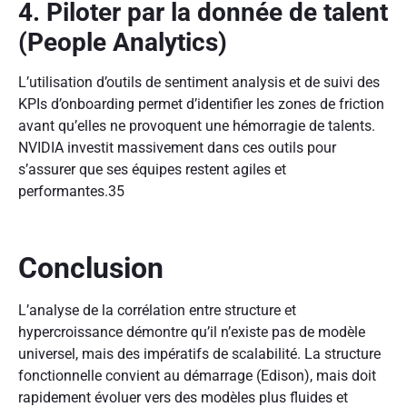
4. Piloter par la donnée de talent
(People Analytics)
L’utilisation d’outils de sentiment analysis et de suivi des
KPIs d’onboarding permet d’identifier les zones de friction
avant qu’elles ne provoquent une hémorragie de talents.
NVIDIA investit massivement dans ces outils pour
s’assurer que ses équipes restent agiles et
performantes.
35
Conclusion
L’analyse de la corrélation entre structure et
hypercroissance démontre qu’il n’existe pas de modèle
universel, mais des impératifs de scalabilité. La structure
fonctionnelle convient au démarrage (Edison), mais doit
rapidement évoluer vers des modèles plus fluides et