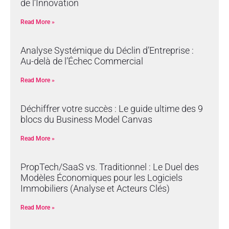
de l’Innovation
Read More »
Analyse Systémique du Déclin d’Entreprise :
Au-delà de l’Échec Commercial
Read More »
Déchiffrer votre succès : Le guide ultime des 9
blocs du Business Model Canvas
Read More »
PropTech/SaaS vs. Traditionnel : Le Duel des
Modèles Économiques pour les Logiciels
Immobiliers (Analyse et Acteurs Clés)
Read More »