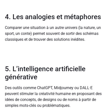
4. Les analogies et métaphores
Comparer une situation à un autre univers (la nature, un
sport, un conte) permet souvent de sortir des schémas
classiques et de trouver des solutions inédites.
5. L’intelligence artificielle
générative
Des outils comme ChatGPT, Midjourney ou DALL·E
peuvent stimuler la créativité humaine en proposant des
idées de concepts, de designs ou de noms à partir de
simples mots-clés ou problématiques.