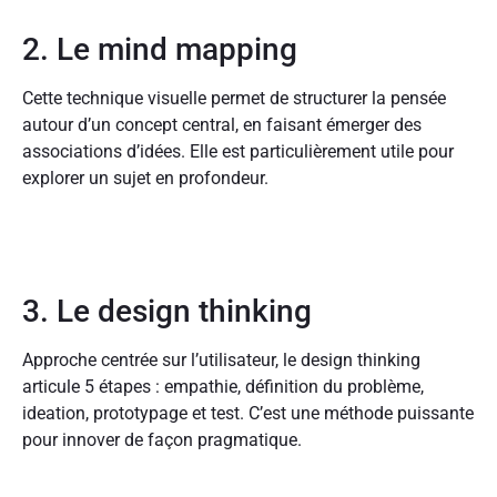
2. Le mind mapping
Cette technique visuelle permet de structurer la pensée
autour d’un concept central, en faisant émerger des
associations d’idées. Elle est particulièrement utile pour
explorer un sujet en profondeur.
3. Le design thinking
Approche centrée sur l’utilisateur, le design thinking
articule 5 étapes : empathie, définition du problème,
ideation, prototypage et test. C’est une méthode puissante
pour innover de façon pragmatique.