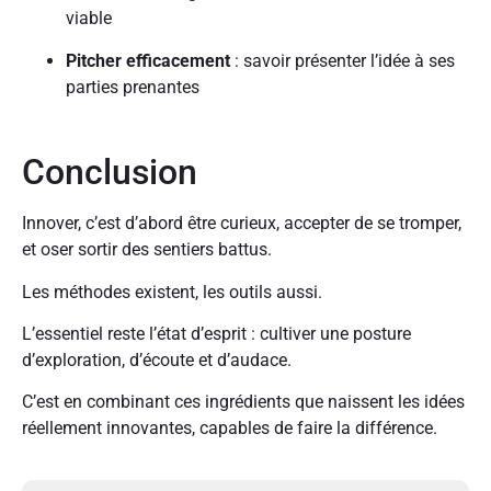
viable
Pitcher efficacement
: savoir présenter l’idée à ses
parties prenantes
Conclusion
Innover, c’est d’abord être curieux, accepter de se tromper,
et oser sortir des sentiers battus.
Les méthodes existent, les outils aussi.
L’essentiel reste l’état d’esprit : cultiver une posture
d’exploration, d’écoute et d’audace.
C’est en combinant ces ingrédients que naissent les idées
réellement innovantes, capables de faire la différence.