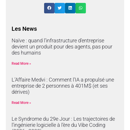
Les News
Naïve : quand l’infrastructure d’entreprise
devient un produit pour des agents, pas pour
des humains
Read More »
L’Affaire Medvi : Comment l’IA a propulsé une
entreprise de 2 personnes à 401M$ (et ses
dérives)
Read More »
Le Syndrome du 29e Jour : Les trajectoires de
l’ingénierie logicielle à l’ère du Vibe Coding