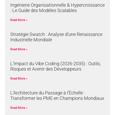
Ingénierie Organisationnelle & Hypercroissance
: Le Guide des Modèles Scalables
Read More »
Stratégie Swatch : Analyse d’une Renaissance
Industrielle Mondiale
Read More »
L’Impact du Vibe Coding (2026-2035) : Outils,
Risques et Avenir des Développeurs
Read More »
L’Architecture du Passage à l’Échelle :
Transformer les PME en Champions Mondiaux
Read More »