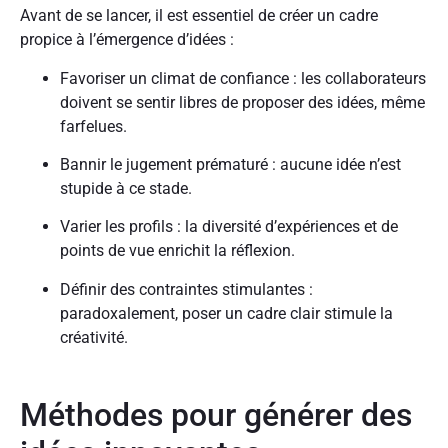
Avant de se lancer, il est essentiel de créer un cadre
propice à l’émergence d’idées :
Favoriser un climat de confiance : les collaborateurs
doivent se sentir libres de proposer des idées, même
farfelues.
Bannir le jugement prématuré : aucune idée n’est
stupide à ce stade.
Varier les profils : la diversité d’expériences et de
points de vue enrichit la réflexion.
Définir des contraintes stimulantes :
paradoxalement, poser un cadre clair stimule la
créativité.
Méthodes pour générer des