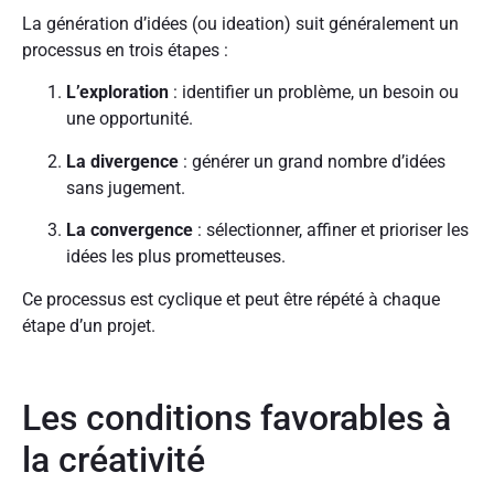
La génération d’idées (ou ideation) suit généralement un
processus en trois étapes :
L’exploration
: identifier un problème, un besoin ou
une opportunité.
La divergence
: générer un grand nombre d’idées
sans jugement.
La convergence
: sélectionner, affiner et prioriser les
idées les plus prometteuses.
Ce processus est cyclique et peut être répété à chaque
étape d’un projet.
Les conditions favorables à
la créativité