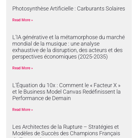
Photosynthèse Artificielle : Carburants Solaires
Read More »
L’IA générative et la métamorphose du marché
mondial de la musique : une analyse
exhaustive de la disruption, des acteurs et des
perspectives économiques (2025-2035)
Read More »
L’Équation du 10x : Comment le « Facteur X »
et le Business Model Canvas Redéfinissent la
Performance de Demain
Read More »
Les Architectes de la Rupture – Stratégies et
Modèles de Succès des Champions Français