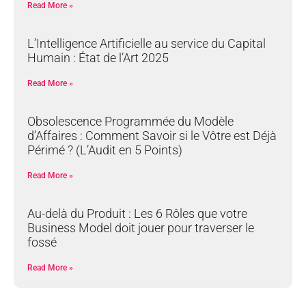
Read More »
L’Intelligence Artificielle au service du Capital
Humain : État de l’Art 2025
Read More »
Obsolescence Programmée du Modèle
d’Affaires : Comment Savoir si le Vôtre est Déjà
Périmé ? (L’Audit en 5 Points)
Read More »
Au-delà du Produit : Les 6 Rôles que votre
Business Model doit jouer pour traverser le
fossé
Read More »