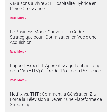
« Maisons à Vivre » : L’Hospitalité Hybride en
Pleine Croissance.
Read More »
Le Business Model Canvas : Un Cadre
Stratégique pour l’Optimisation en Vue d’une
Acquisition
Read More »
Rapport Expert : L’Apprentissage Tout au Long
de la Vie (ATLV) à l’Ère de l’IA et de la Résilience
Read More »
Netflix vs. TNT : Comment la Génération Z a
Forcé la Télévision à Devenir une Plateforme de
Streaming