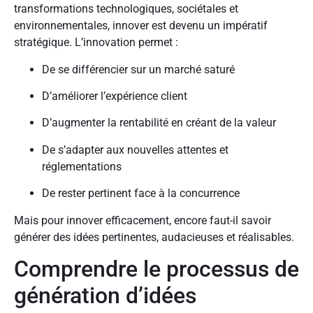
transformations technologiques, sociétales et
environnementales, innover est devenu un impératif
stratégique. L’innovation permet :
De se différencier sur un marché saturé
D’améliorer l’expérience client
D’augmenter la rentabilité en créant de la valeur
De s’adapter aux nouvelles attentes et
réglementations
De rester pertinent face à la concurrence
Mais pour innover efficacement, encore faut-il savoir
générer des idées pertinentes, audacieuses et réalisables.
Comprendre le processus de
génération d’idées