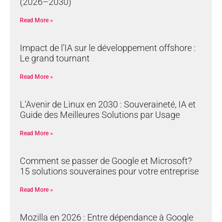
(2026–2030)
Read More »
Impact de l’IA sur le développement offshore :
Le grand tournant
Read More »
L’Avenir de Linux en 2030 : Souveraineté, IA et
Guide des Meilleures Solutions par Usage
Read More »
Comment se passer de Google et Microsoft?
15 solutions souveraines pour votre entreprise
Read More »
Mozilla en 2026 : Entre dépendance à Google