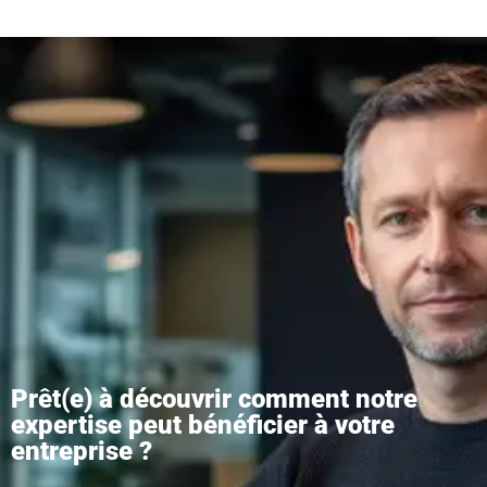
Prêt(e) à découvrir comment notre
expertise peut bénéficier à votre
entreprise ?