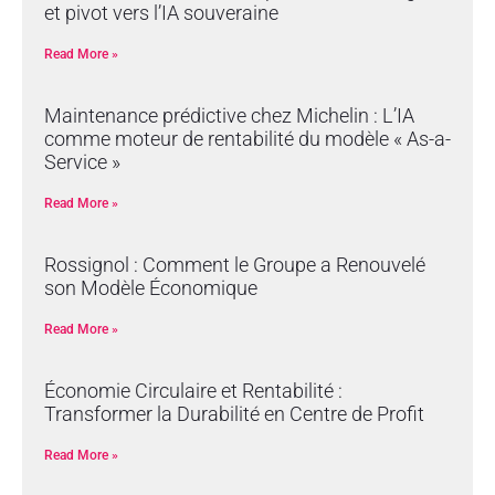
et pivot vers l’IA souveraine
Read More »
Maintenance prédictive chez Michelin : L’IA
comme moteur de rentabilité du modèle « As-a-
Service »
Read More »
Rossignol : Comment le Groupe a Renouvelé
son Modèle Économique
Read More »
Économie Circulaire et Rentabilité :
Transformer la Durabilité en Centre de Profit
Read More »