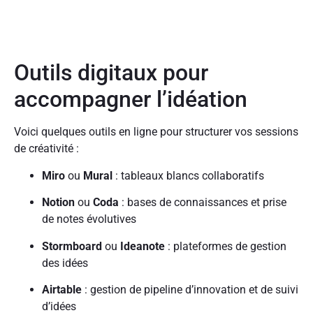
Outils digitaux pour
accompagner l’idéation
Voici quelques outils en ligne pour structurer vos sessions
de créativité :
Miro
ou
Mural
: tableaux blancs collaboratifs
Notion
ou
Coda
: bases de connaissances et prise
de notes évolutives
Stormboard
ou
Ideanote
: plateformes de gestion
des idées
Airtable
: gestion de pipeline d’innovation et de suivi
d’idées