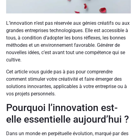
L’innovation n’est pas réservée aux génies créatifs ou aux
grandes entreprises technologiques. Elle est accessible à
tous, à condition d’adopter les bons réflexes, les bonnes
méthodes et un environnement favorable. Générer de
nouvelles idées, c’est avant tout une compétence qui se
cultive.
Cet article vous guide pas à pas pour comprendre
comment stimuler votre créativité et faire émerger des
solutions innovantes, applicables à votre entreprise ou à
vos projets personnels.
Pourquoi l’innovation est-
elle essentielle aujourd’hui ?
Dans un monde en perpétuelle évolution, marqué par des