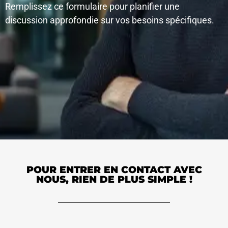
Remplissez ce formulaire pour planifier une
discussion approfondie sur vos besoins spécifiques.
POUR ENTRER EN CONTACT AVEC
NOUS, RIEN DE PLUS SIMPLE !