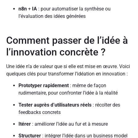
n8n
+
IA
: pour automatiser la synthèse ou
l’évaluation des idées générées
Comment passer de l’idée à
l’innovation concrète ?
Une idée n’a de valeur que si elle est mise en œuvre. Voici
quelques clés pour transformer l’idéation en innovation :
Prototyper rapidement
: même de façon
rudimentaire, pour confronter l’idée à la réalité
Tester auprès d’utilisateurs réels
: récolter des
feedbacks concrets
Itérer
: améliorer l’idée au fur et à mesure
Structurer
: intégrer l’idée dans un business model