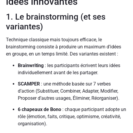
idées innovantes
1. Le brainstorming (et ses
variantes)
Technique classique mais toujours efficace, le
brainstorming consiste à produire un maximum d’idées
en groupe, en un temps limité. Des variantes existent :
Brainwriting
: les participants écrivent leurs idées
individuellement avant de les partager.
SCAMPER
: une méthode basée sur 7 verbes
d’action (Substituer, Combiner, Adapter, Modifier,
Proposer d’autres usages, Éliminer, Réorganiser).
6 chapeaux de Bono
: chaque participant adopte un
rôle (émotion, faits, critique, optimisme, créativité,
organisation).