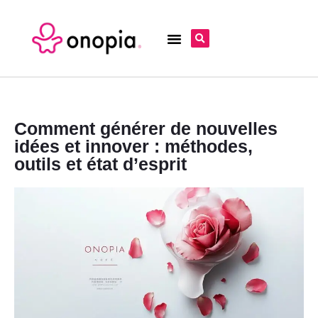
Comment générer de nouvelles
idées et innover : méthodes,
outils et état d’esprit