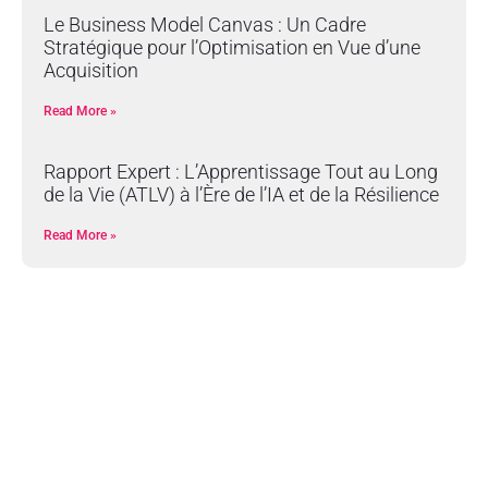
Le Business Model Canvas : Un Cadre
Stratégique pour l’Optimisation en Vue d’une
Acquisition
Read More »
Rapport Expert : L’Apprentissage Tout au Long
de la Vie (ATLV) à l’Ère de l’IA et de la Résilience
Read More »