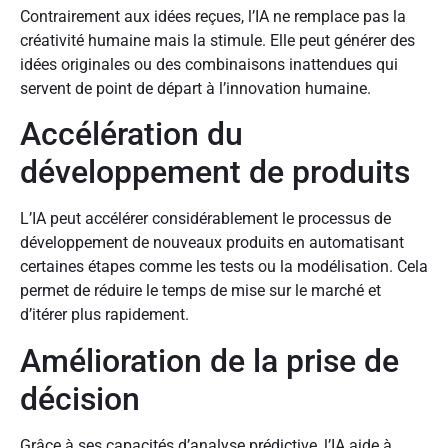
Contrairement aux idées reçues, l’IA ne remplace pas la
créativité humaine mais la stimule. Elle peut générer des
idées originales ou des combinaisons inattendues qui
servent de point de départ à l’innovation humaine.
Accélération du
développement de produits
L’IA peut accélérer considérablement le processus de
développement de nouveaux produits en automatisant
certaines étapes comme les tests ou la modélisation. Cela
permet de réduire le temps de mise sur le marché et
d’itérer plus rapidement.
Amélioration de la prise de
décision
Grâce à ses capacités d’analyse prédictive, l’IA aide à