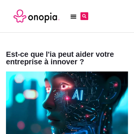
Est-ce que l'ia peut aider votre
entreprise à innover ?