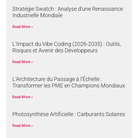
Stratégie Swatch : Analyse d’une Renaissance
Industrielle Mondiale
Read More »
L’Impact du Vibe Coding (2026-2035) : Outils,
Risques et Avenir des Développeurs
Read More »
L’Architecture du Passage à l’Échelle :
Transformer les PME en Champions Mondiaux
Read More »
Photosynthèse Artificielle : Carburants Solaires
Read More »