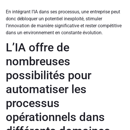
En intégrant l’IA dans ses processus, une entreprise peut
donc débloquer un potentiel inexploité, stimuler
l’innovation de manière significative et rester compétitive
dans un environnement en constante évolution.
L’IA offre de
nombreuses
possibilités pour
automatiser les
processus
opérationnels dans