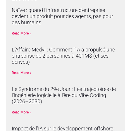
Naïve : quand l’infrastructure d’entreprise
devient un produit pour des agents, pas pour
des humains
Read More »
L’Affaire Medvi : Comment l’IA a propulsé une
entreprise de 2 personnes à 401M$ (et ses
dérives)
Read More »
Le Syndrome du 29e Jour : Les trajectoires de
l’ingénierie logicielle à l’ère du Vibe Coding
(2026–2030)
Read More »
Impact de l’IA sur le développement offshore :