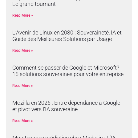
Le grand tournant
Read More »
L’Avenir de Linux en 2030 : Souveraineté, IA et
Guide des Meilleures Solutions par Usage
Read More »
Comment se passer de Google et Microsoft?
15 solutions souveraines pour votre entreprise
Read More »
Mozilla en 2026 : Entre dépendance à Google
et pivot vers l’IA souveraine
Read More »
Maintenance prédictive chez Michelin : L’IA