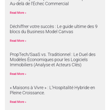
Au-delà de l’Échec Commercial
Read More »
Déchiffrer votre succès : Le guide ultime des 9
blocs du Business Model Canvas
Read More »
PropTech/SaaS vs. Traditionnel : Le Duel des
Modèles Économiques pour les Logiciels
Immobiliers (Analyse et Acteurs Clés)
Read More »
« Maisons à Vivre » : L’Hospitalité Hybride en
Pleine Croissance.
Read More »