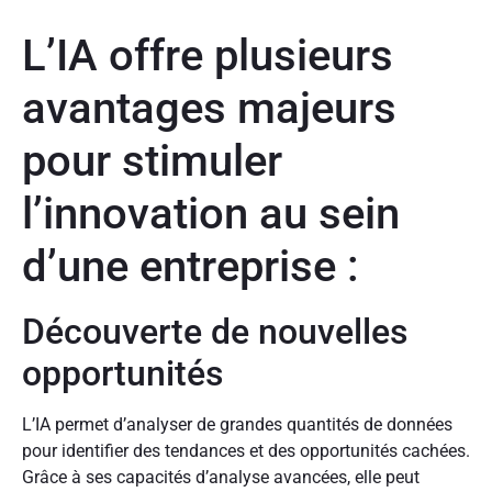
L’IA offre plusieurs
avantages majeurs
pour stimuler
l’innovation au sein
d’une entreprise :
Découverte de nouvelles
opportunités
L’IA permet d’analyser de grandes quantités de données
pour identifier des tendances et des opportunités cachées.
Grâce à ses capacités d’analyse avancées, elle peut