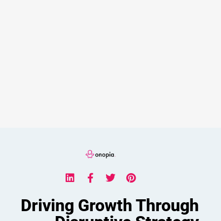
Driving Growth Through