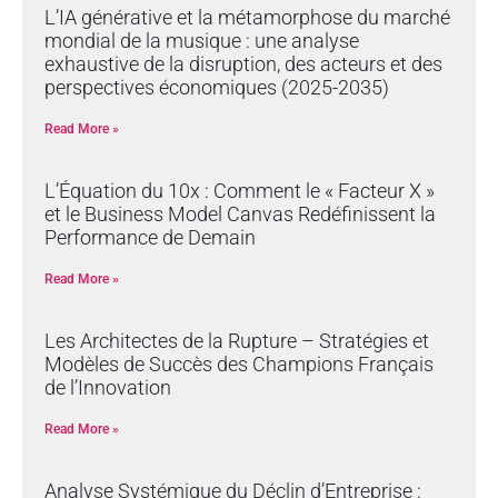
L’IA générative et la métamorphose du marché
mondial de la musique : une analyse
exhaustive de la disruption, des acteurs et des
perspectives économiques (2025-2035)
Read More »
L’Équation du 10x : Comment le « Facteur X »
et le Business Model Canvas Redéfinissent la
Performance de Demain
Read More »
Les Architectes de la Rupture – Stratégies et
Modèles de Succès des Champions Français
de l’Innovation
Read More »
Analyse Systémique du Déclin d’Entreprise :