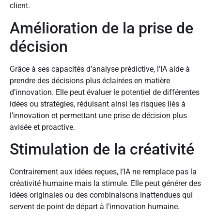
client.
Amélioration de la prise de
décision
Grâce à ses capacités d’analyse prédictive, l’IA aide à
prendre des décisions plus éclairées en matière
d’innovation. Elle peut évaluer le potentiel de différentes
idées ou stratégies, réduisant ainsi les risques liés à
l’innovation et permettant une prise de décision plus
avisée et proactive.
Stimulation de la créativité
Contrairement aux idées reçues, l’IA ne remplace pas la
créativité humaine mais la stimule. Elle peut générer des
idées originales ou des combinaisons inattendues qui
servent de point de départ à l’innovation humaine.