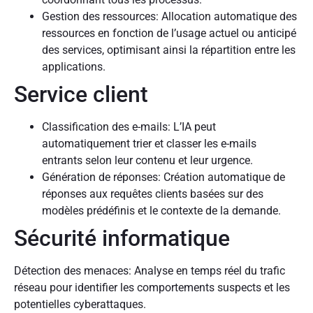
Gestion des ressources: Allocation automatique des
ressources en fonction de l’usage actuel ou anticipé
des services, optimisant ainsi la répartition entre les
applications.
Service client
Classification des e-mails: L’IA peut
automatiquement trier et classer les e-mails
entrants selon leur contenu et leur urgence.
Génération de réponses: Création automatique de
réponses aux requêtes clients basées sur des
modèles prédéfinis et le contexte de la demande.
Sécurité informatique
Détection des menaces: Analyse en temps réel du trafic
réseau pour identifier les comportements suspects et les
potentielles cyberattaques.