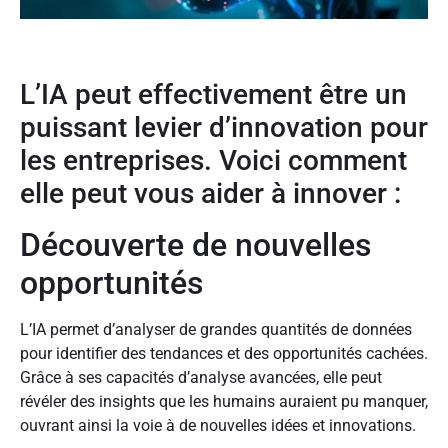
L’IA peut effectivement être un
puissant levier d’innovation pour
les entreprises. Voici comment
elle peut vous aider à innover :
Découverte de nouvelles
opportunités
L’IA permet d’analyser de grandes quantités de données
pour identifier des tendances et des opportunités cachées.
Grâce à ses capacités d’analyse avancées, elle peut
révéler des insights que les humains auraient pu manquer,
ouvrant ainsi la voie à de nouvelles idées et innovations.