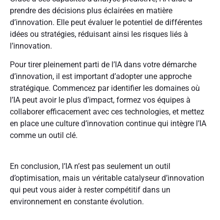
prendre des décisions plus éclairées en matière
d’innovation. Elle peut évaluer le potentiel de différentes
idées ou stratégies, réduisant ainsi les risques liés à
l’innovation.
Pour tirer pleinement parti de l’IA dans votre démarche
d’innovation, il est important d’adopter une approche
stratégique. Commencez par identifier les domaines où
l’IA peut avoir le plus d’impact, formez vos équipes à
collaborer efficacement avec ces technologies, et mettez
en place une culture d’innovation continue qui intègre l’IA
comme un outil clé.
En conclusion, l’IA n’est pas seulement un outil
d’optimisation, mais un véritable catalyseur d’innovation
qui peut vous aider à rester compétitif dans un
environnement en constante évolution.