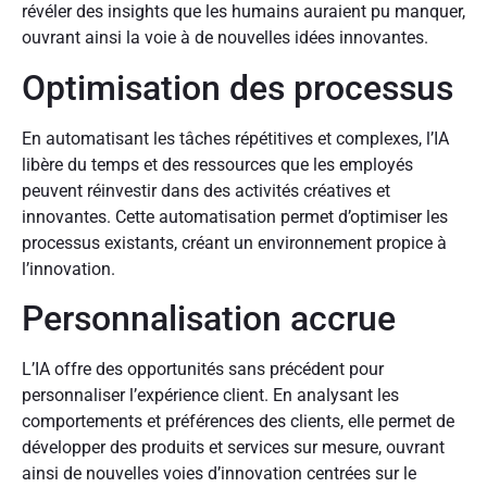
révéler des insights que les humains auraient pu manquer,
ouvrant ainsi la voie à de nouvelles idées innovantes.
Optimisation des processus
En automatisant les tâches répétitives et complexes, l’IA
libère du temps et des ressources que les employés
peuvent réinvestir dans des activités créatives et
innovantes. Cette automatisation permet d’optimiser les
processus existants, créant un environnement propice à
l’innovation.
Personnalisation accrue
L’IA offre des opportunités sans précédent pour
personnaliser l’expérience client. En analysant les
comportements et préférences des clients, elle permet de
développer des produits et services sur mesure, ouvrant
ainsi de nouvelles voies d’innovation centrées sur le