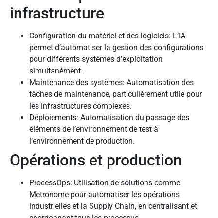
infrastructure
Configuration du matériel et des logiciels: L’IA
permet d’automatiser la gestion des configurations
pour différents systèmes d’exploitation
simultanément.
Maintenance des systèmes: Automatisation des
tâches de maintenance, particulièrement utile pour
les infrastructures complexes.
Déploiements: Automatisation du passage des
éléments de l’environnement de test à
l’environnement de production.
Opérations et production
ProcessOps: Utilisation de solutions comme
Metronome pour automatiser les opérations
industrielles et la Supply Chain, en centralisant et
coordonnant tous les processus.