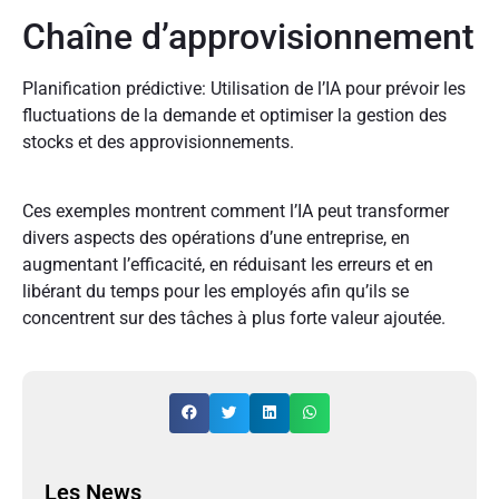
Chaîne d’approvisionnement
Planification prédictive: Utilisation de l’IA pour prévoir les
fluctuations de la demande et optimiser la gestion des
stocks et des approvisionnements.
Ces exemples montrent comment l’IA peut transformer
divers aspects des opérations d’une entreprise, en
augmentant l’efficacité, en réduisant les erreurs et en
libérant du temps pour les employés afin qu’ils se
concentrent sur des tâches à plus forte valeur ajoutée.
Les News