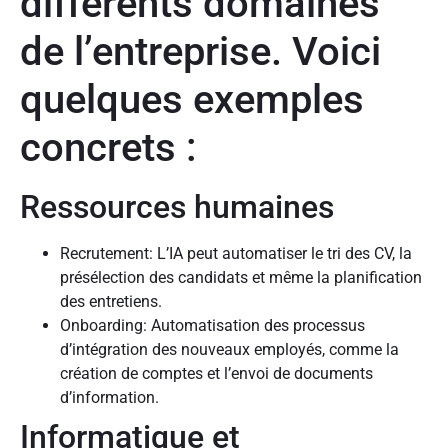
différents domaines
de l’entreprise. Voici
quelques exemples
concrets :
Ressources humaines
Recrutement: L’IA peut automatiser le tri des CV, la
présélection des candidats et même la planification
des entretiens.
Onboarding: Automatisation des processus
d’intégration des nouveaux employés, comme la
création de comptes et l’envoi de documents
d’information.
Informatique et