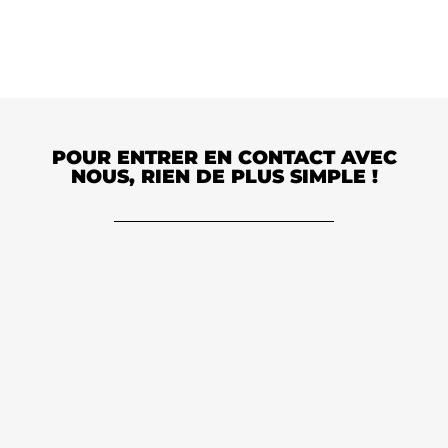
POUR ENTRER EN CONTACT AVEC
NOUS, RIEN DE PLUS SIMPLE !