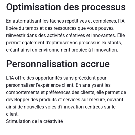
Optimisation des processus
En automatisant les tâches répétitives et complexes, l’IA
libère du temps et des ressources que vous pouvez
réinvestir dans des activités créatives et innovantes. Elle
permet également d’optimiser vos processus existants,
créant ainsi un environnement propice à l’innovation.
Personnalisation accrue
L’IA offre des opportunités sans précédent pour
personnaliser l’expérience client. En analysant les
comportements et préférences des clients, elle permet de
développer des produits et services sur mesure, ouvrant
ainsi de nouvelles voies d’innovation centrées sur le
client.
Stimulation de la créativité