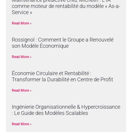
comme moteur de rentabilité du modèle « As-a-
Service »
Read More »
Rossignol : Comment le Groupe a Renouvelé
son Modèle Économique
Read More »
Économie Circulaire et Rentabilité :
Transformer la Durabilité en Centre de Profit
Read More »
Ingénierie Organisationnelle & Hypercroissance
: Le Guide des Modèles Scalables
Read More »