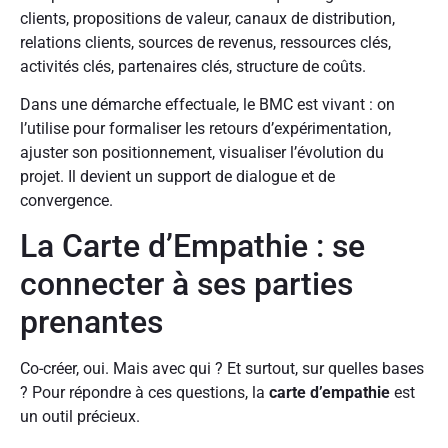
clients, propositions de valeur, canaux de distribution,
relations clients, sources de revenus, ressources clés,
activités clés, partenaires clés, structure de coûts.
Dans une démarche effectuale, le BMC est vivant : on
l’utilise pour formaliser les retours d’expérimentation,
ajuster son positionnement, visualiser l’évolution du
projet. Il devient un support de dialogue et de
convergence.
La Carte d’Empathie : se
connecter à ses parties
prenantes
Co-créer, oui. Mais avec qui ? Et surtout, sur quelles bases
? Pour répondre à ces questions, la
carte d’empathie
est
un outil précieux.