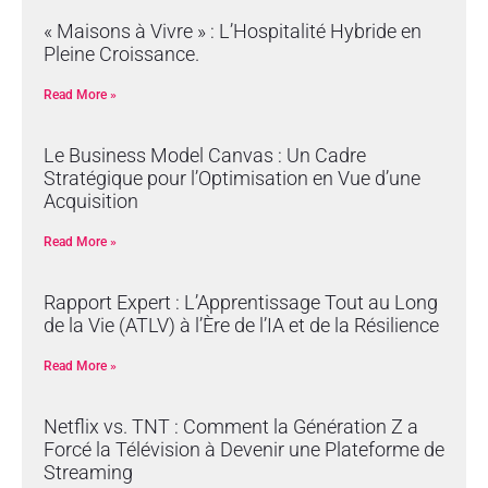
« Maisons à Vivre » : L’Hospitalité Hybride en
Pleine Croissance.
Read More »
Le Business Model Canvas : Un Cadre
Stratégique pour l’Optimisation en Vue d’une
Acquisition
Read More »
Rapport Expert : L’Apprentissage Tout au Long
de la Vie (ATLV) à l’Ère de l’IA et de la Résilience
Read More »
Netflix vs. TNT : Comment la Génération Z a
Forcé la Télévision à Devenir une Plateforme de
Streaming