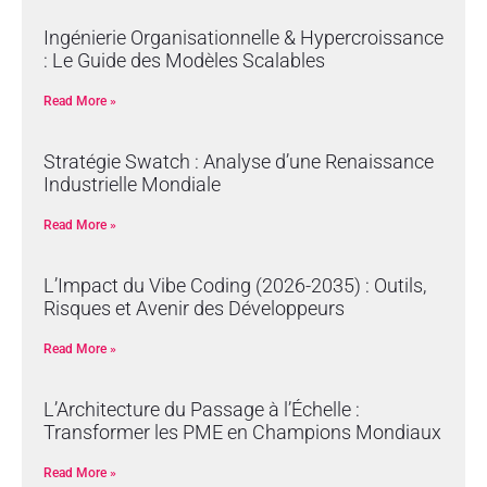
Ingénierie Organisationnelle & Hypercroissance
: Le Guide des Modèles Scalables
Read More »
Stratégie Swatch : Analyse d’une Renaissance
Industrielle Mondiale
Read More »
L’Impact du Vibe Coding (2026-2035) : Outils,
Risques et Avenir des Développeurs
Read More »
L’Architecture du Passage à l’Échelle :
Transformer les PME en Champions Mondiaux
Read More »