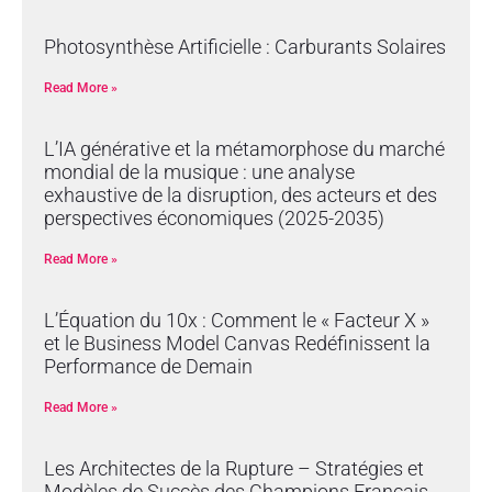
Photosynthèse Artificielle : Carburants Solaires
Read More »
L’IA générative et la métamorphose du marché
mondial de la musique : une analyse
exhaustive de la disruption, des acteurs et des
perspectives économiques (2025-2035)
Read More »
L’Équation du 10x : Comment le « Facteur X »
et le Business Model Canvas Redéfinissent la
Performance de Demain
Read More »
Les Architectes de la Rupture – Stratégies et
Modèles de Succès des Champions Français