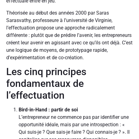
effectuale entre en jeu.
Théorisée au début des années 2000 par Saras
Sarasvathy, professeure à l’université de Virginie,
l’effectuation propose une approche radicalement
différente : plutôt que de prédire l’avenir, les entrepreneurs
créent leur avenir en agissant avec ce qu’ils ont déjà. C’est
une logique de moyens, de prototypage rapide,
d’expérimentation et de co-création.
Les cinq principes
fondamentaux de
l’effectuation
Bird-in-Hand : partir de soi
L’entrepreneur ne commence pas par identifier une
opportunité idéale, mais par une introspection : «
Qui suis-je ? Que sais-je faire ? Qui connais-je ? ». Il