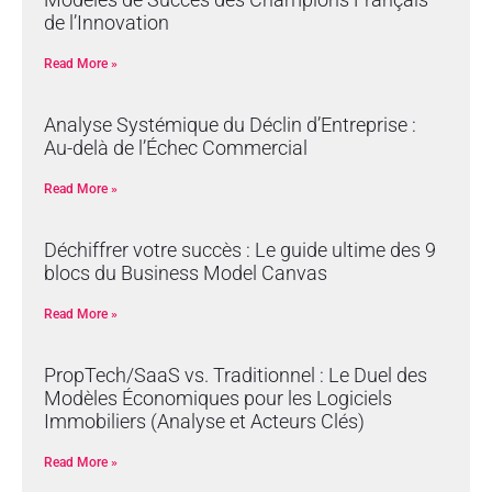
de l’Innovation
Read More »
Analyse Systémique du Déclin d’Entreprise :
Au-delà de l’Échec Commercial
Read More »
Déchiffrer votre succès : Le guide ultime des 9
blocs du Business Model Canvas
Read More »
PropTech/SaaS vs. Traditionnel : Le Duel des
Modèles Économiques pour les Logiciels
Immobiliers (Analyse et Acteurs Clés)
Read More »