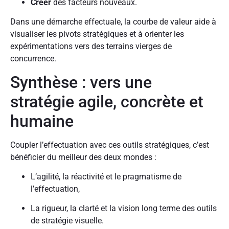
Créer
des facteurs nouveaux.
Dans une démarche effectuale, la courbe de valeur aide à
visualiser les pivots stratégiques et à orienter les
expérimentations vers des terrains vierges de
concurrence.
Synthèse : vers une
stratégie agile, concrète et
humaine
Coupler l’effectuation avec ces outils stratégiques, c’est
bénéficier du meilleur des deux mondes :
L’agilité, la réactivité et le pragmatisme de
l’effectuation,
La rigueur, la clarté et la vision long terme des outils
de stratégie visuelle.