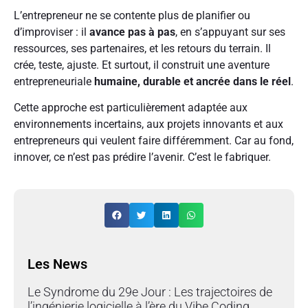
L’entrepreneur ne se contente plus de planifier ou
d’improviser : il
avance pas à pas
, en s’appuyant sur ses
ressources, ses partenaires, et les retours du terrain. Il
crée, teste, ajuste. Et surtout, il construit une aventure
entrepreneuriale
humaine, durable et ancrée dans le réel
.
Cette approche est particulièrement adaptée aux
environnements incertains, aux projets innovants et aux
entrepreneurs qui veulent faire différemment. Car au fond,
innover, ce n’est pas prédire l’avenir. C’est le fabriquer.
Les News
Le Syndrome du 29e Jour : Les trajectoires de
l’ingénierie logicielle à l’ère du Vibe Coding