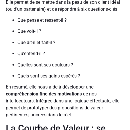
Elle permet de se mettre dans la peau de son client idéal
(ou d’un partenaire) et de répondre à six questions-clés :
Que pense et ressent-il ?
Que voit-il ?
Que dit-il et fait-il ?
Qu’entend-il ?
Quelles sont ses douleurs ?
Quels sont ses gains espérés ?
En résumé, elle nous aide à développer une
compréhension fine des motivations
de nos
interlocuteurs. Intégrée dans une logique effectuale, elle
permet de prototyper des propositions de valeur
pertinentes, ancrées dans le réel.
La Courbe de Valeur : se