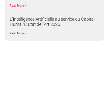
Read More »
L’Intelligence Artificielle au service du Capital
Humain : État de l’Art 2025
Read More »