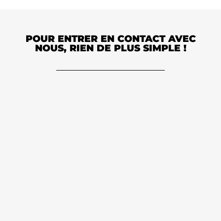
POUR ENTRER EN CONTACT AVEC
NOUS, RIEN DE PLUS SIMPLE !