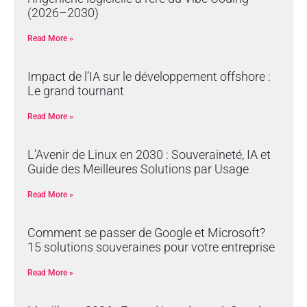
(2026–2030)
Read More »
Impact de l’IA sur le développement offshore :
Le grand tournant
Read More »
L’Avenir de Linux en 2030 : Souveraineté, IA et
Guide des Meilleures Solutions par Usage
Read More »
Comment se passer de Google et Microsoft?
15 solutions souveraines pour votre entreprise
Read More »