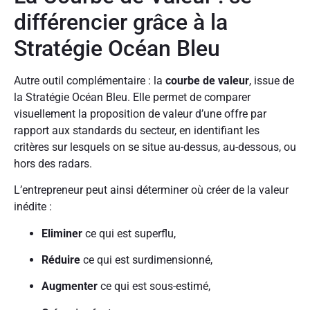
différencier grâce à la
Stratégie Océan Bleu
Autre outil complémentaire : la
courbe de valeur
, issue de
la Stratégie Océan Bleu. Elle permet de comparer
visuellement la proposition de valeur d’une offre par
rapport aux standards du secteur, en identifiant les
critères sur lesquels on se situe au-dessus, au-dessous, ou
hors des radars.
L’entrepreneur peut ainsi déterminer où créer de la valeur
inédite :
Eliminer
ce qui est superflu,
Réduire
ce qui est surdimensionné,
Augmenter
ce qui est sous-estimé,