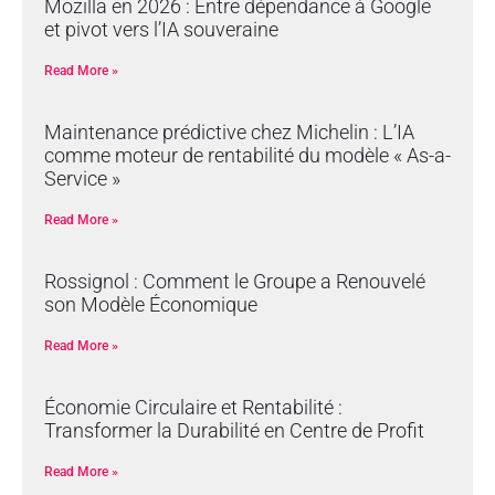
Mozilla en 2026 : Entre dépendance à Google
et pivot vers l’IA souveraine
Read More »
Maintenance prédictive chez Michelin : L’IA
comme moteur de rentabilité du modèle « As-a-
Service »
Read More »
Rossignol : Comment le Groupe a Renouvelé
son Modèle Économique
Read More »
Économie Circulaire et Rentabilité :
Transformer la Durabilité en Centre de Profit
Read More »