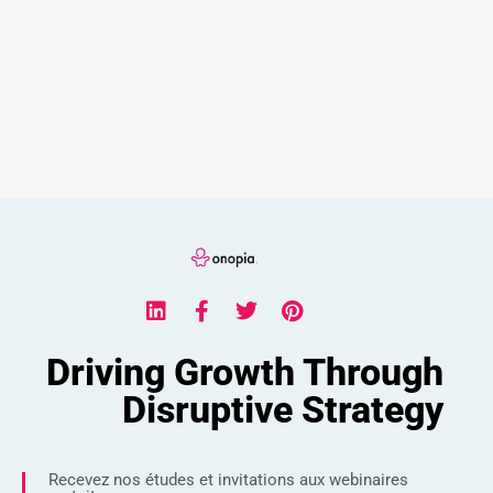
Driving Growth Through
Disruptive Strategy
Recevez nos études et invitations aux webinaires