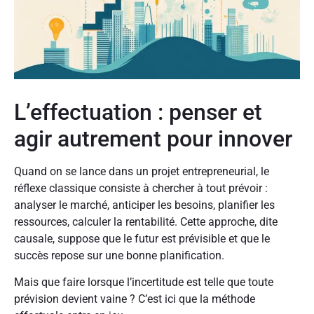
L’effectuation : penser et
agir autrement pour innover
Quand on se lance dans un projet entrepreneurial, le
réflexe classique consiste à chercher à tout prévoir :
analyser le marché, anticiper les besoins, planifier les
ressources, calculer la rentabilité. Cette approche, dite
causale, suppose que le futur est prévisible et que le
succès repose sur une bonne planification.
Mais que faire lorsque l’incertitude est telle que toute
prévision devient vaine ? C’est ici que la méthode