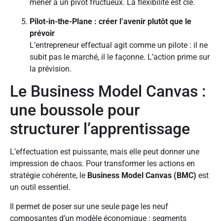
mèner à un pivot fructueux. La flexibilité est clé.
Pilot-in-the-Plane : créer l’avenir plutôt que le
prévoir
L’entrepreneur effectual agit comme un pilote : il ne
subit pas le marché, il le façonne. L’action prime sur
la prévision.
Le Business Model Canvas :
une boussole pour
structurer l’apprentissage
L’effectuation est puissante, mais elle peut donner une
impression de chaos. Pour transformer les actions en
stratégie cohérente, le
Business Model Canvas (BMC)
est
un outil essentiel.
Il permet de poser sur une seule page les neuf
composantes d’un modèle économique : segments