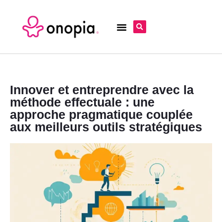
Innover et entreprendre avec la
méthode effectuale : une
approche pragmatique couplée
aux meilleurs outils stratégiques