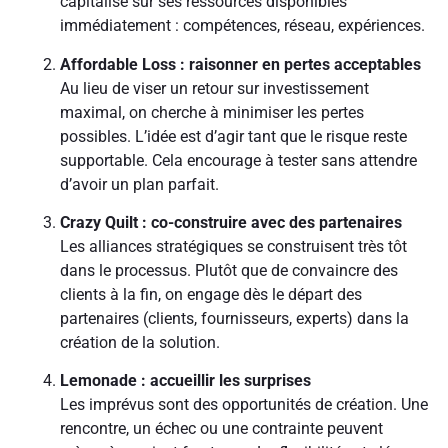
capitalise sur ses ressources disponibles
immédiatement : compétences, réseau, expériences.
Affordable Loss : raisonner en pertes acceptables
Au lieu de viser un retour sur investissement
maximal, on cherche à minimiser les pertes
possibles. L’idée est d’agir tant que le risque reste
supportable. Cela encourage à tester sans attendre
d’avoir un plan parfait.
Crazy Quilt : co-construire avec des partenaires
Les alliances stratégiques se construisent très tôt
dans le processus. Plutôt que de convaincre des
clients à la fin, on engage dès le départ des
partenaires (clients, fournisseurs, experts) dans la
création de la solution.
Lemonade : accueillir les surprises
Les imprévus sont des opportunités de création. Une
rencontre, un échec ou une contrainte peuvent