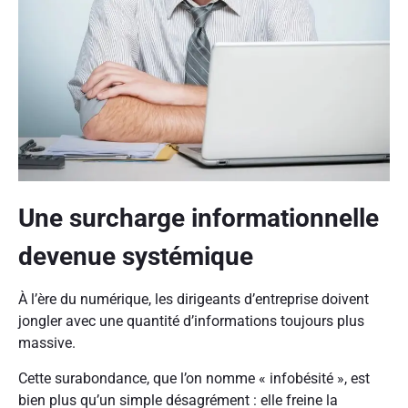
Une surcharge informationnelle
devenue systémique
À l’ère du numérique, les dirigeants d’entreprise doivent
jongler avec une quantité d’informations toujours plus
massive.
Cette surabondance, que l’on nomme « infobésité », est
bien plus qu’un simple désagrément : elle freine la