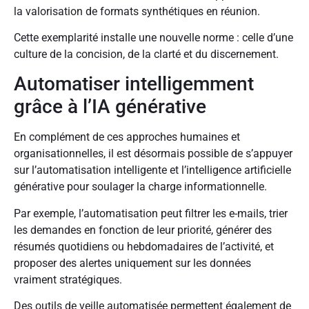
la valorisation de formats synthétiques en réunion.
Cette exemplarité installe une nouvelle norme : celle d’une
culture de la concision, de la clarté et du discernement.
Automatiser intelligemment
grâce à l’IA générative
En complément de ces approches humaines et
organisationnelles, il est désormais possible de s’appuyer
sur l’automatisation intelligente et l’intelligence artificielle
générative pour soulager la charge informationnelle.
Par exemple, l’automatisation peut filtrer les e-mails, trier
les demandes en fonction de leur priorité, générer des
résumés quotidiens ou hebdomadaires de l’activité, et
proposer des alertes uniquement sur les données
vraiment stratégiques.
Des outils de veille automatisée permettent également de