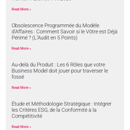
Read More »
Obsolescence Programmée du Modèle
d’Affaires : Comment Savoir si le Vôtre est Déjà
Périmé ? (L’Audit en 5 Points)
Read More »
Au-delà du Produit : Les 6 Rôles que votre
Business Model doit jouer pour traverser le
fossé
Read More »
Étude et Méthodologie Stratégique : Intégrer
les Critères ESG, de la Conformité à la
Compétitivité
Read More »