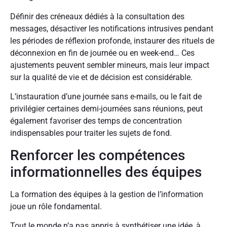
Définir des créneaux dédiés à la consultation des
messages, désactiver les notifications intrusives pendant
les périodes de réflexion profonde, instaurer des rituels de
déconnexion en fin de journée ou en week-end… Ces
ajustements peuvent sembler mineurs, mais leur impact
sur la qualité de vie et de décision est considérable.
L’instauration d’une journée sans e-mails, ou le fait de
privilégier certaines demi-journées sans réunions, peut
également favoriser des temps de concentration
indispensables pour traiter les sujets de fond.
Renforcer les compétences
informationnelles des équipes
La formation des équipes à la gestion de l’information
joue un rôle fondamental.
Tout le monde n’a pas appris à synthétiser une idée, à