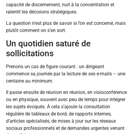
capacité de discernement, nuit à la concentration et
ralentit les décisions stratégiques.
La question n’est plus de savoir si l’on est concerné, mais
plutôt comment on s’en sort.
Un quotidien saturé de
sollicitations
Prenons un cas de figure courant : un dirigeant
commence sa journée par la lecture de ses e-mails – une
centaine au minimum.
Il passe ensuite de réunion en réunion, en visioconférence
ou en physique, souvent avec peu de temps pour intégrer
les sujets évoqués. À cela s’ajoute la consultation
régulière de tableaux de bord, de rapports internes,
d’articles spécialisés, de mises à jour sur les réseaux
sociaux professionnels et de demandes urgentes venant