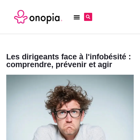
Les dirigeants face à l'infobésité :
comprendre, prévenir et agir