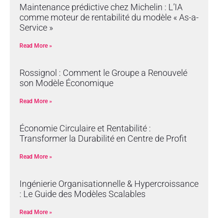
Maintenance prédictive chez Michelin : L’IA
comme moteur de rentabilité du modèle « As-a-
Service »
Read More »
Rossignol : Comment le Groupe a Renouvelé
son Modèle Économique
Read More »
Économie Circulaire et Rentabilité :
Transformer la Durabilité en Centre de Profit
Read More »
Ingénierie Organisationnelle & Hypercroissance
: Le Guide des Modèles Scalables
Read More »