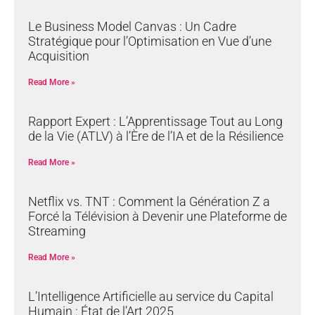
Le Business Model Canvas : Un Cadre
Stratégique pour l’Optimisation en Vue d’une
Acquisition
Read More »
Rapport Expert : L’Apprentissage Tout au Long
de la Vie (ATLV) à l’Ère de l’IA et de la Résilience
Read More »
Netflix vs. TNT : Comment la Génération Z a
Forcé la Télévision à Devenir une Plateforme de
Streaming
Read More »
L’Intelligence Artificielle au service du Capital
Humain : État de l’Art 2025