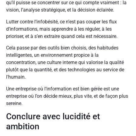
qu’il puisse se concentrer sur ce qui compte vraiment : la
vision, l’analyse stratégique, et la décision éclairée.
Lutter contre l’infobésité, ce n’est pas couper les flux
d’informations, mais apprendre à les réguler, à les
prioriser, et à s’en extraire quand cela est nécessaire.
Cela passe par des outils bien choisis, des habitudes
intelligentes, un environnement propice à la
concentration, une culture interne qui valorise la qualité
plutôt que la quantité, et des technologies au service de
l’humain.
Une entreprise où l’information est bien gérée est une
entreprise où l’on décide mieux, plus vite, et de façon plus
sereine.
Conclure avec lucidité et
ambition