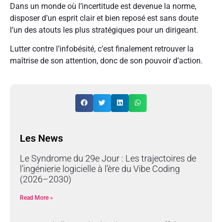
Dans un monde où l’incertitude est devenue la norme,
disposer d’un esprit clair et bien reposé est sans doute
l’un des atouts les plus stratégiques pour un dirigeant.
Lutter contre l’infobésité, c’est finalement retrouver la
maîtrise de son attention, donc de son pouvoir d’action.
Les News
Le Syndrome du 29e Jour : Les trajectoires de
l’ingénierie logicielle à l’ère du Vibe Coding
(2026–2030)
Read More »