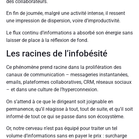
des collaborateurs.
En fin de journée, malgré une activité intense, il ressent
une impression de dispersion, voire d’improductivité.
Le flux continu d’informations a absorbé son énergie sans
laisser de place à la réflexion de fond.
Les racines de l’infobésité
Ce phénomène prend racine dans la prolifération des
canaux de communication – messageries instantanées,
emails, plateformes collaboratives, CRM, réseaux sociaux
– et dans une culture de l’hyperconnexion.
On s’attend à ce que le dirigeant soit joignable en
permanence, qu’il réagisse à tout, tout de suite, et qu’il soit
informé de tout ce qui se passe dans son écosystème.
Or, notre cerveau n’est pas équipé pour traiter un tel
volume d’informations sans en payer le prix : surcharge