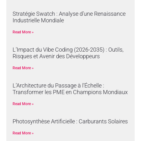
Stratégie Swatch : Analyse d’une Renaissance
Industrielle Mondiale
Read More »
L’Impact du Vibe Coding (2026-2035) : Outils,
Risques et Avenir des Développeurs
Read More »
L’Architecture du Passage à l’Échelle :
Transformer les PME en Champions Mondiaux
Read More »
Photosynthèse Artificielle : Carburants Solaires
Read More »