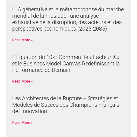
L’IA générative et la métamorphose du marché
mondial de la musique : une analyse
exhaustive de la disruption, des acteurs et des
perspectives économiques (2025-2035)
Read More »
L’Équation du 10x : Comment le « Facteur X »
et le Business Model Canvas Redéfinissent la
Performance de Demain
Read More »
Les Architectes de la Rupture – Stratégies et
Modèles de Succès des Champions Français
de l’Innovation
Read More »