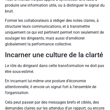
produire une information utile, ou à distinguer le signal du
bruit.
Former les collaborateurs à rédiger des notes claires, à
structurer leurs communications, et à transmettre
uniquement ce qui est pertinent permet non seulement de
soulager les dirigeants, mais aussi d’améliorer
globalement la performance collective.
Incarner une culture de la clarté
Le rôle du dirigeant dans cette transformation ne doit pas
être sous-estimé.
En incarnant lui-même une posture d’économie
attentionnelle, il envoie un signal fort à l’ensemble de
l’organisation.
Cela peut passer par des messages brefs et ciblés, des
demandes claires sur les attendus d’un rapport, ou encore