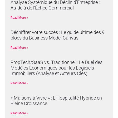
Analyse Systémique du Déclin d’Entreprise :
Au-delà de l’Échec Commercial
Read More »
Déchiffrer votre succès : Le guide ultime des 9
blocs du Business Model Canvas
Read More »
PropTech/SaaS vs. Traditionnel : Le Duel des
Modèles Économiques pour les Logiciels
Immobiliers (Analyse et Acteurs Clés)
Read More »
« Maisons à Vivre » : L’Hospitalité Hybride en
Pleine Croissance.
Read More »