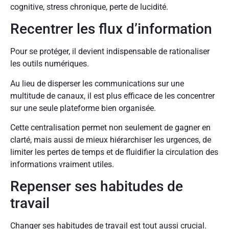
cognitive, stress chronique, perte de lucidité.
Recentrer les flux d’information
Pour se protéger, il devient indispensable de rationaliser
les outils numériques.
Au lieu de disperser les communications sur une
multitude de canaux, il est plus efficace de les concentrer
sur une seule plateforme bien organisée.
Cette centralisation permet non seulement de gagner en
clarté, mais aussi de mieux hiérarchiser les urgences, de
limiter les pertes de temps et de fluidifier la circulation des
informations vraiment utiles.
Repenser ses habitudes de
travail
Changer ses habitudes de travail est tout aussi crucial.