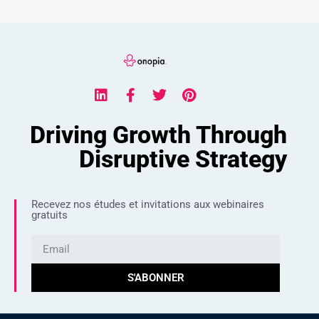
Driving Growth Through
Disruptive Strategy
Recevez nos études et invitations aux webinaires
gratuits
S'ABONNER