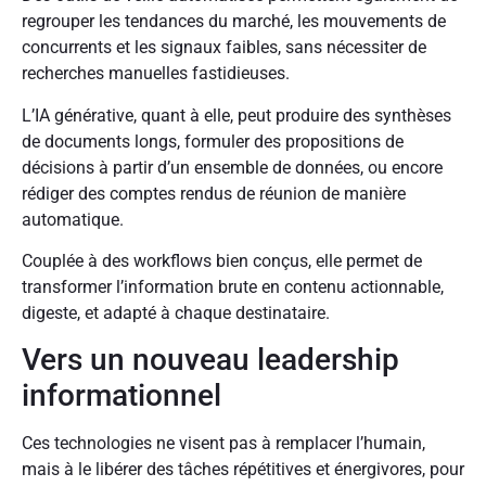
regrouper les tendances du marché, les mouvements de
concurrents et les signaux faibles, sans nécessiter de
recherches manuelles fastidieuses.
L’IA générative, quant à elle, peut produire des synthèses
de documents longs, formuler des propositions de
décisions à partir d’un ensemble de données, ou encore
rédiger des comptes rendus de réunion de manière
automatique.
Couplée à des workflows bien conçus, elle permet de
transformer l’information brute en contenu actionnable,
digeste, et adapté à chaque destinataire.
Vers un nouveau leadership
informationnel
Ces technologies ne visent pas à remplacer l’humain,
mais à le libérer des tâches répétitives et énergivores, pour