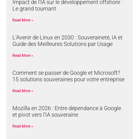
Impact de l’IA sur le développement offshore :
Le grand tournant
Read More »
L’Avenir de Linux en 2030 : Souveraineté, IA et
Guide des Meilleures Solutions par Usage
Read More »
Comment se passer de Google et Microsoft?
15 solutions souveraines pour votre entreprise
Read More »
Mozilla en 2026 : Entre dépendance à Google
et pivot vers l’IA souveraine
Read More »