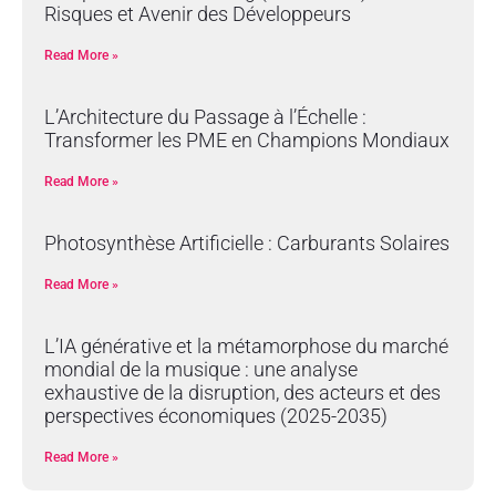
Risques et Avenir des Développeurs
Read More »
L’Architecture du Passage à l’Échelle :
Transformer les PME en Champions Mondiaux
Read More »
Photosynthèse Artificielle : Carburants Solaires
Read More »
L’IA générative et la métamorphose du marché
mondial de la musique : une analyse
exhaustive de la disruption, des acteurs et des
perspectives économiques (2025-2035)
Read More »