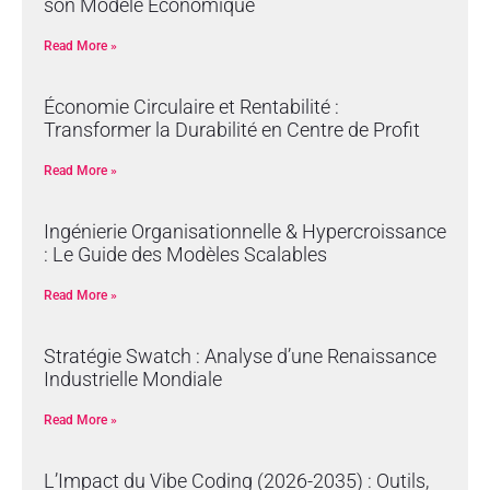
son Modèle Économique
Read More »
Économie Circulaire et Rentabilité :
Transformer la Durabilité en Centre de Profit
Read More »
Ingénierie Organisationnelle & Hypercroissance
: Le Guide des Modèles Scalables
Read More »
Stratégie Swatch : Analyse d’une Renaissance
Industrielle Mondiale
Read More »
L’Impact du Vibe Coding (2026-2035) : Outils,