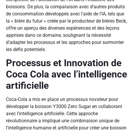
boissons. De plus, la comparaison avec d’autres produits
de consommation développés avec l’aide de l’IA, tels que
la « bière du futur » créée par le producteur de bières Beck,
offre un aperçu des diverses expériences et des leçons
apprises dans ce domaine, soulignant la nécessité
d’adapter les processus et les approches pour surmonter
les défis potentiels.
Processus et Innovation de
Coca Cola avec l’intelligence
artificielle
Coca-Cola a mis en place un processus novateur pour
développer la boisson Y3000 Zero Sugar en collaborant
avec l’intelligence artificielle. Cette approche
révolutionnaire a impliqué une combinaison unique de
l’intelligence humaine et artificielle pour créer une boisson