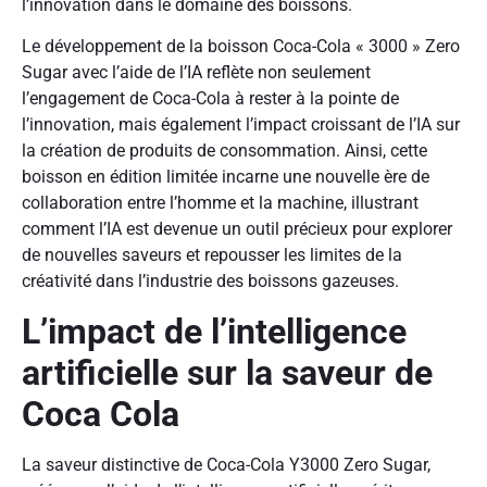
l’innovation dans le domaine des boissons.
Le développement de la boisson Coca-Cola « 3000 » Zero
Sugar avec l’aide de l’IA reflète non seulement
l’engagement de Coca-Cola à rester à la pointe de
l’innovation, mais également l’impact croissant de l’IA sur
la création de produits de consommation. Ainsi, cette
boisson en édition limitée incarne une nouvelle ère de
collaboration entre l’homme et la machine, illustrant
comment l’IA est devenue un outil précieux pour explorer
de nouvelles saveurs et repousser les limites de la
créativité dans l’industrie des boissons gazeuses.
L’impact de l’intelligence
artificielle sur la saveur de
Coca Cola
La saveur distinctive de Coca-Cola Y3000 Zero Sugar,