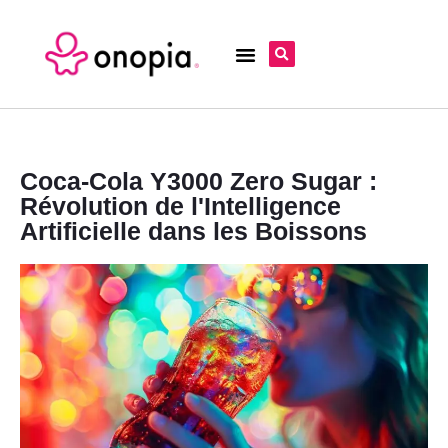
Coca-Cola Y3000 Zero Sugar :
Révolution de l'Intelligence
Artificielle dans les Boissons