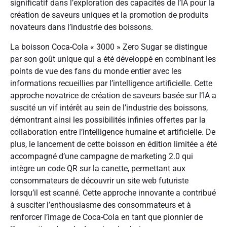
significatif dans l’exploration des capacités de l’IA pour la
création de saveurs uniques et la promotion de produits
novateurs dans l’industrie des boissons.
La boisson Coca-Cola « 3000 » Zero Sugar se distingue
par son goût unique qui a été développé en combinant les
points de vue des fans du monde entier avec les
informations recueillies par l’intelligence artificielle. Cette
approche novatrice de création de saveurs basée sur l’IA a
suscité un vif intérêt au sein de l’industrie des boissons,
démontrant ainsi les possibilités infinies offertes par la
collaboration entre l’intelligence humaine et artificielle. De
plus, le lancement de cette boisson en édition limitée a été
accompagné d’une campagne de marketing 2.0 qui
intègre un code QR sur la canette, permettant aux
consommateurs de découvrir un site web futuriste
lorsqu’il est scanné. Cette approche innovante a contribué
à susciter l’enthousiasme des consommateurs et à
renforcer l’image de Coca-Cola en tant que pionnier de