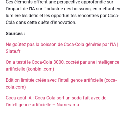
Ces éléments offrent une perspective approfondie sur
l’impact de l’IA sur l’industrie des boissons, en mettant en
lumière les défis et les opportunités rencontrés par Coca-
Cola dans cette quête d’innovation.
Sources :
Ne goûtez pas la boisson de Coca-Cola générée par l’IA |
Slate.fr
On a testé le Coca-Cola 3000, cocréé par une intelligence
artificielle (konbini.com)
Edition limitée créée avec l’intelligence artificielle (coca-
cola.com)
Coca goût IA : Coca-Cola sort un soda fait avec de
l’intelligence artificielle – Numerama