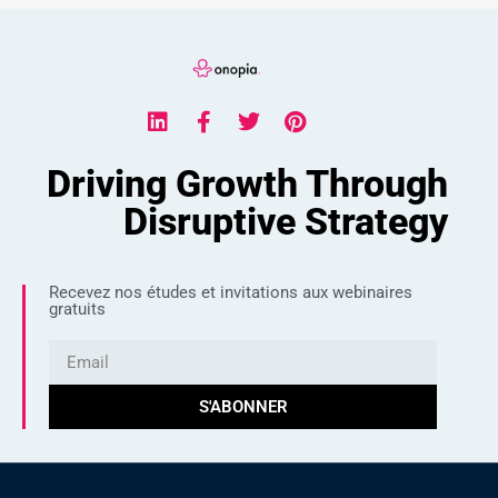
Driving Growth Through
Disruptive Strategy
Recevez nos études et invitations aux webinaires
gratuits
S'ABONNER