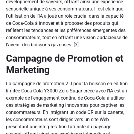
développement de saveurs, offrant ainsi une expérience
sensorielle unique à ses consommateurs. Il est clair que
l’utilisation de l’IA a joué un rôle crucial dans la capacité
de Coca-Cola à innover et à proposer des produits qui
reflètent les tendances et les préférences émergentes des
consommateurs, tout en offrant une vision audacieuse de
l’avenir des boissons gazeuses. [3]
Campagne de Promotion et
Marketing
La campagne de promotion 2.0 pour la boisson en édition
limitée Coca-Cola Y3000 Zero Sugar créée avec l’IA est un
exemple de l’engagement continu de Coca-Cola à utiliser
des stratégies de marketing innovantes pour captiver les
consommateurs. En intégrant un code QR sur la canette,
les consommateurs sont dirigés vers un site Web
présentant une interprétation futuriste du paysage
scanné, offrant ainsi une expérience interactive et