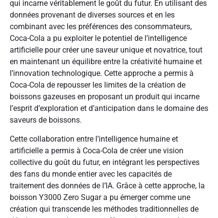
qui incarne véritablement le goût du futur. En utilisant des
données provenant de diverses sources et en les
combinant avec les préférences des consommateurs,
Coca-Cola a pu exploiter le potentiel de l’intelligence
artificielle pour créer une saveur unique et novatrice, tout
en maintenant un équilibre entre la créativité humaine et
l’innovation technologique. Cette approche a permis à
Coca-Cola de repousser les limites de la création de
boissons gazeuses en proposant un produit qui incarne
l’esprit d’exploration et d’anticipation dans le domaine des
saveurs de boissons.
Cette collaboration entre l’intelligence humaine et
artificielle a permis à Coca-Cola de créer une vision
collective du goût du futur, en intégrant les perspectives
des fans du monde entier avec les capacités de
traitement des données de l’IA. Grâce à cette approche, la
boisson Y3000 Zero Sugar a pu émerger comme une
création qui transcende les méthodes traditionnelles de