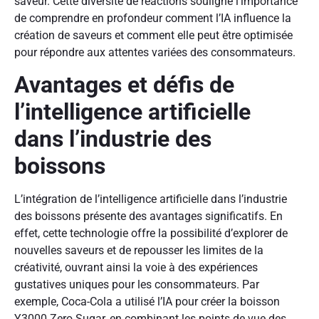
saveur. Cette diversité de réactions souligne l’importance
de comprendre en profondeur comment l’IA influence la
création de saveurs et comment elle peut être optimisée
pour répondre aux attentes variées des consommateurs.
Avantages et défis de
l’intelligence artificielle
dans l’industrie des
boissons
L’intégration de l’intelligence artificielle dans l’industrie
des boissons présente des avantages significatifs. En
effet, cette technologie offre la possibilité d’explorer de
nouvelles saveurs et de repousser les limites de la
créativité, ouvrant ainsi la voie à des expériences
gustatives uniques pour les consommateurs. Par
exemple, Coca-Cola a utilisé l’IA pour créer la boisson
Y3000 Zero Sugar, en combinant les points de vue des