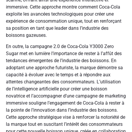
immersive. Cette approche montre comment Coca-Cola
exploite les avancées technologiques pour créer une
expérience de consommation unique, tout en renforçant
sa position en tant que leader dans l’industrie des
boissons gazeuses.
En outre, la campagne 2.0 de Coca-Cola Y3000 Zero
Sugar met en lumière l’importance de rester à l’affût des
tendances émergentes de l’industrie des boissons. En
adoptant une approche futuriste, la marque démontre sa
capacité à évoluer avec le temps et à répondre aux
attentes changeantes des consommateurs. L’utilisation
de l’intelligence artificielle pour créer une boisson
novatrice et l’accompagner d’une campagne de marketing
immersive souligne l’engagement de Coca-Cola à rester à
la pointe de l’innovation dans l’industrie des boissons.
Cette approche stratégique vise à renforcer la notoriété de
la marque tout en suscitant l’intérêt des consommateurs
pour cette nouvelle boisson unique, créée en collaboration