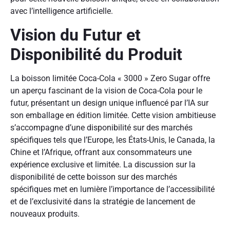
avec l’intelligence artificielle.
Vision du Futur et
Disponibilité du Produit
La boisson limitée Coca-Cola « 3000 » Zero Sugar offre
un aperçu fascinant de la vision de Coca-Cola pour le
futur, présentant un design unique influencé par l’IA sur
son emballage en édition limitée. Cette vision ambitieuse
s’accompagne d’une disponibilité sur des marchés
spécifiques tels que l’Europe, les États-Unis, le Canada, la
Chine et l’Afrique, offrant aux consommateurs une
expérience exclusive et limitée. La discussion sur la
disponibilité de cette boisson sur des marchés
spécifiques met en lumière l’importance de l’accessibilité
et de l’exclusivité dans la stratégie de lancement de
nouveaux produits.