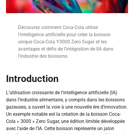
Découvrez comment Coca-Cola utilise
l’intelligence artificielle pour créer la boisson
unique Coca-Cola Y3000 Zero Sugar et les
avantages et défis de l’intégration de lIA dans
l’industrie des boissons.
Introduction
L’utilisation croissante de l’intelligence artificielle (IA)
dans l’industrie alimentaire, y compris dans les boissons
gazeuses, a ouvert la voie à une nouvelle ère d’innovation.
Un exemple notable est la création de la boisson Coca-
Cola « 3000 » Zero Sugar, une édition limitée développée
avec l’aide de l’IA. Cette boisson représente un jalon