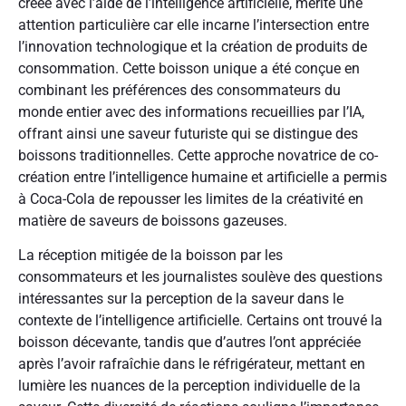
créée avec l’aide de l’intelligence artificielle, mérite une
attention particulière car elle incarne l’intersection entre
l’innovation technologique et la création de produits de
consommation. Cette boisson unique a été conçue en
combinant les préférences des consommateurs du
monde entier avec des informations recueillies par l’IA,
offrant ainsi une saveur futuriste qui se distingue des
boissons traditionnelles. Cette approche novatrice de co-
création entre l’intelligence humaine et artificielle a permis
à Coca-Cola de repousser les limites de la créativité en
matière de saveurs de boissons gazeuses.
La réception mitigée de la boisson par les
consommateurs et les journalistes soulève des questions
intéressantes sur la perception de la saveur dans le
contexte de l’intelligence artificielle. Certains ont trouvé la
boisson décevante, tandis que d’autres l’ont appréciée
après l’avoir rafraîchie dans le réfrigérateur, mettant en
lumière les nuances de la perception individuelle de la