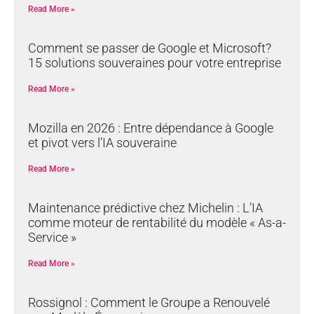
Read More »
Comment se passer de Google et Microsoft?
15 solutions souveraines pour votre entreprise
Read More »
Mozilla en 2026 : Entre dépendance à Google
et pivot vers l’IA souveraine
Read More »
Maintenance prédictive chez Michelin : L’IA
comme moteur de rentabilité du modèle « As-a-
Service »
Read More »
Rossignol : Comment le Groupe a Renouvelé