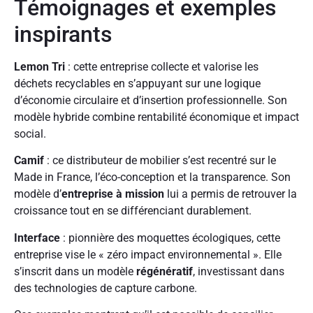
Témoignages et exemples
inspirants
Lemon Tri
: cette entreprise collecte et valorise les
déchets recyclables en s’appuyant sur une logique
d’économie circulaire et d’insertion professionnelle. Son
modèle hybride combine rentabilité économique et impact
social.
Camif
: ce distributeur de mobilier s’est recentré sur le
Made in France, l’éco-conception et la transparence. Son
modèle d’
entreprise à mission
lui a permis de retrouver la
croissance tout en se différenciant durablement.
Interface
: pionnière des moquettes écologiques, cette
entreprise vise le « zéro impact environnemental ». Elle
s’inscrit dans un modèle
régénératif
, investissant dans
des technologies de capture carbone.