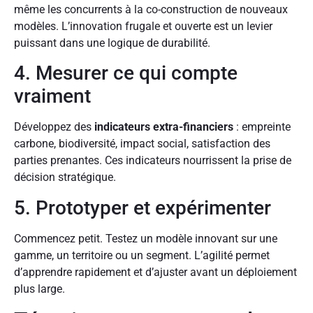
même les concurrents à la co-construction de nouveaux
modèles. L’innovation frugale et ouverte est un levier
puissant dans une logique de durabilité.
4. Mesurer ce qui compte
vraiment
Développez des
indicateurs extra-financiers
: empreinte
carbone, biodiversité, impact social, satisfaction des
parties prenantes. Ces indicateurs nourrissent la prise de
décision stratégique.
5. Prototyper et expérimenter
Commencez petit. Testez un modèle innovant sur une
gamme, un territoire ou un segment. L’agilité permet
d’apprendre rapidement et d’ajuster avant un déploiement
plus large.