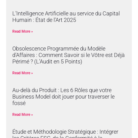
L’Intelligence Artificielle au service du Capital
Humain : État de l’Art 2025
Read More »
Obsolescence Programmée du Modèle
d’Affaires : Comment Savoir si le Vôtre est Déjà
Périmé ? (L’Audit en 5 Points)
Read More »
Au-delà du Produit : Les 6 Rôles que votre
Business Model doit jouer pour traverser le
fossé
Read More »
Étude et Méthodologie Stratégique : Intégrer