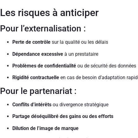
Les risques à anticiper
Pour l’externalisation :
Perte de contrôle
sur la qualité ou les délais
Dépendance excessive
à un prestataire
Problèmes de confidentialité
ou de sécurité des données
Rigidité contractuelle
en cas de besoin d’adaptation rapid
Pour le partenariat :
Conflits d’intérêts
ou divergence stratégique
Partage déséquilibré des gains ou des efforts
Dilution de l’image de marque