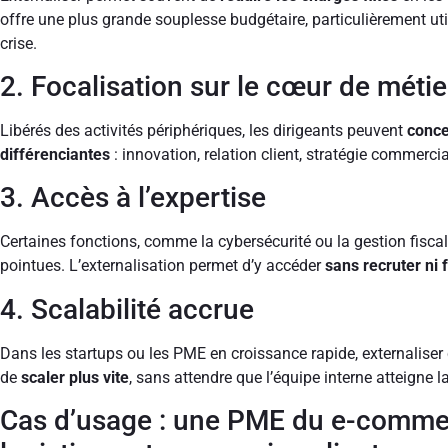
offre une plus grande souplesse budgétaire, particulièrement ut
crise.
2. Focalisation sur le cœur de métie
Libérés des activités périphériques, les dirigeants peuvent
concen
différenciantes
: innovation, relation client, stratégie commercia
3. Accès à l’expertise
Certaines fonctions, comme la cybersécurité ou la gestion fiscal
pointues. L’externalisation permet d’y accéder
sans recruter ni
4. Scalabilité accrue
Dans les startups ou les PME en croissance rapide, externaliser
de
scaler plus vite
, sans attendre que l’équipe interne atteigne la
Cas d’usage : une PME du e-commer