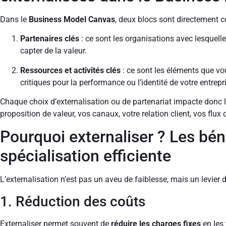
Dans le
Business Model Canvas
, deux blocs sont directement c
Partenaires clés
: ce sont les organisations avec lesquelle
capter de la valeur.
Ressources et activités clés
: ce sont les éléments que vou
critiques pour la performance ou l’identité de votre entrepr
Chaque choix d’externalisation ou de partenariat impacte donc 
proposition de valeur, vos canaux, votre relation client, vos flux
Pourquoi externaliser ? Les bén
spécialisation efficiente
L’externalisation n’est pas un aveu de faiblesse, mais un levier 
1. Réduction des coûts
Externaliser permet souvent de
réduire les charges fixes
en les