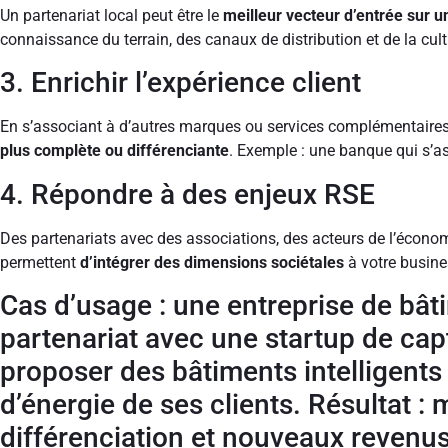
Un partenariat local peut être le
meilleur vecteur d’entrée sur 
connaissance du terrain, des canaux de distribution et de la cult
3. Enrichir l’expérience client
En s’associant à d’autres marques ou services complémentaire
plus complète ou différenciante
. Exemple : une banque qui s’a
4. Répondre à des enjeux RSE
Des partenariats avec des associations, des acteurs de l’économi
permettent
d’intégrer des dimensions sociétales
à votre busine
Cas d’usage : une entreprise de bâ
partenariat avec une startup de ca
proposer des bâtiments intelligents 
d’énergie de ses clients. Résultat 
différenciation et nouveaux revenus