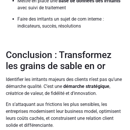
Mettre en place une
base de données des irritants
avec suivi de traitement
Faire des irritants un sujet de com interne :
indicateurs, succès, résolutions
Conclusion : Transformez
les grains de sable en or
Identifier les irritants majeurs des clients n’est pas qu’une
démarche qualité. C’est une
démarche stratégique
,
créatrice de valeur, de fidélité et d’innovation.
En s’attaquant aux frictions les plus sensibles, les
entreprises modernisent leur business model, optimisent
leurs coûts cachés, et construisent une relation client
solide et différenciante.