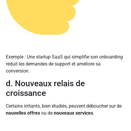
Exemple : Une startup SaaS qui simplifie son onboarding
réduit les demandes de support et améliore sa
conversion.
d. Nouveaux relais de
croissance
Certains irritants, bien étudiés, peuvent déboucher sur de
nouvelles offres
ou de
nouveaux services
.