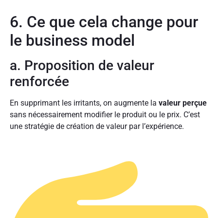
6. Ce que cela change pour
le business model
a. Proposition de valeur
renforcée
En supprimant les irritants, on augmente la
valeur perçue
sans nécessairement modifier le produit ou le prix. C’est
une stratégie de création de valeur par l’expérience.