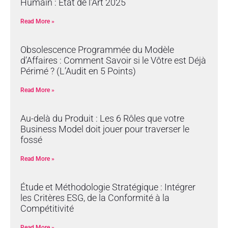
Humain : État de l’Art 2025
Read More »
Obsolescence Programmée du Modèle
d’Affaires : Comment Savoir si le Vôtre est Déjà
Périmé ? (L’Audit en 5 Points)
Read More »
Au-delà du Produit : Les 6 Rôles que votre
Business Model doit jouer pour traverser le
fossé
Read More »
Étude et Méthodologie Stratégique : Intégrer
les Critères ESG, de la Conformité à la
Compétitivité
Read More »