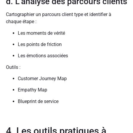
d. L’analyse des parcours clients
Cartographier un parcours client type et identifier à
chaque étape :
Les moments de vérité
Les points de friction
Les émotions associées
Outils :
Customer Journey Map
Empathy Map
Blueprint de service
4. Les outils pratiques à