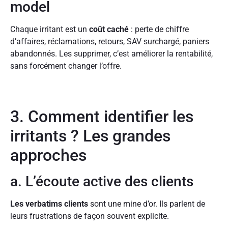
model
Chaque irritant est un
coût caché
: perte de chiffre
d’affaires, réclamations, retours, SAV surchargé, paniers
abandonnés. Les supprimer, c’est améliorer la rentabilité,
sans forcément changer l’offre.
3. Comment identifier les
irritants ? Les grandes
approches
a. L’écoute active des clients
Les verbatims clients
sont une mine d’or. Ils parlent de
leurs frustrations de façon souvent explicite.