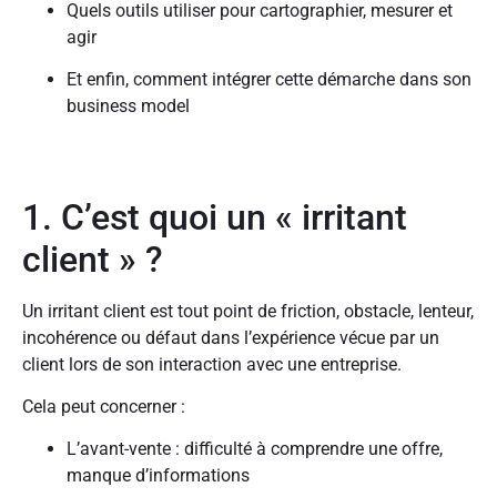
Quels outils utiliser pour cartographier, mesurer et
agir
Et enfin, comment intégrer cette démarche dans son
business model
1. C’est quoi un « irritant
client » ?
Un irritant client est tout point de friction, obstacle, lenteur,
incohérence ou défaut dans l’expérience vécue par un
client lors de son interaction avec une entreprise.
Cela peut concerner :
L’avant-vente : difficulté à comprendre une offre,
manque d’informations