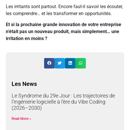
Les irritants sont partout. Encore faut-il savoir les écouter,
les comprendre… et les transformer en opportunités.
Et si la prochaine grande innovation de votre entreprise
n’était pas un nouveau produit, mais simplement… une
irritation en moins ?
Les News
Le Syndrome du 29e Jour : Les trajectoires de
l’ingénierie logicielle à l’ère du Vibe Coding
(2026–2030)
Read More »