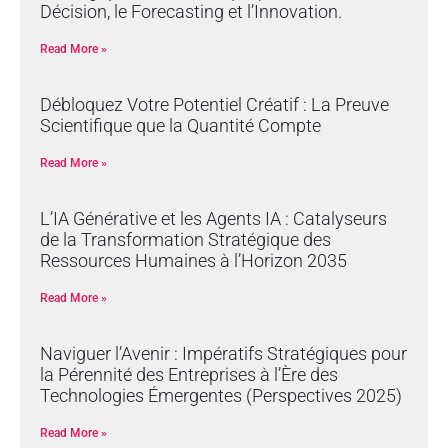
Décision, le Forecasting et l’Innovation.
Read More »
Débloquez Votre Potentiel Créatif : La Preuve
Scientifique que la Quantité Compte
Read More »
L’IA Générative et les Agents IA : Catalyseurs
de la Transformation Stratégique des
Ressources Humaines à l’Horizon 2035
Read More »
Naviguer l’Avenir : Impératifs Stratégiques pour
la Pérennité des Entreprises à l’Ère des
Technologies Émergentes (Perspectives 2025)
Read More »