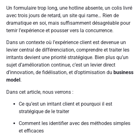
Un formulaire trop long, une hotline absente, un colis livré
avec trois jours de retard, un site qui rame… Rien de
dramatique en soi, mais suffisamment désagréable pour
ternir l’expérience et pousser vers la concurrence.
Dans un contexte où l’expérience client est devenue un
levier central de différenciation, comprendre et traiter les
irritants devient une priorité stratégique. Bien plus qu’un
sujet d’amélioration continue, c’est un levier direct
d’innovation, de fidélisation, et d’optimisation du
business
model
.
Dans cet article, nous verrons :
Ce qu’est un irritant client et pourquoi il est
stratégique de le traiter
Comment les identifier avec des méthodes simples
et efficaces