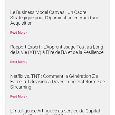
Le Business Model Canvas : Un Cadre
Stratégique pour l’Optimisation en Vue d’une
Acquisition
Read More »
Rapport Expert : L’Apprentissage Tout au Long
de la Vie (ATLV) à l’Ère de l’IA et de la Résilience
Read More »
Netflix vs. TNT : Comment la Génération Z a
Forcé la Télévision à Devenir une Plateforme de
Streaming
Read More »
L’Intelligence Artificielle au service du Capital