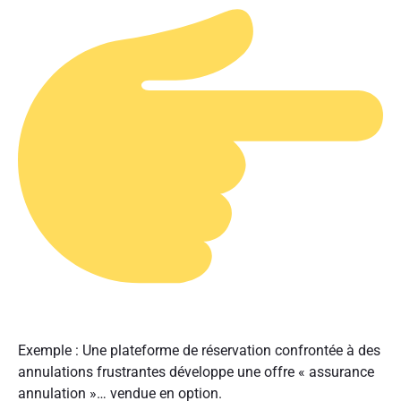
Exemple : Une plateforme de réservation confrontée à des
annulations frustrantes développe une offre « assurance
annulation »… vendue en option.