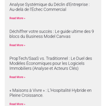
Analyse Systémique du Déclin d’Entreprise :
Au-delà de l’Échec Commercial
Read More »
Déchiffrer votre succès : Le guide ultime des 9
blocs du Business Model Canvas
Read More »
PropTech/SaaS vs. Traditionnel : Le Duel des
Modèles Économiques pour les Logiciels
Immobiliers (Analyse et Acteurs Clés)
Read More »
« Maisons à Vivre » : L’Hospitalité Hybride en
Pleine Croissance.
Read More »