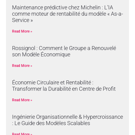
Maintenance prédictive chez Michelin : L’IA
comme moteur de rentabilité du modèle « As-a-
Service »
Read More »
Rossignol : Comment le Groupe a Renouvelé
son Modèle Économique
Read More »
Économie Circulaire et Rentabilité :
Transformer la Durabilité en Centre de Profit
Read More »
Ingénierie Organisationnelle & Hypercroissance
: Le Guide des Modèles Scalables
Read More »