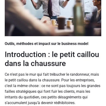
Outils, méthodes et impact sur le business model
Introduction : le petit caillou
dans la chaussure
Ce n’est pas le mur qui fait trébucher le randonneur, mais
le petit caillou dans la chaussure. Pour les entreprises,
c’est la même chose : ce ne sont pas toujours les grandes
failles stratégiques qui font fuir les clients, mais les
irritants du quotidien, ces petits désagréments qui
s’accumulent jusqu’à devenir rédhibitoires.