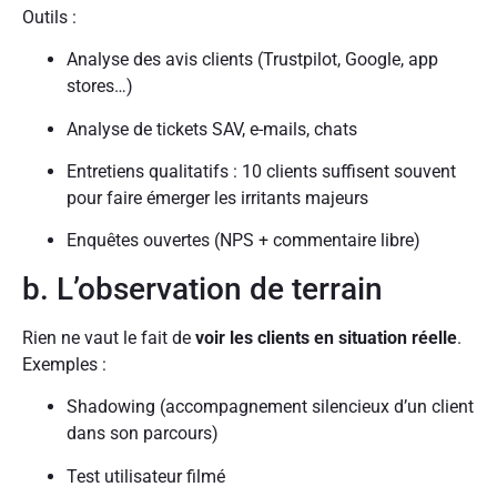
Outils :
Analyse des avis clients (Trustpilot, Google, app
stores…)
Analyse de tickets SAV, e-mails, chats
Entretiens qualitatifs : 10 clients suffisent souvent
pour faire émerger les irritants majeurs
Enquêtes ouvertes (NPS + commentaire libre)
b. L’observation de terrain
Rien ne vaut le fait de
voir les clients en situation réelle
.
Exemples :
Shadowing (accompagnement silencieux d’un client
dans son parcours)
Test utilisateur filmé