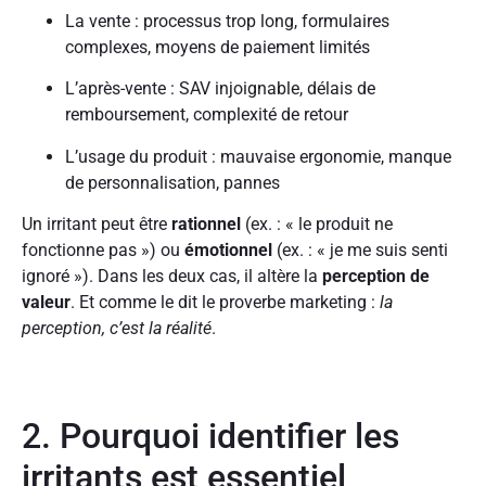
La vente : processus trop long, formulaires
complexes, moyens de paiement limités
L’après-vente : SAV injoignable, délais de
remboursement, complexité de retour
L’usage du produit : mauvaise ergonomie, manque
de personnalisation, pannes
Un irritant peut être
rationnel
(ex. : « le produit ne
fonctionne pas ») ou
émotionnel
(ex. : « je me suis senti
ignoré »). Dans les deux cas, il altère la
perception de
valeur
. Et comme le dit le proverbe marketing :
la
perception, c’est la réalité
.
2. Pourquoi identifier les
irritants est essentiel