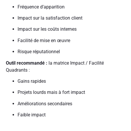
Fréquence d’apparition
Impact sur la satisfaction client
Impact sur les coûts internes
Facilité de mise en œuvre
Risque réputationnel
Outil recommandé :
la matrice Impact / Facilité
Quadrants :
Gains rapides
Projets lourds mais à fort impact
Améliorations secondaires
Faible impact