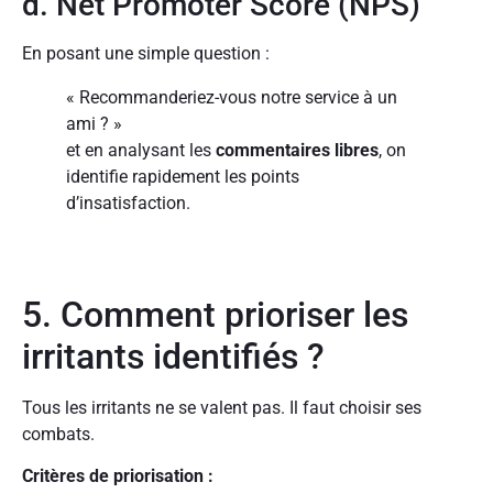
d. Net Promoter Score (NPS)
En posant une simple question :
« Recommanderiez-vous notre service à un
ami ? »
et en analysant les
commentaires libres
, on
identifie rapidement les points
d’insatisfaction.
5. Comment prioriser les
irritants identifiés ?
Tous les irritants ne se valent pas. Il faut choisir ses
combats.
Critères de priorisation :