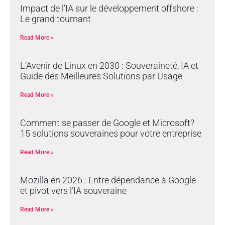
Impact de l’IA sur le développement offshore :
Le grand tournant
Read More »
L’Avenir de Linux en 2030 : Souveraineté, IA et
Guide des Meilleures Solutions par Usage
Read More »
Comment se passer de Google et Microsoft?
15 solutions souveraines pour votre entreprise
Read More »
Mozilla en 2026 : Entre dépendance à Google
et pivot vers l’IA souveraine
Read More »