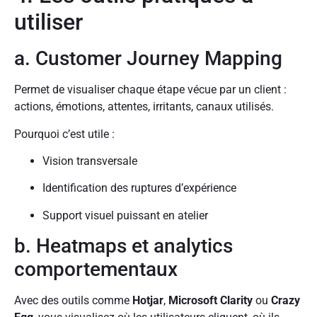
utiliser
a. Customer Journey Mapping
Permet de visualiser chaque étape vécue par un client :
actions, émotions, attentes, irritants, canaux utilisés.
Pourquoi c’est utile :
Vision transversale
Identification des ruptures d’expérience
Support visuel puissant en atelier
b. Heatmaps et analytics
comportementaux
Avec des outils comme
Hotjar
,
Microsoft Clarity
ou
Crazy