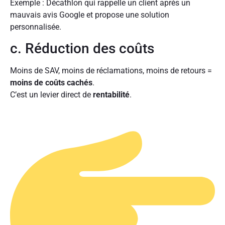
Exemple : Décathlon qui rappelle un client après un
mauvais avis Google et propose une solution
personnalisée.
c. Réduction des coûts
Moins de SAV, moins de réclamations, moins de retours =
moins de coûts cachés
.
C’est un levier direct de
rentabilité
.