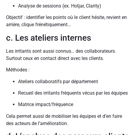
Analyse de sessions (ex. Hotjar, Clarity)
Objectif : identifier les points où le client hésite, revient en
arrière, clique frénétiquement…
c. Les ateliers internes
Les irritants sont aussi connus… des collaborateurs.
Surtout ceux en contact direct avec les clients.
Méthodes :
Ateliers collaboratifs par département
Recueil des irritants fréquents vécus par les équipes
Matrice impact/fréquence
Cela permet aussi de mobiliser les équipes et d’en faire
des acteurs de l’amélioration.