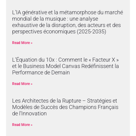
L’IA générative et la métamorphose du marché
mondial de la musique : une analyse
exhaustive de la disruption, des acteurs et des
perspectives économiques (2025-2035)
Read More »
L’Équation du 10x : Comment le « Facteur X »
et le Business Model Canvas Redéfinissent la
Performance de Demain
Read More »
Les Architectes de la Rupture – Stratégies et
Modèles de Succès des Champions Français
de l’Innovation
Read More »