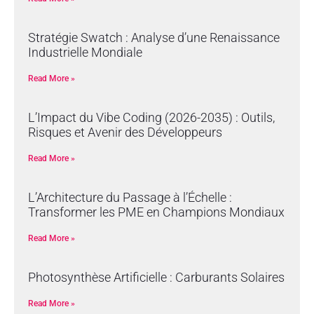
Stratégie Swatch : Analyse d’une Renaissance
Industrielle Mondiale
Read More »
L’Impact du Vibe Coding (2026-2035) : Outils,
Risques et Avenir des Développeurs
Read More »
L’Architecture du Passage à l’Échelle :
Transformer les PME en Champions Mondiaux
Read More »
Photosynthèse Artificielle : Carburants Solaires
Read More »