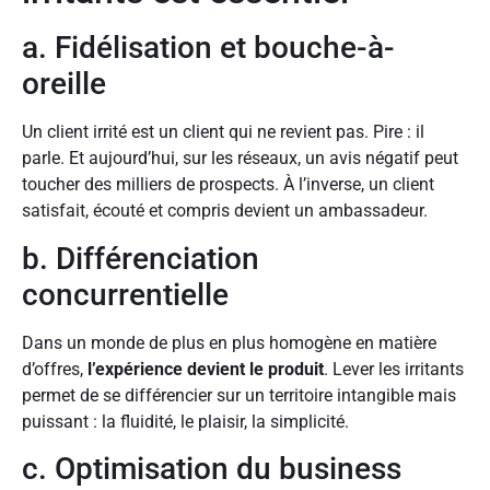
a. Fidélisation et bouche-à-
oreille
Un client irrité est un client qui ne revient pas. Pire : il
parle. Et aujourd’hui, sur les réseaux, un avis négatif peut
toucher des milliers de prospects. À l’inverse, un client
satisfait, écouté et compris devient un ambassadeur.
b. Différenciation
concurrentielle
Dans un monde de plus en plus homogène en matière
d’offres,
l’expérience devient le produit
. Lever les irritants
permet de se différencier sur un territoire intangible mais
puissant : la fluidité, le plaisir, la simplicité.
c. Optimisation du business