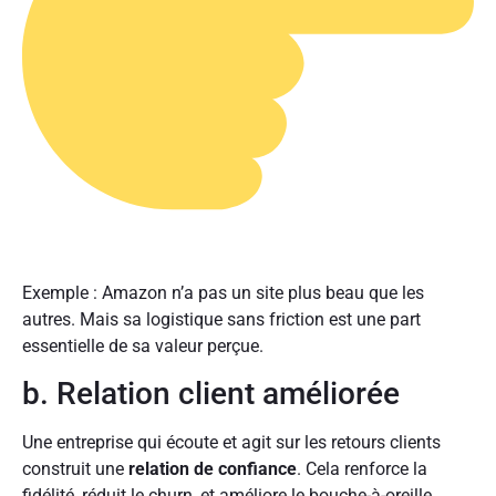
Exemple : Amazon n’a pas un site plus beau que les
autres. Mais sa logistique sans friction est une part
essentielle de sa valeur perçue.
b. Relation client améliorée
Une entreprise qui écoute et agit sur les retours clients
construit une
relation de confiance
. Cela renforce la
fidélité, réduit le churn, et améliore le bouche-à-oreille.