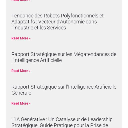
Tendance des Robots Polyfonctionnels et
Adaptatifs : Vecteur d’Autonomie dans
l’Industrie et les Services
Read More »
Rapport Stratégique sur les Mégatendances de
l’Intelligence Artificielle
Read More »
Rapport Stratégique sur l’Intelligence Artificielle
Générale
Read More »
L’IA Générative : Un Catalyseur de Leadership
Stratégique. Guide Pratique pour la Prise de