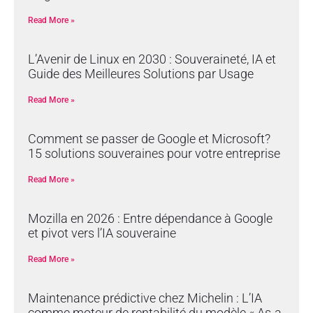
Read More »
L’Avenir de Linux en 2030 : Souveraineté, IA et
Guide des Meilleures Solutions par Usage
Read More »
Comment se passer de Google et Microsoft?
15 solutions souveraines pour votre entreprise
Read More »
Mozilla en 2026 : Entre dépendance à Google
et pivot vers l’IA souveraine
Read More »
Maintenance prédictive chez Michelin : L’IA
comme moteur de rentabilité du modèle « As-a-