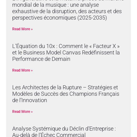
mondial de la musique : une analyse
exhaustive de la disruption, des acteurs et des
perspectives économiques (2025-2035)
Read More »
L’Équation du 10x : Comment le « Facteur X »
et le Business Model Canvas Redéfinissent la
Performance de Demain
Read More »
Les Architectes de la Rupture – Stratégies et
Modèles de Succès des Champions Français
de l’Innovation
Read More »
Analyse Systémique du Déclin d’Entreprise :
Au-delà de l’Échec Commercial