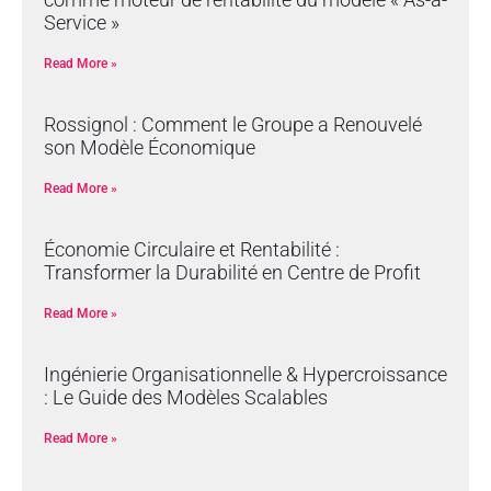
Service »
Read More »
Rossignol : Comment le Groupe a Renouvelé
son Modèle Économique
Read More »
Économie Circulaire et Rentabilité :
Transformer la Durabilité en Centre de Profit
Read More »
Ingénierie Organisationnelle & Hypercroissance
: Le Guide des Modèles Scalables
Read More »