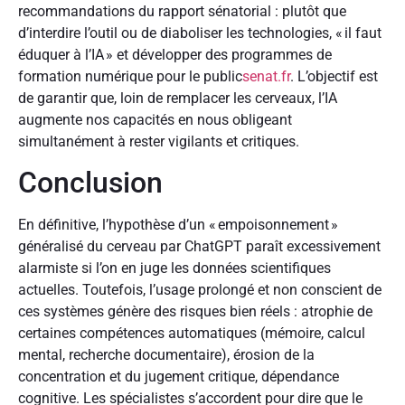
recommandations du rapport sénatorial : plutôt que
d’interdire l’outil ou de diaboliser les technologies, « il faut
éduquer à l’IA » et développer des programmes de
formation numérique pour le public
senat.fr
. L’objectif est
de garantir que, loin de remplacer les cerveaux, l’IA
augmente nos capacités en nous obligeant
simultanément à rester vigilants et critiques.
Conclusion
En définitive, l’hypothèse d’un « empoisonnement »
généralisé du cerveau par ChatGPT paraît excessivement
alarmiste si l’on en juge les données scientifiques
actuelles. Toutefois, l’usage prolongé et non conscient de
ces systèmes génère des risques bien réels : atrophie de
certaines compétences automatiques (mémoire, calcul
mental, recherche documentaire), érosion de la
concentration et du jugement critique, dépendance
cognitive. Les spécialistes s’accordent pour dire que le