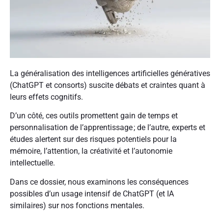
La généralisation des intelligences artificielles génératives
(ChatGPT et consorts) suscite débats et craintes quant à
leurs effets cognitifs.
D’un côté, ces outils promettent gain de temps et
personnalisation de l’apprentissage ; de l’autre, experts et
études alertent sur des risques potentiels pour la
mémoire, l’attention, la créativité et l’autonomie
intellectuelle.
Dans ce dossier, nous examinons les conséquences
possibles d’un usage intensif de ChatGPT (et IA
similaires) sur nos fonctions mentales.