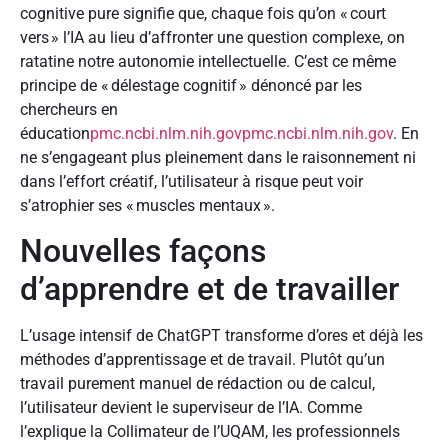
cognitive pure signifie que, chaque fois qu’on « court
vers » l’IA au lieu d’affronter une question complexe, on
ratatine notre autonomie intellectuelle. C’est ce même
principe de « délestage cognitif » dénoncé par les
chercheurs en
éducation
pmc.ncbi.nlm.nih.gov
pmc.ncbi.nlm.nih.gov
. En
ne s’engageant plus pleinement dans le raisonnement ni
dans l’effort créatif, l’utilisateur à risque peut voir
s’atrophier ses « muscles mentaux ».
Nouvelles façons
d’apprendre et de travailler
L’usage intensif de ChatGPT transforme d’ores et déjà les
méthodes d’apprentissage et de travail. Plutôt qu’un
travail purement manuel de rédaction ou de calcul,
l’utilisateur devient le superviseur de l’IA. Comme
l’explique la Collimateur de l’UQAM, les professionnels