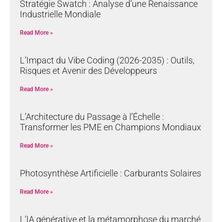
Stratégie Swatch : Analyse d’une Renaissance
Industrielle Mondiale
Read More »
L’Impact du Vibe Coding (2026-2035) : Outils,
Risques et Avenir des Développeurs
Read More »
L’Architecture du Passage à l’Échelle :
Transformer les PME en Champions Mondiaux
Read More »
Photosynthèse Artificielle : Carburants Solaires
Read More »
L’IA générative et la métamorphose du marché