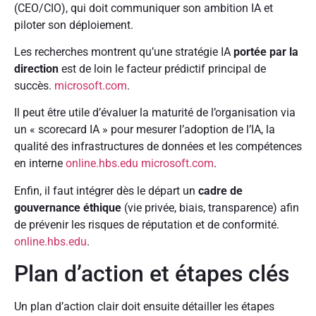
(CEO/CIO), qui doit communiquer son ambition IA et
piloter son déploiement.
Les recherches montrent qu’une stratégie IA
portée par la
direction
est de loin le facteur prédictif principal de
succès.
microsoft.com
.
Il peut être utile d’évaluer la maturité de l’organisation via
un « scorecard IA » pour mesurer l’adoption de l’IA, la
qualité des infrastructures de données et les compétences
en interne
online.hbs.edu
microsoft.com
.
Enfin, il faut intégrer dès le départ un
cadre de
gouvernance éthique
(vie privée, biais, transparence) afin
de prévenir les risques de réputation et de conformité.
online.hbs.edu
.
Plan d’action et étapes clés
Un plan d’action clair doit ensuite détailler les étapes