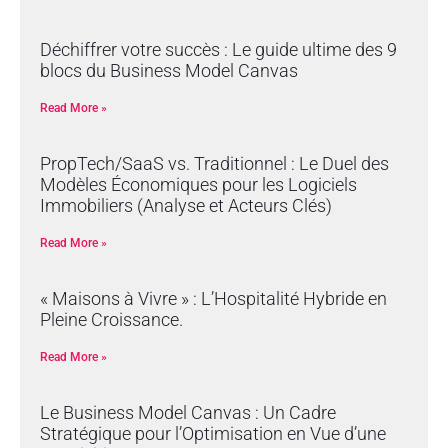
Déchiffrer votre succès : Le guide ultime des 9
blocs du Business Model Canvas
Read More »
PropTech/SaaS vs. Traditionnel : Le Duel des
Modèles Économiques pour les Logiciels
Immobiliers (Analyse et Acteurs Clés)
Read More »
« Maisons à Vivre » : L’Hospitalité Hybride en
Pleine Croissance.
Read More »
Le Business Model Canvas : Un Cadre
Stratégique pour l’Optimisation en Vue d’une