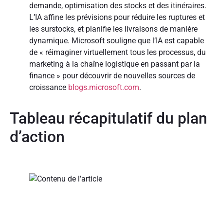
demande, optimisation des stocks et des itinéraires.
L’IA affine les prévisions pour réduire les ruptures et
les surstocks, et planifie les livraisons de manière
dynamique. Microsoft souligne que l’IA est capable
de « réimaginer virtuellement tous les processus, du
marketing à la chaîne logistique en passant par la
finance » pour découvrir de nouvelles sources de
croissance
blogs.microsoft.com
.
Tableau récapitulatif du plan
d’action