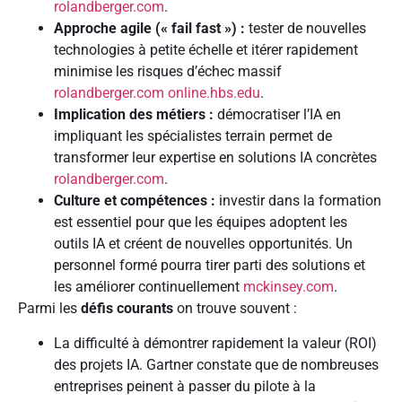
rolandberger.com
.
Approche agile (« fail fast ») :
tester de nouvelles
technologies à petite échelle et itérer rapidement
minimise les risques d’échec massif
rolandberger.com
online.hbs.edu
.
Implication des métiers :
démocratiser l’IA en
impliquant les spécialistes terrain permet de
transformer leur expertise en solutions IA concrètes
rolandberger.com
.
Culture et compétences :
investir dans la formation
est essentiel pour que les équipes adoptent les
outils IA et créent de nouvelles opportunités. Un
personnel formé pourra tirer parti des solutions et
les améliorer continuellement
mckinsey.com
.
Parmi les
défis courants
on trouve souvent :
La difficulté à démontrer rapidement la valeur (ROI)
des projets IA. Gartner constate que de nombreuses
entreprises peinent à passer du pilote à la