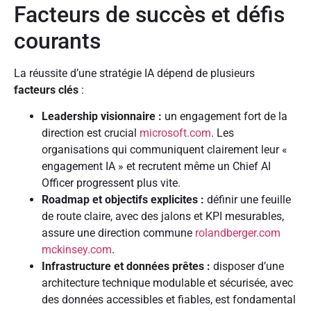
Facteurs de succès et défis
courants
La réussite d’une stratégie IA dépend de plusieurs
facteurs clés
:
Leadership visionnaire :
un engagement fort de la
direction est crucial
microsoft.com
. Les
organisations qui communiquent clairement leur «
engagement IA » et recrutent même un Chief AI
Officer progressent plus vite.
Roadmap et objectifs explicites :
définir une feuille
de route claire, avec des jalons et KPI mesurables,
assure une direction commune
rolandberger.com
mckinsey.com
.
Infrastructure et données prêtes :
disposer d’une
architecture technique modulable et sécurisée, avec
des données accessibles et fiables, est fondamental