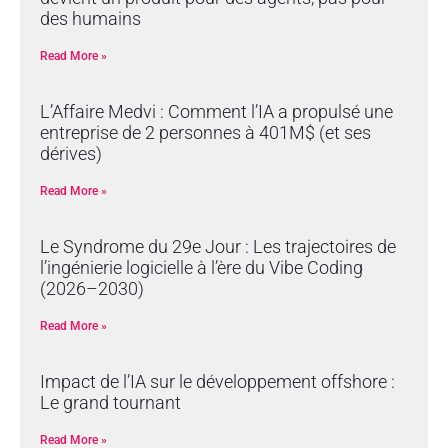
des humains
Read More »
L’Affaire Medvi : Comment l’IA a propulsé une
entreprise de 2 personnes à 401M$ (et ses
dérives)
Read More »
Le Syndrome du 29e Jour : Les trajectoires de
l’ingénierie logicielle à l’ère du Vibe Coding
(2026–2030)
Read More »
Impact de l’IA sur le développement offshore :
Le grand tournant
Read More »