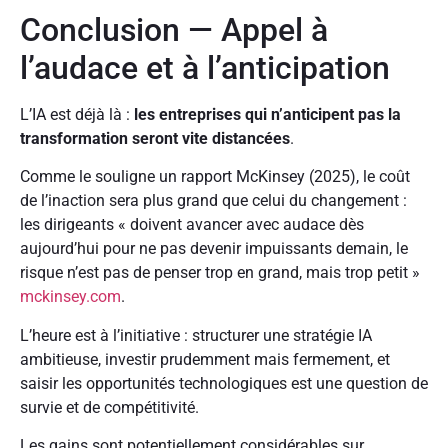
Conclusion — Appel à
l’audace et à l’anticipation
L’IA est déjà là :
les entreprises qui n’anticipent pas la
transformation seront vite distancées
.
Comme le souligne un rapport McKinsey (2025), le coût
de l’inaction sera plus grand que celui du changement :
les dirigeants « doivent avancer avec audace dès
aujourd’hui pour ne pas devenir impuissants demain, le
risque n’est pas de penser trop en grand, mais trop petit »
mckinsey.com
.
L’heure est à l’initiative : structurer une stratégie IA
ambitieuse, investir prudemment mais fermement, et
saisir les opportunités technologiques est une question de
survie et de compétitivité.
Les gains sont potentiellement considérables sur