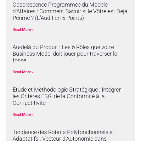
Obsolescence Programmée du Modèle
d’Affaires : Comment Savoir si le Vôtre est Déjà
Périmé ? (L’Audit en 5 Points)
Read More »
Au-delà du Produit : Les 6 Rôles que votre
Business Model doit jouer pour traverser le
fossé
Read More »
Étude et Méthodologie Stratégique : Intégrer
les Critères ESG, de la Conformité à la
Compétitivité
Read More »
Tendance des Robots Polyfonctionnels et
Adaptatifs : Vecteur d’Autonomie dans