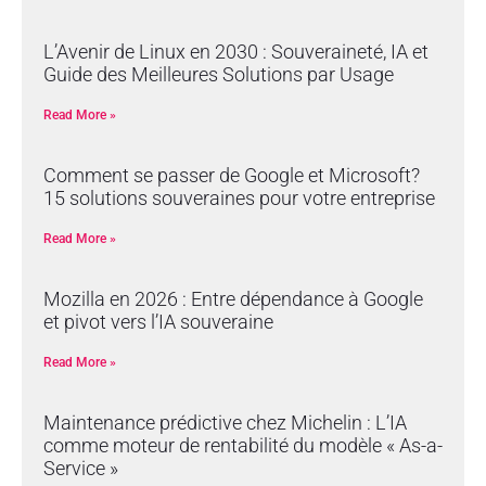
L’Avenir de Linux en 2030 : Souveraineté, IA et
Guide des Meilleures Solutions par Usage
Read More »
Comment se passer de Google et Microsoft?
15 solutions souveraines pour votre entreprise
Read More »
Mozilla en 2026 : Entre dépendance à Google
et pivot vers l’IA souveraine
Read More »
Maintenance prédictive chez Michelin : L’IA
comme moteur de rentabilité du modèle « As-a-
Service »