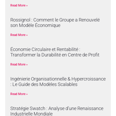
Read More »
Rossignol : Comment le Groupe a Renouvelé
son Modèle Économique
Read More »
Économie Circulaire et Rentabilité :
Transformer la Durabilité en Centre de Profit
Read More »
Ingénierie Organisationnelle & Hypercroissance
: Le Guide des Modèles Scalables
Read More »
Stratégie Swatch : Analyse d’une Renaissance
Industrielle Mondiale