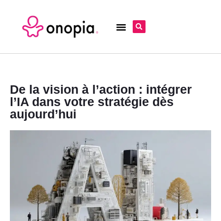
De la vision à l’action : intégrer
l’IA dans votre stratégie dès
aujourd’hui