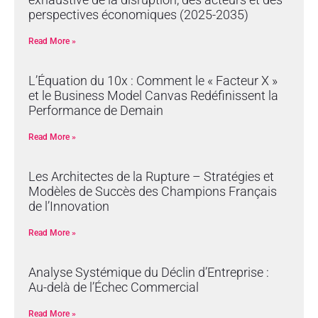
perspectives économiques (2025-2035)
Read More »
L’Équation du 10x : Comment le « Facteur X »
et le Business Model Canvas Redéfinissent la
Performance de Demain
Read More »
Les Architectes de la Rupture – Stratégies et
Modèles de Succès des Champions Français
de l’Innovation
Read More »
Analyse Systémique du Déclin d’Entreprise :
Au-delà de l’Échec Commercial
Read More »