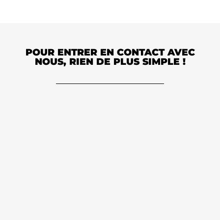
POUR ENTRER EN CONTACT AVEC
NOUS, RIEN DE PLUS SIMPLE !