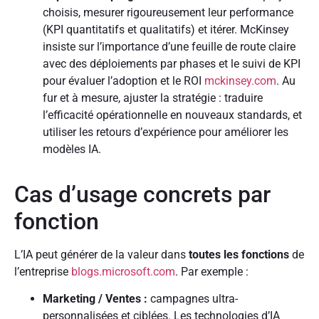
choisis, mesurer rigoureusement leur performance
(KPI quantitatifs et qualitatifs) et itérer. McKinsey
insiste sur l’importance d’une feuille de route claire
avec des déploiements par phases et le suivi de KPI
pour évaluer l’adoption et le ROI
mckinsey.com
. Au
fur et à mesure, ajuster la stratégie : traduire
l’efficacité opérationnelle en nouveaux standards, et
utiliser les retours d’expérience pour améliorer les
modèles IA.
Cas d’usage concrets par
fonction
L’IA peut générer de la valeur dans
toutes les fonctions
de
l’entreprise
blogs.microsoft.com
. Par exemple :
Marketing / Ventes :
campagnes ultra-
personnalisées et ciblées. Les technologies d’IA