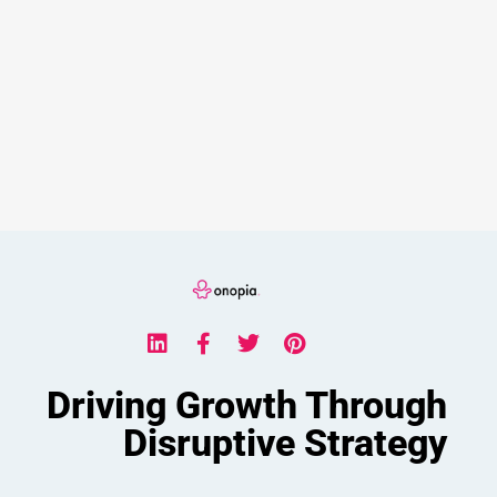
Driving Growth Through
Disruptive Strategy