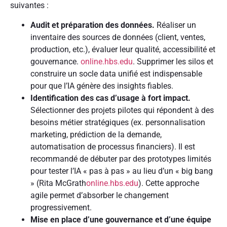
suivantes :
Audit et préparation des données.
Réaliser un
inventaire des sources de données (client, ventes,
production, etc.), évaluer leur qualité, accessibilité et
gouvernance.
online.hbs.edu
. Supprimer les silos et
construire un socle data unifié est indispensable
pour que l’IA génère des insights fiables.
Identification des cas d’usage à fort impact.
Sélectionner des projets pilotes qui répondent à des
besoins métier stratégiques (ex. personnalisation
marketing, prédiction de la demande,
automatisation de processus financiers). Il est
recommandé de débuter par des prototypes limités
pour tester l’IA « pas à pas » au lieu d’un « big bang
» (Rita McGrath
online.hbs.edu
). Cette approche
agile permet d’absorber le changement
progressivement.
Mise en place d’une gouvernance et d’une équipe