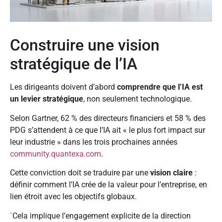
Construire une vision
stratégique de l’IA
Les dirigeants doivent d’abord
comprendre que l’IA est
un levier stratégique
, non seulement technologique.
Selon Gartner, 62 % des directeurs financiers et 58 % des
PDG s’attendent à ce que l’IA ait « le plus fort impact sur
leur industrie » dans les trois prochaines années
community.quantexa.com
.
Cette conviction doit se traduire par une
vision claire
:
définir comment l’IA crée de la valeur pour l’entreprise, en
lien étroit avec les objectifs globaux.
`Cela implique l’engagement explicite de la direction