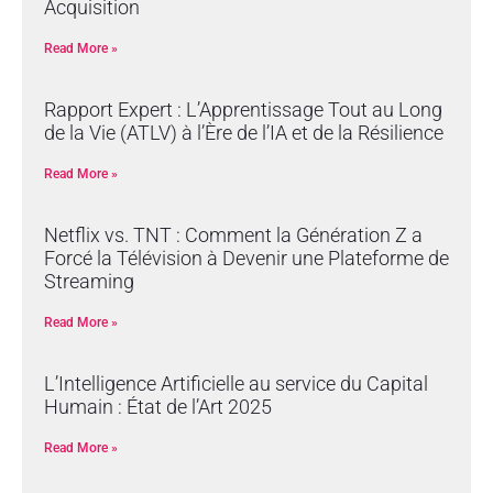
Acquisition
Read More »
Rapport Expert : L’Apprentissage Tout au Long
de la Vie (ATLV) à l’Ère de l’IA et de la Résilience
Read More »
Netflix vs. TNT : Comment la Génération Z a
Forcé la Télévision à Devenir une Plateforme de
Streaming
Read More »
L’Intelligence Artificielle au service du Capital
Humain : État de l’Art 2025
Read More »