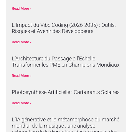
Read More »
L’Impact du Vibe Coding (2026-2035) : Outils,
Risques et Avenir des Développeurs
Read More »
L’Architecture du Passage à l’Échelle :
Transformer les PME en Champions Mondiaux
Read More »
Photosynthèse Artificielle : Carburants Solaires
Read More »
L’IA générative et la métamorphose du marché
mondial de la musique : une analyse
exhaustive de la disruption, des acteurs et des