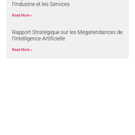
l’Industrie et les Services
Read More »
Rapport Stratégique sur les Mégatendances de
l’Intelligence Artificielle
Read More »