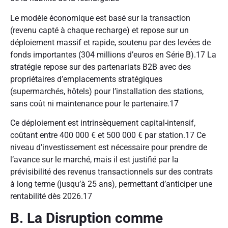
Le modèle économique est basé sur la transaction
(revenu capté à chaque recharge) et repose sur un
déploiement massif et rapide, soutenu par des levées de
fonds importantes (304 millions d’euros en Série B).
17
La
stratégie repose sur des partenariats B2B avec des
propriétaires d’emplacements stratégiques
(supermarchés, hôtels) pour l’installation des stations,
sans coût ni maintenance pour le partenaire.
17
Ce déploiement est intrinsèquement capital-intensif,
coûtant entre 400 000 € et 500 000 € par station.
17
Ce
niveau d’investissement est nécessaire pour prendre de
l’avance sur le marché, mais il est justifié par la
prévisibilité des revenus transactionnels sur des contrats
à long terme (jusqu’à 25 ans), permettant d’anticiper une
rentabilité dès 2026.
17
B. La Disruption comme