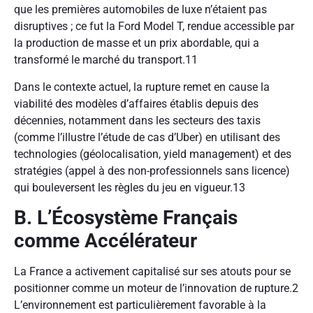
que les premières automobiles de luxe n’étaient pas
disruptives ; ce fut la Ford Model T, rendue accessible par
la production de masse et un prix abordable, qui a
transformé le marché du transport.
11
Dans le contexte actuel, la rupture remet en cause la
viabilité des modèles d’affaires établis depuis des
décennies, notamment dans les secteurs des taxis
(comme l’illustre l’étude de cas d’Uber) en utilisant des
technologies (géolocalisation, yield management) et des
stratégies (appel à des non-professionnels sans licence)
qui bouleversent les règles du jeu en vigueur.
13
B. L’Écosystème Français
comme Accélérateur
La France a activement capitalisé sur ses atouts pour se
positionner comme un moteur de l’innovation de rupture.
2
L’environnement est particulièrement favorable à la