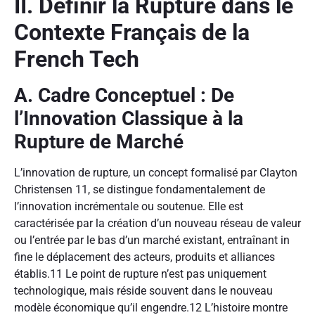
II. Définir la Rupture dans le
Contexte Français de la
French Tech
A. Cadre Conceptuel : De
l’Innovation Classique à la
Rupture de Marché
L’innovation de rupture, un concept formalisé par Clayton
Christensen
11
, se distingue fondamentalement de
l’innovation incrémentale ou soutenue. Elle est
caractérisée par la création d’un nouveau réseau de valeur
ou l’entrée par le bas d’un marché existant, entraînant in
fine le déplacement des acteurs, produits et alliances
établis.
11
Le point de rupture n’est pas uniquement
technologique, mais réside souvent dans le nouveau
modèle économique qu’il engendre.
12
L’histoire montre