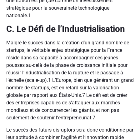
orientation est perçue comme un investissement
stratégique pour la souveraineté technologique
nationale.
1
C. Le Défi de l’Industrialisation
Malgré le succès dans la création d’un grand nombre de
startups, le véritable enjeu stratégique pour la France
réside dans sa capacité à accompagner ces jeunes
pousses au-delà de la phase de croissance initiale pour
réussir l’industrialisation de la rupture et le passage à
l’échelle (scale-up).
1
L’Europe, bien que générant un grand
nombre de startups, est en retard sur la valorisation
globale par rapport aux États-Unis.
7
Le défi est de créer
des entreprises capables de s’attaquer aux marchés
mondiaux et de concurrencer les géants, et non pas
seulement de soutenir l’entrepreneuriat.
7
Le succès des futurs disruptors sera donc conditionné par
leur aptitude à combiner l’agilité et l’innovation rapide