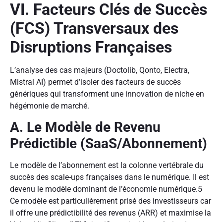
VI. Facteurs Clés de Succès
(FCS) Transversaux des
Disruptions Françaises
L’analyse des cas majeurs (Doctolib, Qonto, Electra,
Mistral AI) permet d’isoler des facteurs de succès
génériques qui transforment une innovation de niche en
hégémonie de marché.
A. Le Modèle de Revenu
Prédictible (SaaS/Abonnement)
Le modèle de l’abonnement est la colonne vertébrale du
succès des scale-ups françaises dans le numérique. Il est
devenu le modèle dominant de l’économie numérique.
5
Ce modèle est particulièrement prisé des investisseurs car
il offre une prédictibilité des revenus (ARR) et maximise la