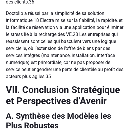
des clients.
36
Doctolib a réussi par la simplicité de sa solution
informatique.
18
Electra mise sur la fiabilité, la rapidité, et
la facilité de réservation via une application pour éliminer
le stress lié à la recharge des VE.
28
Les entreprises qui
réussissent sont celles qui basculent vers une logique
servicielle, où l’extension de l’offre de biens par des
services intégrés (maintenance, installation, interface
numérique) est primordiale, car ne pas proposer de
service peut engendrer une perte de clientèle au profit des
acteurs plus agiles.
35
VII. Conclusion Stratégique
et Perspectives d’Avenir
A. Synthèse des Modèles les
Plus Robustes