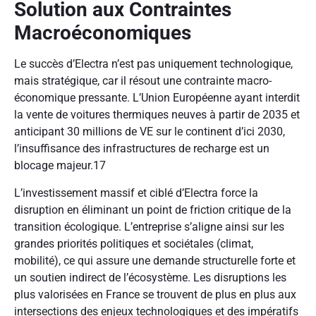
Solution aux Contraintes
Macroéconomiques
Le succès d’Electra n’est pas uniquement technologique,
mais stratégique, car il résout une contrainte macro-
économique pressante. L’Union Européenne ayant interdit
la vente de voitures thermiques neuves à partir de 2035 et
anticipant 30 millions de VE sur le continent d’ici 2030,
l’insuffisance des infrastructures de recharge est un
blocage majeur.
17
L’investissement massif et ciblé d’Electra force la
disruption en éliminant un point de friction critique de la
transition écologique. L’entreprise s’aligne ainsi sur les
grandes priorités politiques et sociétales (climat,
mobilité), ce qui assure une demande structurelle forte et
un soutien indirect de l’écosystème. Les disruptions les
plus valorisées en France se trouvent de plus en plus aux
intersections des enjeux technologiques et des impératifs