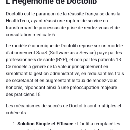
L’Hégémonie de Doctolib
Doctolib est le parangon de la réussite française dans la
HealthTech, ayant réussi une rupture de service en
transformant le processus de prise de rendez-vous et de
consultation médicale.
6
Le modèle économique de Doctolib repose sur un modèle
d’abonnement SaaS (Software as a Service) payé par les
professionnels de santé (B2P), et non par les patients.
18
Ce modèle a généré de la valeur principalement en
simplifiant la gestion administrative, en réduisant les frais
de secrétariat et en augmentant le taux de rendez-vous
honorés, répondant ainsi à une préoccupation majeure
des praticiens.
18
Les mécanismes de succès de Doctolib sont multiples et
cohérents :
Solution Simple et Efficace :
L’outil a remplacé les