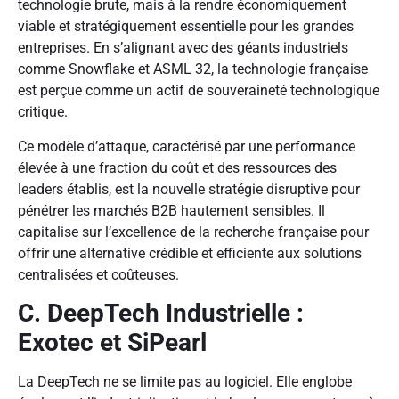
technologie brute, mais à la rendre économiquement
viable et stratégiquement essentielle pour les grandes
entreprises. En s’alignant avec des géants industriels
comme Snowflake et ASML
32
, la technologie française
est perçue comme un actif de souveraineté technologique
critique.
Ce modèle d’attaque, caractérisé par une performance
élevée à une fraction du coût et des ressources des
leaders établis, est la nouvelle stratégie disruptive pour
pénétrer les marchés B2B hautement sensibles. Il
capitalise sur l’excellence de la recherche française pour
offrir une alternative crédible et efficiente aux solutions
centralisées et coûteuses.
C. DeepTech Industrielle :
Exotec et SiPearl
La DeepTech ne se limite pas au logiciel. Elle englobe