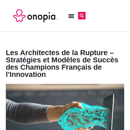
Les Architectes de la Rupture –
Stratégies et Modèles de Succès
des Champions Français de
l'Innovation