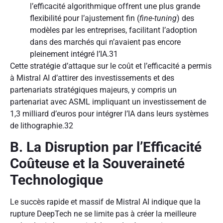
l’efficacité algorithmique offrent une plus grande
flexibilité pour l’ajustement fin (
fine-tuning
) des
modèles par les entreprises, facilitant l’adoption
dans des marchés qui n’avaient pas encore
pleinement intégré l’IA.
31
Cette stratégie d’attaque sur le coût et l’efficacité a permis
à Mistral AI d’attirer des investissements et des
partenariats stratégiques majeurs, y compris un
partenariat avec ASML impliquant un investissement de
1,3 milliard d’euros pour intégrer l’IA dans leurs systèmes
de lithographie.
32
B. La Disruption par l’Efficacité
Coûteuse et la Souveraineté
Technologique
Le succès rapide et massif de Mistral AI indique que la
rupture DeepTech ne se limite pas à créer la meilleure