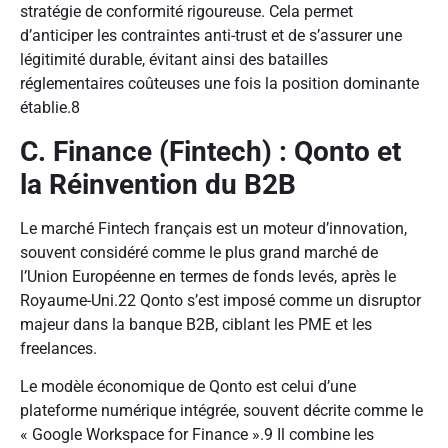
stratégie de conformité rigoureuse. Cela permet
d’anticiper les contraintes anti-trust et de s’assurer une
légitimité durable, évitant ainsi des batailles
réglementaires coûteuses une fois la position dominante
établie.
8
C. Finance (Fintech) : Qonto et
la Réinvention du B2B
Le marché Fintech français est un moteur d’innovation,
souvent considéré comme le plus grand marché de
l’Union Européenne en termes de fonds levés, après le
Royaume-Uni.
22
Qonto s’est imposé comme un disruptor
majeur dans la banque B2B, ciblant les PME et les
freelances.
Le modèle économique de Qonto est celui d’une
plateforme numérique intégrée, souvent décrite comme le
« Google Workspace for Finance ».
9
Il combine les