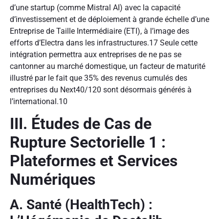
d’une startup (comme Mistral AI) avec la capacité
d’investissement et de déploiement à grande échelle d’une
Entreprise de Taille Intermédiaire (ETI), à l’image des
efforts d’Electra dans les infrastructures.
17
Seule cette
intégration permettra aux entreprises de ne pas se
cantonner au marché domestique, un facteur de maturité
illustré par le fait que 35% des revenus cumulés des
entreprises du Next40/120 sont désormais générés à
l’international.
10
III. Études de Cas de
Rupture Sectorielle 1 :
Plateformes et Services
Numériques
A. Santé (HealthTech) :