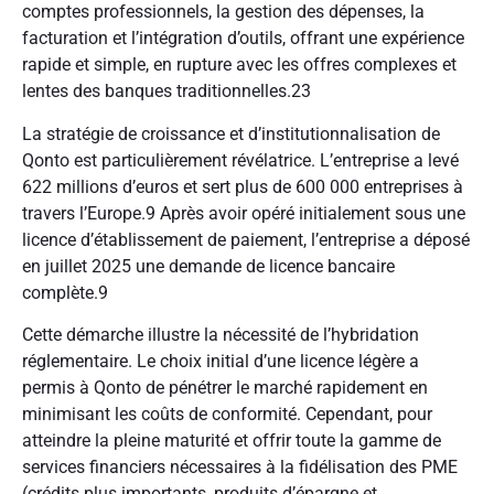
comptes professionnels, la gestion des dépenses, la
facturation et l’intégration d’outils, offrant une expérience
rapide et simple, en rupture avec les offres complexes et
lentes des banques traditionnelles.
23
La stratégie de croissance et d’institutionnalisation de
Qonto est particulièrement révélatrice. L’entreprise a levé
622 millions d’euros et sert plus de 600 000 entreprises à
travers l’Europe.
9
Après avoir opéré initialement sous une
licence d’établissement de paiement, l’entreprise a déposé
en juillet 2025 une demande de licence bancaire
complète.
9
Cette démarche illustre la nécessité de l’hybridation
réglementaire. Le choix initial d’une licence légère a
permis à Qonto de pénétrer le marché rapidement en
minimisant les coûts de conformité. Cependant, pour
atteindre la pleine maturité et offrir toute la gamme de
services financiers nécessaires à la fidélisation des PME
(crédits plus importants, produits d’épargne et