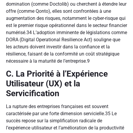
domination (comme Doctolib) ou cherchent à étendre leur
offre (comme Qonto), elles sont confrontées à une
augmentation des risques, notamment le cyber-risque qui
est le premier risque opérationnel dans le secteur financier
numérisé.
34
L’adoption imminente de législations comme
DORA (Digital Operational Resilience Act) souligne que
les acteurs doivent investir dans la confiance et la
résilience, faisant de la conformité un coût stratégique
nécessaire à la maturité de l’entreprise.
9
C. La Priorité à l’Expérience
Utilisateur (UX) et la
Servicification
La rupture des entreprises françaises est souvent
caractérisée par une forte dimension servicielle.
35
Le
succès repose sur la simplification radicale de
l’expérience utilisateur et l’amélioration de la productivité