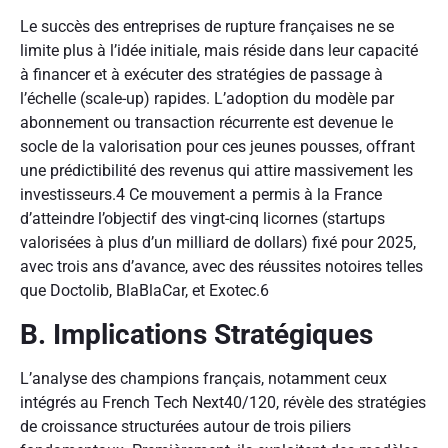
Le succès des entreprises de rupture françaises ne se
limite plus à l’idée initiale, mais réside dans leur capacité
à financer et à exécuter des stratégies de passage à
l’échelle (scale-up) rapides. L’adoption du modèle par
abonnement ou transaction récurrente est devenue le
socle de la valorisation pour ces jeunes pousses, offrant
une prédictibilité des revenus qui attire massivement les
investisseurs.
4
Ce mouvement a permis à la France
d’atteindre l’objectif des vingt-cinq licornes (startups
valorisées à plus d’un milliard de dollars) fixé pour 2025,
avec trois ans d’avance, avec des réussites notoires telles
que Doctolib, BlaBlaCar, et Exotec.
6
B. Implications Stratégiques
L’analyse des champions français, notamment ceux
intégrés au French Tech Next40/120, révèle des stratégies
de croissance structurées autour de trois piliers