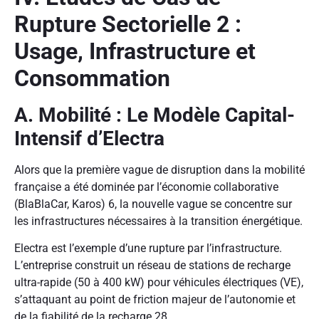
Rupture Sectorielle 2 :
Usage, Infrastructure et
Consommation
A. Mobilité : Le Modèle Capital-
Intensif d’Electra
Alors que la première vague de disruption dans la mobilité
française a été dominée par l’économie collaborative
(BlaBlaCar, Karos)
6
, la nouvelle vague se concentre sur
les infrastructures nécessaires à la transition énergétique.
Electra est l’exemple d’une rupture par l’infrastructure.
L’entreprise construit un réseau de stations de recharge
ultra-rapide (50 à 400 kW) pour véhicules électriques (VE),
s’attaquant au point de friction majeur de l’autonomie et
de la fiabilité de la recharge.
28