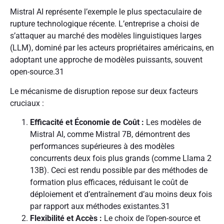
Mistral AI représente l’exemple le plus spectaculaire de
rupture technologique récente. L’entreprise a choisi de
s’attaquer au marché des modèles linguistiques larges
(LLM), dominé par les acteurs propriétaires américains, en
adoptant une approche de modèles puissants, souvent
open-source.
31
Le mécanisme de disruption repose sur deux facteurs
cruciaux :
Efficacité et Économie de Coût :
Les modèles de
Mistral AI, comme Mistral 7B, démontrent des
performances supérieures à des modèles
concurrents deux fois plus grands (comme Llama 2
13B). Ceci est rendu possible par des méthodes de
formation plus efficaces, réduisant le coût de
déploiement et d’entraînement d’au moins deux fois
par rapport aux méthodes existantes.
31
Flexibilité et Accès :
Le choix de l’open-source et