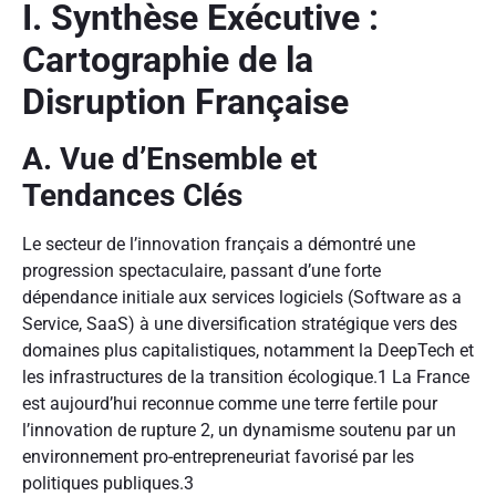
I. Synthèse Exécutive :
Cartographie de la
Disruption Française
A. Vue d’Ensemble et
Tendances Clés
Le secteur de l’innovation français a démontré une
progression spectaculaire, passant d’une forte
dépendance initiale aux services logiciels (Software as a
Service, SaaS) à une diversification stratégique vers des
domaines plus capitalistiques, notamment la DeepTech et
les infrastructures de la transition écologique.
1
La France
est aujourd’hui reconnue comme une terre fertile pour
l’innovation de rupture
2
, un dynamisme soutenu par un
environnement pro-entrepreneuriat favorisé par les
politiques publiques.
3