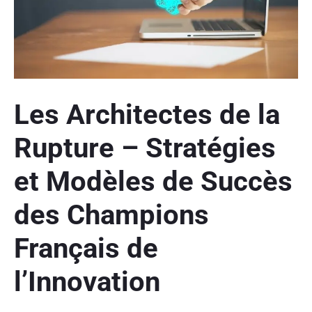
Les Architectes de la
Rupture – Stratégies
et Modèles de Succès
des Champions
Français de
l’Innovation