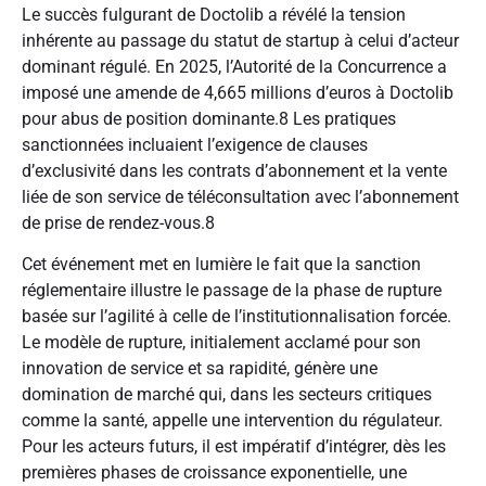
Le succès fulgurant de Doctolib a révélé la tension
inhérente au passage du statut de startup à celui d’acteur
dominant régulé. En 2025, l’Autorité de la Concurrence a
imposé une amende de 4,665 millions d’euros à Doctolib
pour abus de position dominante.
8
Les pratiques
sanctionnées incluaient l’exigence de clauses
d’exclusivité dans les contrats d’abonnement et la vente
liée de son service de téléconsultation avec l’abonnement
de prise de rendez-vous.
8
Cet événement met en lumière le fait que la sanction
réglementaire illustre le passage de la phase de rupture
basée sur l’agilité à celle de l’institutionnalisation forcée.
Le modèle de rupture, initialement acclamé pour son
innovation de service et sa rapidité, génère une
domination de marché qui, dans les secteurs critiques
comme la santé, appelle une intervention du régulateur.
Pour les acteurs futurs, il est impératif d’intégrer, dès les
premières phases de croissance exponentielle, une