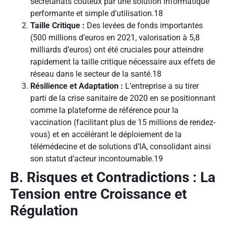
secrétariats coûteux par une solution informatique
performante et simple d’utilisation.
18
Taille Critique :
Des levées de fonds importantes
(500 millions d’euros en 2021, valorisation à 5,8
milliards d’euros) ont été cruciales pour atteindre
rapidement la taille critique nécessaire aux effets de
réseau dans le secteur de la santé.
18
Résilience et Adaptation :
L’entreprise a su tirer
parti de la crise sanitaire de 2020 en se positionnant
comme la plateforme de référence pour la
vaccination (facilitant plus de 15 millions de rendez-
vous) et en accélérant le déploiement de la
télémédecine et de solutions d’IA, consolidant ainsi
son statut d’acteur incontournable.
19
B. Risques et Contradictions : La
Tension entre Croissance et
Régulation