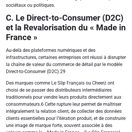
sociétaux ou politiques.
C. Le Direct-to-Consumer (D2C)
et la Revalorisation du « Made in
France »
Au-delà des plateformes numériques et des
infrastructures, certaines entreprises ont réussi à disrupter
la chaîne de valeur du commerce de détail par le modèle
Direct-to-Consumer (D2C).
29
Des marques comme Le Slip Français ou Cheerz ont
choisi de se passer des distributeurs intermédiaires
traditionnels pour vendre leurs produits directement aux
consommateurs.
6
Cette rupture leur permet de maîtriser
intégralement la relation client, de collecter des données
clients essentielles pour l’itération produit, et de construire
une image de marque forte, souvent associée à des