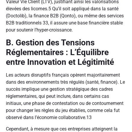
Valeur Vie Client (LTV), justifiant ainsi les valorisations
élevées des licornes.
5
Qu’il soit appliqué dans la santé
(Doctolib), la finance B2B (Qonto), ou même des services
B2B traditionnels
33
, il assure une base financière stable
pour soutenir l’hyper-croissance.
B. Gestion des Tensions
Réglementaires : L’Équilibre
entre Innovation et Légitimité
Les acteurs disruptifs français opèrent majoritairement
dans des environnements très régulés (santé, finance). Le
succès implique une gestion stratégique des cadres
réglementaires, qui peut inclure, dans certains cas
initiaux, une phase de contestation ou de contournement
pour changer les règles du jeu établies, comme cela fut
observé dans l’économie collaborative.
13
Cependant, à mesure que ces entreprises atteignent la