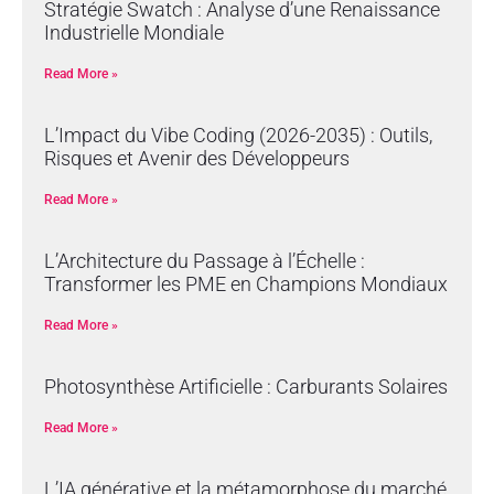
Stratégie Swatch : Analyse d’une Renaissance
Industrielle Mondiale
Read More »
L’Impact du Vibe Coding (2026-2035) : Outils,
Risques et Avenir des Développeurs
Read More »
L’Architecture du Passage à l’Échelle :
Transformer les PME en Champions Mondiaux
Read More »
Photosynthèse Artificielle : Carburants Solaires
Read More »
L’IA générative et la métamorphose du marché