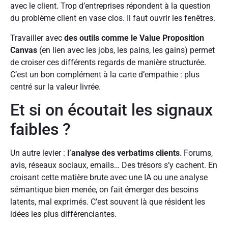
avec le client. Trop d’entreprises répondent à la question
du problème client en vase clos. Il faut ouvrir les fenêtres.
Travailler avec
des outils comme le Value Proposition
Canvas
(en lien avec les jobs, les pains, les gains) permet
de croiser ces différents regards de manière structurée.
C’est un bon complément à la carte d’empathie : plus
centré sur la valeur livrée.
Et si on écoutait les signaux
faibles ?
Un autre levier :
l’analyse des verbatims clients
. Forums,
avis, réseaux sociaux, emails… Des trésors s’y cachent. En
croisant cette matière brute avec une IA ou une analyse
sémantique bien menée, on fait émerger des besoins
latents, mal exprimés. C’est souvent là que résident les
idées les plus différenciantes.