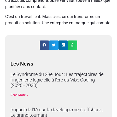
qu’écouter, comprendre, observer vaut souvent mieux que
planifier sans contact.
C’est un travail lent. Mais c’est ce qui transforme un
produit en solution. Une entreprise en marque qui compte.
Les News
Le Syndrome du 29e Jour : Les trajectoires de
l’ingénierie logicielle à l’ère du Vibe Coding
(2026–2030)
Read More »
Impact de l’IA sur le développement offshore :
Le grand tournant