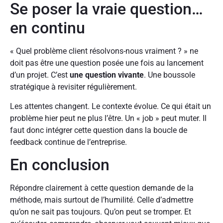
Se poser la vraie question…
en continu
« Quel problème client résolvons-nous vraiment ? » ne
doit pas être une question posée une fois au lancement
d’un projet. C’est
une question vivante
. Une boussole
stratégique à revisiter régulièrement.
Les attentes changent. Le contexte évolue. Ce qui était un
problème hier peut ne plus l’être. Un « job » peut muter. Il
faut donc intégrer cette question dans la boucle de
feedback continue de l’entreprise.
En conclusion
Répondre clairement à cette question demande de la
méthode, mais surtout de l’humilité. Celle d’admettre
qu’on ne sait pas toujours. Qu’on peut se tromper. Et