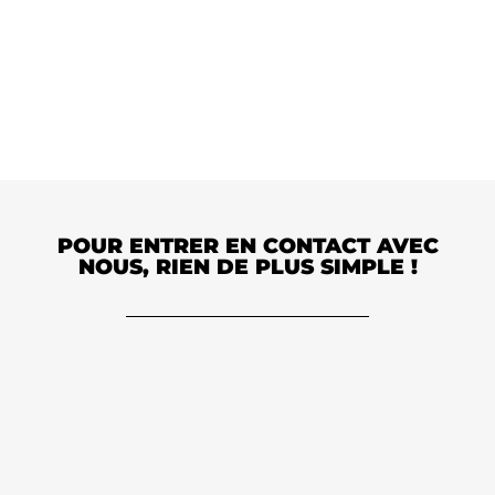
POUR ENTRER EN CONTACT AVEC
NOUS, RIEN DE PLUS SIMPLE !