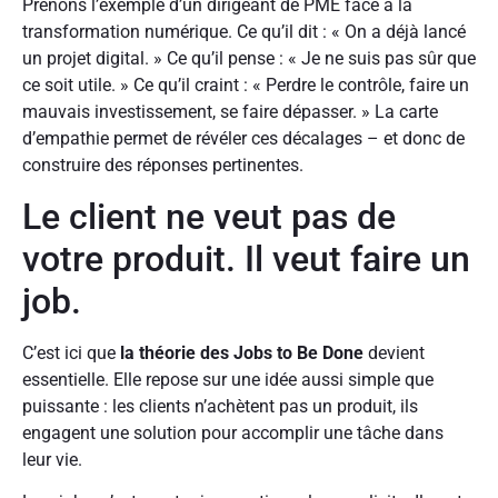
Prenons l’exemple d’un dirigeant de PME face à la
transformation numérique. Ce qu’il dit : « On a déjà lancé
un projet digital. » Ce qu’il pense : « Je ne suis pas sûr que
ce soit utile. » Ce qu’il craint : « Perdre le contrôle, faire un
mauvais investissement, se faire dépasser. » La carte
d’empathie permet de révéler ces décalages – et donc de
construire des réponses pertinentes.
Le client ne veut pas de
votre produit. Il veut faire un
job.
C’est ici que
la théorie des Jobs to Be Done
devient
essentielle. Elle repose sur une idée aussi simple que
puissante : les clients n’achètent pas un produit, ils
engagent une solution pour accomplir une tâche dans
leur vie.