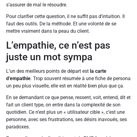
s’assurer de mal le résoudre.
Pour clarifier cette question, il ne suffit pas d’intuition. Il
faut des outils. De la méthode. Et une volonté de se
mettre vraiment dans la peau du client.
L’empathie, ce n’est pas
juste un mot sympa
L’un des meilleurs points de départ est
la carte
d’empathie
. Trop souvent résumée à une fiche de persona
un peu plus visuelle, elle est en réalité bien plus que ça.
En se demandant ce que pense, ressent, voit, entend, dit et
fait un client type, on entre dans la complexité de son
quotidien. Ce n’est plus un « utilisateur cible », c’est une
personne, avec ses frustrations, ses désirs inavoués, ses
paradoxes.