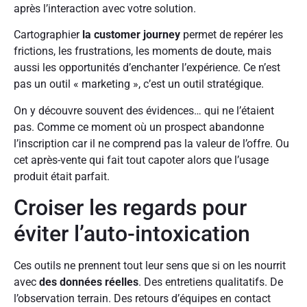
après l’interaction avec votre solution.
Cartographier
la customer journey
permet de repérer les
frictions, les frustrations, les moments de doute, mais
aussi les opportunités d’enchanter l’expérience. Ce n’est
pas un outil « marketing », c’est un outil stratégique.
On y découvre souvent des évidences… qui ne l’étaient
pas. Comme ce moment où un prospect abandonne
l’inscription car il ne comprend pas la valeur de l’offre. Ou
cet après-vente qui fait tout capoter alors que l’usage
produit était parfait.
Croiser les regards pour
éviter l’auto-intoxication
Ces outils ne prennent tout leur sens que si on les nourrit
avec
des données réelles
. Des entretiens qualitatifs. De
l’observation terrain. Des retours d’équipes en contact