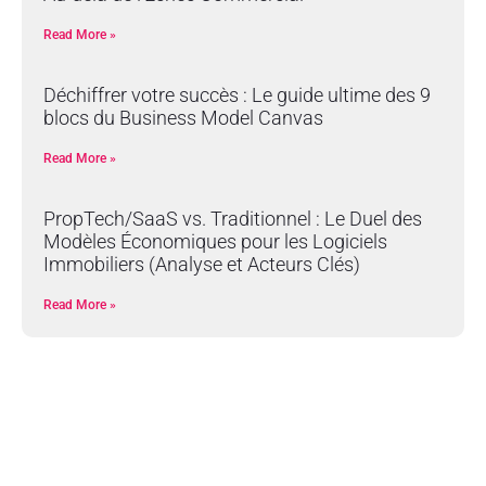
Read More »
Déchiffrer votre succès : Le guide ultime des 9
blocs du Business Model Canvas
Read More »
PropTech/SaaS vs. Traditionnel : Le Duel des
Modèles Économiques pour les Logiciels
Immobiliers (Analyse et Acteurs Clés)
Read More »