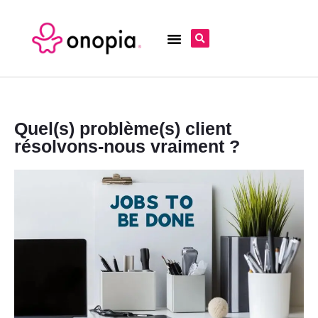
Quel(s) problème(s) client
résolvons-nous vraiment ?