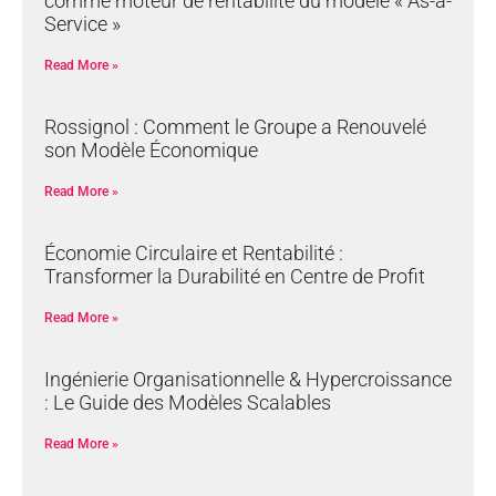
comme moteur de rentabilité du modèle « As-a-
Service »
Read More »
Rossignol : Comment le Groupe a Renouvelé
son Modèle Économique
Read More »
Économie Circulaire et Rentabilité :
Transformer la Durabilité en Centre de Profit
Read More »
Ingénierie Organisationnelle & Hypercroissance
: Le Guide des Modèles Scalables
Read More »