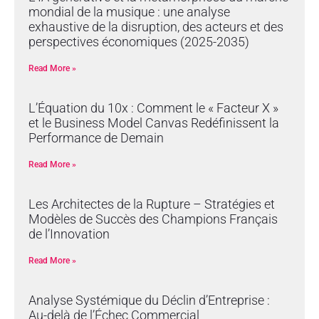
mondial de la musique : une analyse
exhaustive de la disruption, des acteurs et des
perspectives économiques (2025-2035)
Read More »
L’Équation du 10x : Comment le « Facteur X »
et le Business Model Canvas Redéfinissent la
Performance de Demain
Read More »
Les Architectes de la Rupture – Stratégies et
Modèles de Succès des Champions Français
de l’Innovation
Read More »
Analyse Systémique du Déclin d’Entreprise :
Au-delà de l’Échec Commercial