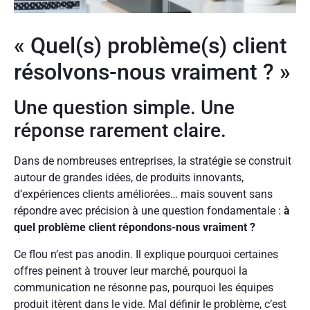
« Quel(s) problème(s) client
résolvons-nous vraiment ? »
Une question simple. Une
réponse rarement claire.
Dans de nombreuses entreprises, la stratégie se construit
autour de grandes idées, de produits innovants,
d’expériences clients améliorées… mais souvent sans
répondre avec précision à une question fondamentale :
à
quel problème client répondons-nous vraiment ?
Ce flou n’est pas anodin. Il explique pourquoi certaines
offres peinent à trouver leur marché, pourquoi la
communication ne résonne pas, pourquoi les équipes
produit itèrent dans le vide. Mal définir le problème, c’est