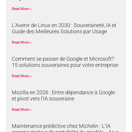
Read More »
L’Avenir de Linux en 2030 : Souveraineté, IA et
Guide des Meilleures Solutions par Usage
Read More »
Comment se passer de Google et Microsoft?
15 solutions souveraines pour votre entreprise
Read More »
Mozilla en 2026 : Entre dépendance à Google
et pivot vers l’IA souveraine
Read More »
Maintenance prédictive chez Michelin : L’IA