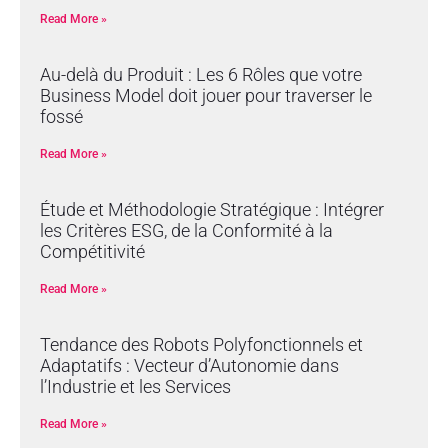
Read More »
Au-delà du Produit : Les 6 Rôles que votre
Business Model doit jouer pour traverser le
fossé
Read More »
Étude et Méthodologie Stratégique : Intégrer
les Critères ESG, de la Conformité à la
Compétitivité
Read More »
Tendance des Robots Polyfonctionnels et
Adaptatifs : Vecteur d’Autonomie dans
l’Industrie et les Services
Read More »