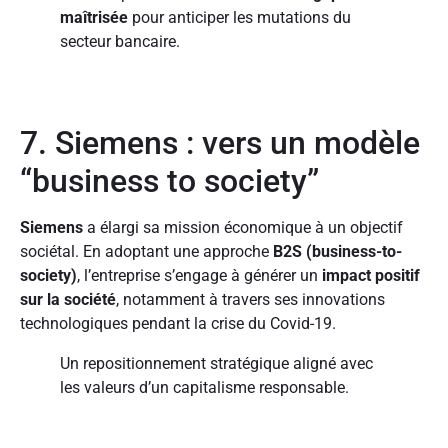
maîtrisée
pour anticiper les mutations du
secteur bancaire.
7. Siemens : vers un modèle
“business to society”
Siemens
a élargi sa mission économique à un objectif
sociétal. En adoptant une approche
B2S (business-to-
society)
, l’entreprise s’engage à générer un
impact positif
sur la société
, notamment à travers ses innovations
technologiques pendant la crise du Covid-19.
Un repositionnement stratégique aligné avec
les valeurs d’un capitalisme responsable.