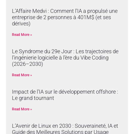
L’Affaire Medvi : Comment l’IA a propulsé une
entreprise de 2 personnes à 401M$ (et ses
dérives)
Read More »
Le Syndrome du 29e Jour : Les trajectoires de
l’ingénierie logicielle à l’ère du Vibe Coding
(2026–2030)
Read More »
Impact de l’IA sur le développement offshore :
Le grand tournant
Read More »
L’Avenir de Linux en 2030 : Souveraineté, IA et
Guide des Meilleures Solutions par Usage