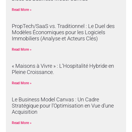
Read More »
PropTech/SaaS vs. Traditionnel : Le Duel des
Modèles Économiques pour les Logiciels
Immobiliers (Analyse et Acteurs Clés)
Read More »
« Maisons à Vivre » : L’Hospitalité Hybride en
Pleine Croissance.
Read More »
Le Business Model Canvas : Un Cadre
Stratégique pour l’Optimisation en Vue d’une
Acquisition
Read More »