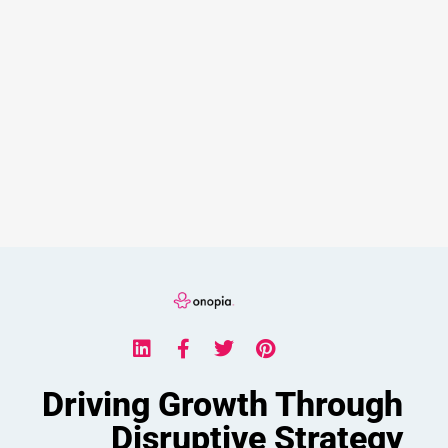
Driving Growth Through
Disruptive Strategy