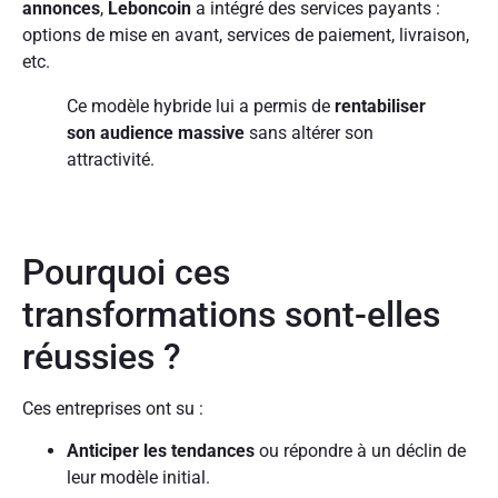
annonces
,
Leboncoin
a intégré des services payants :
options de mise en avant, services de paiement, livraison,
etc.
Ce modèle hybride lui a permis de
rentabiliser
son audience massive
sans altérer son
attractivité.
Pourquoi ces
transformations sont-elles
réussies ?
Ces entreprises ont su :
Anticiper les tendances
ou répondre à un déclin de
leur modèle initial.