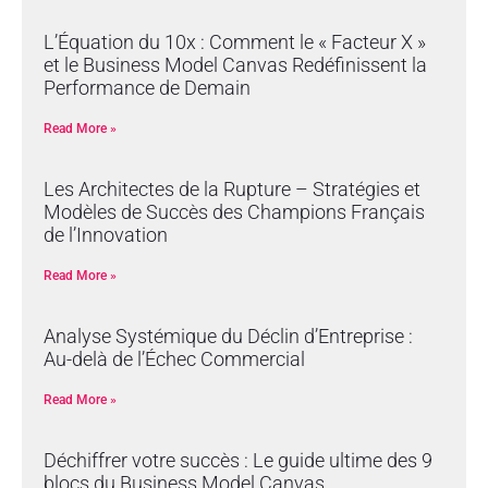
L’Équation du 10x : Comment le « Facteur X »
et le Business Model Canvas Redéfinissent la
Performance de Demain
Read More »
Les Architectes de la Rupture – Stratégies et
Modèles de Succès des Champions Français
de l’Innovation
Read More »
Analyse Systémique du Déclin d’Entreprise :
Au-delà de l’Échec Commercial
Read More »
Déchiffrer votre succès : Le guide ultime des 9
blocs du Business Model Canvas