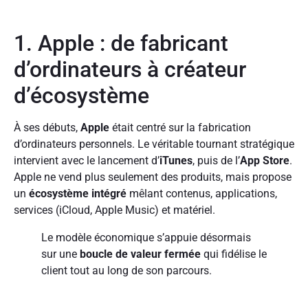
1. Apple : de fabricant
d’ordinateurs à créateur
d’écosystème
À ses débuts,
Apple
était centré sur la fabrication
d’ordinateurs personnels. Le véritable tournant stratégique
intervient avec le lancement d’
iTunes
, puis de l’
App Store
.
Apple ne vend plus seulement des produits, mais propose
un
écosystème intégré
mêlant contenus, applications,
services (iCloud, Apple Music) et matériel.
Le modèle économique s’appuie désormais
sur une
boucle de valeur fermée
qui fidélise le
client tout au long de son parcours.