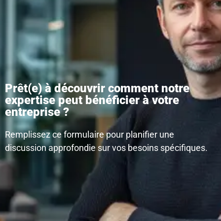
Prêt(e) à découvrir comment notre
expertise peut bénéficier à votre
entreprise ?
Remplissez ce formulaire pour planifier une
discussion approfondie sur vos besoins spécifiques.