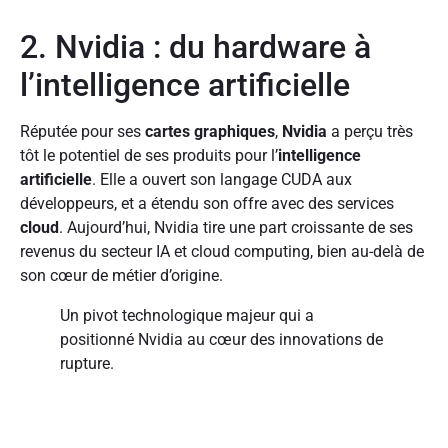
2. Nvidia : du hardware à
l’intelligence artificielle
Réputée pour ses
cartes graphiques
,
Nvidia
a perçu très
tôt le potentiel de ses produits pour l’
intelligence
artificielle
. Elle a ouvert son langage CUDA aux
développeurs, et a étendu son offre avec des services
cloud
. Aujourd’hui, Nvidia tire une part croissante de ses
revenus du secteur IA et cloud computing, bien au-delà de
son cœur de métier d’origine.
Un pivot technologique majeur qui a
positionné Nvidia au cœur des innovations de
rupture.