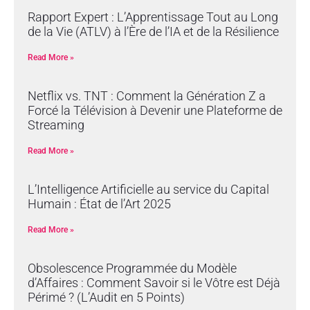
Rapport Expert : L’Apprentissage Tout au Long
de la Vie (ATLV) à l’Ère de l’IA et de la Résilience
Read More »
Netflix vs. TNT : Comment la Génération Z a
Forcé la Télévision à Devenir une Plateforme de
Streaming
Read More »
L’Intelligence Artificielle au service du Capital
Humain : État de l’Art 2025
Read More »
Obsolescence Programmée du Modèle
d’Affaires : Comment Savoir si le Vôtre est Déjà
Périmé ? (L’Audit en 5 Points)