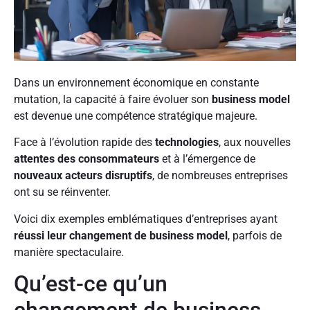
Dans un environnement économique en constante
mutation, la capacité à faire évoluer son
business model
est devenue une compétence stratégique majeure.
Face à l’évolution rapide des
technologies
, aux nouvelles
attentes des consommateurs
et à l’émergence de
nouveaux acteurs disruptifs
, de nombreuses entreprises
ont su se réinventer.
Voici dix exemples emblématiques d’entreprises ayant
réussi leur changement de business model
, parfois de
manière spectaculaire.
Qu’est-ce qu’un