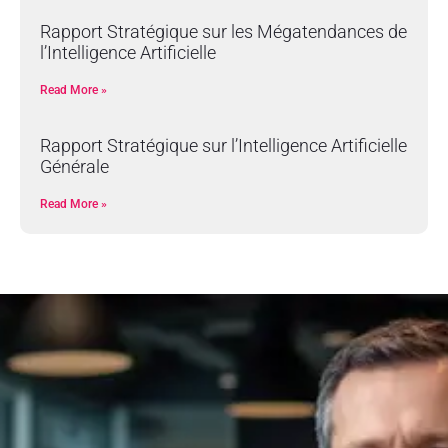
Rapport Stratégique sur les Mégatendances de
l’Intelligence Artificielle
Read More »
Rapport Stratégique sur l’Intelligence Artificielle
Générale
Read More »