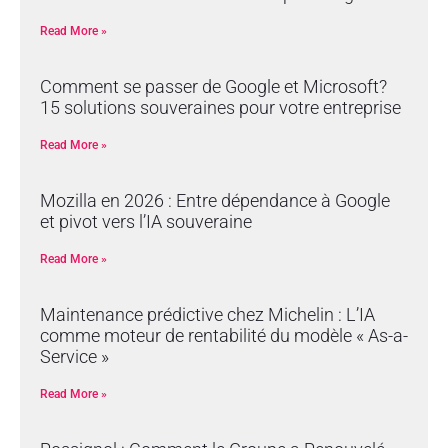
Read More »
Comment se passer de Google et Microsoft?
15 solutions souveraines pour votre entreprise
Read More »
Mozilla en 2026 : Entre dépendance à Google
et pivot vers l’IA souveraine
Read More »
Maintenance prédictive chez Michelin : L’IA
comme moteur de rentabilité du modèle « As-a-
Service »
Read More »