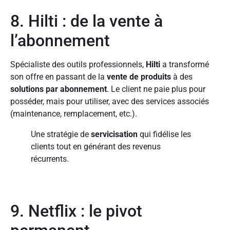
8. Hilti : de la vente à
l’abonnement
Spécialiste des outils professionnels,
Hilti
a transformé
son offre en passant de la
vente de produits
à des
solutions par abonnement
. Le client ne paie plus pour
posséder, mais pour utiliser, avec des services associés
(maintenance, remplacement, etc.).
Une stratégie de
servicisation
qui fidélise les
clients tout en générant des revenus
récurrents.
9. Netflix : le pivot