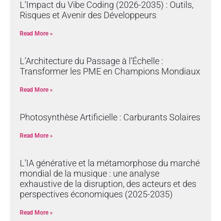
L’Impact du Vibe Coding (2026-2035) : Outils,
Risques et Avenir des Développeurs
Read More »
L’Architecture du Passage à l’Échelle :
Transformer les PME en Champions Mondiaux
Read More »
Photosynthèse Artificielle : Carburants Solaires
Read More »
L’IA générative et la métamorphose du marché
mondial de la musique : une analyse
exhaustive de la disruption, des acteurs et des
perspectives économiques (2025-2035)
Read More »