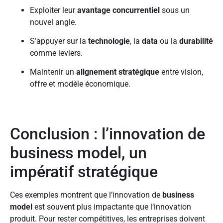
Exploiter leur
avantage concurrentiel
sous un
nouvel angle.
S’appuyer sur la
technologie
, la
data
ou la
durabilité
comme leviers.
Maintenir un
alignement stratégique
entre vision,
offre et modèle économique.
Conclusion : l’innovation de
business model, un
impératif stratégique
Ces exemples montrent que l’innovation de
business
model
est souvent plus impactante que l’innovation
produit. Pour rester compétitives, les entreprises doivent