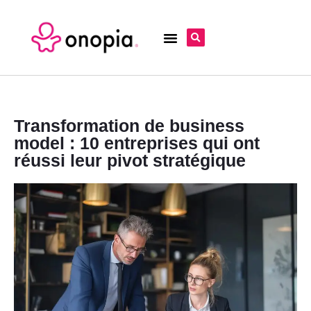
Transformation de business
model : 10 entreprises qui ont
réussi leur pivot stratégique