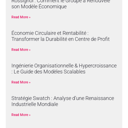
Rossignol : Comment le Groupe a Renouvelé
son Modèle Économique
Read More »
Économie Circulaire et Rentabilité :
Transformer la Durabilité en Centre de Profit
Read More »
Ingénierie Organisationnelle & Hypercroissance
: Le Guide des Modèles Scalables
Read More »
Stratégie Swatch : Analyse d’une Renaissance
Industrielle Mondiale
Read More »