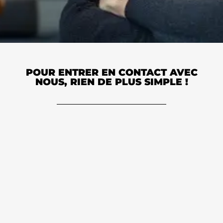
POUR ENTRER EN CONTACT AVEC
NOUS, RIEN DE PLUS SIMPLE !