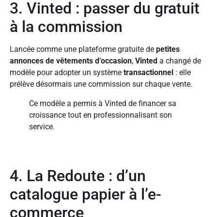
3. Vinted : passer du gratuit
à la commission
Lancée comme une plateforme gratuite de
petites
annonces de vêtements d’occasion
,
Vinted
a changé de
modèle pour adopter un système
transactionnel
: elle
prélève désormais une commission sur chaque vente.
Ce modèle a permis à Vinted de financer sa
croissance tout en professionnalisant son
service.
4. La Redoute : d’un
catalogue papier à l’e-
commerce