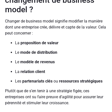
changement de business
model ?
Changer de business model signifie modifier la manière
dont une entreprise crée, délivre et capte de la valeur. Cela
peut concerner :
La
proposition de valeur
Le
mode de distribution
Le
modèle de revenus
La
relation client
Les
partenariats clés
ou
ressources stratégiques
Plutôt que de s’en tenir à une stratégie figée, ces
entreprises ont su faire preuve d’agilité pour assurer leur
pérennité et stimuler leur croissance.