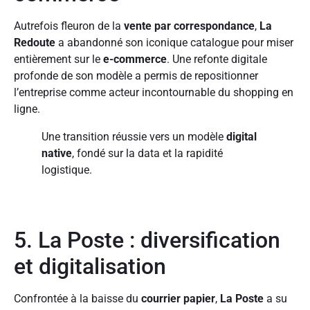
Autrefois fleuron de la
vente par correspondance
,
La
Redoute
a abandonné son iconique catalogue pour miser
entièrement sur le
e-commerce
. Une refonte digitale
profonde de son modèle a permis de repositionner
l’entreprise comme acteur incontournable du shopping en
ligne.
Une transition réussie vers un modèle
digital
native
, fondé sur la data et la rapidité
logistique.
5. La Poste : diversification
et digitalisation
Confrontée à la baisse du
courrier papier
,
La Poste
a su