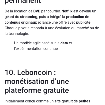
permanent
De la location de
DVD
par courrier,
Netflix
est devenu un
géant du
streaming
, puis a intégré la
production de
contenus originaux
et lancé une offre avec
publicité
.
Chaque pivot a répondu à une évolution du marché ou de
la technologie.
Un modèle agile basé sur la
data
et
l’expérimentation continue.
10. Leboncoin :
monétisation d’une
plateforme gratuite
Initialement conçu comme un
site gratuit de petites