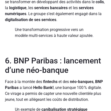
se transformer en développant des activités dans le
colis
,
la
logistique
, les
services bancaires
et les
services
numériques
. Le groupe s’est également engagé dans la
digitalisation de ses services
.
Une transformation progressive vers un
modèle multi-services à haute valeur ajoutée.
6. BNP Paribas : lancement
d’une néo-banque
Face à la montée des
fintechs
et des
néo-banques
,
BNP
Paribas
a lancé
Hello Bank!
, une banque 100 % digitale.
Ce virage a permis de capter une nouvelle clientèle plus
jeune, tout en allégeant les coûts de distribution.
Un exemple de
canibalisation stratégique