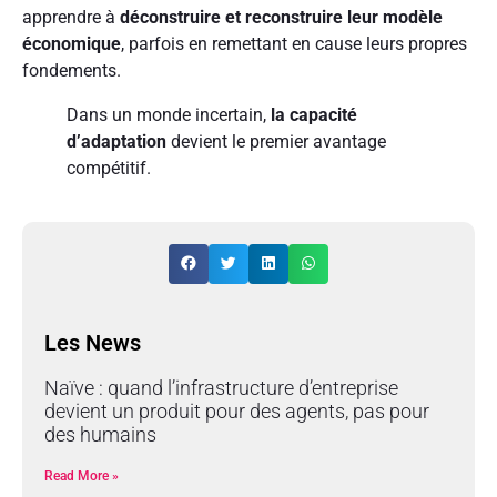
apprendre à
déconstruire et reconstruire leur modèle
économique
, parfois en remettant en cause leurs propres
fondements.
Dans un monde incertain,
la capacité
d’adaptation
devient le premier avantage
compétitif.
Les News
Naïve : quand l’infrastructure d’entreprise
devient un produit pour des agents, pas pour
des humains
Read More »