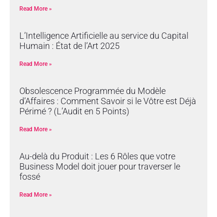
Read More »
L’Intelligence Artificielle au service du Capital
Humain : État de l’Art 2025
Read More »
Obsolescence Programmée du Modèle
d’Affaires : Comment Savoir si le Vôtre est Déjà
Périmé ? (L’Audit en 5 Points)
Read More »
Au-delà du Produit : Les 6 Rôles que votre
Business Model doit jouer pour traverser le
fossé
Read More »