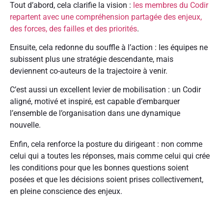
Tout d’abord, cela clarifie la vision :
les membres du Codir
repartent avec une compréhension partagée des enjeux,
des forces, des failles et des priorités
.
Ensuite, cela redonne du souffle à l’action : les équipes ne
subissent plus une stratégie descendante, mais
deviennent co-auteurs de la trajectoire à venir.
C’est aussi un excellent levier de mobilisation : un Codir
aligné, motivé et inspiré, est capable d’embarquer
l’ensemble de l’organisation dans une dynamique
nouvelle.
Enfin, cela renforce la posture du dirigeant : non comme
celui qui a toutes les réponses, mais comme celui qui crée
les conditions pour que les bonnes questions soient
posées et que les décisions soient prises collectivement,
en pleine conscience des enjeux.