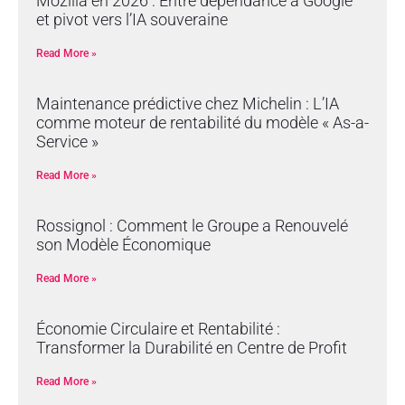
Mozilla en 2026 : Entre dépendance à Google
et pivot vers l’IA souveraine
Read More »
Maintenance prédictive chez Michelin : L’IA
comme moteur de rentabilité du modèle « As-a-
Service »
Read More »
Rossignol : Comment le Groupe a Renouvelé
son Modèle Économique
Read More »
Économie Circulaire et Rentabilité :
Transformer la Durabilité en Centre de Profit
Read More »