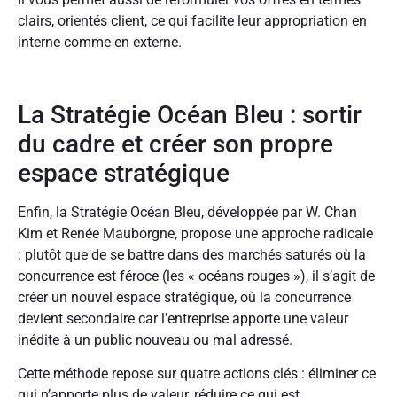
clairs, orientés client, ce qui facilite leur appropriation en
interne comme en externe.
La Stratégie Océan Bleu : sortir
du cadre et créer son propre
espace stratégique
Enfin, la Stratégie Océan Bleu, développée par W. Chan
Kim et Renée Mauborgne, propose une approche radicale
: plutôt que de se battre dans des marchés saturés où la
concurrence est féroce (les « océans rouges »), il s’agit de
créer un nouvel espace stratégique, où la concurrence
devient secondaire car l’entreprise apporte une valeur
inédite à un public nouveau ou mal adressé.
Cette méthode repose sur quatre actions clés : éliminer ce
qui n’apporte plus de valeur, réduire ce qui est