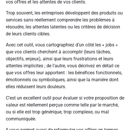
vos offres et les attentes de vos clients.
Trop souvent, les entreprises développent des produits ou
services sans réellement comprendre les problèmes à
résoudre, les attentes latentes ou les critères de décision
de leurs clients cibles.
Avec cet outil, vous cartographiez d’un côté les « jobs »
que vos clients cherchent à accomplir (leurs tâches,
objectifs, enjeux), ainsi que leurs frustrations et leurs
attentes implicites ; de l’autre, vous décrivez en détail ce
que vos offres leur apportent : les bénéfices fonctionnels,
émotionnels ou symboliques, ainsi que la manière dont
elles réduisent leurs douleurs.
C’est un excellent outil pour évaluer si votre proposition de
valeur est réellement perçue comme telle par le marché,
ou si elle est trop générique, trop complexe, ou mal
communiquée.
Il vous permet aussi de reformuler vos offres en termes