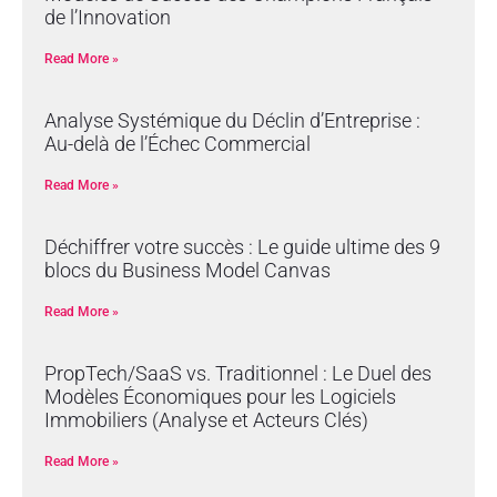
de l’Innovation
Read More »
Analyse Systémique du Déclin d’Entreprise :
Au-delà de l’Échec Commercial
Read More »
Déchiffrer votre succès : Le guide ultime des 9
blocs du Business Model Canvas
Read More »
PropTech/SaaS vs. Traditionnel : Le Duel des
Modèles Économiques pour les Logiciels
Immobiliers (Analyse et Acteurs Clés)
Read More »