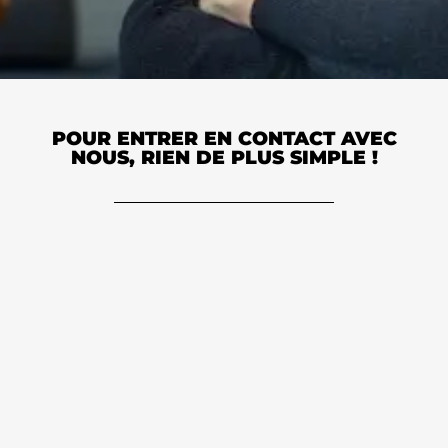
POUR ENTRER EN CONTACT AVEC
NOUS, RIEN DE PLUS SIMPLE !