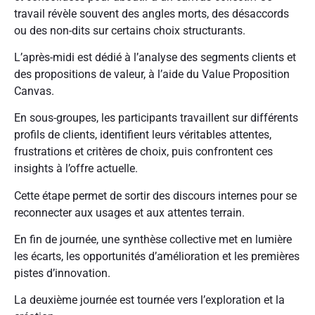
travail révèle souvent des angles morts, des désaccords
ou des non-dits sur certains choix structurants.
L’après-midi est dédié à l’analyse des segments clients et
des propositions de valeur, à l’aide du Value Proposition
Canvas.
En sous-groupes, les participants travaillent sur différents
profils de clients, identifient leurs véritables attentes,
frustrations et critères de choix, puis confrontent ces
insights à l’offre actuelle.
Cette étape permet de sortir des discours internes pour se
reconnecter aux usages et aux attentes terrain.
En fin de journée, une synthèse collective met en lumière
les écarts, les opportunités d’amélioration et les premières
pistes d’innovation.
La deuxième journée est tournée vers l’exploration et la