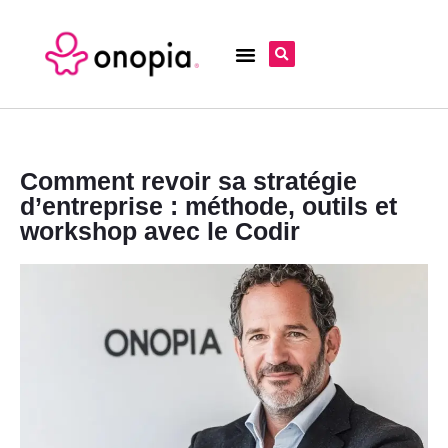
Comment revoir sa stratégie
d’entreprise : méthode, outils et
workshop avec le Codir