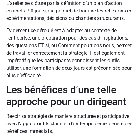
L’atelier se clôture par la définition d’un plan d’action
concret à 90 jours, qui permet de traduire les réflexions en
expérimentations, décisions ou chantiers structurants.
Evidement ce déroulé est à adapter au contexte de
l’entreprise, une preparation pour des cas d’inspirations,
des questions ET si, ou Comment pourrions nous, permet
de travailler correctement la stratégie. Il est également
impératif que les participants connaissent les outils
utiliser, une formation de deux jours est préconnisée pour
plus d’efficacité.
Les bénéfices d’une telle
approche pour un dirigeant
Revoir sa stratégie de manière structurée et participative,
avec l’appui d’outils clairs et d’un temps dédié, génère des
bénéfices immédiats.