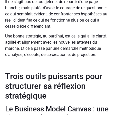
Il ne s’agit pas de tout jeter et de repartir d’une page
blanche, mais plutôt d’avoir le courage de re-questionner
ce qui semblait évident, de confronter ses hypothèses au
réel, d’identifier ce qui ne fonctionne plus ou ce qui a
cessé d’être différenciant.
Une bonne stratégie, aujourd’hui, est celle qui allie clarté,
agilité et alignement avec les nouvelles attentes du
marché. Et cela passe par une démarche méthodique
d’analyse, d’écoute, de co-création et de projection.
Trois outils puissants pour
structurer sa réflexion
stratégique
Le Business Model Canvas : une