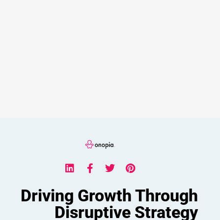
Driving Growth Through
Disruptive Strategy