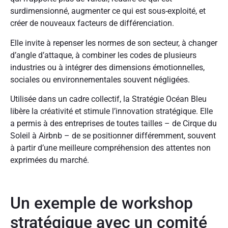
surdimensionné, augmenter ce qui est sous-exploité, et
créer de nouveaux facteurs de différenciation.
Elle invite à repenser les normes de son secteur, à changer
d’angle d’attaque, à combiner les codes de plusieurs
industries ou à intégrer des dimensions émotionnelles,
sociales ou environnementales souvent négligées.
Utilisée dans un cadre collectif, la Stratégie Océan Bleu
libère la créativité et stimule l’innovation stratégique. Elle
a permis à des entreprises de toutes tailles – de Cirque du
Soleil à Airbnb – de se positionner différemment, souvent
à partir d’une meilleure compréhension des attentes non
exprimées du marché.
Un exemple de workshop
stratégique avec un comité