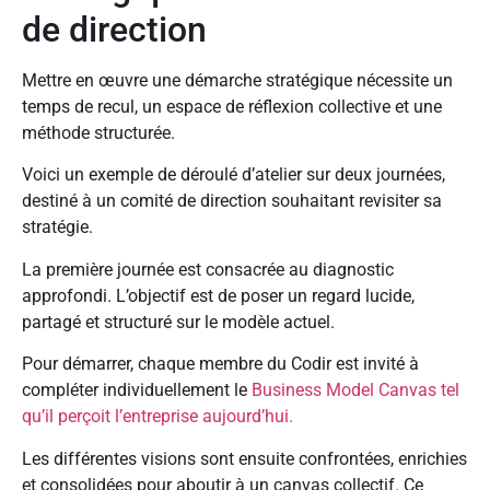
de direction
Mettre en œuvre une démarche stratégique nécessite un
temps de recul, un espace de réflexion collective et une
méthode structurée.
Voici un exemple de déroulé d’atelier sur deux journées,
destiné à un comité de direction souhaitant revisiter sa
stratégie.
La première journée est consacrée au diagnostic
approfondi. L’objectif est de poser un regard lucide,
partagé et structuré sur le modèle actuel.
Pour démarrer, chaque membre du Codir est invité à
compléter individuellement le
Business Model Canvas tel
qu’il perçoit l’entreprise aujourd’hui.
Les différentes visions sont ensuite confrontées, enrichies
et consolidées pour aboutir à un canvas collectif. Ce