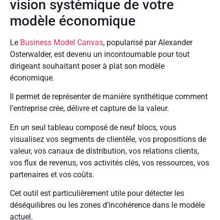
vision systémique de votre
modèle économique
Le
Business Model Canvas
, popularisé par Alexander
Osterwalder, est devenu un incontournable pour tout
dirigeant souhaitant poser à plat son modèle
économique.
Il permet de représenter de manière synthétique comment
l’entreprise crée, délivre et capture de la valeur.
En un seul tableau composé de neuf blocs, vous
visualisez vos segments de clientèle, vos propositions de
valeur, vos canaux de distribution, vos relations clients,
vos flux de revenus, vos activités clés, vos ressources, vos
partenaires et vos coûts.
Cet outil est particulièrement utile pour détecter les
déséquilibres ou les zones d’incohérence dans le modèle
actuel.