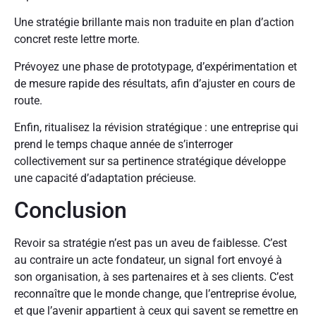
Une stratégie brillante mais non traduite en plan d’action
concret reste lettre morte.
Prévoyez une phase de prototypage, d’expérimentation et
de mesure rapide des résultats, afin d’ajuster en cours de
route.
Enfin, ritualisez la révision stratégique : une entreprise qui
prend le temps chaque année de s’interroger
collectivement sur sa pertinence stratégique développe
une capacité d’adaptation précieuse.
Conclusion
Revoir sa stratégie n’est pas un aveu de faiblesse. C’est
au contraire un acte fondateur, un signal fort envoyé à
son organisation, à ses partenaires et à ses clients. C’est
reconnaître que le monde change, que l’entreprise évolue,
et que l’avenir appartient à ceux qui savent se remettre en