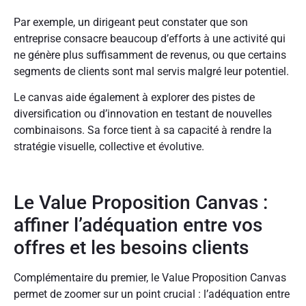
Par exemple, un dirigeant peut constater que son
entreprise consacre beaucoup d’efforts à une activité qui
ne génère plus suffisamment de revenus, ou que certains
segments de clients sont mal servis malgré leur potentiel.
Le canvas aide également à explorer des pistes de
diversification ou d’innovation en testant de nouvelles
combinaisons. Sa force tient à sa capacité à rendre la
stratégie visuelle, collective et évolutive.
Le Value Proposition Canvas :
affiner l’adéquation entre vos
offres et les besoins clients
Complémentaire du premier, le Value Proposition Canvas
permet de zoomer sur un point crucial : l’adéquation entre