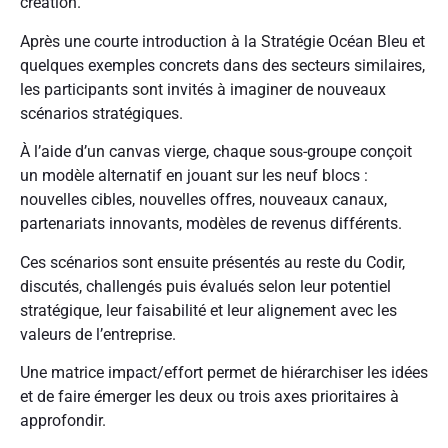
création.
Après une courte introduction à la Stratégie Océan Bleu et
quelques exemples concrets dans des secteurs similaires,
les participants sont invités à imaginer de nouveaux
scénarios stratégiques.
À l’aide d’un canvas vierge, chaque sous-groupe conçoit
un modèle alternatif en jouant sur les neuf blocs :
nouvelles cibles, nouvelles offres, nouveaux canaux,
partenariats innovants, modèles de revenus différents.
Ces scénarios sont ensuite présentés au reste du Codir,
discutés, challengés puis évalués selon leur potentiel
stratégique, leur faisabilité et leur alignement avec les
valeurs de l’entreprise.
Une matrice impact/effort permet de hiérarchiser les idées
et de faire émerger les deux ou trois axes prioritaires à
approfondir.